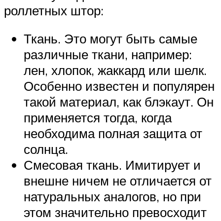
роллетных штор:
Ткань. Это могут быть самые
различные ткани, например:
лен, хлопок, жаккард или шелк.
Особенно известен и популярен
такой материал, как блэкаут. Он
применяется тогда, когда
необходима полная защита от
солнца.
Смесовая ткань. Имитирует и
внешне ничем не отличается от
натуральных аналогов, но при
этом значительно превосходит