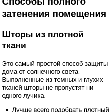
Способы полного
затенения помещения
Шторы из плотной
ткани
Это самый простой способ защиты
дома от солнечного света.
Выполненные из темных и глухих
тканей шторы не пропустят ни
одного лучика.
Лучше всего подобрать плотный