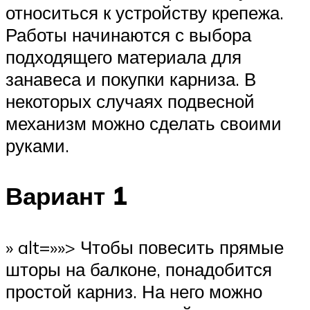
относиться к устройству крепежа.
Работы начинаются с выбора
подходящего материала для
занавеса и покупки карниза. В
некоторых случаях подвесной
механизм можно сделать своими
руками.
Вариант 1
» alt=»»> Чтобы повесить прямые
шторы на балконе, понадобится
простой карниз. На него можно