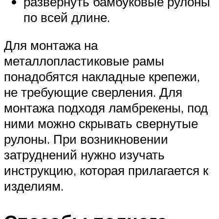
развернуть бамбуковые рулоны
по всей длине.
Для монтажа на
металлопластиковые рамы
понадобятся накладные крепежи,
не требующие сверления. Для
монтажа подходя ламбрекены, под
ними можно скрывать свернутые
рулоны. При возникновении
затруднений нужно изучать
инструкцию, которая прилагается к
изделиям.