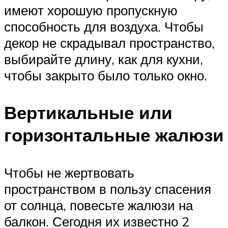
имеют хорошую пропускную
способность для воздуха. Чтобы
декор не скрадывал пространство,
выбирайте длину, как для кухни,
чтобы закрыто было только окно.
Вертикальные или
горизонтальные жалюзи
Чтобы не жертвовать
пространством в пользу спасения
от солнца, повесьте жалюзи на
балкон. Сегодня их известно 2