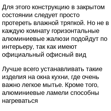
Для этого конструкцию в закрытом
состоянии следует просто
протереть влажной тряпкой. Но не в
каждую комнату горизонтальные
алюминиевые жалюзи подойдут по
интерьеру, так как имеют
официальный офисный вид
Лучше всего устанавливать такие
изделия на окна кухни, где очень
важно легкое мытье. Кроме того,
алюминиевые ламели способны
нагреваться