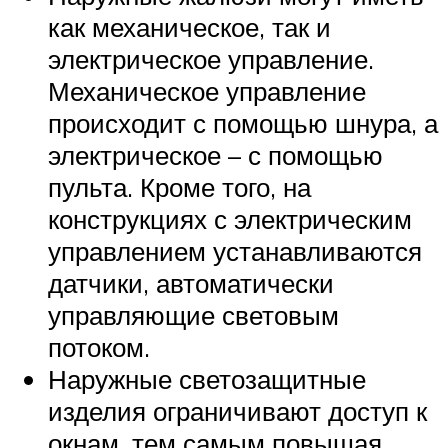
как механическое, так и
электрическое управление.
Механическое управление
происходит с помощью шнура, а
электрическое – с помощью
пульта. Кроме того, на
конструкциях с электрическим
управлением устанавливаются
датчики, автоматически
управляющие световым
потоком.
Наружные светозащитные
изделия ограничивают доступ к
окнам, тем самым повышая