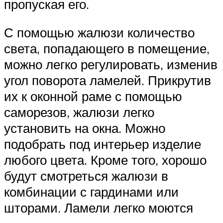
пропуская его.
С помощью жалюзи количество
света, попадающего в помещение,
можно легко регулировать, изменив
угол поворота ламелей. Прикрутив
их к оконной раме с помощью
саморезов, жалюзи легко
установить на окна. Можно
подобрать под интерьер изделие
любого цвета. Кроме того, хорошо
будут смотреться жалюзи в
комбинации с гардинами или
шторами. Ламели легко моются