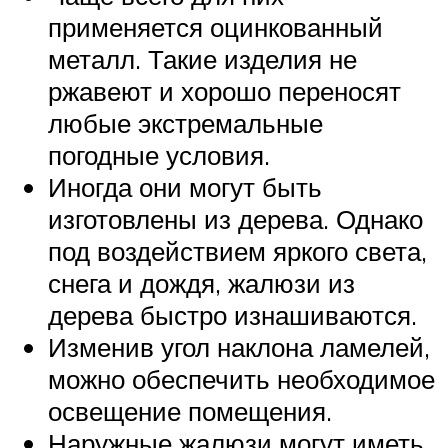
применяется оцинкованный
металл. Такие изделия не
ржавеют и хорошо переносят
любые экстремальные
погодные условия.
Иногда они могут быть
изготовлены из дерева. Однако
под воздействием яркого света,
снега и дождя, жалюзи из
дерева быстро изнашиваются.
Изменив угол наклона ламелей,
можно обеспечить необходимое
освещение помещения.
Наружные жалюзи могут иметь