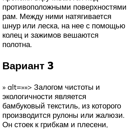
противоположными поверхностями
рам. Между ними натягивается
шнур или леска, на нее с помощью
колец и зажимов вешаются
полотна.
Вариант 3
» alt=»»> Залогом чистоты и
экологичности является
бамбуковый текстиль, из которого
производится рулоны или жалюзи.
Он стоек к грибкам и плесени,