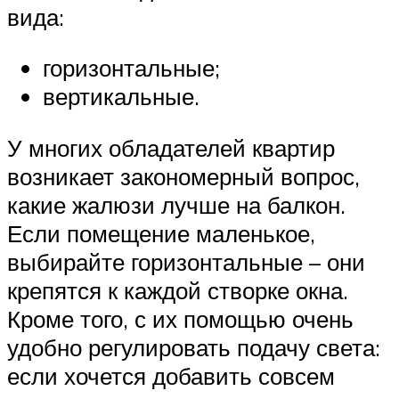
вида:
горизонтальные;
вертикальные.
У многих обладателей квартир
возникает закономерный вопрос,
какие жалюзи лучше на балкон.
Если помещение маленькое,
выбирайте горизонтальные – они
крепятся к каждой створке окна.
Кроме того, с их помощью очень
удобно регулировать подачу света:
если хочется добавить совсем