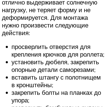
отлично выдерживает солнечную
нагрузку, не теряет форму и не
деформируется. Для монтажа
нужно произвести следующие
действия:
просверлить отверстия для
крепления крючков для роллета;
установить дюбеля, закрепить
опорные детали саморезами;
вставить штангу с полотнищем
в кронштейны;
закрепить болты на планках до
упора;