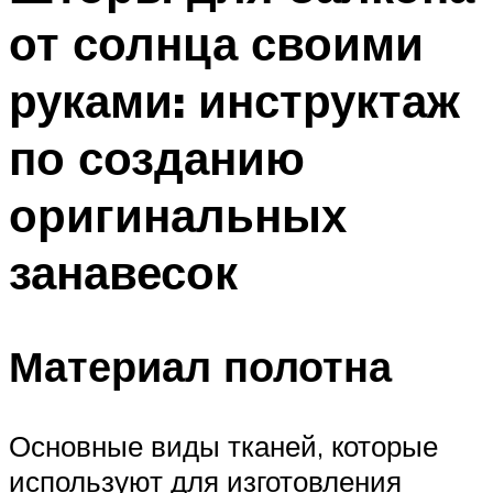
от солнца своими
руками: инструктаж
по созданию
оригинальных
занавесок
Материал полотна
Основные виды тканей, которые
используют для изготовления