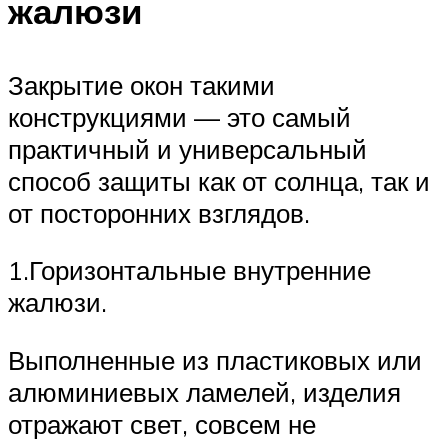
жалюзи
Закрытие окон такими
конструкциями — это самый
практичный и универсальный
способ защиты как от солнца, так и
от посторонних взглядов.
1.Горизонтальные внутренние
жалюзи.
Выполненные из пластиковых или
алюминиевых ламелей, изделия
отражают свет, совсем не