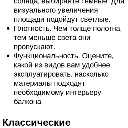
солнца, выбирайте темные. Для
визуального увеличения
площади подойдут светлые.
Плотность. Чем толще полотна,
тем меньше света они
пропускают.
Функциональность. Оцените,
какой из видов вам удобнее
эксплуатировать, насколько
материалы подходят
необходимому интерьеру
балкона.
Классические