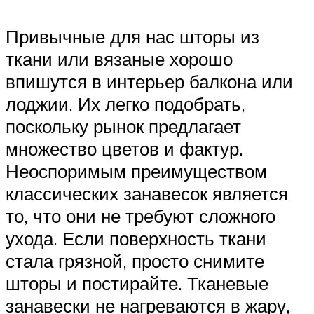
Привычные для нас шторы из
ткани или вязаные хорошо
впишутся в интерьер балкона или
лоджии. Их легко подобрать,
поскольку рынок предлагает
множество цветов и фактур.
Неоспоримым преимуществом
классических занавесок является
то, что они не требуют сложного
ухода. Если поверхность ткани
стала грязной, просто снимите
шторы и постирайте. Тканевые
занавески не нагреваются в жару,