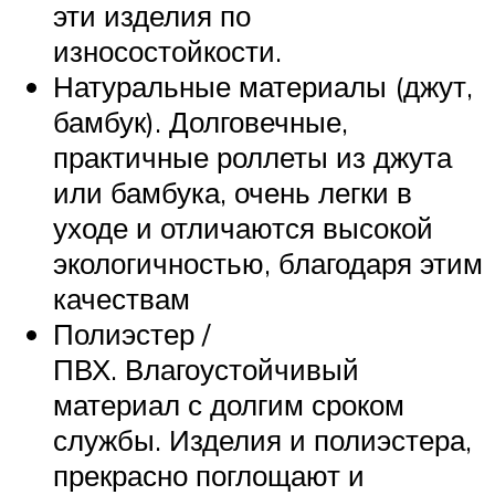
эти изделия по
износостойкости.
Натуральные материалы (джут,
бамбук). Долговечные,
практичные роллеты из джута
или бамбука, очень легки в
уходе и отличаются высокой
экологичностью, благодаря этим
качествам
Полиэстер /
ПВХ. Влагоустойчивый
материал с долгим сроком
службы. Изделия и полиэстера,
прекрасно поглощают и