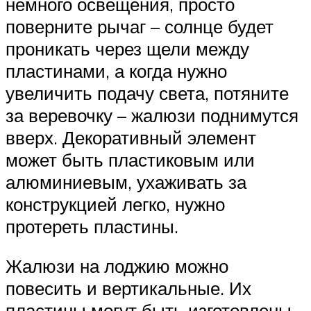
немного освещения, просто
поверните рычаг – солнце будет
проникать через щели между
пластинами, а когда нужно
увеличить подачу света, потяните
за веревочку – жалюзи поднимутся
вверх. Декоративный элемент
может быть пластиковым или
алюминиевым, ухаживать за
конструкцией легко, нужно
протереть пластины.
Жалюзи на лоджию можно
повесить и вертикальные. Их
пластины могут быть изготовлены