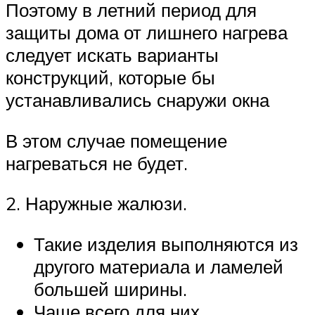
Поэтому в летний период для
защиты дома от лишнего нагрева
следует искать варианты
конструкций, которые бы
устанавливались снаружи окна
В этом случае помещение
нагреваться не будет.
2. Наружные жалюзи.
Такие изделия выполняются из
другого материала и ламелей
большей ширины.
Чаще всего для них