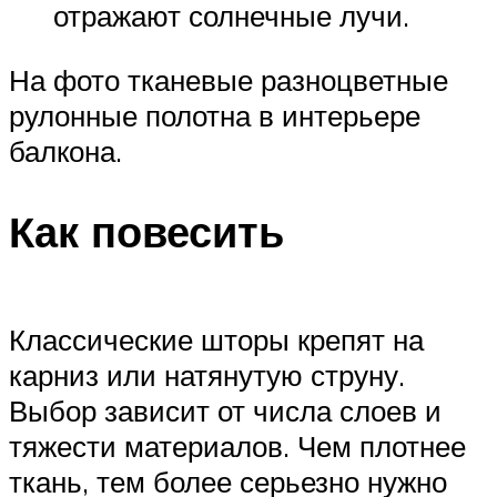
отражают солнечные лучи.
На фото тканевые разноцветные
рулонные полотна в интерьере
балкона.
Как повесить
Классические шторы крепят на
карниз или натянутую струну.
Выбор зависит от числа слоев и
тяжести материалов. Чем плотнее
ткань, тем более серьезно нужно