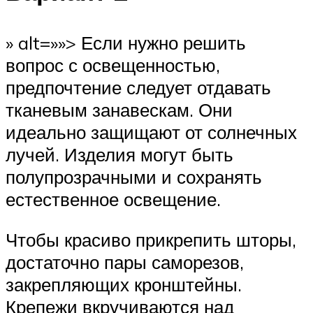
» alt=»»> Если нужно решить
вопрос с освещенностью,
предпочтение следует отдавать
тканевым занавескам. Они
идеально защищают от солнечных
лучей. Изделия могут быть
полупрозрачными и сохранять
естественное освещение.
Чтобы красиво прикрепить шторы,
достаточно пары саморезов,
закрепляющих кронштейны.
Крепежи вкручиваются над