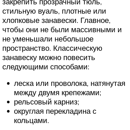
закрепить прозрачный тюль,
стильную вуаль, плотные или
хлопковые занавески. Главное,
чтобы они не были массивными и
не уменьшали небольшое
пространство. Классическую
занавеску можно повесить
следующими способами:
леска или проволока, натянутая
между двумя крепежами;
рельсовый карниз;
округлая перекладина с
кольцами.