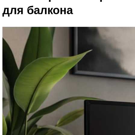
для балкона