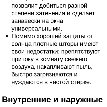
позволит добиться разной
степени затенения и сделает
занавески на окна
универсальными.
Помимо хорошей защиты от
солнца плотные шторы имеют
свои недостатки: препятствуют
притоку в комнату свежего
воздуха, накапливают пыль,
быстро загрязняются и
нуждаются в частой стирке.
Внутренние и наружные