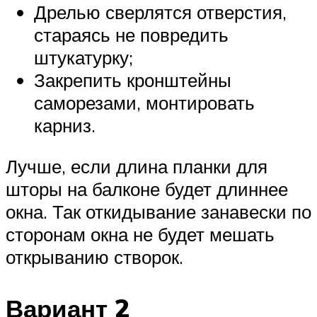
Дрелью сверлятся отверстия,
стараясь не повредить
штукатурку;
Закрепить кронштейны
саморезами, монтировать
карниз.
Лучше, если длина планки для
шторы на балконе будет длиннее
окна. Так откидывание занавески по
сторонам окна не будет мешать
открыванию створок.
Вариант 2