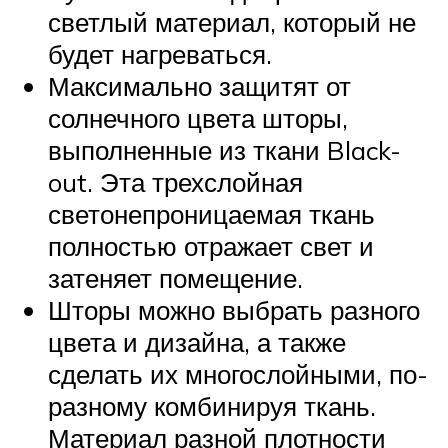
светлый материал, который не
будет нагреваться.
Максимально защитят от
солнечного цвета шторы,
выполненные из ткани Black-
out. Эта трехслойная
светонепроницаемая ткань
полностью отражает свет и
затеняет помещение.
Шторы можно выбрать разного
цвета и дизайна, а также
сделать их многослойными, по-
разному комбинируя ткань.
Материал разной плотности