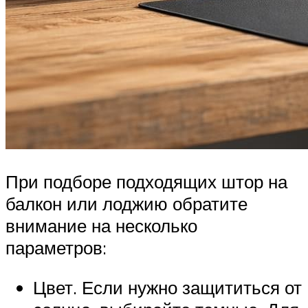
При подборе подходящих штор на
балкон или лоджию обратите
внимание на несколько
параметров:
Цвет. Если нужно защититься от