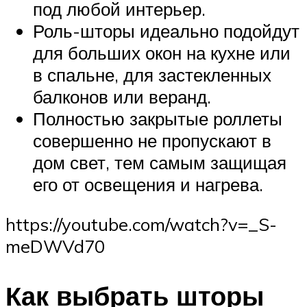
под любой интерьер.
Роль-шторы идеально подойдут
для больших окон на кухне или
в спальне, для застекленных
балконов или веранд.
Полностью закрытые роллеты
совершенно не пропускают в
дом свет, тем самым защищая
его от освещения и нагрева.
https://youtube.com/watch?v=_S-
meDWVd70
Как выбрать шторы