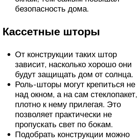
безопасность дома.
Кассетные шторы
От конструкции таких штор
зависит, насколько хорошо они
будут защищать дом от солнца.
Роль-шторы могут крепиться не
над окном, а на сам стеклопакет,
плотно к нему прилегая. Это
позволяет практически не
пропускать свет по бокам.
Подобрать конструкции можно