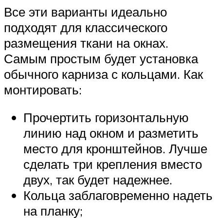
Все эти варианты идеально
подходят для классического
размещения ткани на окнах.
Самым простым будет установка
обычного карниза с кольцами. Как
монтировать:
Прочертить горизонтальную
линию над окном и разметить
место для кронштейнов. Лучше
сделать три крепления вместо
двух, так будет надежнее.
Кольца заблаговременно надеть
на планку;