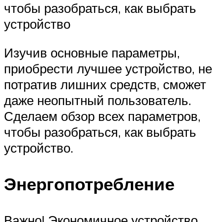
чтобы разобраться, как выбрать
устройство
Изучив основные параметры,
приобрести лучшее устройство, не
потратив лишних средств, сможет
даже неопытный пользователь.
Сделаем обзор всех параметров,
чтобы разобраться, как выбрать
устройство.
Энергопотребление
Важно! Экономичное устройство