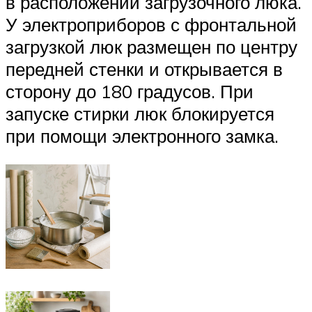
в расположении загрузочного люка.
У электроприборов с фронтальной
загрузкой люк размещен по центру
передней стенки и открывается в
сторону до 180 градусов. При
запуске стирки люк блокируется
при помощи электронного замка.