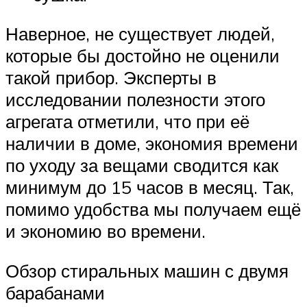
Наверное, не существует людей,
которые бы достойно не оценили
такой прибор. Эксперты в
исследовании полезности этого
агрегата отметили, что при её
наличии в доме, экономия времени
по уходу за вещами сводится как
минимум до 15 часов в месяц. Так,
помимо удобства мы получаем ещё
и экономию во времени.
Обзор стиральных машин с двумя
барабанами