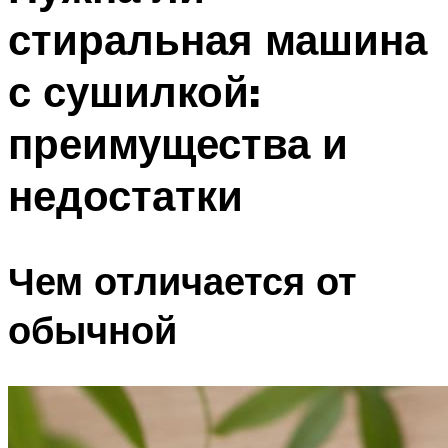
стиральная машина
с сушилкой:
преимущества и
недостатки
Чем отличается от
обычной