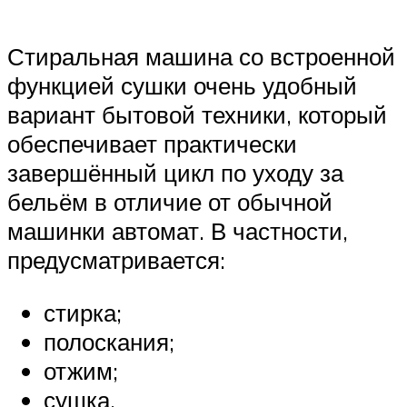
Стиральная машина со встроенной
функцией сушки очень удобный
вариант бытовой техники, который
обеспечивает практически
завершённый цикл по уходу за
бельём в отличие от обычной
машинки автомат. В частности,
предусматривается:
стирка;
полоскания;
отжим;
сушка.