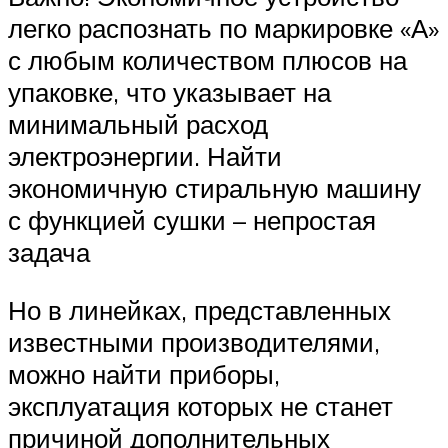
легко распознать по маркировке «А»
с любым количеством плюсов на
упаковке, что указывает на
минимальный расход
электроэнергии. Найти
экономичную стиральную машину
с функцией сушки – непростая
задача
Но в линейках, представленных
известными производителями,
можно найти приборы,
эксплуатация которых не станет
причиной дополнительных