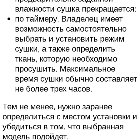
влажности сушка прекращается:
по таймеру. Владелец имеет
возможность самостоятельно
выбрать и установить режим
сушки, а также определить
ткань, которую необходимо
просушить. Максимальное
время сушки обычно составляет
не более трех часов.
Тем не менее, нужно заранее
определиться с местом установки и
убедиться в том, что выбранная
модель подойдет.