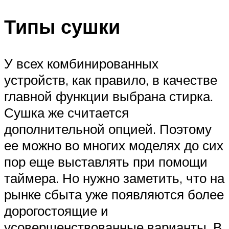
Типы сушки
У всех комбинированных
устройств, как правило, в качестве
главной функции выбрана стирка.
Сушка же считается
дополнительной опцией. Поэтому
ее можно во многих моделях до сих
пор еще выставлять при помощи
таймера. Но нужно заметить, что на
рынке сбыта уже появляются более
дорогостоящие и
усовершенствованные варианты. В