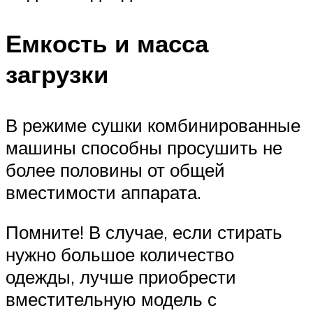
Емкость и масса
загрузки
В режиме сушки комбинированные
машины способны просушить не
более половины от общей
вместимости аппарата.
Помните! В случае, если стирать
нужно большое количество
одежды, лучше приобрести
вместительную модель с