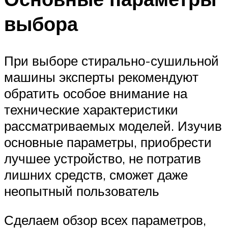
выбора
При выборе стирально-​сушильной
машины эксперты рекомендуют
обратить особое внимание на
технические характеристики
рассматриваемых моделей. Изучив
основные параметры, приобрести
лучшее устройство, не потратив
лишних средств, сможет даже
неопытный пользователь
Сделаем обзор всех параметров,