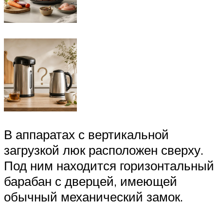
В аппаратах с вертикальной
загрузкой люк расположен сверху.
Под ним находится горизонтальный
барабан с дверцей, имеющей
обычный механический замок.