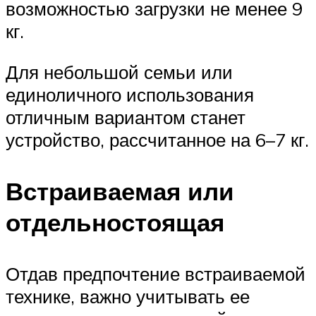
возможностью загрузки не менее 9
кг.
Для небольшой семьи или
единоличного использования
отличным вариантом станет
устройство, рассчитанное на 6–7 кг.
Встраиваемая или
отдельностоящая
Отдав предпочтение встраиваемой
технике, важно учитывать ее