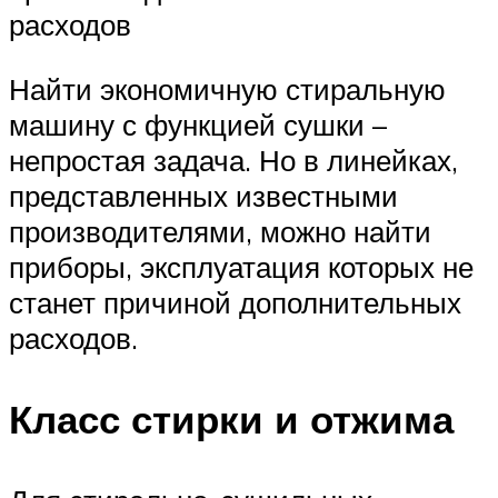
расходов
Найти экономичную стиральную
машину с функцией сушки –
непростая задача. Но в линейках,
представленных известными
производителями, можно найти
приборы, эксплуатация которых не
станет причиной дополнительных
расходов.
Класс стирки и отжима