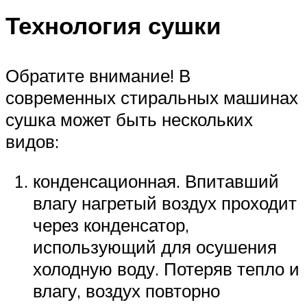
Технология сушки
Обратите внимание! В
современных стиральных машинах
сушка может быть нескольких
видов:
конденсационная. Впитавший
влагу нагретый воздух проходит
через конденсатор,
использующий для осушения
холодную воду. Потеряв тепло и
влагу, воздух повторно