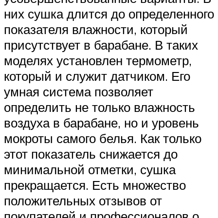
них сушка длится до определенного
показателя влажности, который
присутствует в барабане. В таких
моделях установлен термометр,
который и служит датчиком. Его
умная система позволяет
определить не только влажность
воздуха в барабане, но и уровень
мокроты самого белья. Как только
этот показатель снижается до
минимальной отметки, сушка
прекращается. Есть множество
положительных отзывов от
покупателей и профессионалов о