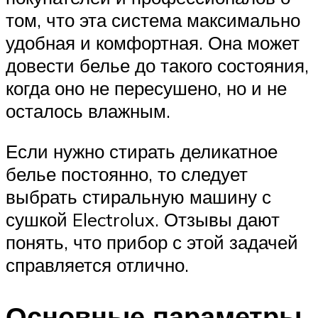
том, что эта система максимально
удобная и комфортная. Она может
довести белье до такого состояния,
когда оно не пересушено, но и не
осталось влажным.
Если нужно стирать деликатное
белье постоянно, то следует
выбрать стиральную машину с
сушкой Electrolux. Отзывы дают
понять, что прибор с этой задачей
справляется отлично.
Основные параметры