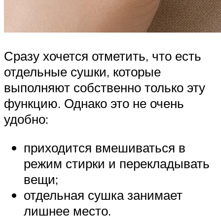
Сразу хочется отметить, что есть
отдельные сушки, которые
выполняют собственно только эту
функцию. Однако это не очень
удобно:
приходится вмешиваться в
режим стирки и перекладывать
вещи;
отдельная сушка занимает
лишнее место.