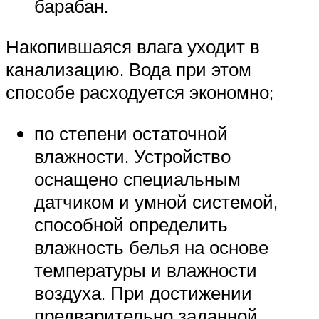
барабан.
Накопившаяся влага уходит в
канализацию. Вода при этом
способе расходуется экономно;
по степени остаточной
влажности. Устройство
оснащено специальным
датчиком и умной системой,
способной определить
влажность белья на основе
температуры и влажности
воздуха. При достижении
предварительно заданной