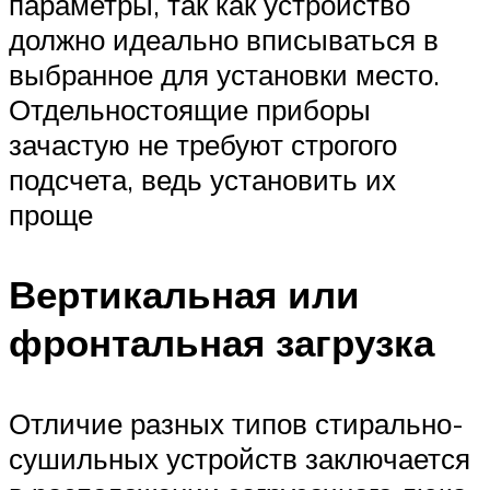
параметры, так как устройство
должно идеально вписываться в
выбранное для установки место.
Отдельностоящие приборы
зачастую не требуют строгого
подсчета, ведь установить их
проще
Вертикальная или
фронтальная загрузка
Отличие разных типов стирально-​
сушильных устройств заключается