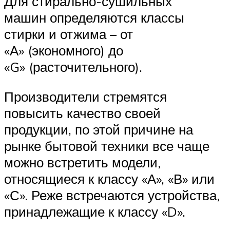
Для стирально-​сушильных
машин определяются классы
стирки и отжима – от
«А» (экономного) до
«G» (расточительного).
Производители стремятся
повысить качество своей
продукции, по этой причине на
рынке бытовой техники все чаще
можно встретить модели,
относящиеся к классу «А», «В» или
«С». Реже встречаются устройства,
принадлежащие к классу «D».