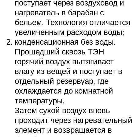
поступает через воздуховод и
нагреватель в барабан с
бельем. Технология отличается
увеличенным расходом воды;
конденсационная без воды.
Прошедший сквозь ТЭН
горячий воздух вытягивает
влагу из вещей и поступает в
отдельный резервуар, где
охлаждается до комнатной
температуры.
Затем сухой воздух вновь
проходит через нагревательный
элемент и возвращается в