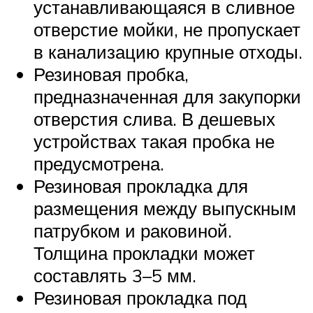
устанавливающаяся в сливное
отверстие мойки, не пропускает
в канализацию крупные отходы.
Резиновая пробка,
предназначенная для закупорки
отверстия слива. В дешевых
устройствах такая пробка не
предусмотрена.
Резиновая прокладка для
размещения между выпускным
патрубком и раковиной.
Толщина прокладки может
составлять 3–5 мм.
Резиновая прокладка под