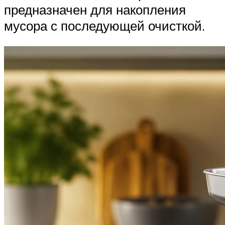
предназначен для накопления
мусора с последующей очисткой.