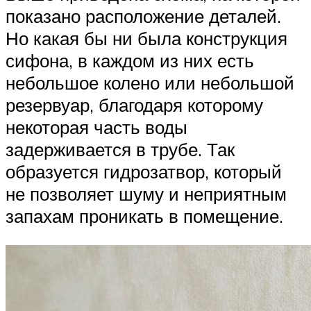
показано расположение деталей.
Но какая бы ни была конструкция
сифона, в каждом из них есть
небольшое колено или небольшой
резервуар, благодаря которому
некоторая часть воды
задерживается в трубе. Так
образуется гидрозатвор, который
не позволяет шуму и неприятным
запахам проникать в помещение.