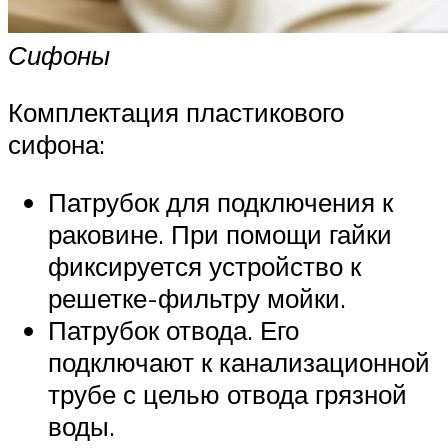
Сифоны
Комплектация пластикового
сифона:
Патрубок для подключения к
раковине. При помощи гайки
фиксируется устройство к
решетке-фильтру мойки.
Патрубок отвода. Его
подключают к канализационной
трубе с целью отвода грязной
воды.