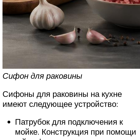
Сифон для раковины
Сифоны для раковины на кухне
имеют следующее устройство:
Патрубок для подключения к
мойке. Конструкция при помощи