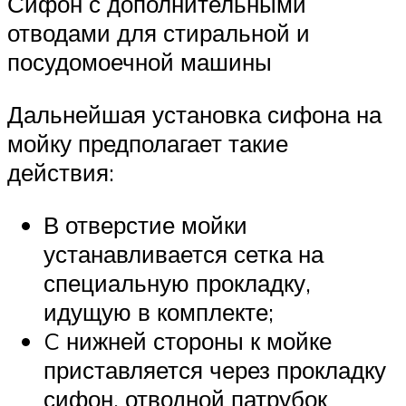
Сифон с дополнительными
отводами для стиральной и
посудомоечной машины
Дальнейшая установка сифона на
мойку предполагает такие
действия:
В отверстие мойки
устанавливается сетка на
специальную прокладку,
идущую в комплекте;
C нижней стороны к мойке
приставляется через прокладку
сифон, отводной патрубок