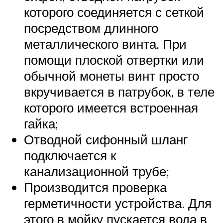
которого соединяется с сеткой
посредством длинного
металлического винта. При
помощи плоской отвертки или
обычной монеты винт просто
вкручивается в патрубок, в теле
которого имеется встроенная
гайка;
Отводной сифонный шланг
подключается к
канализационной трубе;
Производится проверка
герметичности устройства. Для
этого в мойку пускается вода в