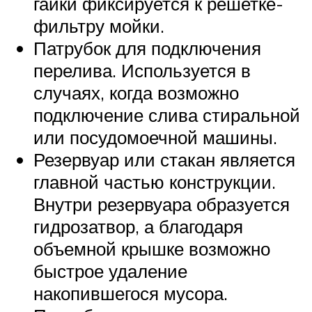
гайки фиксируется к решетке-
фильтру мойки.
Патрубок для подключения
перелива. Используется в
случаях, когда возможно
подключение слива стиральной
или посудомоечной машины.
Резервуар или стакан является
главной частью конструкции.
Внутри резервуара образуется
гидрозатвор, а благодаря
объемной крышке возможно
быстрое удаление
накопившегося мусора.