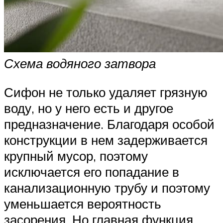
Схема водяного затвора
Сифон не только удаляет грязную
воду, но у него есть и другое
предназначение. Благодаря особой
конструкции в нем задерживается
крупный мусор, поэтому
исключается его попадание в
канализационную трубу и поэтому
уменьшается вероятность
засорения. Но главная функция