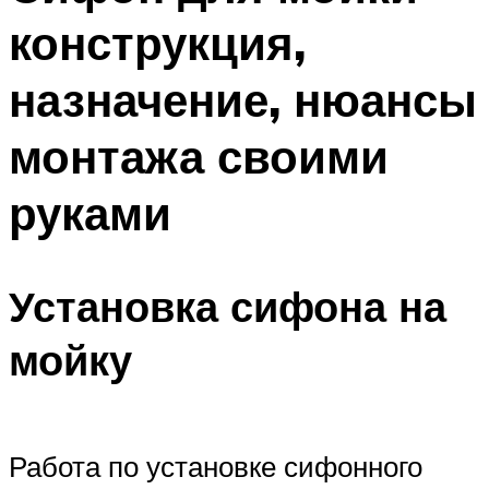
конструкция,
назначение, нюансы
монтажа своими
руками
Установка сифона на
мойку
Работа по установке сифонного