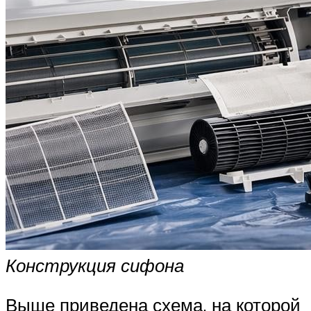
Конструкция сифона
Выше приведена схема, на которой