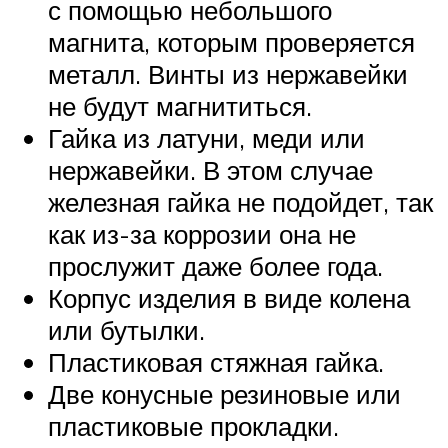
с помощью небольшого
магнита, которым проверяется
металл. Винты из нержавейки
не будут магнититься.
Гайка из латуни, меди или
нержавейки. В этом случае
железная гайка не подойдет, так
как из-за коррозии она не
прослужит даже более года.
Корпус изделия в виде колена
или бутылки.
Пластиковая стяжная гайка.
Две конусные резиновые или
пластиковые прокладки.