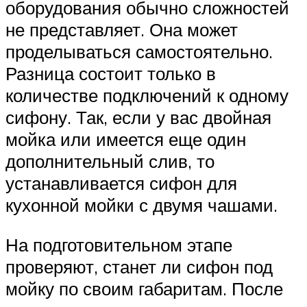
оборудования обычно сложностей
не представляет. Она может
проделываться самостоятельно.
Разница состоит только в
количестве подключений к одному
сифону. Так, если у вас двойная
мойка или имеется еще один
дополнительный слив, то
устанавливается сифон для
кухонной мойки с двумя чашами.
На подготовительном этапе
проверяют, станет ли сифон под
мойку по своим габаритам. После