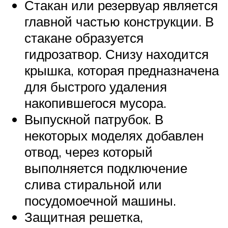
Стакан или резервуар является
главной частью конструкции. В
стакане образуется
гидрозатвор. Снизу находится
крышка, которая предназначена
для быстрого удаления
накопившегося мусора.
Выпускной патрубок. В
некоторых моделях добавлен
отвод, через который
выполняется подключение
слива стиральной или
посудомоечной машины.
Защитная решетка,