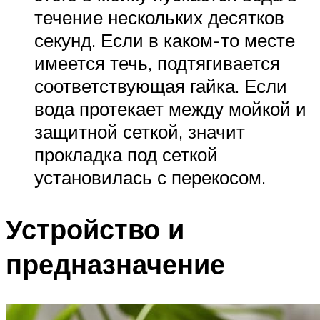
течение нескольких десятков
секунд. Если в каком-то месте
имеется течь, подтягивается
соответствующая гайка. Если
вода протекает между мойкой и
защитной сеткой, значит
прокладка под сеткой
установилась с перекосом.
Устройство и
предназначение