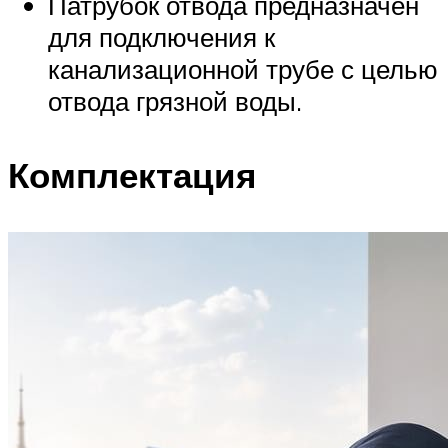
Патрубок отвода предназначен
для подключения к
канализационной трубе с целью
отвода грязной воды.
Комплектация