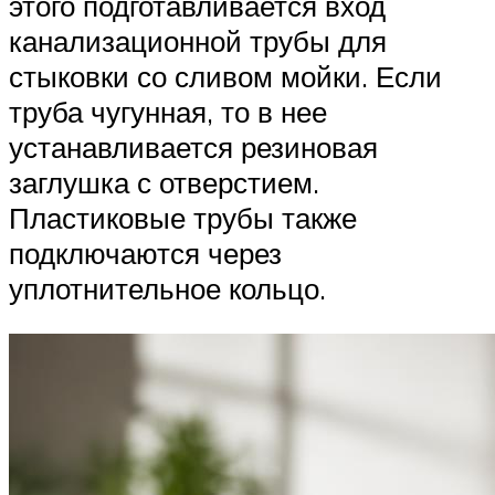
этого подготавливается вход
канализационной трубы для
стыковки со сливом мойки. Если
труба чугунная, то в нее
устанавливается резиновая
заглушка с отверстием.
Пластиковые трубы также
подключаются через
уплотнительное кольцо.