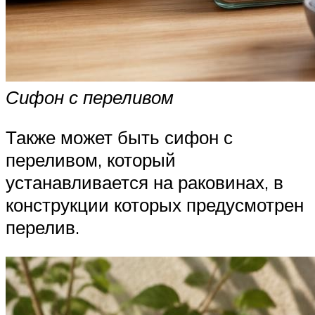
Сифон с переливом
Также может быть сифон с
переливом, который
устанавливается на раковинах, в
конструкции которых предусмотрен
перелив.