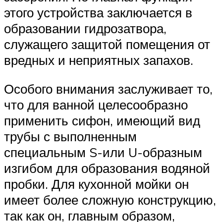
этого устройства заключается в
образовании гидрозатвора,
служащего защитой помещения от
вредных и неприятных запахов.
Особого внимания заслуживает то,
что для ванной целесообразно
применить сифон, имеющий вид
трубы с выполненным
специальным S-или U-образным
изгибом для образования водяной
пробки. Для кухонной мойки он
имеет более сложную конструкцию,
так как он, главным образом,