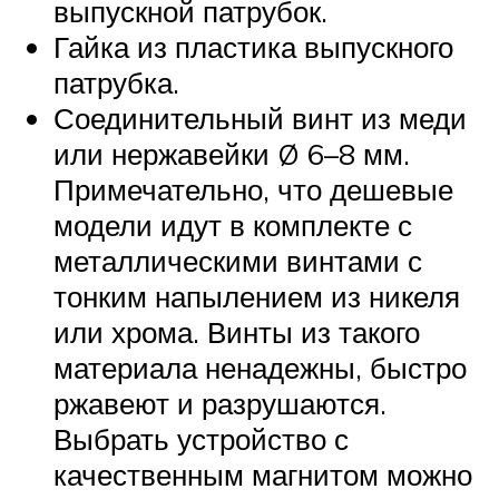
выпускной патрубок.
Гайка из пластика выпускного
патрубка.
Соединительный винт из меди
или нержавейки Ø 6–8 мм.
Примечательно, что дешевые
модели идут в комплекте с
металлическими винтами с
тонким напылением из никеля
или хрома. Винты из такого
материала ненадежны, быстро
ржавеют и разрушаются.
Выбрать устройство с
качественным магнитом можно