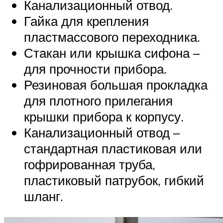
Канализационный отвод.
Гайка для крепления
пластмассового переходника.
Стакан или крышка сифона –
для прочности прибора.
Резиновая большая прокладка
для плотного прилегания
крышки прибора к корпусу.
Канализационный отвод –
стандартная пластиковая или
гофрированная труба,
пластиковый патрубок, гибкий
шланг.