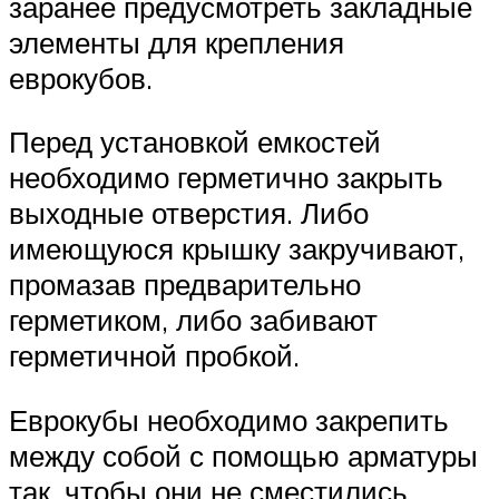
заранее предусмотреть закладные
элементы для крепления
еврокубов.
Перед установкой емкостей
необходимо герметично закрыть
выходные отверстия. Либо
имеющуюся крышку закручивают,
промазав предварительно
герметиком, либо забивают
герметичной пробкой.
Еврокубы необходимо закрепить
между собой с помощью арматуры
так, чтобы они не сместились