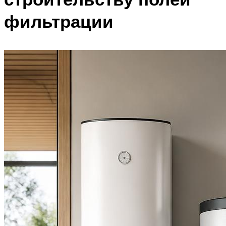
фильтрации