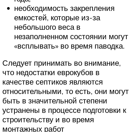
необходимость закрепления
емкостей, которые из-за
небольшого веса в
незаполненном состоянии могут
«всплывать» во время паводка.
Следует принимать во внимание,
что недостатки еврокубов в
качестве септиков являются
относительными, то есть, они могут
быть в значительной степени
устранены в процессе подготовки к
строительству и во время
монтажных работ