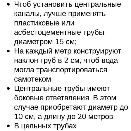
Чтоб установить центральные
каналы, лучше применять
пластиковые или
асбестоцементные трубы
диаметром 15 см;
На каждый метр конструируют
наклон труб в 2 см, чтоб вода
могла транспортироваться
самотеком;
Центральные трубы имеют
боковые ответвления. В этом
случае приобретают диаметр до
10 см, а длину до 20 метров.
В цельных трубах