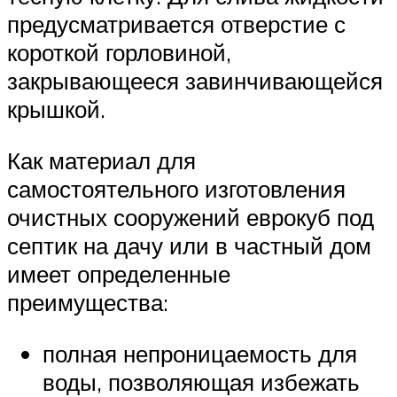
предусматривается отверстие с
короткой горловиной,
закрывающееся завинчивающейся
крышкой.
Как материал для
самостоятельного изготовления
очистных сооружений еврокуб под
септик на дачу или в частный дом
имеет определенные
преимущества:
полная непроницаемость для
воды, позволяющая избежать