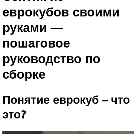
еврокубов своими
руками —
пошаговое
руководство по
сборке
Понятие еврокуб – что
это?