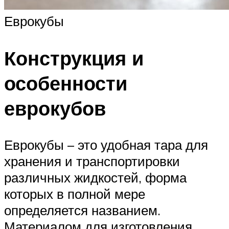
Еврокубы
Конструкция и
особенности
еврокубов
Еврокубы – это удобная тара для
хранения и транспортировки
различных жидкостей, форма
которых в полной мере
определяется названием.
Материалом для изготовления