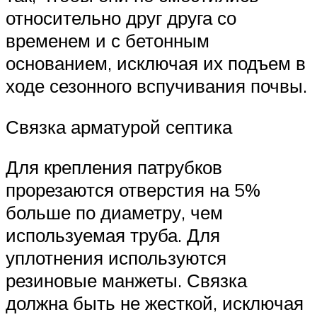
относительно друг друга со
временем и с бетонным
основанием, исключая их подъем в
ходе сезонного вспучивания почвы.
Связка арматурой септика
Для крепления патрубков
прорезаются отверстия на 5%
больше по диаметру, чем
используемая труба. Для
уплотнения используются
резиновые манжеты. Связка
должна быть не жесткой, исключая