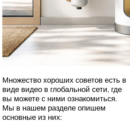
Множество хороших советов есть в
виде видео в глобальной сети, где
вы можете с ними ознакомиться.
Мы в нашем разделе опишем
основные из них: