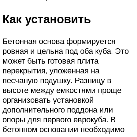
Как установить
Бетонная основа формируется
ровная и цельна под оба куба. Это
может быть готовая плита
перекрытия, уложенная на
песчаную подушку. Разницу в
высоте между емкостями проще
организовать установкой
дополнительного поддона или
опоры для первого еврокуба. В
бетонном основании необходимо