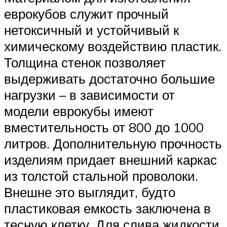
еврокубов служит прочный
нетоксичный и устойчивый к
химическому воздействию пластик.
Толщина стенок позволяет
выдерживать достаточно большие
нагрузки – в зависимости от
модели еврокубы имеют
вместительность от 800 до 1000
литров. Дополнительную прочность
изделиям придает внешний каркас
из толстой стальной проволоки.
Внешне это выглядит, будто
пластиковая емкость заключена в
тесную клетку. Для слива жидкости