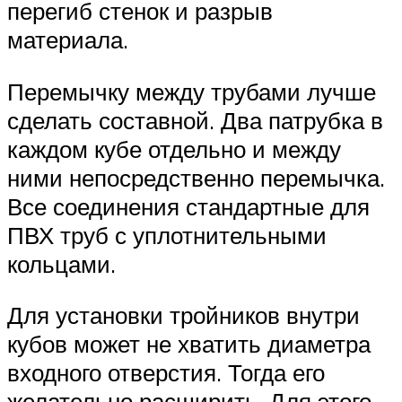
перегиб стенок и разрыв
материала.
Перемычку между трубами лучше
сделать составной. Два патрубка в
каждом кубе отдельно и между
ними непосредственно перемычка.
Все соединения стандартные для
ПВХ труб с уплотнительными
кольцами.
Для установки тройников внутри
кубов может не хватить диаметра
входного отверстия. Тогда его
желательно расширить. Для этого