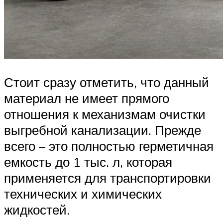
Стоит сразу отметить, что данный
материал не имеет прямого
отношения к механизмам очистки
выгребной канализации. Прежде
всего – это полностью герметичная
емкость до 1 тыс. л, которая
применяется для транспортировки
технических и химических
жидкостей.