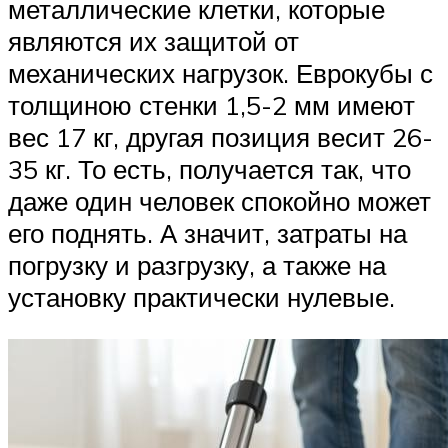
металлические клетки, которые
являются их защитой от
механических нагрузок. Еврокубы с
толщиною стенки 1,5-2 мм имеют
вес 17 кг, другая позиция весит 26-
35 кг. То есть, получается так, что
даже один человек спокойно может
его поднять. А значит, затраты на
погрузку и разгрузку, а также на
установку практически нулевые.