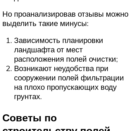
Но проанализировав отзывы можно
выделить такие минусы:
Зависимость планировки
ландшафта от мест
расположения полей очистки;
Возникают неудобства при
сооружении полей фильтрации
на плохо пропускающих воду
грунтах.
Советы по
строительству полей