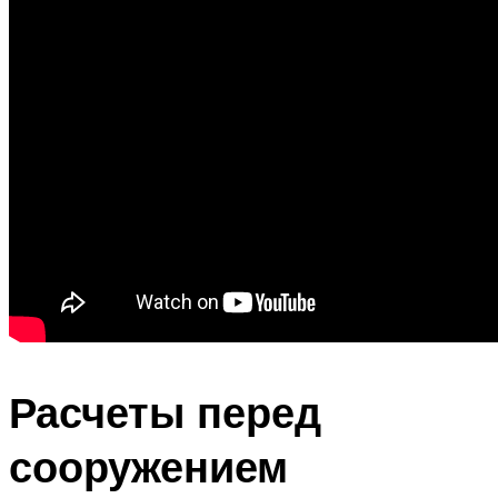
Расчеты перед
сооружением