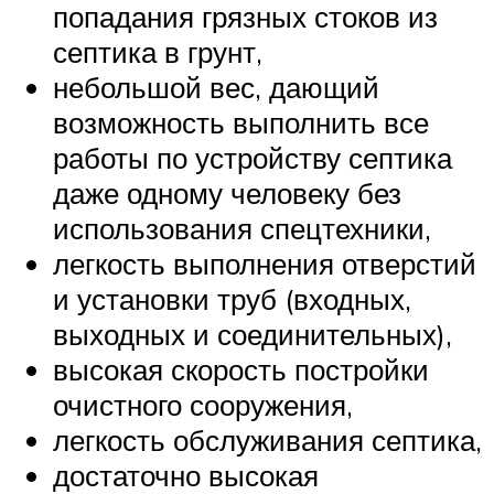
попадания грязных стоков из
септика в грунт,
небольшой вес, дающий
возможность выполнить все
работы по устройству септика
даже одному человеку без
использования спецтехники,
легкость выполнения отверстий
и установки труб (входных,
выходных и соединительных),
высокая скорость постройки
очистного сооружения,
легкость обслуживания септика,
достаточно высокая