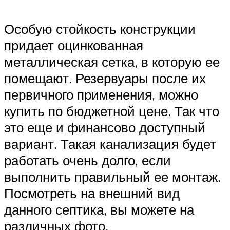
Особую стойкость конструкции
придает оцинкованная
металлическая сетка, в которую ее
помещают. Резервуары после их
первичного применения, можно
купить по бюджетной цене. Так что
это еще и финансово доступный
вариант. Такая канализация будет
работать очень долго, если
выполнить правильный ее монтаж.
Посмотреть на внешний вид
данного септика, вы можете на
различных фото.