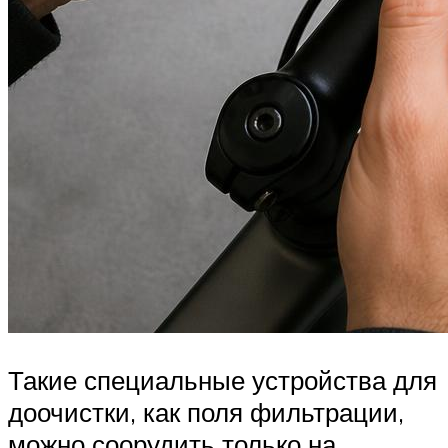
Такие специальные устройства для
доочистки, как поля фильтрации,
можно соорудить только на