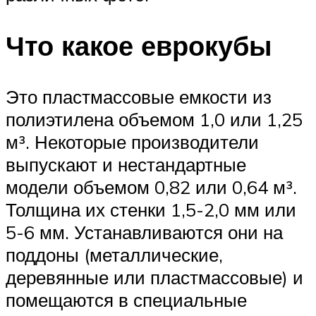
Что какое еврокубы
Это пластмассовые емкости из
полиэтилена объемом 1,0 или 1,25
м³. Некоторые производители
выпускают и нестандартные
модели объемом 0,82 или 0,64 м³.
Толщина их стенки 1,5-2,0 мм или
5-6 мм. Устанавливаются они на
поддоны (металлические,
деревянные или пластмассовые) и
помещаются в специальные