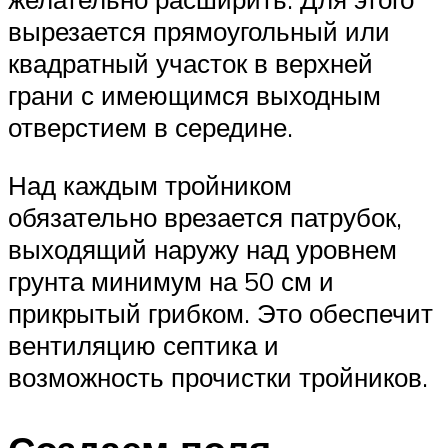
вырезается прямоугольный или
квадратный участок в верхней
грани с имеющимся выходным
отверстием в середине.
Над каждым тройником
обязательно врезается патрубок,
выходящий наружу над уровнем
грунта минимум на 50 см и
прикрытый грибком. Это обеспечит
вентиляцию септика и
возможность прочистки тройников.