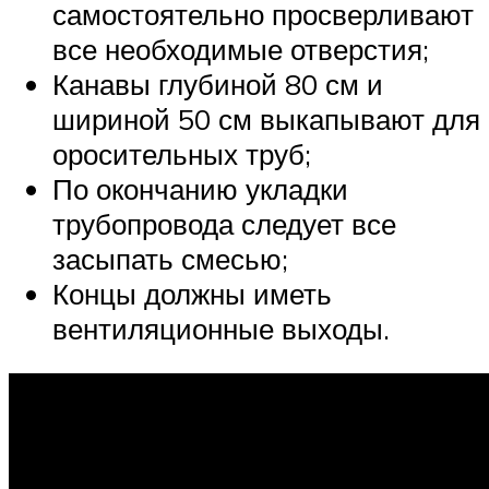
самостоятельно просверливают
все необходимые отверстия;
Канавы глубиной 80 см и
шириной 50 см выкапывают для
оросительных труб;
По окончанию укладки
трубопровода следует все
засыпать смесью;
Концы должны иметь
вентиляционные выходы.