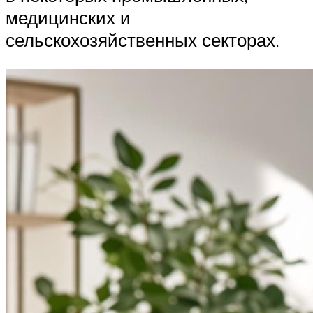
медицинских и
сельскохозяйственных секторах.