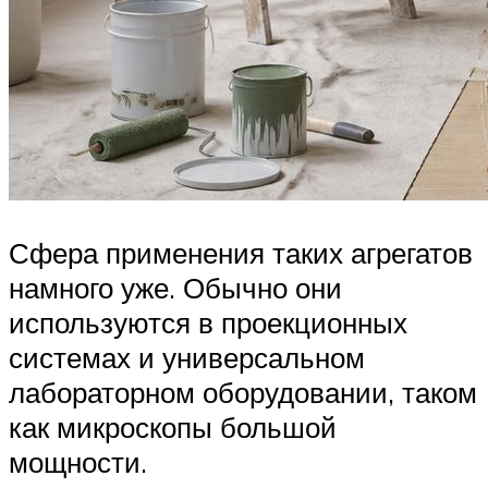
Сфера применения таких агрегатов
намного уже. Обычно они
используются в проекционных
системах и универсальном
лабораторном оборудовании, таком
как микроскопы большой
мощности.