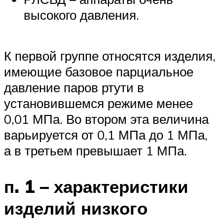
высокого давления.
К первой группе относятся изделия,
имеющие базовое парциальное
давление паров ртути в
установившемся режиме менее
0,01 МПа. Во втором эта величина
варьируется от 0,1 МПа до 1 МПа,
а в третьем превышает 1 МПа.
п. 1 – характеристики
изделий низкого