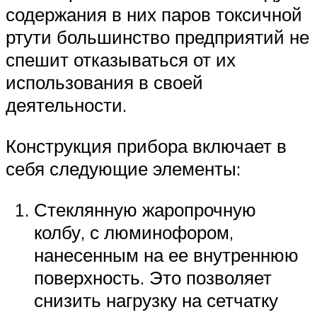
содержания в них паров токсичной
ртути большинство предприятий не
спешит отказываться от их
использования в своей
деятельности.
Конструкция прибора включает в
себя следующие элементы:
Стеклянную жаропрочную
колбу, с люминофором,
нанесенным на ее внутреннюю
поверхность. Это позволяет
снизить нагрузку на сетчатку