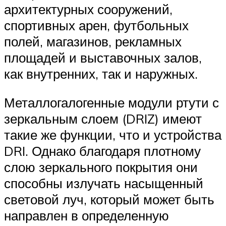
архитектурных сооружений,
спортивных арен, футбольных
полей, магазинов, рекламных
площадей и выставочных залов,
как внутренних, так и наружных.
Металлогалогенные модули ртути с
зеркальным слоем (DRIZ) имеют
такие же функции, что и устройства
DRI. Однако благодаря плотному
слою зеркального покрытия они
способны излучать насыщенный
световой луч, который может быть
направлен в определенную