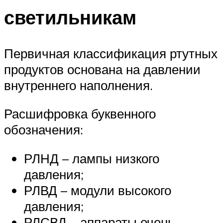
светильникам
Первичная классификация ртутных
продуктов основана на давлении
внутреннего наполнения.
Расшифровка буквенного
обозначения:
РЛНД – лампы низкого
давления;
РЛВД – модули высокого
давления;
РЛСВД – аппараты очень