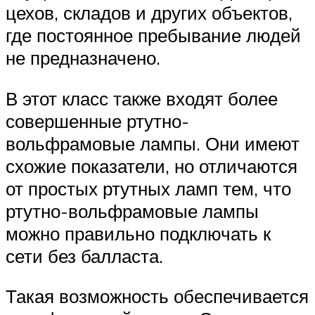
цехов, складов и других объектов,
где постоянное пребывание людей
не предназначено.
В этот класс также входят более
совершенные ртутно-
вольфрамовые лампы. Они имеют
схожие показатели, но отличаются
от простых ртутных ламп тем, что
ртутно-вольфрамовые лампы
можно правильно подключать к
сети без балласта.
Такая возможность обеспечивается