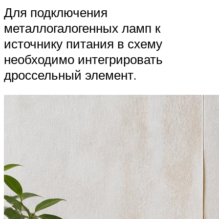
Для подключения
металлогалогенных ламп к
источнику питания в схему
необходимо интегрировать
дроссельный элемент.