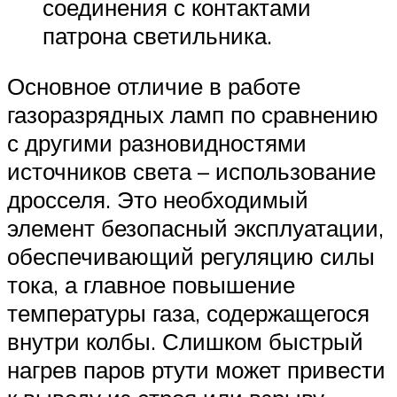
соединения с контактами
патрона светильника.
Основное отличие в работе
газоразрядных ламп по сравнению
с другими разновидностями
источников света – использование
дросселя. Это необходимый
элемент безопасный эксплуатации,
обеспечивающий регуляцию силы
тока, а главное повышение
температуры газа, содержащегося
внутри колбы. Слишком быстрый
нагрев паров ртути может привести