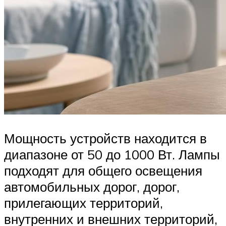
Мощность устройств находится в
диапазоне от 50 до 1000 Вт. Лампы
подходят для общего освещения
автомобильных дорог, дорог,
прилегающих территорий,
внутренних и внешних территорий,