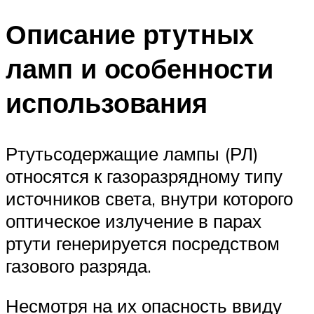
Описание ртутных
ламп и особенности
использования
Ртутьсодержащие лампы (РЛ)
относятся к газоразрядному типу
источников света, внутри которого
оптическое излучение в парах
ртути генерируется посредством
газового разряда.
Несмотря на их опасность ввиду