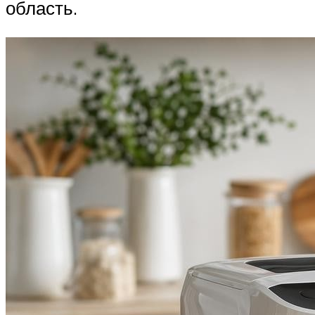
область.