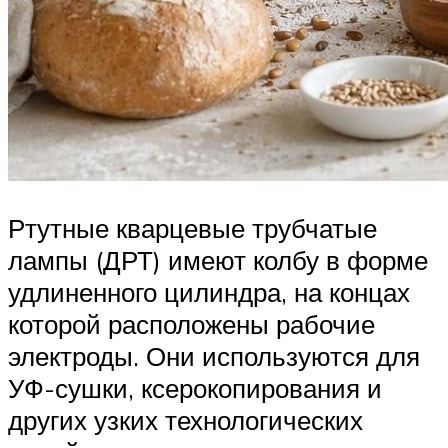
Ртутные кварцевые трубчатые
лампы (ДРТ) имеют колбу в форме
удлиненного цилиндра, на концах
которой расположены рабочие
электроды. Они используются для
УФ-сушки, ксерокопирования и
других узких технологических