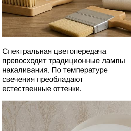
Спектральная цветопередача
превосходит традиционные лампы
накаливания. По температуре
свечения преобладают
естественные оттенки.