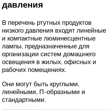
давления
В перечень ртутных продуктов
низкого давления входят линейные
и компактные люминесцентные
лампы, предназначенные для
организации систем домашнего
освещения в жилых, офисных и
рабочих помещениях.
Они могут быть круглыми,
линейными, П-образными и
стандартными.