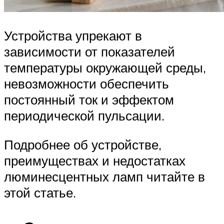
Устройства упрекают в
зависимости от показателей
температуры окружающей среды,
невозможности обеспечить
постоянный ток и эффектом
периодической пульсации.
Подробнее об устройстве,
преимуществах и недостатках
люминесцентных ламп читайте в
этой статье.