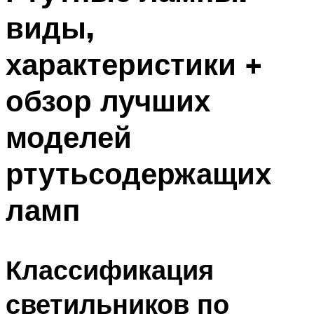
виды,
характеристики +
обзор лучших
моделей
ртутьсодержащих
ламп
Классификация
светильников по