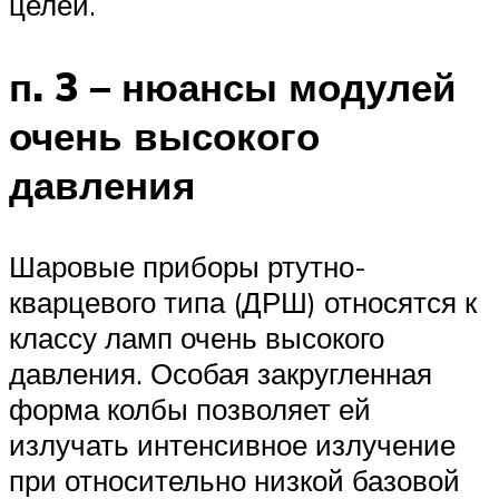
целей.
п. 3 – нюансы модулей
очень высокого
давления
Шаровые приборы ртутно-
кварцевого типа (ДРШ) относятся к
классу ламп очень высокого
давления. Особая закругленная
форма колбы позволяет ей
излучать интенсивное излучение
при относительно низкой базовой