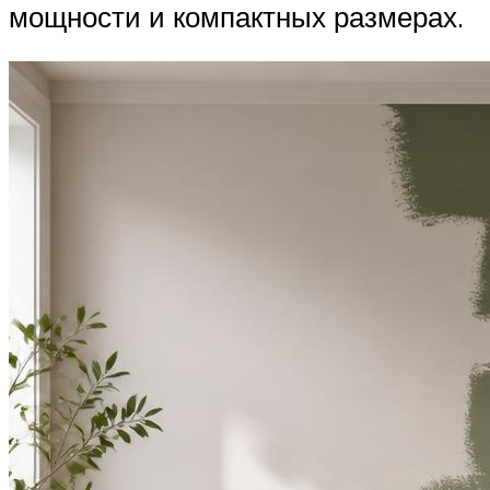
мощности и компактных размерах.