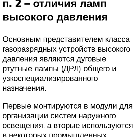
п. 2 – отличия ламп
высокого давления
Основным представителем класса
газоразрядных устройств высокого
давления являются дуговые
ртутные лампы (ДРЛ) общего и
узкоспециализированного
назначения.
Первые монтируются в модули для
организации систем наружного
освещения, а вторые используются
в некоторых промышленных,