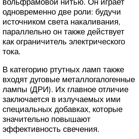
вольфрамовой нитью. Он играет
одновременно две роли: будучи
источником света накаливания,
параллельно он также действует
как ограничитель электрического
тока.
В категорию ртутных ламп также
входят дуговые металлогалогенные
лампы (ДРИ). Их главное отличие
заключается в излучаемых ими
специальных добавках, которые
значительно повышают
эффективность свечения.