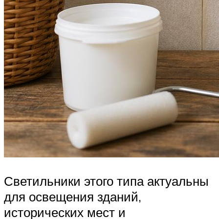
Светильники этого типа актуальны
для освещения зданий,
исторических мест и