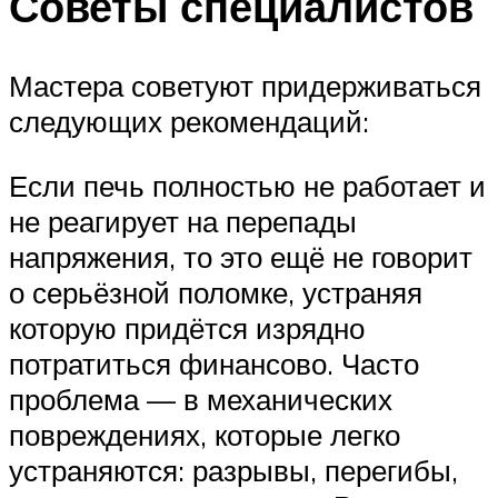
Советы специалистов
Мастера советуют придерживаться
следующих рекомендаций:
Если печь полностью не работает и
не реагирует на перепады
напряжения, то это ещё не говорит
о серьёзной поломке, устраняя
которую придётся изрядно
потратиться финансово. Часто
проблема — в механических
повреждениях, которые легко
устраняются: разрывы, перегибы,