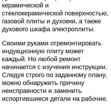
керамической и
стеклокерамической поверхностью,
газовой плиты и духовки, а также
духового шкафа электроплиты.
Своими руками отремонтировать
индукционную плиту может
каждый. Но любой ремонт
начинается с изучения инструкции.
Следуя строго по заданному плану,
можно обнаружить причину
неисправности и заменить
испортившиеся детали на рабочие.