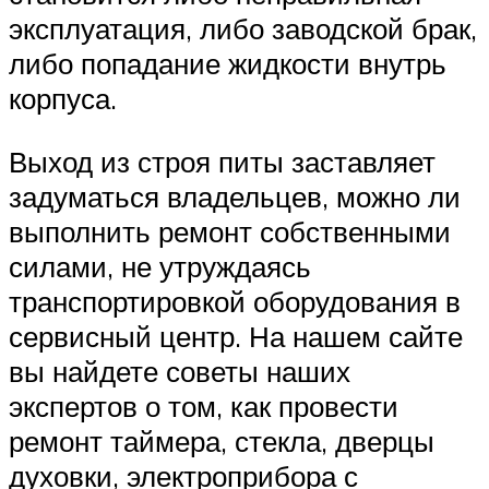
эксплуатация, либо заводской брак,
либо попадание жидкости внутрь
корпуса.
Выход из строя питы заставляет
задуматься владельцев, можно ли
выполнить ремонт собственными
силами, не утруждаясь
транспортировкой оборудования в
сервисный центр. На нашем сайте
вы найдете советы наших
экспертов о том, как провести
ремонт таймера, стекла, дверцы
духовки, электроприбора с