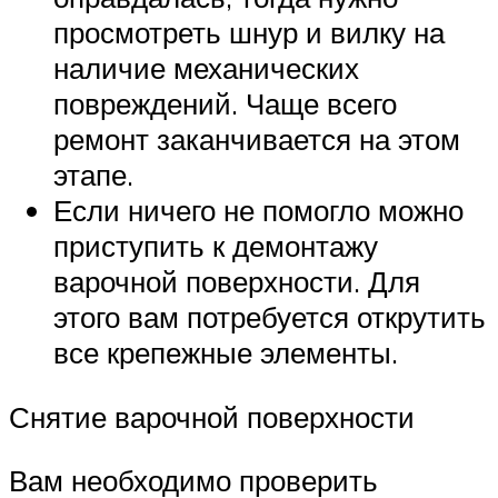
просмотреть шнур и вилку на
наличие механических
повреждений. Чаще всего
ремонт заканчивается на этом
этапе.
Если ничего не помогло можно
приступить к демонтажу
варочной поверхности. Для
этого вам потребуется открутить
все крепежные элементы.
Снятие варочной поверхности
Вам необходимо проверить