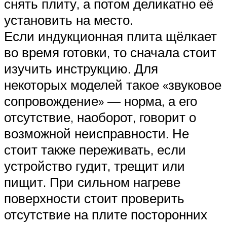
снять плиту, а потом деликатно её
установить на место.
Если индукционная плита щёлкает
во время готовки, то сначала стоит
изучить инструкцию. Для
некоторых моделей такое «звуковое
сопровождение» — норма, а его
отсутствие, наоборот, говорит о
возможной неисправности. Не
стоит также переживать, если
устройство гудит, трещит или
пищит. При сильном нагреве
поверхности стоит проверить
отсутствие на плите посторонних