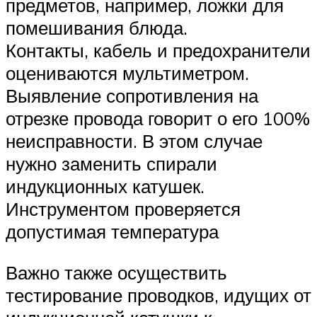
предметов, например, ложки для
помешивания блюда.
Контакты, кабель и предохранители
оцениваются мультиметром.
Выявление сопротивления на
отрезке провода говорит о его 100%
неисправности. В этом случае
нужно заменить спирали
индукционных катушек.
Инструментом проверяется
допустимая температура
Важно также осуществить
тестирование проводков, идущих от