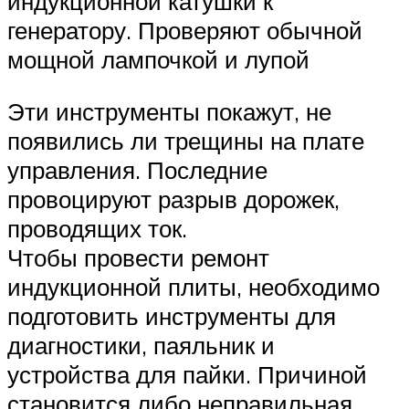
индукционной катушки к
генератору. Проверяют обычной
мощной лампочкой и лупой
Эти инструменты покажут, не
появились ли трещины на плате
управления. Последние
провоцируют разрыв дорожек,
проводящих ток.
Чтобы провести ремонт
индукционной плиты, необходимо
подготовить инструменты для
диагностики, паяльник и
устройства для пайки. Причиной
становится либо неправильная