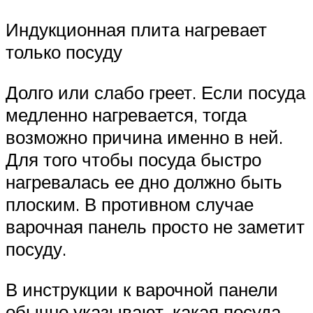
Индукционная плита нагревает
только посуду
Долго или слабо греет. Если посуда
медленно нагревается, тогда
возможно причина именно в ней.
Для того чтобы посуда быстро
нагревалась ее дно должно быть
плоским. В противном случае
варочная панель просто не заметит
посуду.
В инструкции к варочной панели
обычно указывают, какая посуда