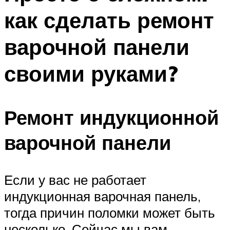
как сделать ремонт
варочной панели
своими руками?
Ремонт индукционной
варочной панели
Если у вас не работает
индукционная варочная панель,
тогда причин поломки может быть
несколько. Сейчас мы вам