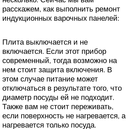
расскажем, как выполнить ремонт
индукционных варочных панелей:
Плита выключается и не
включается. Если этот прибор
современный, тогда возможно на
нем стоит защита включения. В
этом случае питание может
отключаться в результате того, что
диаметр посуды ей не подходит.
Также вам не стоит переживать,
если поверхность не нагревается, а
нагревается только посуда.