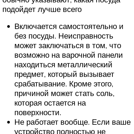
подойдет лучше всего
Включается самостоятельно и
без посуды. Неисправность
может заключаться в том, что
возможно на варочной панели
находиться металлический
предмет, который вызывает
срабатывание. Кроме этого,
причиной может стать соль,
которая остается на
поверхности.
Не работает вообще. Если ваше
устройство полностью не