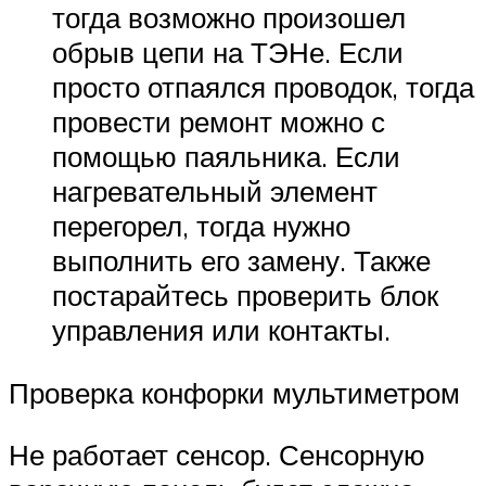
тогда возможно произошел
обрыв цепи на ТЭНе. Если
просто отпаялся проводок, тогда
провести ремонт можно с
помощью паяльника. Если
нагревательный элемент
перегорел, тогда нужно
выполнить его замену. Также
постарайтесь проверить блок
управления или контакты.
Проверка конфорки мультиметром
Не работает сенсор. Сенсорную