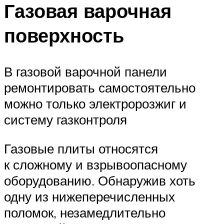
Газовая варочная
поверхность
В газовой варочной панели
ремонтировать самостоятельно
можно только электророзжиг и
систему газконтроля
Газовые плиты относятся
к сложному и взрывоопасному
оборудованию. Обнаружив хоть
одну из нижеперечисленных
поломок, незамедлительно