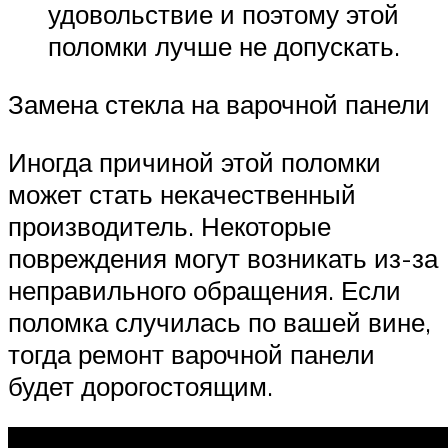
удовольствие и поэтому этой
поломки лучше не допускать.
Замена стекла на варочной панели
Иногда причиной этой поломки
может стать некачественный
производитель. Некоторые
повреждения могут возникать из-за
неправильного обращения. Если
поломка случилась по вашей вине,
тогда ремонт варочной панели
будет дорогостоящим.