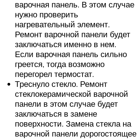
варочная панель. В этом случае
нужно проверить
нагревательный элемент.
Ремонт варочной панели будет
заключаться именно в нем.
Если варочная панель сильно
греется, тогда возможно
перегорел термостат.
Треснуло стекло. Ремонт
стеклокерамической варочной
панели в этом случае будет
заключаться в замене
поверхности. Замена стекла на
варочной панели дорогостоящее