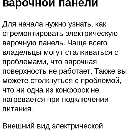
варочной панели
Для начала нужно узнать, как
отремонтировать электрическую
варочную панель. Чаще всего
владельцы могут сталкиваться с
проблемами, что варочная
поверхность не работает. Также вы
можете столкнуться с проблемой,
что ни одна из конфорок не
нагревается при подключении
питания.
Внешний вид электрической