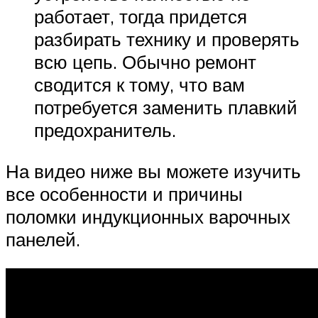
работает, тогда придется
разбирать технику и проверять
всю цепь. Обычно ремонт
сводится к тому, что вам
потребуется заменить плавкий
предохранитель.
На видео ниже вы можете изучить
все особенности и причины
поломки индукционных варочных
панелей.