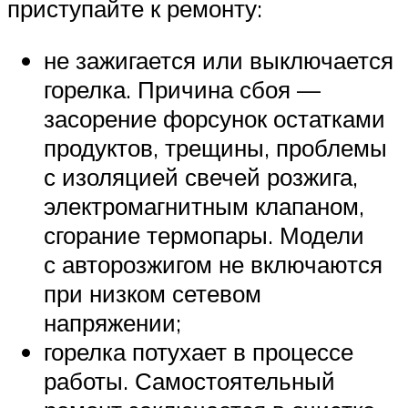
приступайте к ремонту:
не зажигается или выключается
горелка. Причина сбоя —
засорение форсунок остатками
продуктов, трещины, проблемы
с изоляцией свечей розжига,
электромагнитным клапаном,
сгорание термопары. Модели
с авторозжигом не включаются
при низком сетевом
напряжении;
горелка потухает в процессе
работы. Самостоятельный