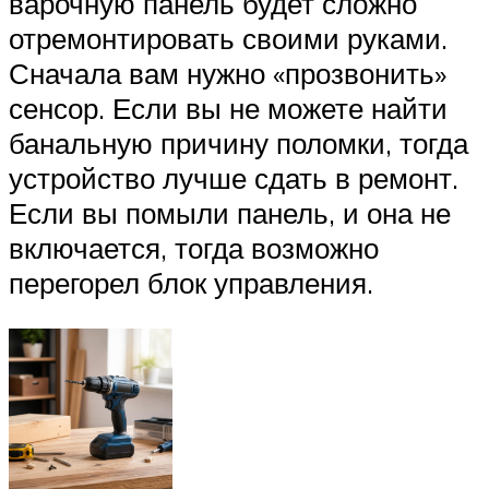
варочную панель будет сложно
отремонтировать своими руками.
Сначала вам нужно «прозвонить»
сенсор. Если вы не можете найти
банальную причину поломки, тогда
устройство лучше сдать в ремонт.
Если вы помыли панель, и она не
включается, тогда возможно
перегорел блок управления.