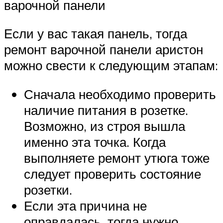
варочной панели
Если у вас такая панель, тогда
ремонт варочной панели аристон
можно свести к следующим этапам:
Сначала необходимо проверить
наличие питания в розетке.
Возможно, из строя вышла
именно эта точка. Когда
выполняете ремонт утюга тоже
следует проверить состояние
розетки.
Если эта причина не
оправдалась, тогда нужно