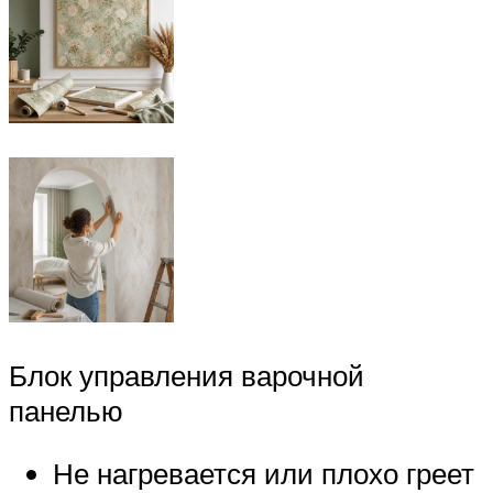
Блок управления варочной
панелью
Не нагревается или плохо греет