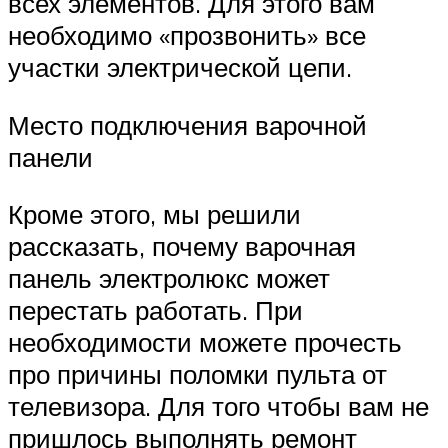
всех элементов. Для этого вам
необходимо «прозвонить» все
участки электрической цепи.
Место подключения варочной
панели
Кроме этого, мы решили
рассказать, почему варочная
панель электролюкс может
перестать работать. При
необходимости можете прочесть
про причины поломки пульта от
телевизора. Для того чтобы вам не
пришлось выполнять ремонт