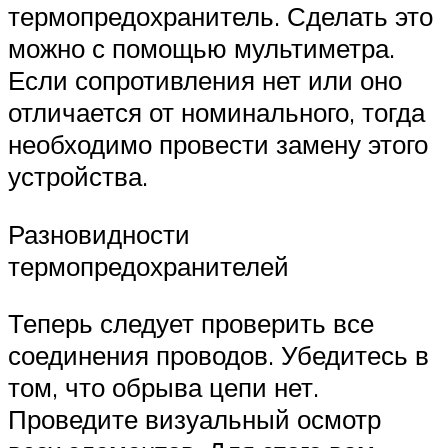
термопредохранитель. Сделать это
можно с помощью мультиметра.
Если сопротивления нет или оно
отличается от номинального, тогда
необходимо провести замену этого
устройства.
Разновидности
термопредохранителей
Теперь следует проверить все
соединения проводов. Убедитесь в
том, что обрыва цепи нет.
Проведите визуальный осмотр