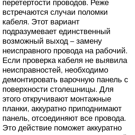
перетертости проводов. Реже
встречаются случаи поломки
кабеля. Этот вариант
подразумевает единственный
возможный выход – замену
неисправного провода на рабочий.
Если проверка кабеля не выявила
неисправностей, необходимо
демонтировать варочную панель с
поверхности столешницы. Для
этого откручивают монтажные
планки, аккуратно приподнимают
панель, отсоединяют все провода.
Это действие поможет аккуратно