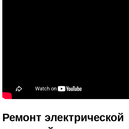
Ремонт электрической