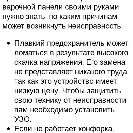
варочной панели своими руками
нужно знать, по каким причинам
может возникнуть неисправность:
Плавкий предохранитель может
ломаться в результате высокого
скачка напряжения. Его замена
не представляет никакого труда,
так как это устройство имеет
низкую цену. Чтобы защитить
свою технику от неисправности
вам необходимо установить
УЗО.
Если не работает конфорка,