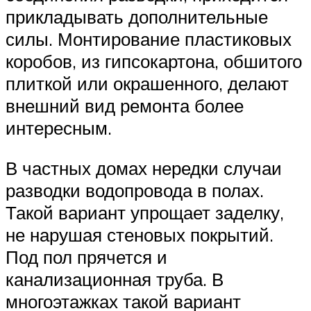
прикладывать дополнительные
силы. Монтирование пластиковых
коробов, из гипсокартона, обшитого
плиткой или окрашенного, делают
внешний вид ремонта более
интересным.
В частных домах нередки случаи
разводки водопровода в полах.
Такой вариант упрощает заделку,
не нарушая стеновых покрытий.
Под пол прячется и
канализационная труба. В
многоэтажках такой вариант