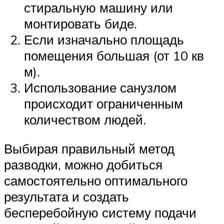
стиральную машину или
монтировать биде.
Если изначально площадь
помещения большая (от 10 кв
м).
Использование санузлом
происходит ограниченным
количеством людей.
Выбирая правильный метод
разводки, можно добиться
самостоятельно оптимального
результата и создать
бесперебойную систему подачи