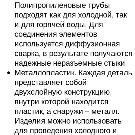
Полипропиленовые трубы
подходят как для холодной, так
и для горячей воды. Для
соединения элементов
используется диффузионная
сварка, в результате получаются
надежные неразъемные стыки.
Металлопластик. Каждая деталь
представляет собой
двухслойную конструкцию,
внутри которой находится
пластик, а снаружи – металл.
Изделия можно использовать
для проведения холодного и