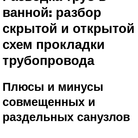
ванной: разбор
скрытой и открытой
схем прокладки
трубопровода
Плюсы и минусы
совмещенных и
раздельных санузлов