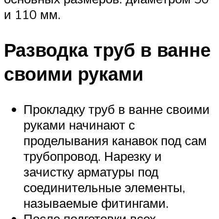
и 110 мм.
Разводка труб в ванне
своими руками
Прокладку труб в ванне своими
руками начинают с
проделывания канавок под сам
трубопровод. Нарезку и
зачистку арматуры под
соединительные элементы,
называемые фитингами.
После подготовки всех