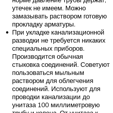
утечек не имеем. Можно
замазывать раствором готовую
прокладку арматуры.
При укладке канализационной
разводки не требуется никаких
специальных приборов.
Производится обычная
стыковка соединений. Советуют
пользоваться мыльным
раствором для облегчения
соединений. Используют для
проводки канализации до
унитаза 100 миллиметровую
трубу и колена. От унитаза к