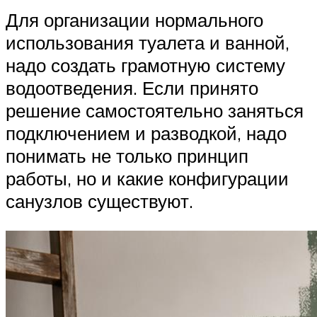
Для организации нормального
использования туалета и ванной,
надо создать грамотную систему
водоотведения. Если принято
решение самостоятельно заняться
подключением и разводкой, надо
понимать не только принцип
работы, но и какие конфигурации
санузлов существуют.