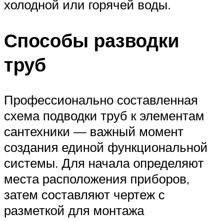
холодной или горячей воды.
Способы разводки
труб
Профессионально составленная
схема подводки труб к элементам
сантехники — важный момент
создания единой функциональной
системы. Для начала определяют
места расположения приборов,
затем составляют чертеж с
разметкой для монтажа