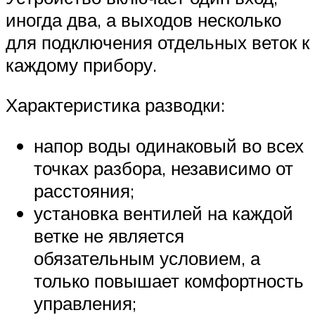
иногда два, а выходов несколько
для подключения отдельных веток к
каждому прибору.
Характеристика разводки:
напор воды одинаковый во всех
точках разбора, независимо от
расстояния;
установка вентилей на каждой
ветке не является
обязательным условием, а
только повышает комфортность
управления;