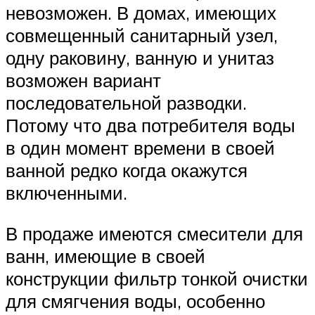
невозможен. В домах, имеющих
совмещенный санитарный узел,
одну раковину, ванную и унитаз
возможен вариант
последовательной разводки.
Потому что два потребителя воды
в один момент времени в своей
ванной редко когда окажутся
включенными.
В продаже имеются смесители для
ванн, имеющие в своей
конструкции фильтр тонкой очистки
для смягчения воды, особенно