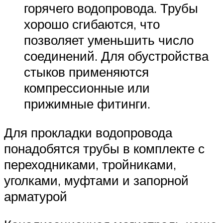
горячего водопровода. Трубы
хорошо сгибаются, что
позволяет уменьшить число
соединений. Для обустройства
стыков применяются
компрессионные или
прижимные фитинги.
Для прокладки водопровода
понадобятся трубы в комплекте с
переходниками, тройниками,
уголками, муфтами и запорной
арматурой