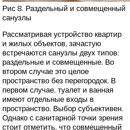
Рис 8. Раздельный и совмещенный
санузлы
Рассматривая устройство квартир
и жилых объектов, зачастую
встречаются санузлы двух типов:
раздельные и совмещенные. Во
втором случае это целое
пространство без перегородок. В
первом случае, туалет и ванная
имеют отдельные входы в
пространство. Выбор субъективен.
Однако с санитарной точки зрения
стоит отметить, что совмещенный