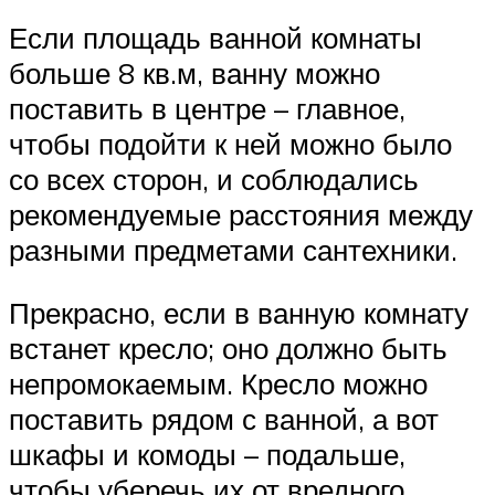
Если площадь ванной комнаты
больше 8 кв.м, ванну можно
поставить в центре – главное,
чтобы подойти к ней можно было
со всех сторон, и соблюдались
рекомендуемые расстояния между
разными предметами сантехники.
Прекрасно, если в ванную комнату
встанет кресло; оно должно быть
непромокаемым. Кресло можно
поставить рядом с ванной, а вот
шкафы и комоды – подальше,
чтобы уберечь их от вредного