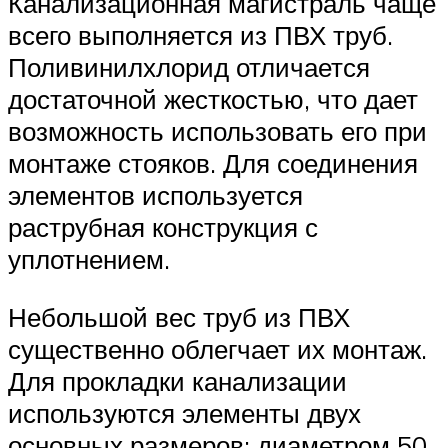
Канализационная магистраль чаще
всего выполняется из ПВХ труб.
Поливинилхлорид отличается
достаточной жесткостью, что дает
возможность использовать его при
монтаже стояков. Для соединения
элементов используется
раструбная конструкция с
уплотнением.
Небольшой вес труб из ПВХ
существенно облегчает их монтаж.
Для прокладки канализации
используются элементы двух
основных размеров: диаметром 50