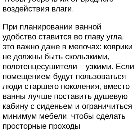
воздействия влаги.
При планировании ванной
удобство ставится во главу угла,
это важно даже в мелочах: коврики
не должны быть скользкими,
полотенцесушители – узкими. Если
помещением будут пользоваться
люди старшего поколения, вместо
ванны лучше поставить душевую
кабину с сиденьем и ограничиться
минимум мебели, чтобы сделать
просторные проходы