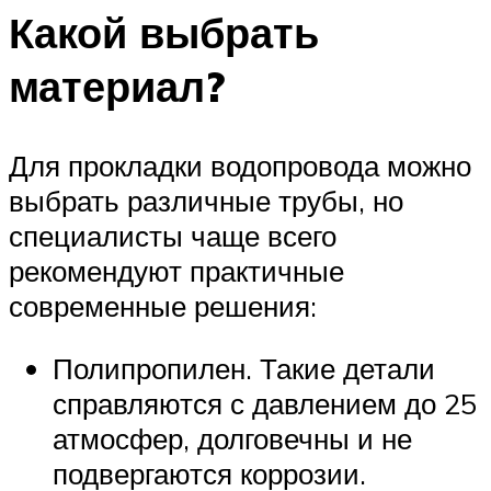
Какой выбрать
материал?
Для прокладки водопровода можно
выбрать различные трубы, но
специалисты чаще всего
рекомендуют практичные
современные решения:
Полипропилен. Такие детали
справляются с давлением до 25
атмосфер, долговечны и не
подвергаются коррозии.