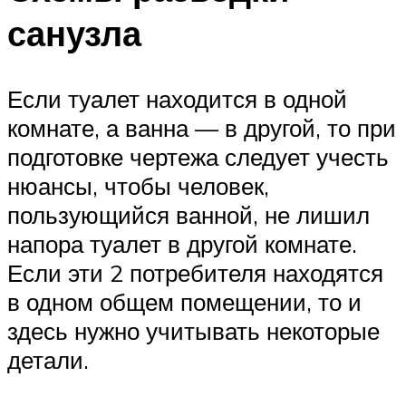
санузла
Если туалет находится в одной
комнате, а ванна — в другой, то при
подготовке чертежа следует учесть
нюансы, чтобы человек,
пользующийся ванной, не лишил
напора туалет в другой комнате.
Если эти 2 потребителя находятся
в одном общем помещении, то и
здесь нужно учитывать некоторые
детали.