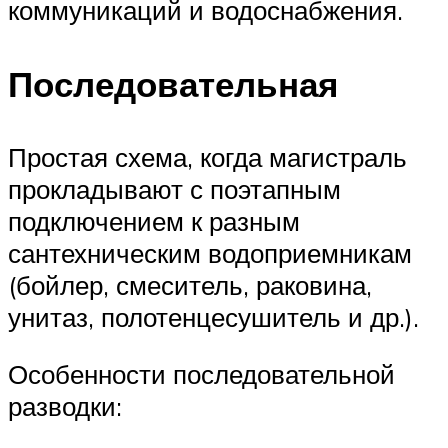
коммуникаций и водоснабжения.
Последовательная
Простая схема, когда магистраль
прокладывают с поэтапным
подключением к разным
сантехническим водоприемникам
(бойлер, смеситель, раковина,
унитаз, полотенцесушитель и др.).
Особенности последовательной
разводки: