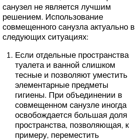
санузел не является лучшим
решением. Использование
совмещенного санузла актуально в
следующих ситуациях:
Если отдельные пространства
туалета и ванной слишком
тесные и позволяют уместить
элементарные предметы
гигиены. При объединении в
совмещенном санузле иногда
освобождается большая доля
пространства, позволяющая, к
примеру, переместить