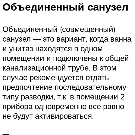
Объединенный санузел
Объединенный (совмещенный)
санузел — это вариант, когда ванна
и унитаз находятся в одном
помещении и подключены к общей
канализационной трубе. В этом
случае рекомендуется отдать
предпочтение последовательному
типу разводки, т.к. в помещении 2
прибора одновременно все равно
не будут активироваться.