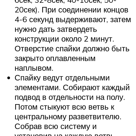
20сек). При соединении концов
4-6 секунд выдерживают, затем
нужно дать затвердеть
конструкции около 2 минут.
Отверстие спайки должно быть
закрыто оплавленным
наплывом.
Спайку ведут отдельными
элементами. Собирают каждый
подвод в отдельности на полу.
Потом стыкуют всю ветвь к
центральному разветвителю.
Собрав всю систему и
установив на каждую ветвь