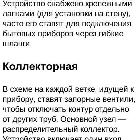
Устройство снабжено крепежными
лапками (для установки на стену),
часто его ставят для подключения
бытовых приборов через гибкие
шланги.
Коллекторная
В схеме на каждой ветке, идущей к
прибору, ставят запорные вентили,
чтобы отключать контур отдельно
от других труб. Основной узел —
распределительный коллектор.
Устройство включает один вход,