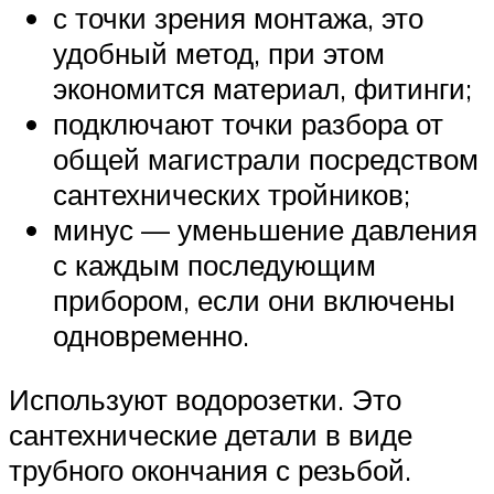
с точки зрения монтажа, это
удобный метод, при этом
экономится материал, фитинги;
подключают точки разбора от
общей магистрали посредством
сантехнических тройников;
минус — уменьшение давления
с каждым последующим
прибором, если они включены
одновременно.
Используют водорозетки. Это
сантехнические детали в виде
трубного окончания с резьбой.