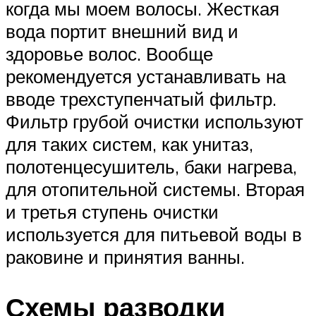
когда мы моем волосы. Жесткая
вода портит внешний вид и
здоровье волос. Вообще
рекомендуется устанавливать на
вводе трехступенчатый фильтр.
Фильтр грубой очистки используют
для таких систем, как унитаз,
полотенцесушитель, баки нагрева,
для отопительной системы. Вторая
и третья ступень очистки
используется для питьевой воды в
раковине и принятия ванны.
Схемы разводки