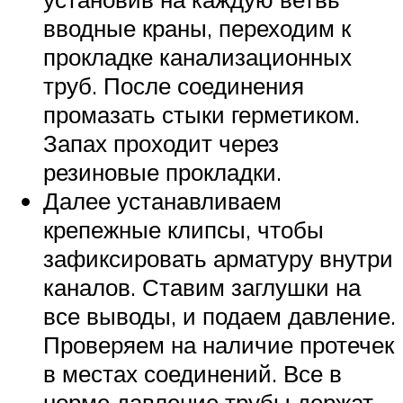
вводные краны, переходим к
прокладке канализационных
труб. После соединения
промазать стыки герметиком.
Запах проходит через
резиновые прокладки.
Далее устанавливаем
крепежные клипсы, чтобы
зафиксировать арматуру внутри
каналов. Ставим заглушки на
все выводы, и подаем давление.
Проверяем на наличие протечек
в местах соединений. Все в
норме давление трубы держат,