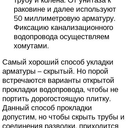
раковине и далее используют
50 миллиметровую арматуру.
Фиксацию канализационного
водопровода осуществляем
хомутами.
Самый хороший способ укладки
арматуры – скрытый. Но порой
встречаются варианты открытой
прокладки водопровода, чтобы не
портить дорогостоящую плитку.
Данный способ прокладки
допустим, но чтобы скрыть трубы и
соединения разводки, приходится