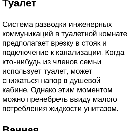
Туалет
Система разводки инженерных
коммуникаций в туалетной комнате
предполагает врезку в стояк и
подключение к канализации. Когда
кто-нибудь из членов семьи
использует туалет, может
снижаться напор в душевой
кабине. Однако этим моментом
можно пренебречь ввиду малого
потребления жидкости унитазом.
Ванная