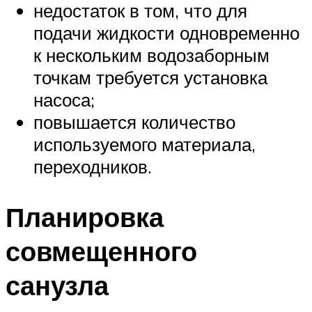
недостаток в том, что для
подачи жидкости одновременно
к нескольким водозаборным
точкам требуется установка
насоса;
повышается количество
используемого материала,
переходников.
Планировка
совмещенного
санузла