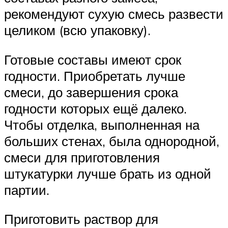
рекомендуют сухую смесь развести
целиком (всю упаковку).
Готовые составы имеют срок
годности. Приобретать лучше
смеси, до завершения срока
годности которых ещё далеко.
Чтобы отделка, выполненная на
больших стенах, была однородной,
смеси для приготовления
штукатурки лучше брать из одной
партии.
Приготовить раствор для