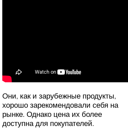
Они, как и зарубежные продукты,
хорошо зарекомендовали себя на
рынке. Однако цена их более
доступна для покупателей.