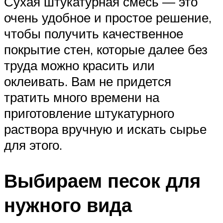
Сухая штукатурная смесь — это
очень удобное и простое решение,
чтобы получить качественное
покрытие стен, которые далее без
труда можно красить или
оклеивать. Вам не придется
тратить много времени на
приготовление штукатурного
раствора вручную и искать сырье
для этого.
Выбираем песок для
нужного вида