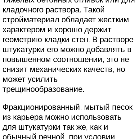
кладочного раствора. Такой
стройматериал обладает жестким
характером и хорошо держит
геометрию кладки стен. В растворе
штукатурки его можно добавлять в
повышенном соотношении, это не
снизит механических качеств, но
может усилить
трещинообразование.
Фракционированный, мытый песок
из карьера можно использовать
для штукатурки так же, как и
обычный речной, при условии