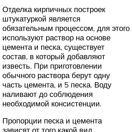
Отделка кирпичных построек
штукатуркой является
обязательным процессом, для этого
используют раствор на основе
цемента и песка, существует
состав, в который добавляют
известь. При приготовлении
обычного раствора берут одну
часть цемента, и 5 песка. Воду
наливают до соблюдения
необходимой консистенции.
Пропорции песка и цемента
зависят от того какой вид