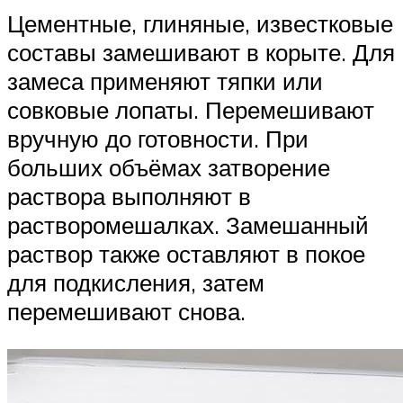
Цементные, глиняные, известковые
составы замешивают в корыте. Для
замеса применяют тяпки или
совковые лопаты. Перемешивают
вручную до готовности. При
больших объёмах затворение
раствора выполняют в
растворомешалках. Замешанный
раствор также оставляют в покое
для подкисления, затем
перемешивают снова.