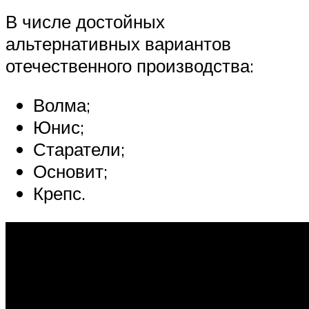
В числе достойных
альтернативных вариантов
отечественного производства:
Волма;
Юнис;
Старатели;
Основит;
Крепс.