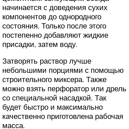
начинается с доведения сухих
компонентов до однородного
состояния. Только после этого
постепенно добавляют жидкие
присадки, затем воду.
Затворять раствор лучше
небольшими порциями с помощью
строительного миксера. Также
можно взять перфоратор или дрель
со специальной насадкой. Так
будет быстро и максимально
качественно приготовлена рабочая
масса.