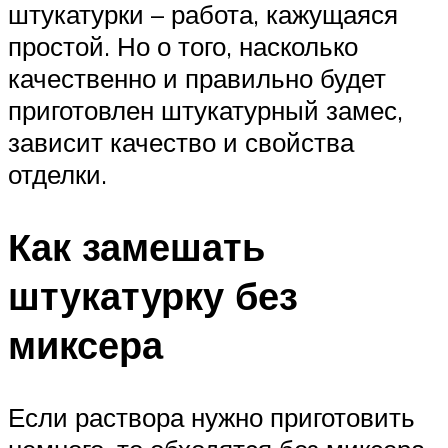
штукатурки – работа, кажущаяся
простой. Но о того, насколько
качественно и правильно будет
приготовлен штукатурный замес,
зависит качество и свойства
отделки.
Как замешать
штукатурку без
миксера
Если раствора нужно приготовить