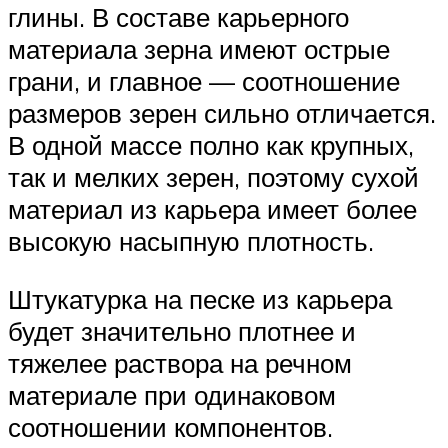
глины. В составе карьерного
материала зерна имеют острые
грани, и главное — соотношение
размеров зерен сильно отличается.
В одной массе полно как крупных,
так и мелких зерен, поэтому сухой
материал из карьера имеет более
высокую насыпную плотность.
Штукатурка на песке из карьера
будет значительно плотнее и
тяжелее раствора на речном
материале при одинаковом
соотношении компонентов.