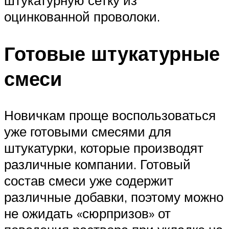
оцинкованной проволоки.
Готовые штукатурные
смеси
Новичкам проще воспользоваться
уже готовыми смесями для
штукатурки, которые производят
различные компании. Готовый
состав смеси уже содержит
различные добавки, поэтому можно
не ожидать «сюрпризов» от