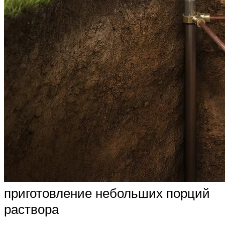
приготовление небольших порций
раствора