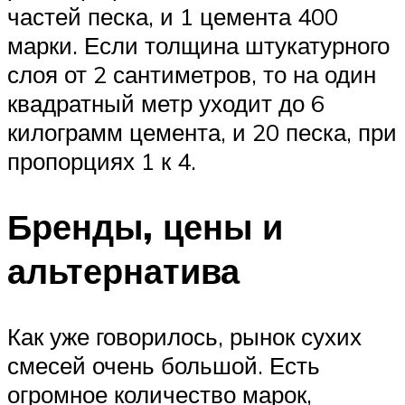
частей песка, и 1 цемента 400
марки. Если толщина штукатурного
слоя от 2 сантиметров, то на один
квадратный метр уходит до 6
килограмм цемента, и 20 песка, при
пропорциях 1 к 4.
Бренды, цены и
альтернатива
Как уже говорилось, рынок сухих
смесей очень большой. Есть
огромное количество марок,