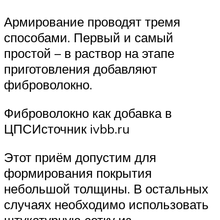
Армирование проводят тремя
способами. Первый и самый
простой – в раствор на этапе
приготовления добавляют
фиброволокно.
Фиброволокно как добавка в
ЦПСИсточник ivbb.ru
Этот приём допустим для
формирования покрытия
небольшой толщины. В остальных
случаях необходимо использовать
штукатурную сетку из