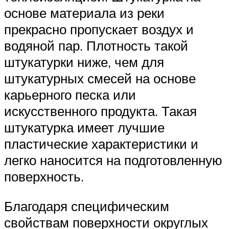
основе материала из реки
прекрасно пропускает воздух и
водяной пар. Плотность такой
штукатурки ниже, чем для
штукатурных смесей на основе
карьерного песка или
искусственного продукта. Такая
штукатурка имеет лучшие
пластические характеристики и
легко наносится на подготовленную
поверхность.
Благодаря специфическим
свойствам поверхности округлых