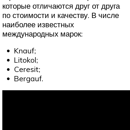
которые отличаются друг от друга
по стоимости и качеству. В числе
наиболее известных
международных марок:
Knauf;
Litokol;
Ceresit;
Bergauf.