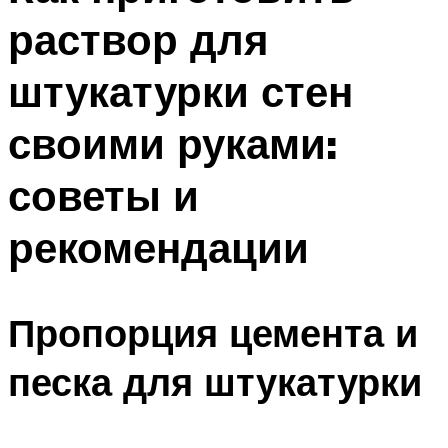
раствор для
штукатурки стен
своими руками:
советы и
рекомендации
Пропорция цемента и
песка для штукатурки