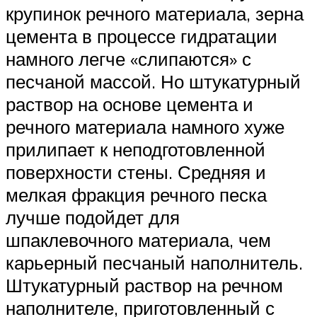
крупинок речного материала, зерна
цемента в процессе гидратации
намного легче «слипаются» с
песчаной массой. Но штукатурный
раствор на основе цемента и
речного материала намного хуже
прилипает к неподготовленной
поверхности стены. Средняя и
мелкая фракция речного песка
лучше подойдет для
шпаклевочного материала, чем
карьерный песчаный наполнитель.
Штукатурный раствор на речном
наполнителе, приготовленный с