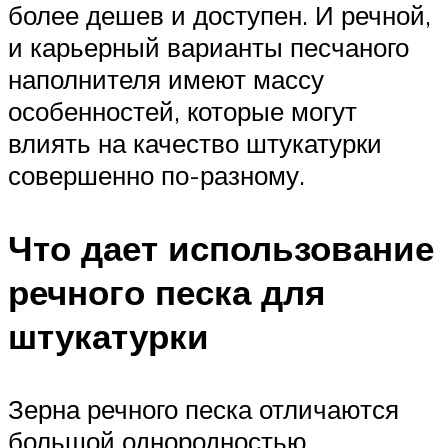
более дешев и доступен. И речной,
и карьерный варианты песчаного
наполнителя имеют массу
особенностей, которые могут
влиять на качество штукатурки
совершенно по-разному.
Что дает использование
речного песка для
штукатурки
Зерна речного песка отличаются
большой однородностью,