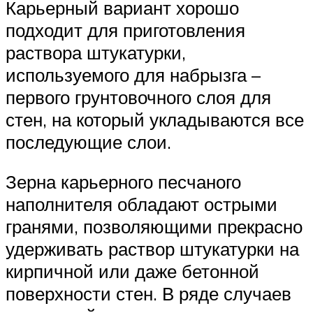
Карьерный вариант хорошо
подходит для приготовления
раствора штукатурки,
используемого для набрызга –
первого грунтовочного слоя для
стен, на который укладываются все
последующие слои.
Зерна карьерного песчаного
наполнителя обладают острыми
гранями, позволяющими прекрасно
удерживать раствор штукатурки на
кирпичной или даже бетонной
поверхности стен. В ряде случаев