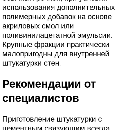
использования дополнительных
полимерных добавок на основе
акриловых смол или
поливинилацетатной эмульсии.
Крупные фракции практически
малопригодны для внутренней
штукатурки стен.
Рекомендации от
специалистов
Приготовление штукатурки с
цементным связующим всегда