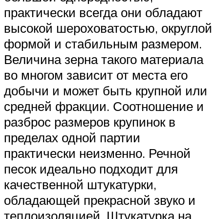
практически всегда они обладают
высокой шероховатостью, округлой
формой и стабильным размером.
Величина зерна такого материала
во многом зависит от места его
добычи и может быть крупной или
средней фракции. Соотношение и
разброс размеров крупинок в
пределах одной партии
практически неизменно. Речной
песок идеально подходит для
качественной штукатурки,
обладающей прекрасной звуко и
теплоизоляцией. Штукатурка на