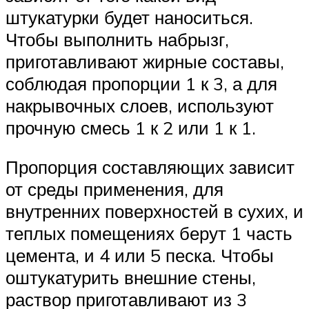
штукатурки будет наноситься.
Чтобы выполнить набрызг,
приготавливают жирные составы,
соблюдая пропорции 1 к 3, а для
накрывочных слоев, используют
прочную смесь 1 к 2 или 1 к 1.
Пропорция составляющих зависит
от среды применения, для
внутренних поверхностей в сухих, и
теплых помещениях берут 1 часть
цемента, и 4 или 5 песка. Чтобы
оштукатурить внешние стены,
раствор приготавливают из 3