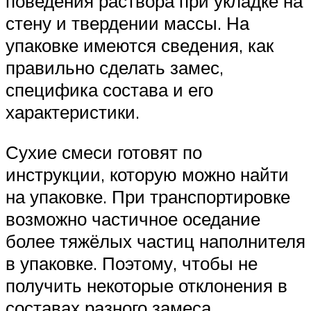
поведения раствора при укладке на
стену и твердении массы. На
упаковке имеются сведения, как
правильно сделать замес,
специфика состава и его
характеристики.
Сухие смеси готовят по
инструкции, которую можно найти
на упаковке. При транспортировке
возможно частичное оседание
более тяжёлых частиц наполнителя
в упаковке. Поэтому, чтобы не
получить некоторые отклонения в
составах разного замеса,