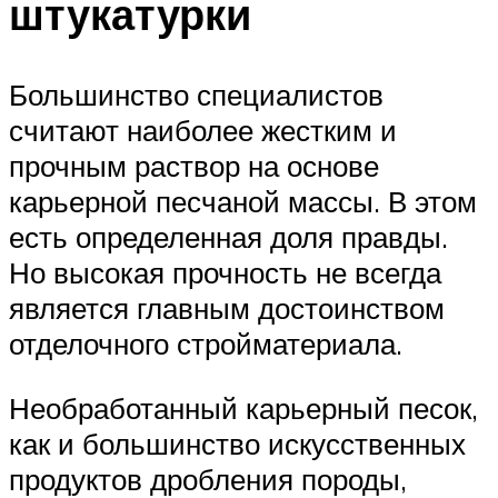
штукатурки
Большинство специалистов
считают наиболее жестким и
прочным раствор на основе
карьерной песчаной массы. В этом
есть определенная доля правды.
Но высокая прочность не всегда
является главным достоинством
отделочного стройматериала.
Необработанный карьерный песок,
как и большинство искусственных
продуктов дробления породы,