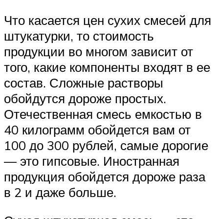
Что касается цен сухих смесей для
штукатурки, то стоимость
продукции во многом зависит от
того, какие компоненты входят в ее
состав. Сложные растворы
обойдутся дороже простых.
Отечественная смесь емкостью в
40 килограмм обойдется вам от
100 до 300 рублей, самые дорогие
— это гипсовые. Иностранная
продукция обойдется дороже раза
в 2 и даже больше.