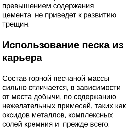
превышением содержания
цемента, не приведет к развитию
трещин.
Использование песка из
карьера
Состав горной песчаной массы
сильно отличается, в зависимости
от места добычи, по содержанию
нежелательных примесей, таких как
оксидов металлов, комплексных
солей кремния и, прежде всего,