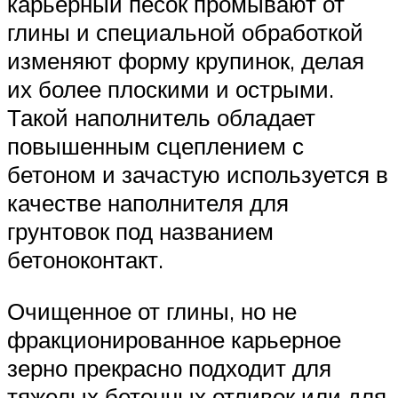
карьерный песок промывают от
глины и специальной обработкой
изменяют форму крупинок, делая
их более плоскими и острыми.
Такой наполнитель обладает
повышенным сцеплением с
бетоном и зачастую используется в
качестве наполнителя для
грунтовок под названием
бетоноконтакт.
Очищенное от глины, но не
фракционированное карьерное
зерно прекрасно подходит для
тяжелых бетонных отливок или для