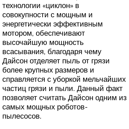
технологии «циклон» в
совокупности с мощным и
энергетически эффективным
мотором, обеспечивают
высочайшую мощность
всасывания, благодаря чему
Дайсон отделяет пыль от грязи
более крупных размеров и
справляется с уборкой мельчайших
частиц грязи и пыли. Данный факт
позволяет считать Дайсон одним из
самых мощных роботов-
пылесосов.