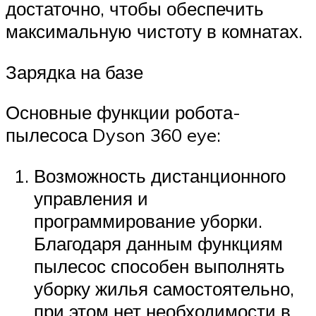
достаточно, чтобы обеспечить
максимальную чистоту в комнатах.
Зарядка на базе
Основные функции робота-
пылесоса Dyson 360 eye:
Возможность дистанционного
управления и
программирование уборки.
Благодаря данным функциям
пылесос способен выполнять
уборку жилья самостоятельно,
при этом нет необходимости в