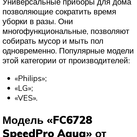
Универсальные приборы для дома
позволяющие сократить время
уборки в разы. Они
многофункциональные, позволяют
собирать мусор и мыть пол
одновременно. Популярные модели
этой категории от производителей:
«Philips»;
«LG»;
«VES».
Модель «FC6728
SpeedPro Aqua» от