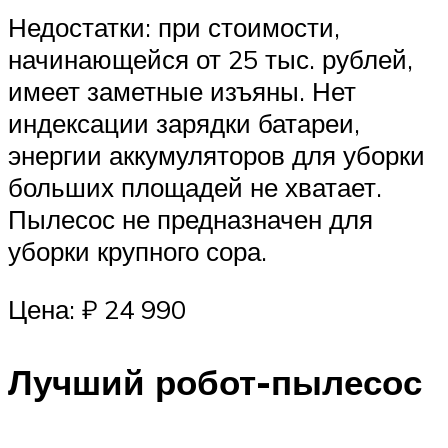
Недостатки: при стоимости,
начинающейся от 25 тыс. рублей,
имеет заметные изъяны. Нет
индексации зарядки батареи,
энергии аккумуляторов для уборки
больших площадей не хватает.
Пылесос не предназначен для
уборки крупного сора.
Цена: ₽ 24 990
Лучший робот-пылесос