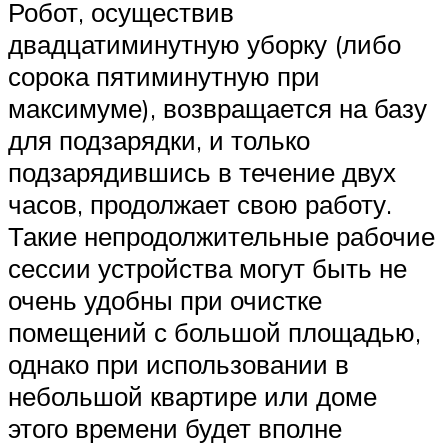
Робот, осуществив
двадцатиминутную уборку (либо
сорока пятиминутную при
максимуме), возвращается на базу
для подзарядки, и только
подзарядившись в течение двух
часов, продолжает свою работу.
Такие непродолжительные рабочие
сессии устройства могут быть не
очень удобны при очистке
помещений с большой площадью,
однако при использовании в
небольшой квартире или доме
этого времени будет вполне