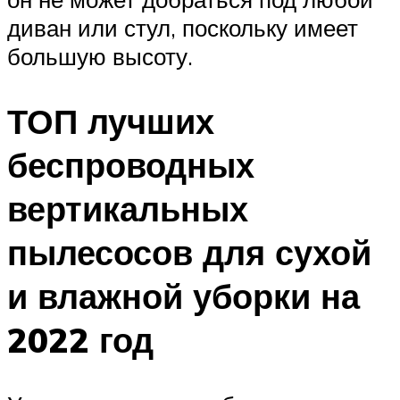
диван или стул, поскольку имеет
большую высоту.
ТОП лучших
беспроводных
вертикальных
пылесосов для сухой
и влажной уборки на
2022 год