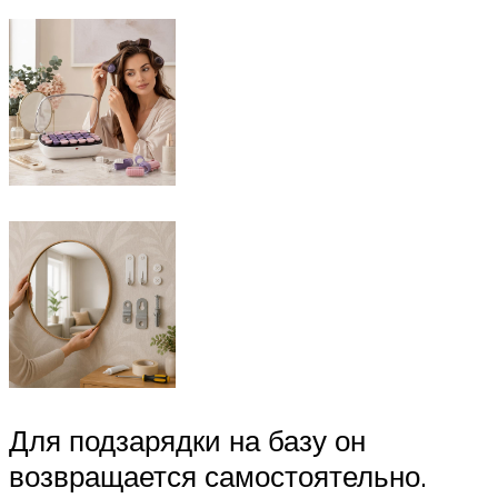
Для подзарядки на базу он
возвращается самостоятельно.