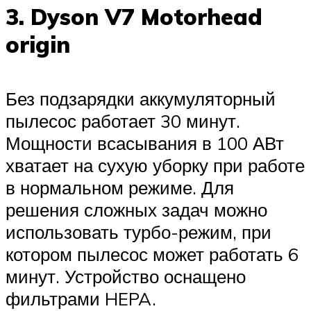
3. Dyson V7 Motorhead
origin
Без подзарядки аккумуляторный
пылесос работает 30 минут.
Мощности всасывания в 100 АВт
хватает на сухую уборку при работе
в нормальном режиме. Для
решения сложных задач можно
использовать турбо-режим, при
котором пылесос может работать 6
минут. Устройство оснащено
фильтрами HEPA.