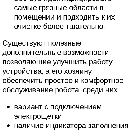
самые грязные области в
помещении и подходить к их
очистке более тщательно.
Существуют полезные
дополнительные возможности,
позволяющие улучшить работу
устройства, а его хозяину
обеспечить простое и комфортное
обслуживание робота, среди них:
вариант с подключением
электрощетки;
наличие индикатора заполнения