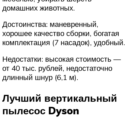
домашних животных.
Достоинства: маневренный,
хорошее качество сборки, богатая
комплектация (7 насадок), удобный.
Недостатки: высокая стоимость —
от 40 тыс. рублей, недостаточно
длинный шнур (6,1 м).
Лучший вертикальный
пылесос Dyson