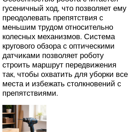
гусеничный ход, что позволяет ему
преодолевать препятствия с
меньшим трудом относительно
колесных механизмов. Система
кругового обзора с оптическими
датчиками позволяет роботу
строить маршрут передвижения
так, чтобы охватить для уборки все
места и избежать столкновений с
препятствиями.