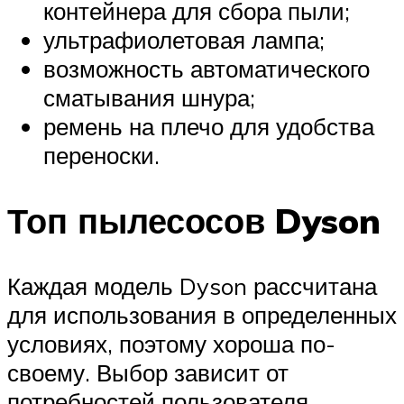
контейнера для сбора пыли;
ультрафиолетовая лампа;
возможность автоматического
сматывания шнура;
ремень на плечо для удобства
переноски.
Топ пылесосов Dyson
Каждая модель Dyson рассчитана
для использования в определенных
условиях, поэтому хороша по-
своему. Выбор зависит от
потребностей пользователя.