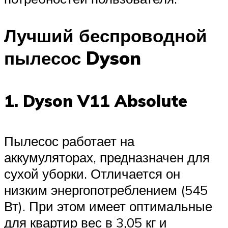
Лучший беспроводной
пылесос Dyson
1. Dyson V11 Absolute
Пылесос работает на
аккумуляторах, предназначен для
сухой уборки. Отличается он
низким энергопотреблением (545
Вт). При этом имеет оптимальные
для квартир вес в 3,05 кг и