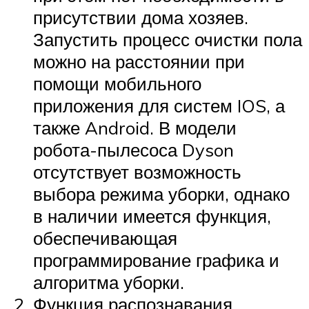
присутствии дома хозяев.
Запустить процесс очистки пола
можно на расстоянии при
помощи мобильного
приложения для систем IOS, а
также Android. В модели
робота-пылесоса Dyson
отсутствует возможность
выбора режима уборки, однако
в наличии имеется функция,
обеспечивающая
программирование графика и
алгоритма уборки.
Функция распознавания