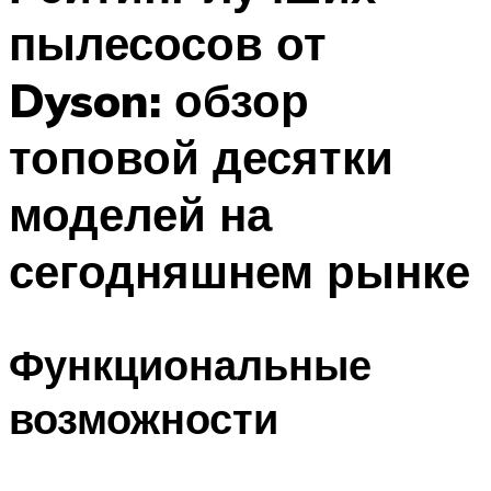
пылесосов от
Dyson: обзор
топовой десятки
моделей на
сегодняшнем рынке
Функциональные
возможности