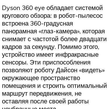
Dyson 360 eye обладает системой
кругового обзора: в робот-пылесос
встроена 360-градусная
панорамная «глаз-камера», которая
снимает с частотой более двадцати
кадров за секунду. Помимо этого,
устройство имеет инфракрасные
сенсоры. Эти приспособления
позволяют роботу Дайсон «видеть»
окружающее пространство
помещения и строить оптимальный
маршрут передвижения, не
оставляя после своей работы
неубранные места.