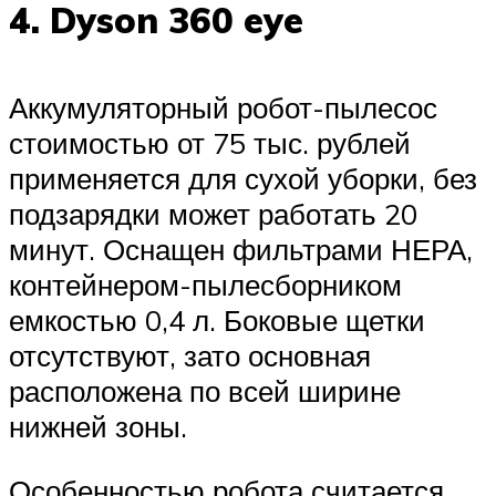
4. Dyson 360 eye
Аккумуляторный робот-пылесос
стоимостью от 75 тыс. рублей
применяется для сухой уборки, без
подзарядки может работать 20
минут. Оснащен фильтрами НЕРА,
контейнером-пылесборником
емкостью 0,4 л. Боковые щетки
отсутствуют, зато основная
расположена по всей ширине
нижней зоны.
Особенностью робота считается