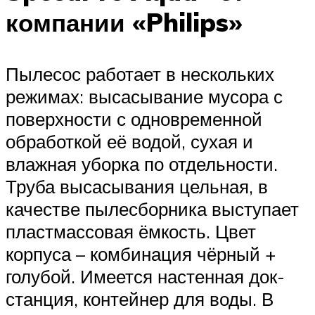
компании «Philips»
Пылесос работает в нескольких
режимах: высасывание мусора с
поверхности с одновременной
обработкой её водой, сухая и
влажная уборка по отдельности.
Труба высасывания цельная, в
качестве пылесборника выступает
пластмассовая ёмкость. Цвет
корпуса – комбинация чёрный +
голубой. Имеется настенная док-
станция, контейнер для воды. В