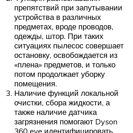
препятствий при запутывании
устройства в различных
предметах, вроде проводов,
одежды, штор. При таких
ситуациях пылесос совершает
остановку, освобождается из
«плена» предметов, и только
потом продолжает уборку
помещения.
Наличие функций локальной
очистки, сбора жидкости, а
также наличие датчика
загрязнения помогают Dyson
360 eye идентифицировать