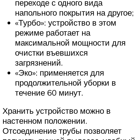
переходе с одного вида
напольного покрытия на другое;
«Турбо»: устройство в этом
режиме работает на
максимальной мощности для
очистки въевшихся
загрязнений.
«Эко»: применяется для
продолжительной уборки в
течение 60 минут.
Хранить устройство можно в
настенном положении.
Отсоединение трубы позволяет