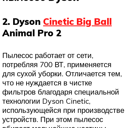
2. Dyson
Cinetic Big Ball
Animal Pro 2
Пылесос работает от сети,
потребляя 700 ВТ, применяется
для сухой уборки. Отличается тем,
что не нуждается в чистке
фильтров благодаря специальной
технологии Dyson Cinetic,
использующейся при производстве
устройств. При этом пылесос