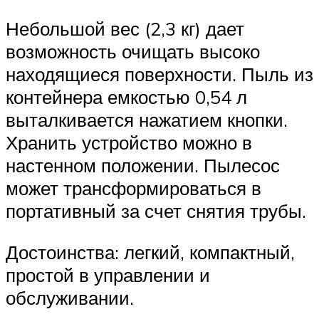
Небольшой вес (2,3 кг) дает
возможность очищать высоко
находящиеся поверхности. Пыль из
контейнера емкостью 0,54 л
выталкивается нажатием кнопки.
Хранить устройство можно в
настенном положении. Пылесос
может трансформироваться в
портативный за счет снятия трубы.
Достоинства: легкий, компактный,
простой в управлении и
обслуживании.