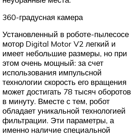
360-градусная камера
Установленный в роботе-пылесосе
мотор Digital Motor V2 легкий и
имеет небольшие размеры, но при
этом очень мощный: за счет
использования импульсной
технологии скорость его вращения
может достигать 78 тысяч оборотов
в минуту. Вместе с тем, робот
обладает уникальной технологией
фильтрации. Эти параметры, а
именно наличие специальной