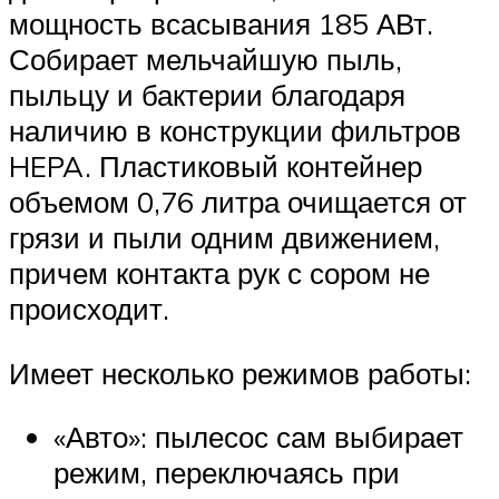
мощность всасывания 185 АВт.
Собирает мельчайшую пыль,
пыльцу и бактерии благодаря
наличию в конструкции фильтров
HEPA. Пластиковый контейнер
объемом 0,76 литра очищается от
грязи и пыли одним движением,
причем контакта рук с сором не
происходит.
Имеет несколько режимов работы:
«Авто»: пылесос сам выбирает
режим, переключаясь при