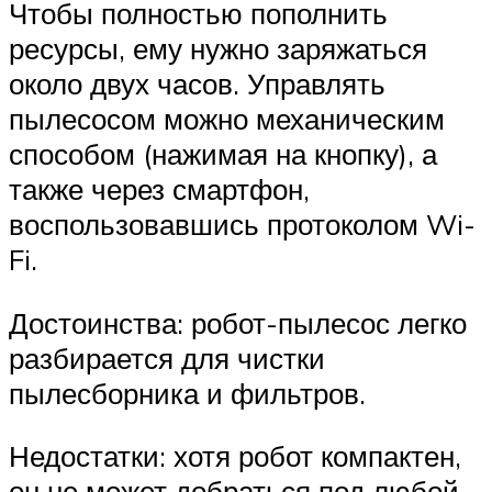
Чтобы полностью пополнить
ресурсы, ему нужно заряжаться
около двух часов. Управлять
пылесосом можно механическим
способом (нажимая на кнопку), а
также через смартфон,
воспользовавшись протоколом Wi-
Fi.
Достоинства: робот-пылесос легко
разбирается для чистки
пылесборника и фильтров.
Недостатки: хотя робот компактен,
он не может добраться под любой