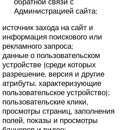
обратной связи с
Администрацией сайта;
источник захода на сайт и
информация поискового или
рекламного запроса;
данные о пользовательском
устройстве (среди которых
разрешение, версия и другие
атрибуты, характеризующие
пользовательское устройство);
пользовательские клики,
просмотры страниц, заполнения
полей, показы и просмотры
баннеров и видео;