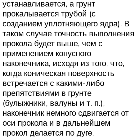
устанавливается, а грунт
прокалывается трубой (с
созданием уплотняющего ядра). В
таком случае точность выполнения
прокола будет выше, чем с
применением конусного
наконечника, исходя из того, что,
когда коническая поверхность
встречается с какими-либо
препятствиями в грунте
(булыжники, валуны и т. п.),
наконечник немного сдвигается от
оси прокола и в дальнейшем
прокол делается по дуге.