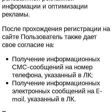
информации и оптимизации
рекламы.
После прохождения регистрации на
сайте Пользователь также дает
свое согласие на:
Получение информационных
СМС-сообщений на номер
телефона, указанный в ЛК;
Получение информационных
электронных сообщений на E-
mail, указанный в ЛК.