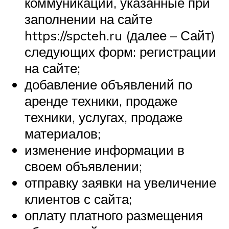
коммуникации, указанные при
заполнении на сайте
https://spcteh.ru (далее – Сайт)
следующих форм: регистрации
на сайте;
добавление объявлений по
аренде техники, продаже
техники, услугах, продаже
материалов;
изменение информации в
своем объявлении;
отправку заявки на увеличение
клиентов с сайта;
оплату платного размещения