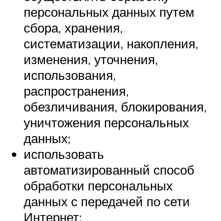
персональных данных путем
сбора, хранения,
систематизации, накопления,
изменения, уточнения,
использования,
распространения,
обезличивания, блокирования,
уничтожения персональных
данных;
использовать
автоматизированный способ
обработки персональных
данных с передачей по сети
Интернет;