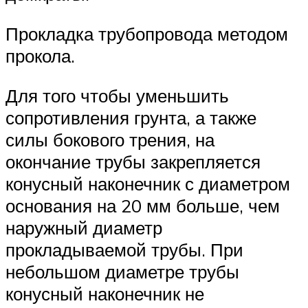
Прокладка трубопровода методом
прокола.
Для того чтобы уменьшить
сопротивления грунта, а также
силы бокового трения, на
окончание трубы закрепляется
конусный наконечник с диаметром
основания на 20 мм больше, чем
наружный диаметр
прокладываемой трубы. При
небольшом диаметре трубы
конусный наконечник не