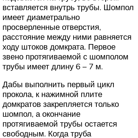
вставляется внутрь трубы. Шомпол
имеет диаметрально
просверленные отверстия,
расстояние между ними равняется
ходу штоков домкрата. Первое
звено протягиваемой с шомполом
трубы имеет длину 6 – 7 м.
Дабы выполнить первый цикл
прокола, к нажимной плите
домкратов закрепляется только
шомпол, а окончание
протягиваемой трубы остается
свободным. Когда труба