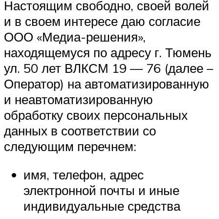
Настоящим свободно, своей волей
и в своем интересе даю согласие
ООО «Медиа-решения»,
находящемуся по адресу г. Тюмень
ул. 50 лет ВЛКСМ 19 — 76 (далее –
Оператор) на автоматизированную
и неавтоматизированную
обработку своих персональных
данных в соответствии со
следующим перечнем:
имя, телефон, адрес
электронной почты и иные
индивидуальные средства