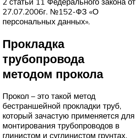
2 статьи 11 Федерального закона от
27.07.2006г. №152-ФЗ «О
персональных данных».
Прокладка
трубопровода
методом прокола
Прокол – это такой метод
бестраншейной прокладки труб,
который зачастую применяется для
монтирования трубопроводов в
глинистом и суглинистом грунтах.