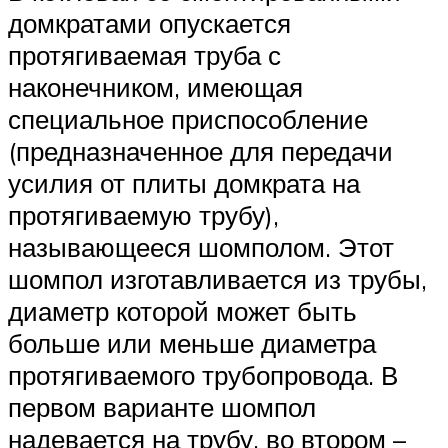
домкратами опускается
протягиваемая труба с
наконечником, имеющая
специальное приспособление
(предназначенное для передачи
усилия от плиты домкрата на
протягиваемую трубу),
называющееся шомполом. Этот
шомпол изготавливается из трубы,
диаметр которой может быть
больше или меньше диаметра
протягиваемого трубопровода. В
первом варианте шомпол
надевается на трубу, во втором –