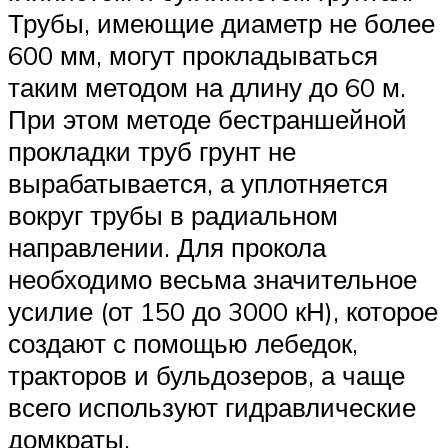
Трубы, имеющие диаметр не более
600 мм, могут прокладываться
таким методом на длину до 60 м.
При этом методе бестраншейной
прокладки труб грунт не
вырабатывается, а уплотняется
вокруг трубы в радиальном
направлении. Для прокола
необходимо весьма значительное
усилие (от 150 до 3000 кН), которое
создают с помощью лебедок,
тракторов и бульдозеров, а чаще
всего используют гидравлические
домкраты.