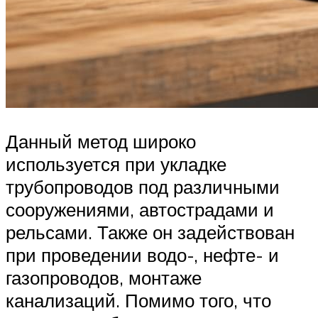
Данный метод широко
используется при укладке
трубопроводов под различными
сооружениями, автострадами и
рельсами. Также он задействован
при проведении водо-, нефте- и
газопроводов, монтаже
канализаций. Помимо того, что