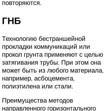
повторяются.
ГНБ
Технологию бестраншейной
прокладки коммуникаций или
прокол грунта применяют с целью
затягивания трубы. При этом она
может быть из любого материала,
например, асбоцемента,
полиэтилена или стали.
Преимущества методов
направленного горизонтального