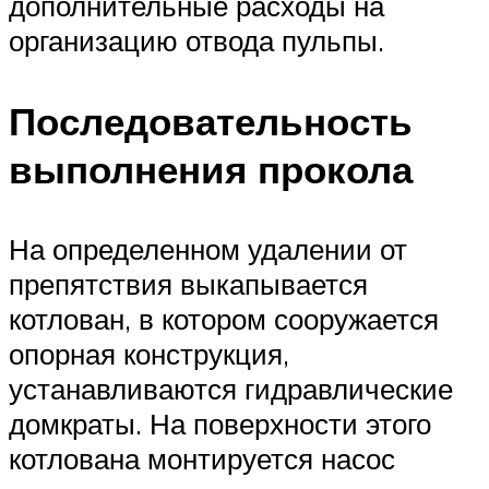
дополнительные расходы на
организацию отвода пульпы.
Последовательность
выполнения прокола
На определенном удалении от
препятствия выкапывается
котлован, в котором сооружается
опорная конструкция,
устанавливаются гидравлические
домкраты. На поверхности этого
котлована монтируется насос