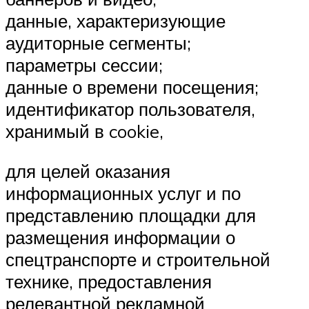
данные, характеризующие
аудиторные сегменты;
параметры сессии;
данные о времени посещения;
идентификатор пользователя,
хранимый в cookie,
для целей оказания
информационных услуг и по
представлению площадки для
размещения информации о
спецтранспорте и строительной
технике, предоставления
релевантной рекламной