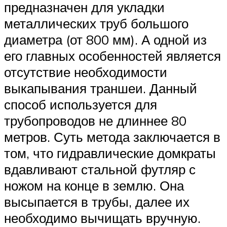
предназначен для укладки
металлических труб большого
диаметра (от 800 мм). А одной из
его главных особенностей является
отсутствие необходимости
выкапывания траншеи. Данный
способ используется для
трубопроводов не длиннее 80
метров. Суть метода заключается в
том, что гидравлические домкраты
вдавливают стальной футляр с
ножом на конце в землю. Она
высыпается в трубы, далее их
необходимо вычищать вручную.