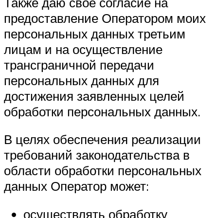
Также даю свое согласие на
предоставление Оператором моих
персональных данных третьим
лицам и на осуществление
трансграничной передачи
персональных данных для
достижения заявленных целей
обработки персональных данных.
В целях обеспечения реализации
требований законодательства в
области обработки персональных
данных Оператор может:
осуществлять обработку