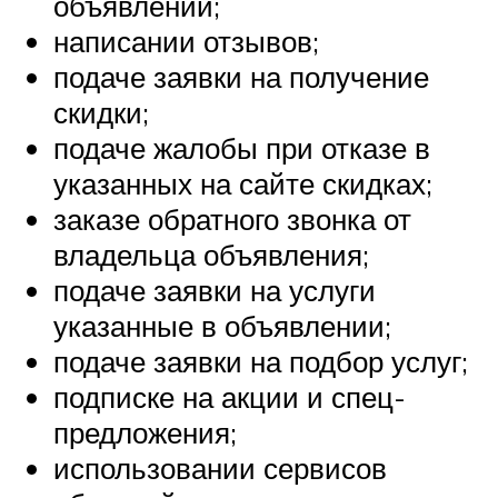
объявлений;
написании отзывов;
подаче заявки на получение
скидки;
подаче жалобы при отказе в
указанных на сайте скидках;
заказе обратного звонка от
владельца объявления;
подаче заявки на услуги
указанные в объявлении;
подаче заявки на подбор услуг;
подписке на акции и спец-
предложения;
использовании сервисов