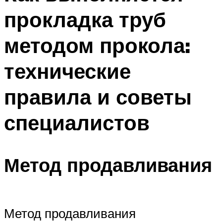
прокладка труб
методом прокола:
технические
правила и советы
специалистов
Метод продавливания
Метод продавливания