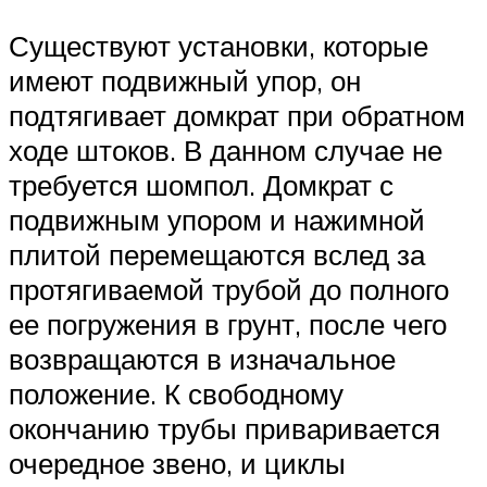
Существуют установки, которые
имеют подвижный упор, он
подтягивает домкрат при обратном
ходе штоков. В данном случае не
требуется шомпол. Домкрат с
подвижным упором и нажимной
плитой перемещаются вслед за
протягиваемой трубой до полного
ее погружения в грунт, после чего
возвращаются в изначальное
положение. К свободному
окончанию трубы приваривается
очередное звено, и циклы