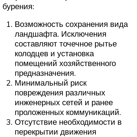
бурения:
Возможность сохранения вида
ландшафта. Исключения
составляют точечное рытье
колодцев и установка
помещений хозяйственного
предназначения.
Минимальный риск
повреждения различных
инженерных сетей и ранее
проложенных коммуникаций.
Отсутствие необходимости в
перекрытии движения