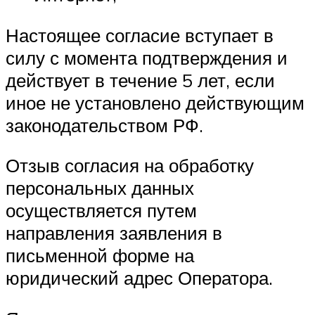
Настоящее согласие вступает в
силу с момента подтверждения и
действует в течение 5 лет, если
иное не установлено действующим
законодательством РФ.
Отзыв согласия на обработку
персональных данных
осуществляется путем
направления заявления в
письменной форме на
юридический адрес Оператора.