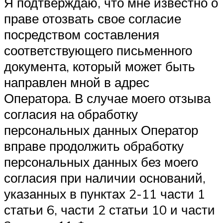
Я подтверждаю, что мне известно о
праве отозвать свое согласие
посредством составления
соответствующего письменного
документа, который может быть
направлен мной в адрес
Оператора. В случае моего отзыва
согласия на обработку
персональных данных Оператор
вправе продолжить обработку
персональных данных без моего
согласия при наличии оснований,
указанных в пунктах 2-11 части 1
статьи 6, части 2 статьи 10 и части