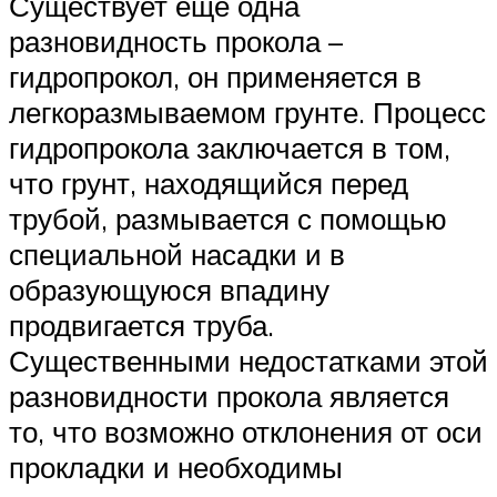
Существует еще одна
разновидность прокола –
гидропрокол, он применяется в
легкоразмываемом грунте. Процесс
гидропрокола заключается в том,
что грунт, находящийся перед
трубой, размывается с помощью
специальной насадки и в
образующуюся впадину
продвигается труба.
Существенными недостатками этой
разновидности прокола является
то, что возможно отклонения от оси
прокладки и необходимы