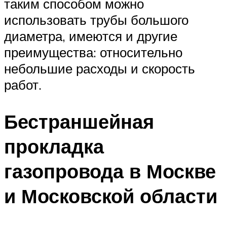
таким способом можно
использовать трубы большого
диаметра, имеются и другие
преимущества: относительно
небольшие расходы и скорость
работ.
Бестраншейная
прокладка
газопровода в Москве
и Московской области