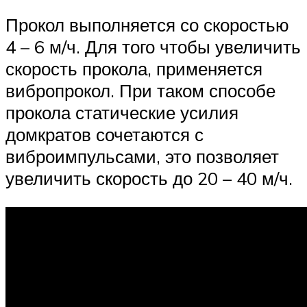
Прокол выполняется со скоростью
4 – 6 м/ч. Для того чтобы увеличить
скорость прокола, применяется
вибропрокол. При таком способе
прокола статические усилия
домкратов сочетаются с
виброимпульсами, это позволяет
увеличить скорость до 20 – 40 м/ч.