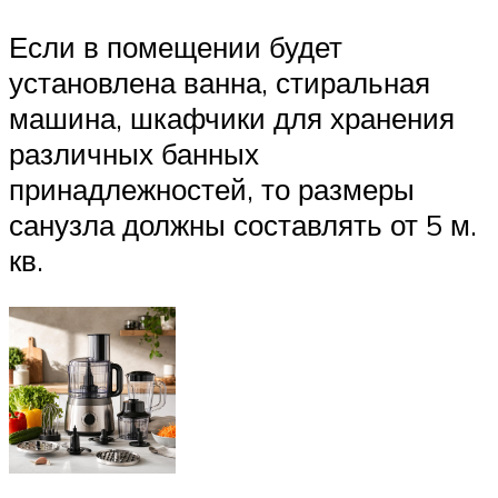
Если в помещении будет
установлена ванна, стиральная
машина, шкафчики для хранения
различных банных
принадлежностей, то размеры
санузла должны составлять от 5 м.
кв.