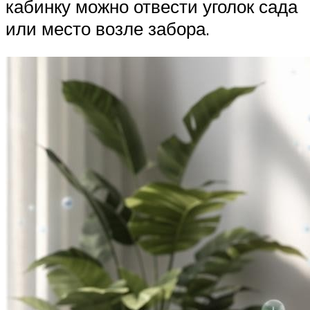
кабинку можно отвести уголок сада
или место возле забора.