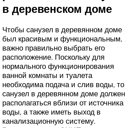
в деревенском доме
Чтобы санузел в деревянном доме
был красивым и функциональным,
важно правильно выбрать его
расположение. Поскольку для
нормального функционирования
ванной комнаты и туалета
необходима подача и слив воды, то
санузел в деревянном доме должен
располагаться вблизи от источника
воды, а также иметь выход в
канализационную систему.