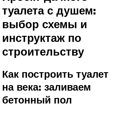
туалета с душем:
выбор схемы и
инструктаж по
строительству
Как построить туалет
на века: заливаем
бетонный пол