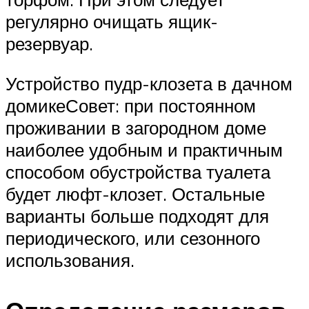
регулярно очищать ящик-
резервуар.
Устройство пудр-клозета в дачном
домикеСовет: при постоянном
проживании в загородном доме
наиболее удобным и практичным
способом обустройства туалета
будет люфт-клозет. Остальные
варианты больше подходят для
периодического, или сезонного
использования.