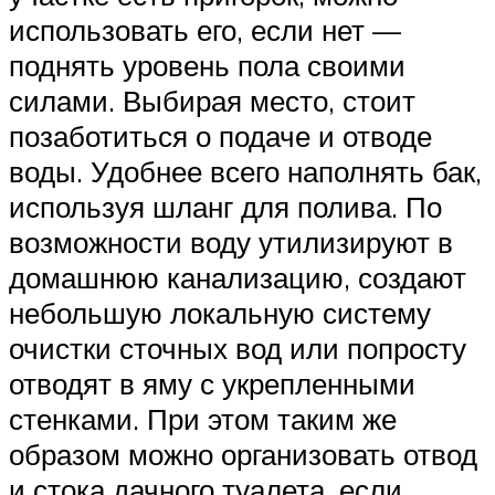
использовать его, если нет —
поднять уровень пола своими
силами. Выбирая место, стоит
позаботиться о подаче и отводе
воды. Удобнее всего наполнять бак,
используя шланг для полива. По
возможности воду утилизируют в
домашнюю канализацию, создают
небольшую локальную систему
очистки сточных вод или попросту
отводят в яму с укрепленными
стенками. При этом таким же
образом можно организовать отвод
и стока дачного туалета, если