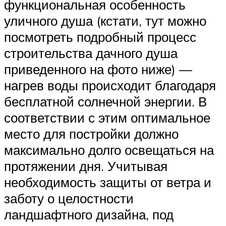
функциональная особенность
уличного душа (кстати, тут можно
посмотреть подробный процесс
строительства дачного душа
приведенного на фото ниже) —
нагрев воды происходит благодаря
бесплатной солнечной энергии. В
соответствии с этим оптимальное
место для постройки должно
максимально долго освещаться на
протяжении дня. Учитывая
необходимость защиты от ветра и
заботу о целостности
ландшафтного дизайна, под