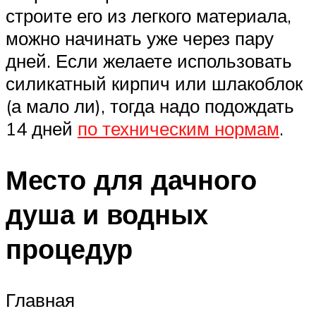
строите его из легкого материала,
можно начинать уже через пару
дней. Если желаете использовать
силикатный кирпич или шлакоблок
(а мало ли), тогда надо подождать
14 дней
по техническим нормам
.
Место для дачного
душа и водных
процедур
Главная