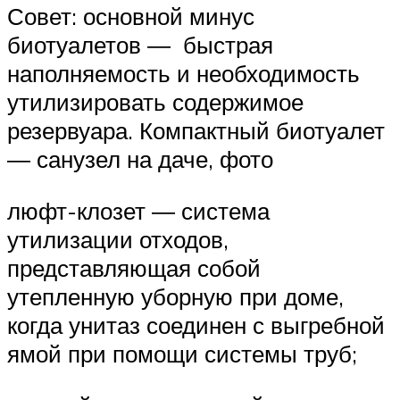
Совет: основной минус
биотуалетов ― быстрая
наполняемость и необходимость
утилизировать содержимое
резервуара. Компактный биотуалет
― санузел на даче, фото
люфт-клозет ― система
утилизации отходов,
представляющая собой
утепленную уборную при доме,
когда унитаз соединен с выгребной
ямой при помощи системы труб;