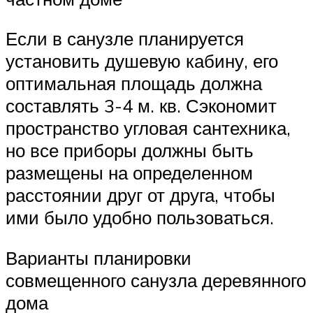
Если в санузле планируется
установить душевую кабину, его
оптимальная площадь должна
составлять 3-4 м. кв. Сэкономит
пространство угловая сантехника,
но все приборы должны быть
размещены на определенном
расстоянии друг от друга, чтобы
ими было удобно пользоваться.
Варианты планировки
совмещенного санузла деревянного
дома