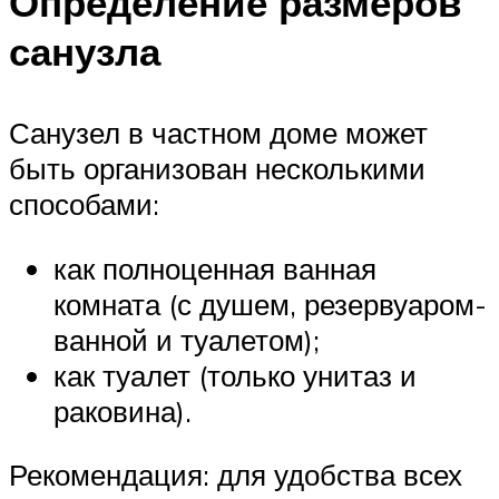
Определение размеров
санузла
Санузел в частном доме может
быть организован несколькими
способами:
как полноценная ванная
комната (с душем, резервуаром-
ванной и туалетом);
как туалет (только унитаз и
раковина).
Рекомендация: для удобства всех