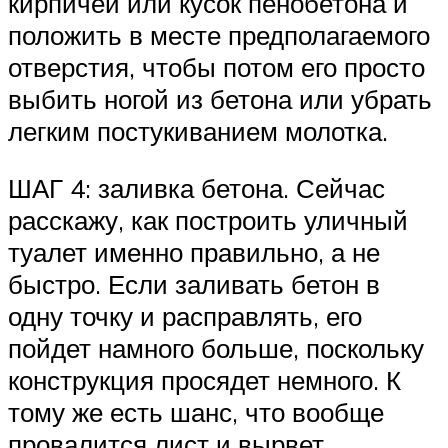
кирпичей или кусок пенобетона и
положить в месте предполагаемого
отверстия, чтобы потом его просто
выбить ногой из бетона или убрать
легким постукиванием молотка.
ШАГ 4: заливка бетона. Сейчас
расскажу, как построить уличный
туалет именно правильно, а не
быстро. Если заливать бетон в
одну точку и расправлять, его
пойдет намного больше, поскольку
конструкция просядет немного. К
тому же есть шанс, что вообще
провалится лист и вырвет