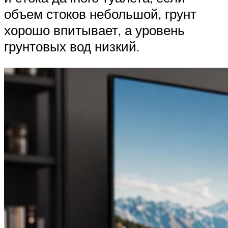
объем стоков небольшой, грунт
хорошо впитывает, а уровень
грунтовых вод низкий.