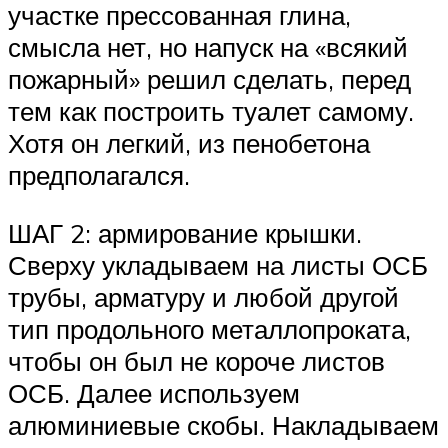
участке прессованная глина,
смысла нет, но напуск на «всякий
пожарный» решил сделать, перед
тем как построить туалет самому.
Хотя он легкий, из пенобетона
предполагался.
ШАГ 2: армирование крышки.
Сверху укладываем на листы ОСБ
трубы, арматуру и любой другой
тип продольного металлопроката,
чтобы он был не короче листов
ОСБ. Далее используем
алюминиевые скобы. Накладываем