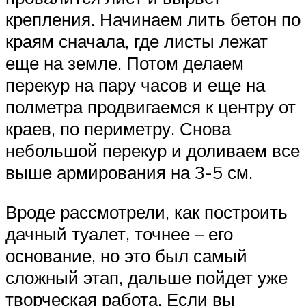
крепления. Начинаем лить бетон по
краям сначала, где листы лежат
еще на земле. Потом делаем
перекур на пару часов и еще на
полметра продвигаемся к центру от
краев, по периметру. Снова
небольшой перекур и доливаем все
выше армирования на 3-5 см.
Вроде рассмотрели, как построить
дачный туалет, точнее – его
основание, но это был самый
сложный этап, дальше пойдет уже
творческая работа. Если вы