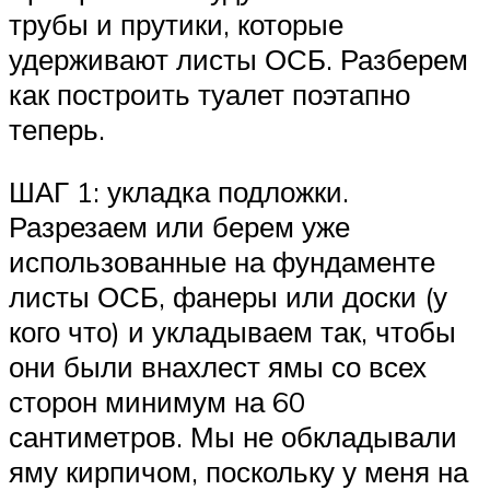
трубы и прутики, которые
удерживают листы ОСБ. Разберем
как построить туалет поэтапно
теперь.
ШАГ 1: укладка подложки.
Разрезаем или берем уже
использованные на фундаменте
листы ОСБ, фанеры или доски (у
кого что) и укладываем так, чтобы
они были внахлест ямы со всех
сторон минимум на 60
сантиметров. Мы не обкладывали
яму кирпичом, поскольку у меня на