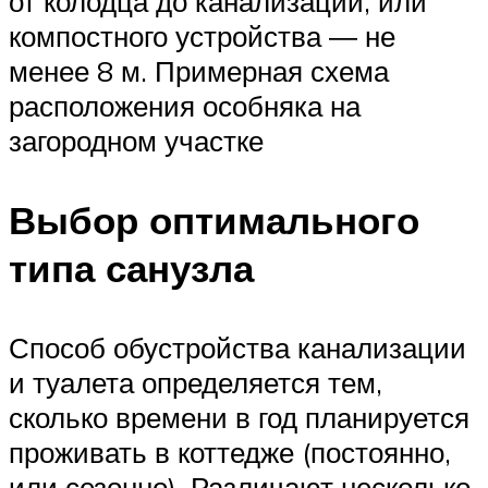
от колодца до канализации, или
компостного устройства ― не
менее 8 м. Примерная схема
расположения особняка на
загородном участке
Выбор оптимального
типа санузла
Способ обустройства канализации
и туалета определяется тем,
сколько времени в год планируется
проживать в коттедже (постоянно,
или сезонно). Различают несколько