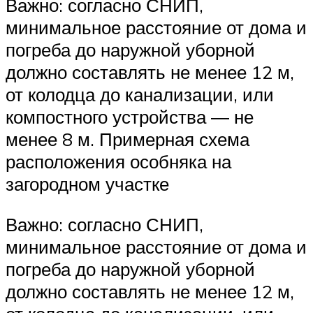
Важно: согласно СНИП,
минимальное расстояние от дома и
погреба до наружной уборной
должно составлять не менее 12 м,
от колодца до канализации, или
компостного устройства ― не
менее 8 м. Примерная схема
расположения особняка на
загородном участке
Важно: согласно СНИП,
минимальное расстояние от дома и
погреба до наружной уборной
должно составлять не менее 12 м,