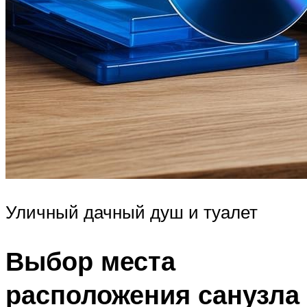
Уличный дачный душ и туалет
Выбор места
расположения санузла