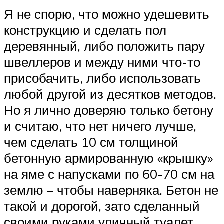
Я не спорю, что можно удешевить
конструкцию и сделать пол
деревянный, либо положить пару
швеллеров и между ними что-то
присобачить, либо использовать
любой другой из десятков методов.
Но я лично доверяю только бетону
и считаю, что нет ничего лучше,
чем сделать 10 см толщиной
бетонную армированную «крышку»
на яме с напусками по 60-70 см на
землю – чтобы наверняка. Бетон не
такой и дорогой, зато сделанный
своими руками уличный туалет