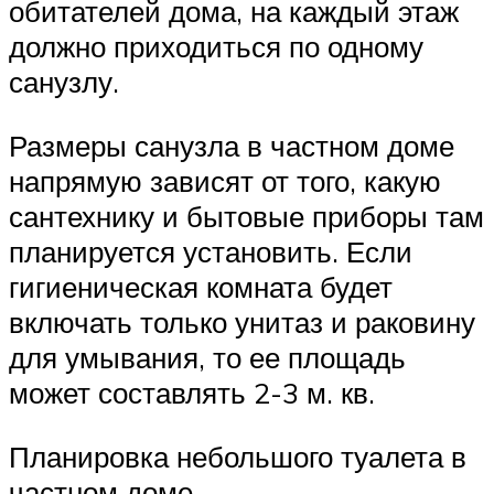
обитателей дома, на каждый этаж
должно приходиться по одному
санузлу.
Размеры санузла в частном доме
напрямую зависят от того, какую
сантехнику и бытовые приборы там
планируется установить. Если
гигиеническая комната будет
включать только унитаз и раковину
для умывания, то ее площадь
может составлять 2-3 м. кв.
Планировка небольшого туалета в
частном доме