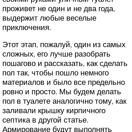
проживет не один и не два года,
выдержит любые веселые
приключения.
Этот этап, пожалуй, один из самых
сложных, его лучше разобрать
пошагово и рассказать, как сделать
пол так, чтобы пошло немного
материалов и было все предельно
ровно и просто. Мы будем делать
пол в туалете аналогично тому, как
заливали крышку кирпичного
септика в другой статье.
Армирование будут выполнять