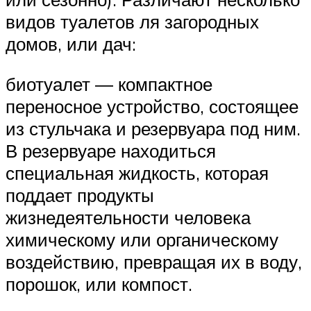
видов туалетов ля загородных
домов, или дач:
биотуалет ― компактное
переносное устройство, состоящее
из стульчака и резервуара под ним.
В резервуаре находиться
специальная жидкость, которая
поддает продукты
жизнедеятельности человека
химическому или органическому
воздействию, превращая их в воду,
порошок, или компост.