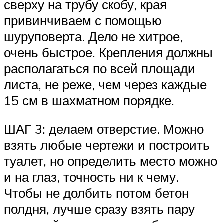
сверху на трубу скобу, края
привинчиваем с помощью
шуруповерта. Дело не хитрое,
очень быстрое. Крепления должны
располагаться по всей площади
листа, не реже, чем через каждые
15 см в шахматном порядке.
ШАГ 3: делаем отверстие. Можно
взять любые чертежи и построить
туалет, но определить место можно
и на глаз, точность ни к чему.
Чтобы не долбить потом бетон
полдня, лучше сразу взять пару