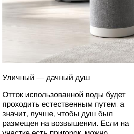
Уличный — дачный душ
Отток использованной воды будет
проходить естественным путем, а
значит, лучше, чтобы душ был
размещен на возвышении. Если на
участке есть пригорок, можно