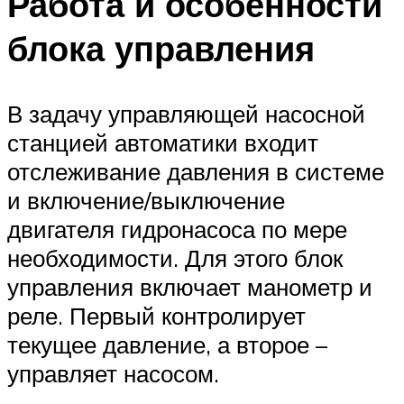
Работа и особенности
блока управления
В задачу управляющей насосной
станцией автоматики входит
отслеживание давления в системе
и включение/выключение
двигателя гидронасоса по мере
необходимости. Для этого блок
управления включает манометр и
реле. Первый контролирует
текущее давление, а второе –
управляет насосом.