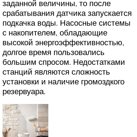
заданной величины, то после
срабатывания датчика запускается
подкачка воды. Насосные системы
с накопителем, обладающие
высокой энергоэффективностью,
долгое время пользовались
большим спросом. Недостатками
станций являются сложность
установки и наличие громоздкого
резервуара.