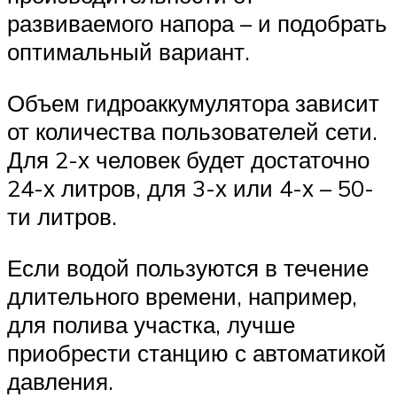
развиваемого напора – и подобрать
оптимальный вариант.
Объем гидроаккумулятора зависит
от количества пользователей сети.
Для 2-х человек будет достаточно
24-х литров, для 3-х или 4-х – 50-
ти литров.
Если водой пользуются в течение
длительного времени, например,
для полива участка, лучше
приобрести станцию с автоматикой
давления.