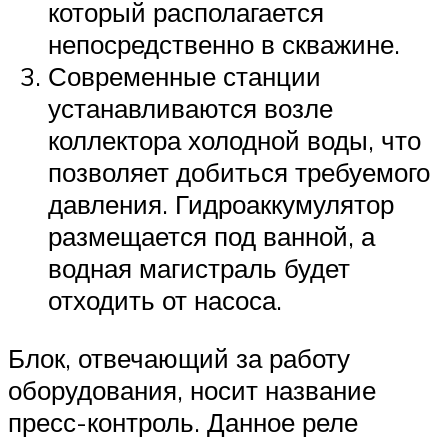
который располагается
непосредственно в скважине.
Современные станции
устанавливаются возле
коллектора холодной воды, что
позволяет добиться требуемого
давления. Гидроаккумулятор
размещается под ванной, а
водная магистраль будет
отходить от насоса.
Блок, отвечающий за работу
оборудования, носит название
пресс-контроль. Данное реле