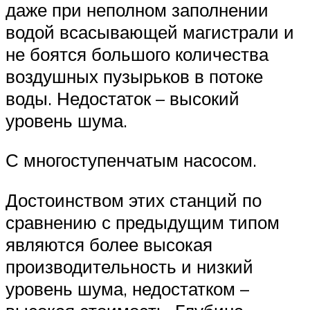
даже при неполном заполнении
водой всасывающей магистрали и
не боятся большого количества
воздушных пузырьков в потоке
воды. Недостаток – высокий
уровень шума.
С многоступенчатым насосом.
Достоинством этих станций по
сравнению с предыдущим типом
являются более высокая
производительность и низкий
уровень шума, недостатком –