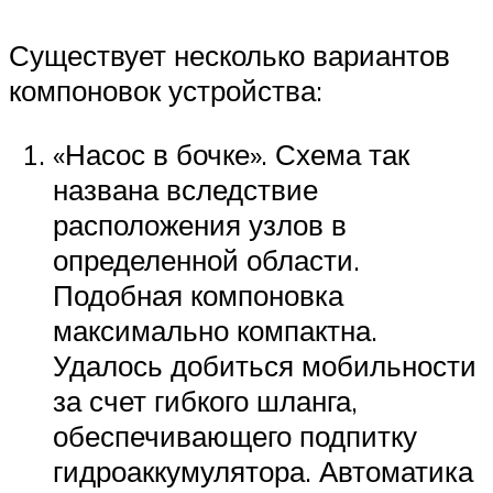
Существует несколько вариантов
компоновок устройства:
«Насос в бочке». Схема так
названа вследствие
расположения узлов в
определенной области.
Подобная компоновка
максимально компактна.
Удалось добиться мобильности
за счет гибкого шланга,
обеспечивающего подпитку
гидроаккумулятора. Автоматика