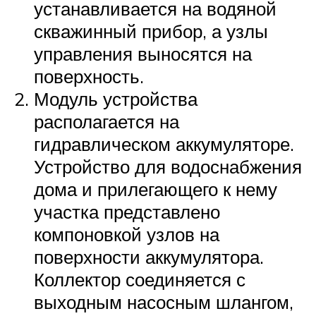
устанавливается на водяной
скважинный прибор, а узлы
управления выносятся на
поверхность.
Модуль устройства
располагается на
гидравлическом аккумуляторе.
Устройство для водоснабжения
дома и прилегающего к нему
участка представлено
компоновкой узлов на
поверхности аккумулятора.
Коллектор соединяется с
выходным насосным шлангом,