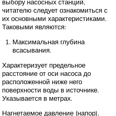
выбору насосных станций,
читателю следует ознакомиться с
их основными характеристиками.
Таковыми являются:
Максимальная глубина
всасывания.
Характеризует предельное
расстояние от оси насоса до
расположенной ниже него
поверхности воды в источнике.
Указывается в метрах.
Нагнетаемое давление (напор).