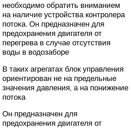
необходимо обратить вниманием
на наличие устройства контролера
потока. Он предназначен для
предохранения двигателя от
перегрева в случае отсутствия
воды в водозаборе
В таких агрегатах блок управления
ориентирован не на предельные
значения давления, а на понижение
потока
Он предназначен для
предохранения двигателя от