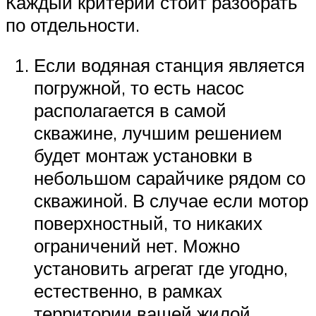
Каждый критерий стоит разобрать
по отдельности.
Если водяная станция является
погружной, то есть насос
располагается в самой
скважине, лучшим решением
будет монтаж установки в
небольшом сарайчике рядом со
скважиной. В случае если мотор
поверхностный, то никаких
ограничений нет. Можно
установить агрегат где угодно,
естественно, в рамках
территории вашей жилой