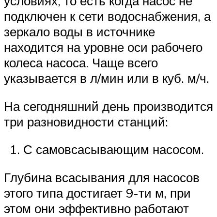
условиях, то есть когда насос не
подключен к сети водоснабжения, а
зеркало воды в источнике
находится на уровне оси рабочего
колеса насоса. Чаще всего
указывается в л/мин или в куб. м/ч.
На сегодняшний день производится
три разновидности станций:
С самовсасывающим насосом.
Глубина всасывания для насосов
этого типа достигает 9-ти м, при
этом они эффективно работают