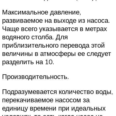
Максимальное давление,
развиваемое на выходе из насоса.
Чаще всего указывается в метрах
водяного столба. Для
приблизительного перевода этой
величины в атмосферы ее следует
разделить на 10.
Производительность.
Подразумевается количество воды,
перекачиваемое насосом за
единицу времени при идеальных