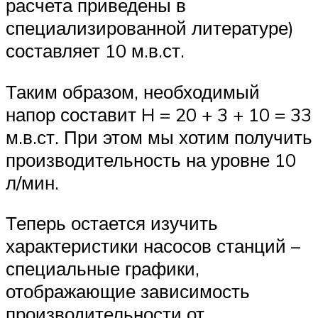
расчета приведены в
специализированной литературе)
составляет 10 м.в.ст.
Таким образом, необходимый
напор составит H = 20 + 3 + 10 = 33
м.в.ст. При этом мы хотим получить
производительность на уровне 10
л/мин.
Теперь остается изучить
характеристики насосов станций –
специальные графики,
отображающие зависимость
производительности от