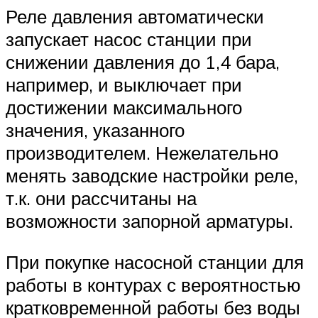
Реле давления автоматически
запускает насос станции при
снижении давления до 1,4 бара,
например, и выключает при
достижении максимального
значения, указанного
производителем. Нежелательно
менять заводские настройки реле,
т.к. они рассчитаны на
возможности запорной арматуры.
При покупке насосной станции для
работы в контурах с вероятностью
кратковременной работы без воды