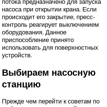
потока предназначено для запуска
насоса при открытии крана. Если
происходит его закрытие, пресс-
контроль реагирует выключением
оборудования. Данное
приспособление принято
использовать для поверхностных
устройств.
Выбираем насосную
станцию
Прежде чем перейти к советам по