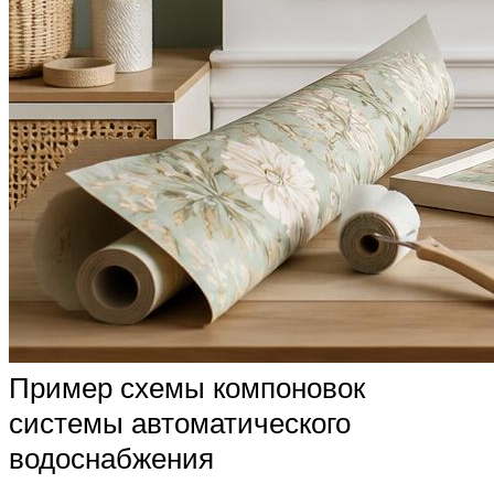
Пример схемы компоновок
системы автоматического
водоснабжения