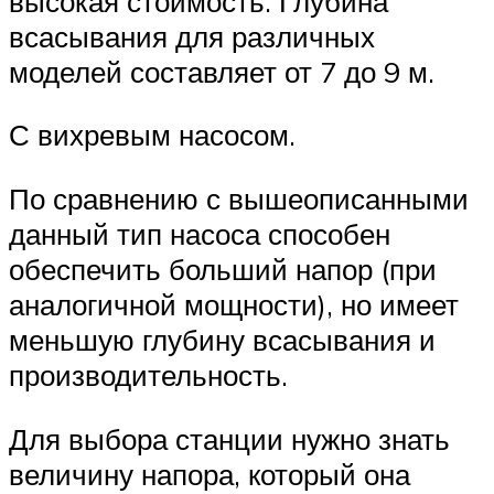
высокая стоимость. Глубина
всасывания для различных
моделей составляет от 7 до 9 м.
С вихревым насосом.
По сравнению с вышеописанными
данный тип насоса способен
обеспечить больший напор (при
аналогичной мощности), но имеет
меньшую глубину всасывания и
производительность.
Для выбора станции нужно знать
величину напора, который она