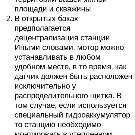
площади и скважины.
В открытых баках
предполагается
децентрализация станции.
Иными словами, мотор можно
устанавливать в любом
удобном месте, в то время, как
датчик должен быть расположен
исключительно у
распределительного щитка. В
том случае, если используется
специальный гидроаккумулятор,
то станцию необходимо
монтировать в утепленном