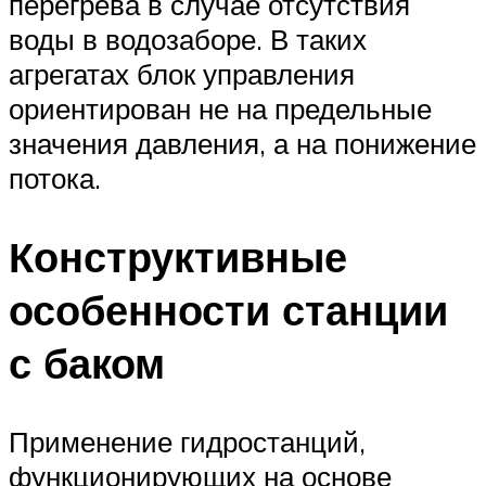
перегрева в случае отсутствия
воды в водозаборе. В таких
агрегатах блок управления
ориентирован не на предельные
значения давления, а на понижение
потока.
Конструктивные
особенности станции
с баком
Применение гидростанций,
функционирующих на основе