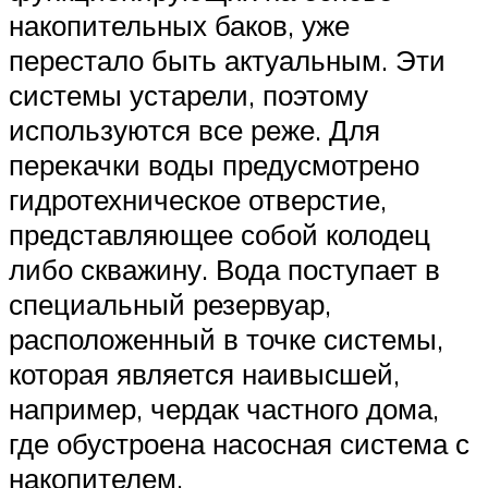
накопительных баков, уже
перестало быть актуальным. Эти
системы устарели, поэтому
используются все реже. Для
перекачки воды предусмотрено
гидротехническое отверстие,
представляющее собой колодец
либо скважину. Вода поступает в
специальный резервуар,
расположенный в точке системы,
которая является наивысшей,
например, чердак частного дома,
где обустроена насосная система с
накопителем.