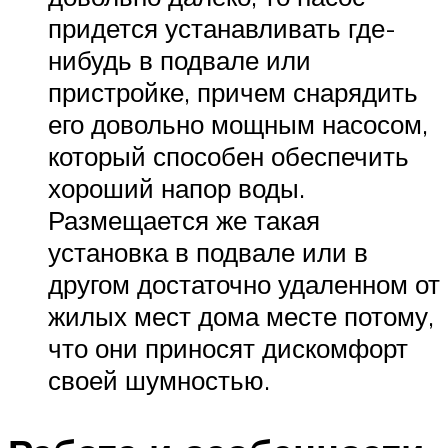
придется устанавливать где-
нибудь в подвале или
пристройке, причем снарядить
его довольно мощным насосом,
который способен обеспечить
хороший напор воды.
Размещается же такая
установка в подвале или в
другом достаточно удаленном от
жилых мест дома месте потому,
что они приносят дискомфорт
своей шумностью.