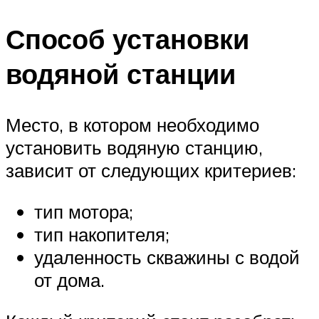
Способ установки
водяной станции
Место, в котором необходимо
установить водяную станцию,
зависит от следующих критериев:
тип мотора;
тип накопителя;
удаленность скважины с водой
от дома.