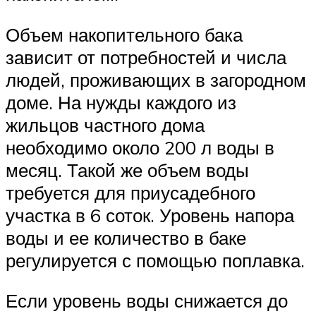
Объем накопительного бака
зависит от потребностей и числа
людей, проживающих в загородном
доме. На нужды каждого из
жильцов частного дома
необходимо около 200 л воды в
месяц. Такой же объем воды
требуется для приусадебного
участка в 6 соток. Уровень напора
воды и ее количество в баке
регулируется с помощью поплавка.
Если уровень воды снижается до