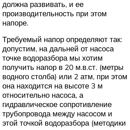
должна развивать, и ее
производительность при этом
напоре.
Требуемый напор определяют так:
допустим, на дальней от насоса
точке водоразбора мы хотим
получить напор в 20 м.в.ст. (метры
водного столба) или 2 атм, при этом
она находится на высоте 3 м
относительно насоса, а
гидравлическое сопротивление
трубопровода между насосом и
этой точкой водоразбора (методики