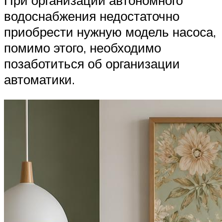
водоснабжения недостаточно
приобрести нужную модель насоса,
помимо этого, необходимо
позаботиться об организации
автоматики.