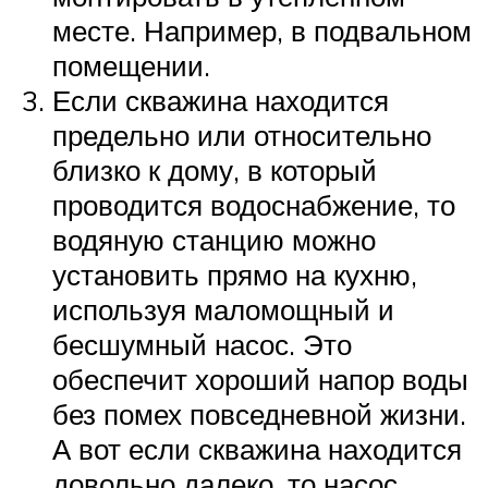
месте. Например, в подвальном
помещении.
Если скважина находится
предельно или относительно
близко к дому, в который
проводится водоснабжение, то
водяную станцию можно
установить прямо на кухню,
используя маломощный и
бесшумный насос. Это
обеспечит хороший напор воды
без помех повседневной жизни.
А вот если скважина находится
довольно далеко, то насос