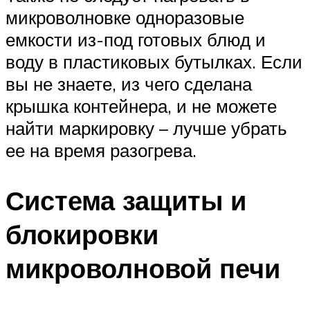
микроволновке одноразовые
емкости из-под готовых блюд и
воду в пластиковых бутылках. Если
вы не знаете, из чего сделана
крышка контейнера, и не можете
найти маркировку – лучше убрать
ее на время разогрева.
Система защиты и
блокировки
микроволновой печи