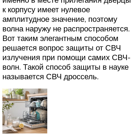
к корпусу имеет нулевое
амплитудное значение, поэтому
волна наружу не распространяется.
Вот таким элегантным способом
решается вопрос защиты от СВЧ
излучения при помощи самих СВЧ-
волн. Такой способ защиты в науке
называется СВЧ дроссель.