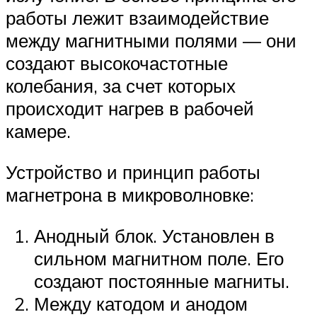
работы лежит взаимодействие
между магнитными полями — они
создают высокочастотные
колебания, за счет которых
происходит нагрев в рабочей
камере.
Устройство и принцип работы
магнетрона в микроволновке:
Анодный блок. Установлен в
сильном магнитном поле. Его
создают постоянные магниты.
Между катодом и анодом