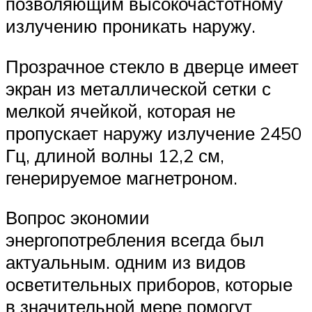
позволяющим высокочастотному
излучению проникать наружу.
Прозрачное стекло в дверце имеет
экран из металлической сетки с
мелкой ячейкой, которая не
пропускает наружу излучение 2450
Гц, длиной волны 12,2 см,
генерируемое магнетроном.
Вопрос экономии
энергопотребления всегда был
актуальным. одним из видов
осветительных приборов, которые
в значительной мере помогут