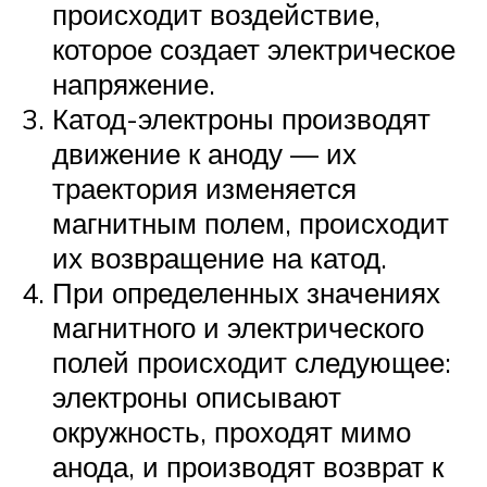
происходит воздействие,
которое создает электрическое
напряжение.
Катод-электроны производят
движение к аноду — их
траектория изменяется
магнитным полем, происходит
их возвращение на катод.
При определенных значениях
магнитного и электрического
полей происходит следующее:
электроны описывают
окружность, проходят мимо
анода, и производят возврат к