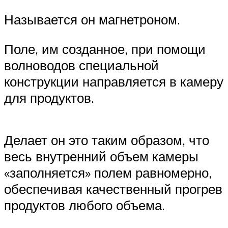
Называется он магнетроном.
Поле, им созданное, при помощи
волноводов специальной
конструкции направляется в камеру
для продуктов.
Делает он это таким образом, что
весь внутренний объем камеры
«заполняется» полем равномерно,
обеспечивая качественный прогрев
продуктов любого объема.