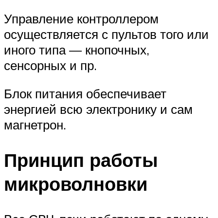
Управление контроллером
осуществляется с пультов того или
иного типа — кнопочных,
сенсорных и пр.
Блок питания обеспечивает
энергией всю электронику и сам
магнетрон.
Принцип работы
микроволновки