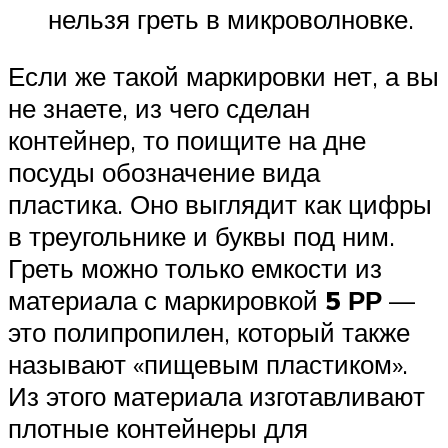
нельзя греть в микроволновке.
Если же такой маркировки нет, а вы
не знаете, из чего сделан
контейнер, то поищите на дне
посуды обозначение вида
пластика. Оно выглядит как цифры
в треугольнике и буквы под ним.
Греть можно только емкости из
материала с маркировкой
5 РР
—
это полипропилен, который также
называют «пищевым пластиком».
Из этого материала изготавливают
плотные контейнеры для