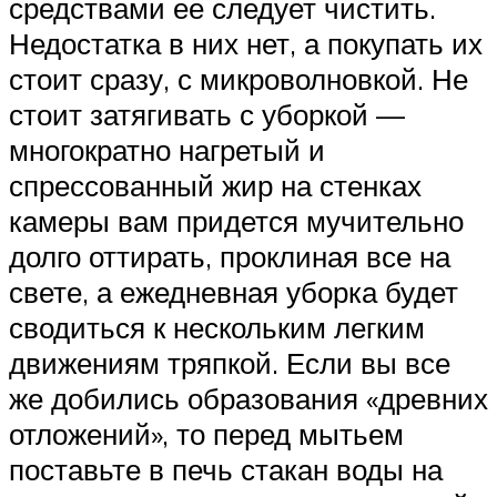
средствами ее следует чистить.
Недостатка в них нет, а покупать их
стоит сразу, с микроволновкой. Не
стоит затягивать с уборкой —
многократно нагретый и
спрессованный жир на стенках
камеры вам придется мучительно
долго оттирать, проклиная все на
свете, а ежедневная уборка будет
сводиться к нескольким легким
движениям тряпкой. Если вы все
же добились образования «древних
отложений», то перед мытьем
поставьте в печь стакан воды на