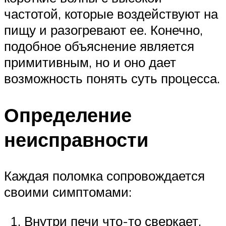
частотой, которые воздействуют на
пищу и разогревают ее. Конечно,
подобное объяснение является
примитивным, но и оно дает
возможность понять суть процесса.
Определение
неисправности
Каждая поломка сопровождается
своими симптомами:
Внутри печи что-то сверкает,