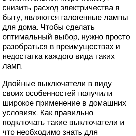
снизить расход электричества в
быту, являются галогенные лампы
для дома. Чтобы сделать
оптимальный выбор, нужно просто
разобраться в преимуществах и
недостатка каждого вида таких
ламп.
Двойные выключатели в виду
своих особенностей получили
широкое применение в домашних
условиях. Как правильно
подключать такие выключатели и
что необходимо знать для