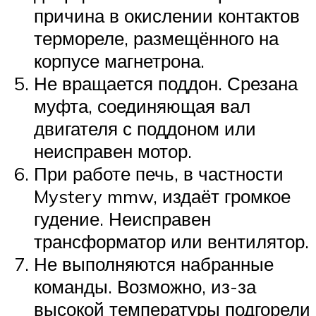
причина в окислении контактов
термореле, размещённого на
корпусе магнетрона.
Не вращается поддон. Срезана
муфта, соединяющая вал
двигателя с поддоном или
неисправен мотор.
При работе печь, в частности
Mystery mmw, издаёт громкое
гудение. Неисправен
трансформатор или вентилятор.
Не выполняются набранные
команды. Возможно, из-за
высокой температуры подгорели