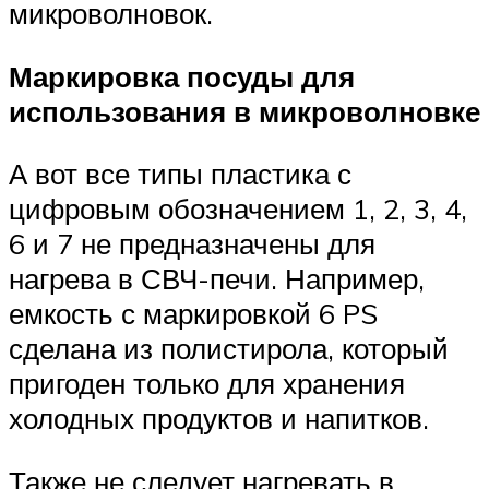
микроволновок.
Маркировка посуды для
использования в микроволновке
А вот все типы пластика с
цифровым обозначением 1, 2, 3, 4,
6 и 7 не предназначены для
нагрева в СВЧ-печи. Например,
емкость с маркировкой 6 PS
сделана из полистирола, который
пригоден только для хранения
холодных продуктов и напитков.
Также не следует нагревать в