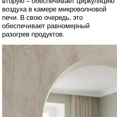
вторую – обеспечивает циркуляцию
воздуха в камере микроволновой
печи. В свою очередь, это
обеспечивает равномерный
разогрев продуктов.