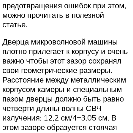
предотвращения ошибок при этом,
можно прочитать в полезной
статье.
Дверца микроволновой машины
плотно прилегает к корпусу и очень
важно чтобы этот зазор сохранял
свои геометрические размеры.
Расстояние между металлическим
корпусом камеры и специальным
пазом дверцы должно быть равно
четверти длины волны СВЧ-
излучения: 12,2 см/4=3.05 см. В
этом зазоре образуется стоячая