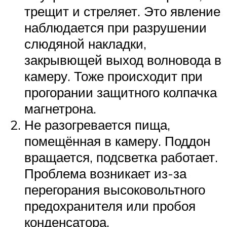
трещит и стреляет. Это явление
наблюдается при разрушении
слюдяной накладки,
закрывющей выход волновода в
камеру. Тоже происходит при
прогорании защитного колпачка
магнетрона.
Не разогревается пища,
помещённая в камеру. Поддон
вращается, подсветка работает.
Проблема возникает из-за
перегорания высоковольтного
предохранителя или пробоя
конденсатора.