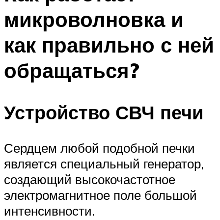
микроволновка и
как правильно с ней
обращаться?
Устройство СВЧ печи
Сердцем любой подобной печки
является специальный генератор,
создающий высокочастотное
электромагнитное поле большой
интенсивности.