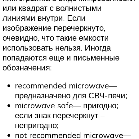
или квадрат с волнистыми
линиями внутри. Если
изображение перечеркнуто,
очевидно, что такие емкости
использовать нельзя. Иногда
попадаются еще и письменные
обозначения:
recommended microwave—
предназначено для СВЧ-печи;
microwave safe— пригодно;
если знак перечеркнут –
непригодно;
not recommended microwave—