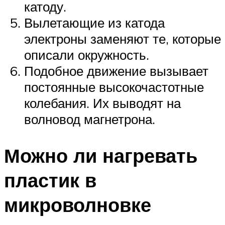
катоду.
Вылетающие из катода
электроны заменяют те, которые
описали окружность.
Подобное движение вызывает
постоянные высокочастотные
колебания. Их выводят на
волновод магнетрона.
Можно ли нагревать
пластик в
микроволновке