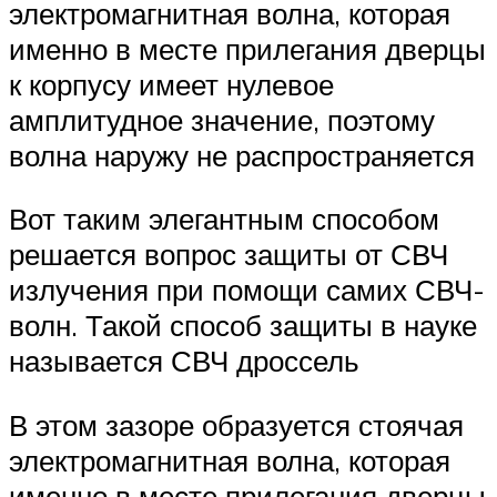
электромагнитная волна, которая
именно в месте прилегания дверцы
к корпусу имеет нулевое
амплитудное значение, поэтому
волна наружу не распространяется
Вот таким элегантным способом
решается вопрос защиты от СВЧ
излучения при помощи самих СВЧ-
волн. Такой способ защиты в науке
называется СВЧ дроссель
В этом зазоре образуется стоячая
электромагнитная волна, которая
именно в месте прилегания дверцы