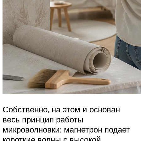
Собственно, на этом и основан
весь принцип работы
микроволновки: магнетрон подает
короткие волны с высокой