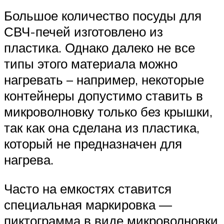
Большое количество посуды для
СВЧ-печей изготовлено из
пластика. Однако далеко не все
типы этого материала можно
нагревать – например, некоторые
контейнеры допустимо ставить в
микроволновку только без крышки,
так как она сделана из пластика,
который не предназначен для
нагрева.
Часто на емкостях ставится
специальная маркировка —
пиктограмма в виде микроволновки