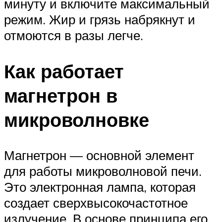
минуту и включите максимальный
режим. Жир и грязь набрякнут и
отмоются в разы легче.
Как работает
магнетрон в
микроволновке
Магнетрон — основной элемент
для работы микроволновой печи.
Это электронная лампа, которая
создает сверхвысокочастотное
излучение. В основе принципа его