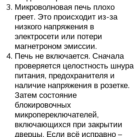
Микроволновая печь плохо
греет. Это происходит из-за
низкого напряжения в
электросети или потери
магнетроном эмиссии.
Печь не включается. Сначала
проверяется целостность шнура
питания, предохранителя и
наличие напряжения в розетке.
Затем состояние
блокировочных
микропереключателей,
включающихся при закрытии
дверцы. Если всё исправно –