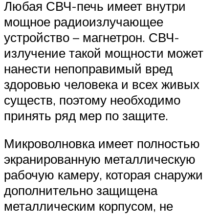
Любая СВЧ-печь имеет внутри
мощное радиоизлучающее
устройство – магнетрон. СВЧ-
излучение такой мощности может
нанести непоправимый вред
здоровью человека и всех живых
существ, поэтому необходимо
принять ряд мер по защите.
Микроволновка имеет полностью
экранированную металлическую
рабочую камеру, которая снаружи
дополнительно защищена
металлическим корпусом, не