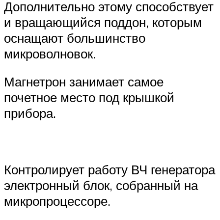
Дополнительно этому способствует
и вращающийся поддон, которым
оснащают большинство
микроволновок.
Магнетрон занимает самое
почетное место под крышкой
прибора.
Контролирует работу ВЧ генератора
электронный блок, собранный на
микропроцессоре.