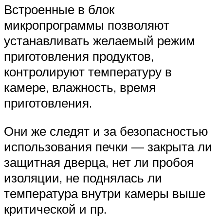
Встроенные в блок
микропрограммы позволяют
устанавливать желаемый режим
приготовления продуктов,
контролируют температуру в
камере, влажность, время
приготовления.
Они же следят и за безопасностью
использования печки — закрыта ли
защитная дверца, нет ли пробоя
изоляции, не поднялась ли
температура внутри камеры выше
критической и пр.