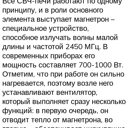
Все СВЧ-печи работают по одному
принципу, и в роли основного
элемента выступает магнетрон –
специальное устройство,
способное излучать волны малой
длины и частотой 2450 МГц. В
современных приборах его
мощность составляет 700-1000 Вт.
Отметим, что при работе он сильно
нагревается, поэтому возле него
устанавливают вентилятор,
который выполняет сразу несколько
функций: в первую очередь, он
отводит тепло от магнетрона, во