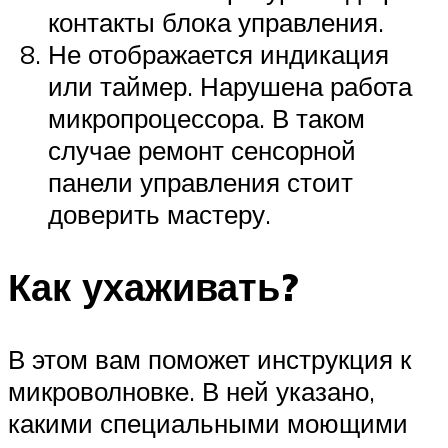
контакты блока управления.
Не отображается индикация
или таймер. Нарушена работа
микропроцессора. В таком
случае ремонт сенсорной
панели управления стоит
доверить мастеру.
Как ухаживать?
В этом вам поможет инструкция к
микроволновке. В ней указано,
какими специальными моющими