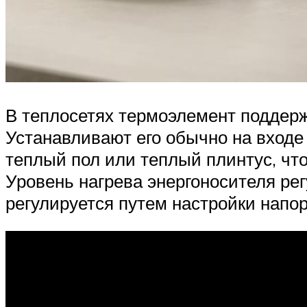
В теплосетях термоэлемент поддерж
Устанавливают его обычно на входе
теплый пол или теплый плинтус, чт
Уровень нагрева энергоносителя ре
регулируется путем настройки напор