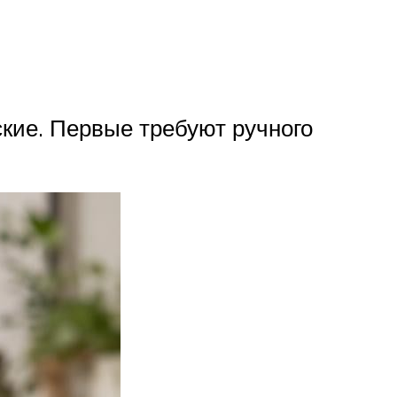
ские. Первые требуют ручного