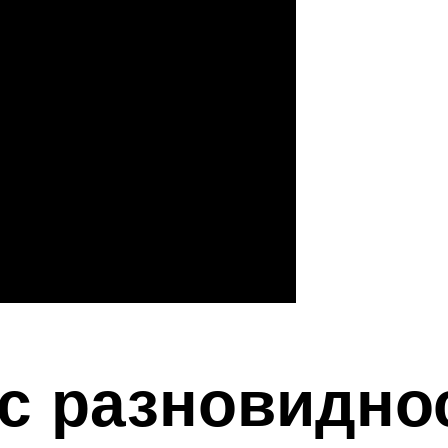
с разновидно