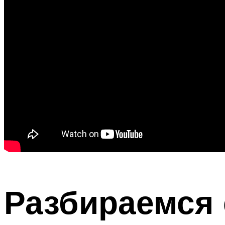
Разбираемся 