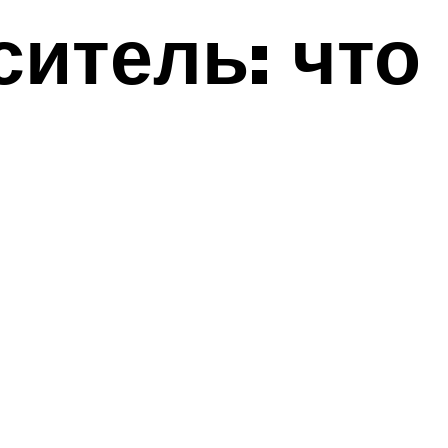
итель: что