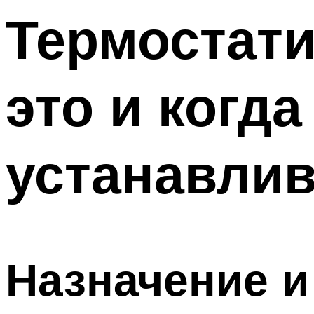
Термостати
это и когда
устанавлив
Назначение и