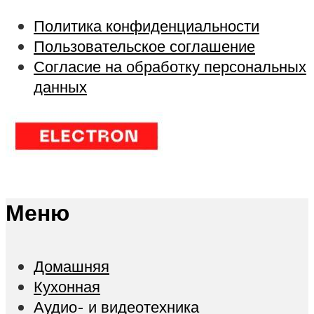
Политика конфиденциальности
Пользовательское соглашение
Согласие на обработку персональных
данных
Меню
Домашняя
Кухонная
Аудио- и видеотехника