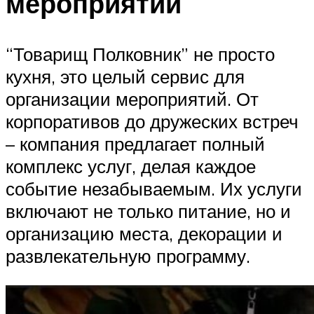
мероприятий
“Товарищ Полковник” не просто
кухня, это целый сервис для
организации мероприятий. От
корпоративов до дружеских встреч
– компания предлагает полный
комплекс услуг, делая каждое
событие незабываемым. Их услуги
включают не только питание, но и
организацию места, декорации и
развлекательную программу.