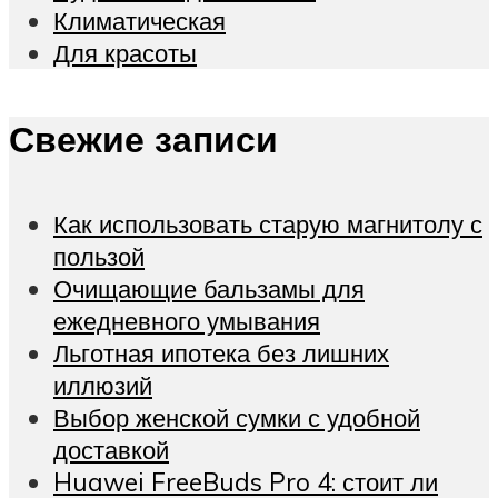
Климатическая
Для красоты
Свежие записи
Как использовать старую магнитолу с
пользой
Очищающие бальзамы для
ежедневного умывания
Льготная ипотека без лишних
иллюзий
Выбор женской сумки с удобной
доставкой
Huawei FreeBuds Pro 4: стоит ли