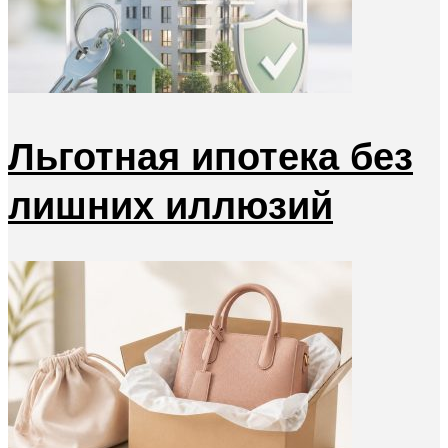
Льготная ипотека без
лишних иллюзий