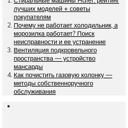
Стиральные машины Haier: рейтинг
лучших моделей + советы
покупателям
Почему не работает холодильник, а
морозилка работает? Поиск
неисправности и ее устранение
Вентиляция подкровельного
пространства — устройство
мансарды
Как почистить газовую колонку —
методы собственноручного
обслуживания