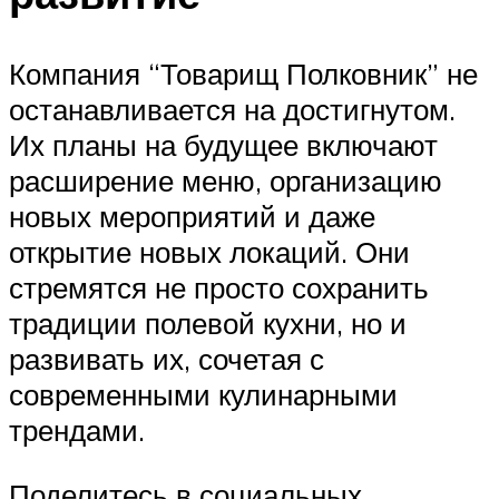
Компания “Товарищ Полковник” не
останавливается на достигнутом.
Их планы на будущее включают
расширение меню, организацию
новых мероприятий и даже
открытие новых локаций. Они
стремятся не просто сохранить
традиции полевой кухни, но и
развивать их, сочетая с
современными кулинарными
трендами.
Поделитесь в социальных