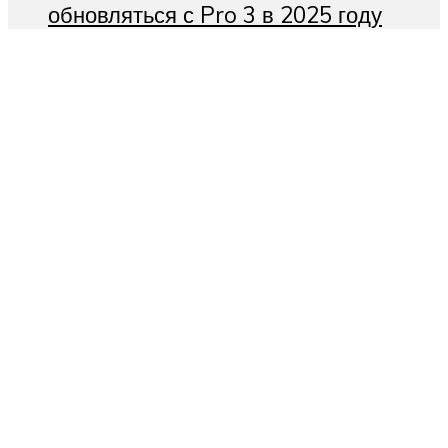
обновляться с Pro 3 в 2025 году