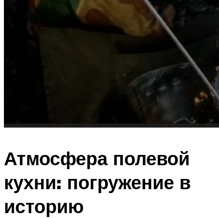
Атмосфера полевой
кухни: погружение в
историю