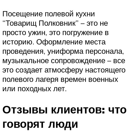
Посещение полевой кухни
“Товарищ Полковник” – это не
просто ужин, это погружение в
историю. Оформление места
проведения, униформа персонала,
музыкальное сопровождение – все
это создает атмосферу настоящего
полевого лагеря времен военных
или походных лет.
Отзывы клиентов: что
говорят люди