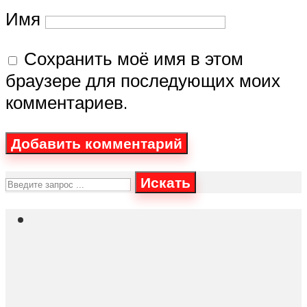
Имя
Сохранить моё имя в этом
браузере для последующих моих
комментариев.
Искать