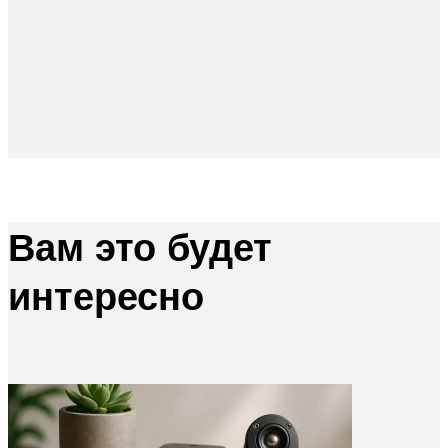
Вам это будет
интересно