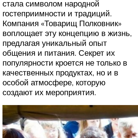
стала символом народной
гостеприимности и традиций.
Компания «Товарищ Полковник»
воплощает эту концепцию в жизнь,
предлагая уникальный опыт
общения и питания. Секрет их
популярности кроется не только в
качественных продуктах, но и в
особой атмосфере, которую
создают их мероприятия.