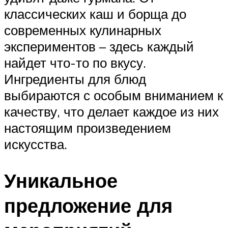
классических каш и борща до
современных кулинарных
экспериментов – здесь каждый
найдет что-то по вкусу.
Ингредиенты для блюд
выбираются с особым вниманием к
качеству, что делает каждое из них
настоящим произведением
искусства.
Уникальное
предложение для