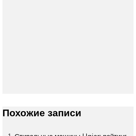
Похожие записи