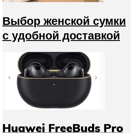
Выбор женской сумки
с удобной доставкой
Huawei FreeBuds Pro