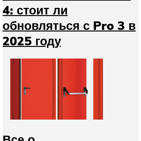
4: стоит ли
обновляться с Pro 3 в
2025 году
Все о