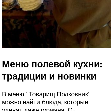
Меню полевой кухни:
традиции и новинки
В меню “Товарищ Полковник”
можно найти блюда, которые
удивят даже гурмана. От