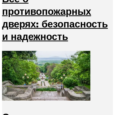
противопожарных
дверях: безопасность
и надежность