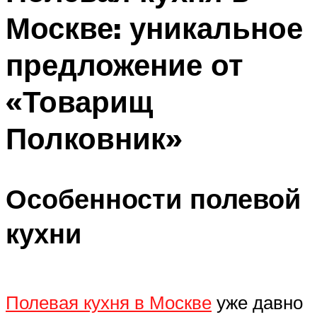
Москве: уникальное
предложение от
«Товарищ
Полковник»
Особенности полевой
кухни
Полевая кухня в Москве
уже давно