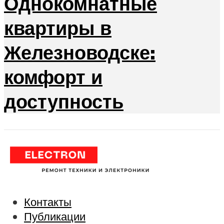
Однокомнатные
квартиры в
Железноводске:
комфорт и
доступность
Контакты
Публикации