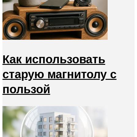
Как использовать
старую магнитолу с
пользой