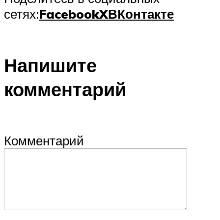
сетях:
Facebook
X
ВКонтакте
Напишите
комментарий
Комментарий