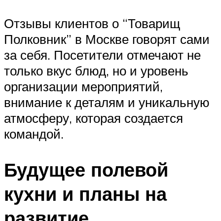
Отзывы клиентов о “Товарищ
Полковник” в Москве говорят сами
за себя. Посетители отмечают не
только вкус блюд, но и уровень
организации мероприятий,
внимание к деталям и уникальную
атмосферу, которая создается
командой.
Будущее полевой
кухни и планы на
развитие