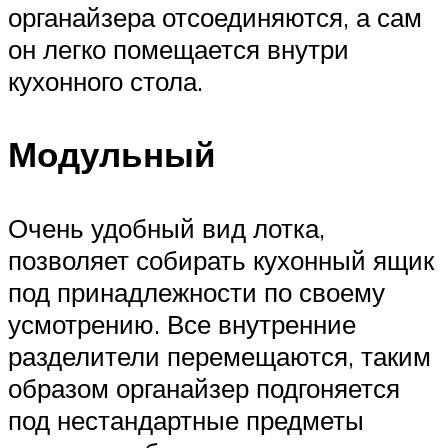
органайзера отсоединяются, а сам
он легко помещается внутри
кухонного стола.
Модульный
Очень удобный вид лотка,
позволяет собирать кухонный ящик
под принадлежности по своему
усмотрению. Все внутренние
разделители перемещаются, таким
образом органайзер подгоняется
под нестандартные предметы