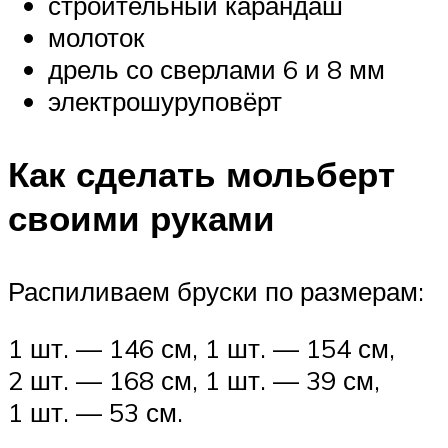
строительный карандаш
молоток
дрель со сверлами 6 и 8 мм
электрошуруповёрт
Как сделать мольберт
своими руками
Распиливаем бруски по размерам:
1 шт. — 146 см, 1 шт. — 154 см,
2 шт. — 168 см, 1 шт. — 39 см,
1 шт. — 53 см.