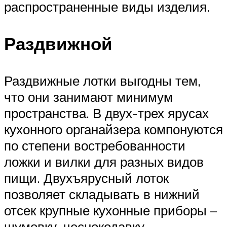
распространенные виды изделия.
Раздвижной
Раздвижные лотки выгодны тем,
что они занимают минимум
пространства. В двух-трех ярусах
кухонного органайзера компонуются
по степени востребованности
ложки и вилки для разных видов
пищи. Двухъярусный лоток
позволяет складывать в нижний
отсек крупные кухонные приборы –
шумовку, чеснокодавку,