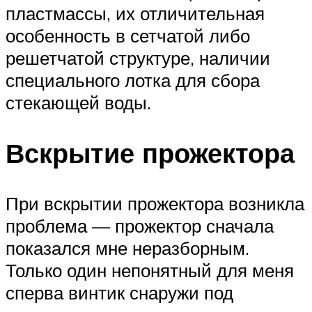
пластмассы, их отличительная
особенность в сетчатой либо
решетчатой структуре, наличии
специального лотка для сбора
стекающей воды.
Вскрытие прожектора
При вскрытии прожектора возникла
проблема — прожектор сначала
показался мне неразборным.
Только один непонятный для меня
сперва винтик снаружи под