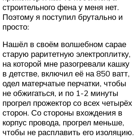
строительного фена у меня нет.
Поэтому я поступил брутально и
просто:
Нашёл в своём волшебном сарае
старую раритетную электроплитку,
на которой мне разогревали кашку
в детстве, включил её на 850 ватт,
одел матерчатые перчатки, чтобы
не обжигаться, и по 1-2 минуты
прогрел прожектор со всех четырёх
сторон. Со стороны вхождения в
корпус провода, прогрел меньше,
чтобы не расплавить его изоляцию.