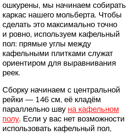
ошкурены, мы начинаем собирать
каркас нашего мольберта. Чтобы
сделать это максимально точно
и ровно, используем кафельный
пол: прямые углы между
кафельными плитками служат
ориентиром для выравнивания
реек.
Сборку начинаем с центральной
рейки — 146 см, её кладём
параллельно шву
на кафельном
полу
. Если у вас нет возможности
использовать кафельный пол,