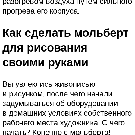
разогревом воздуха путём сильного
прогрева его корпуса.
Как сделать мольберт
для рисования
своими руками
Вы увлеклись живописью
и рисунком, после чего начали
задумываться об оборудовании
в домашних условиях собственного
рабочего места художника. С чего
начать? Конечно с мольберта!