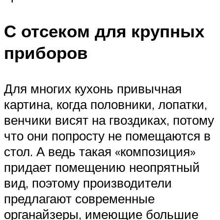
С отсеком для крупных
приборов
Для многих кухонь привычная
картина, когда половники, лопатки,
венчики висят на гвоздиках, потому
что они попросту не помещаются в
стол. А ведь такая «композиция»
придает помещению неопрятный
вид, поэтому производители
предлагают современные
органайзеры, имеющие большие