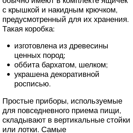
с крышкой и накидным крючком,
предусмотренный для их хранения.
Такая коробка:
изготовлена из древесины
ценных пород;
оббита бархатом, шелком;
украшена декоративной
росписью.
Простые приборы, используемые
для повседневного приема пищи,
складывают в вертикальные стойки
или лотки. Самые