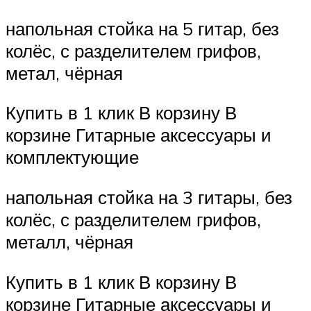
напольная стойка на 5 гитар, без
колёс, с разделителем грифов,
метал, чёрная
Купить в 1 клик В корзину В
корзине Гитарные аксессуары и
комплектующие
напольная стойка на 3 гитары, без
колёс, с разделителем грифов,
металл, чёрная
Купить в 1 клик В корзину В
корзине Гитарные аксессуары и