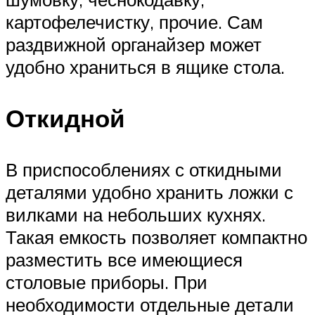
картофелечистку, прочие. Сам
раздвижной органайзер может
удобно храниться в ящике стола.
Откидной
В приспособлениях с откидными
деталями удобно хранить ложки с
вилками на небольших кухнях.
Такая емкость позволяет компактно
разместить все имеющиеся
столовые приборы. При
необходимости отдельные детали