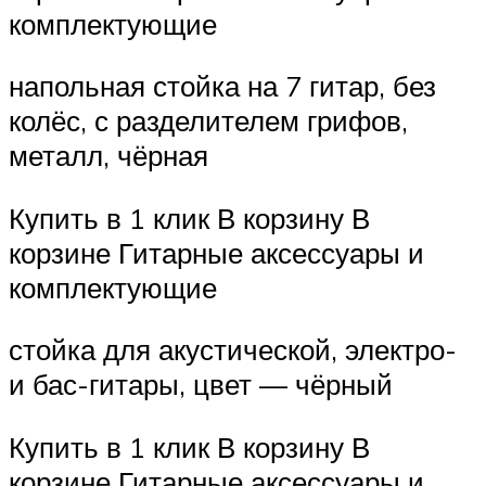
комплектующие
напольная стойка на 7 гитар, без
колёс, с разделителем грифов,
металл, чёрная
Купить в 1 клик В корзину В
корзине Гитарные аксессуары и
комплектующие
стойка для акустической, электро-
и бас-гитары, цвет — чёрный
Купить в 1 клик В корзину В
корзине Гитарные аксессуары и