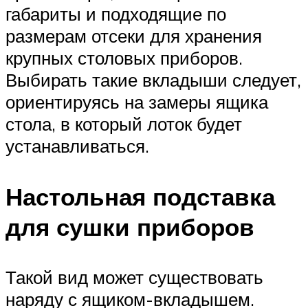
габариты и подходящие по
размерам отсеки для хранения
крупных столовых приборов.
Выбирать такие вкладыши следует,
ориентируясь на замеры ящика
стола, в который лоток будет
устанавливаться.
Настольная подставка
для сушки приборов
Такой вид может существовать
наряду с ящиком-вкладышем.