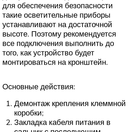
для обеспечения безопасности
такие осветительные приборы
устанавливают на достаточной
высоте. Поэтому рекомендуется
все подключения выполнить до
того, как устройство будет
монтироваться на кронштейн.
Основные действия:
Демонтаж крепления клеммной
коробки;
Закладка кабеля питания в
сальник с последующим