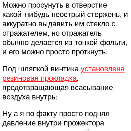
Можно просунуть в отверстие
какой-нибудь неострый стержень, и
аккуратно выдавить им стекло с
отражателем, но отражатель
обычно делается из тонкой фольги,
и его можно просто проткнуть.
Под шляпкой винтика
установлена
резиновая прокладка
,
предотвращающая всасывание
воздуха внутрь:
Ну а я по факту просто поднял
давление внутри прожектора