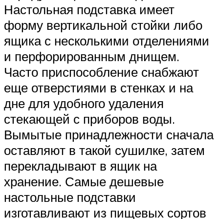
Настольная подставка имеет
форму вертикальной стойки либо
ящика с несколькими отделениями
и перфорированным днищем.
Часто приспособление снабжают
еще отверстиями в стенках и на
дне для удобного удаления
стекающей с приборов воды.
Вымытые принадлежности сначала
оставляют в такой сушилке, затем
перекладывают в ящик на
хранение. Самые дешевые
настольные подставки
изготавливают из пищевых сортов