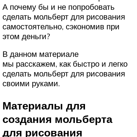
А почему бы и не попробовать
сделать мольберт для рисования
самостоятельно, сэкономив при
этом деньги?
В данном материале
мы расскажем, как быстро и легко
сделать мольберт для рисования
своими руками.
Материалы для
создания мольберта
для рисования