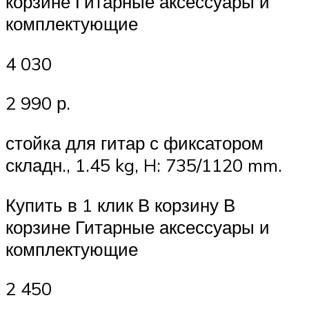
корзине Гитарные аксессуары и
комплектующие
4 030
2 990 р.
стойка для гитар с фиксатором
складн., 1.45 kg, H: 735/1120 mm.
Купить в 1 клик В корзину В
корзине Гитарные аксессуары и
комплектующие
2 450