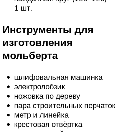
1 шт.
Инструменты для
изготовления
мольберта
шлифовальная машинка
электролобзик
ножовка по дереву
пара строительных перчаток
метр и линейка
крестовая отвёртка