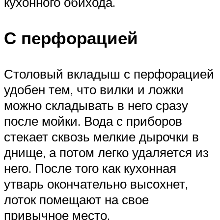
кухонного обихода.
С перфорацией
Столовый вкладыш с перфорацией
удобен тем, что вилки и ложки
можно складывать в него сразу
после мойки. Вода с приборов
стекает сквозь мелкие дырочки в
днище, а потом легко удаляется из
него. После того как кухонная
утварь окончательно высохнет,
лоток помещают на свое
привычное место.