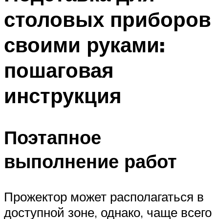
столовых приборов
своими руками:
пошаговая
инструкция
Поэтапное
выполнение работ
Прожектор может располагаться в
доступной зоне, однако, чаще всего