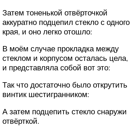
Затем тоненькой отвёрточкой
аккуратно подцепил стекло с одного
края, и оно легко отошло:
В моём случае прокладка между
стеклом и корпусом осталась цела,
и представляла собой вот это:
Так что достаточно было открутить
винтик шестигранником:
А затем подцепить стекло снаружи
отвёрткой.