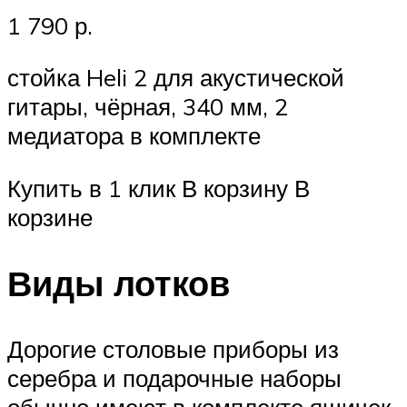
1 790 р.
стойка Heli 2 для акустической
гитары, чёрная, 340 мм, 2
медиатора в комплекте
Купить в 1 клик В корзину В
корзине
Виды лотков
Дорогие столовые приборы из
серебра и подарочные наборы
обычно имеют в комплекте ящичек