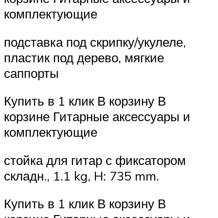
комплектующие
подставка под скрипку/укулеле,
пластик под дерево, мягкие
саппорты
Купить в 1 клик В корзину В
корзине Гитарные аксессуары и
комплектующие
стойка для гитар с фиксатором
складн., 1.1 kg, H: 735 mm.
Купить в 1 клик В корзину В