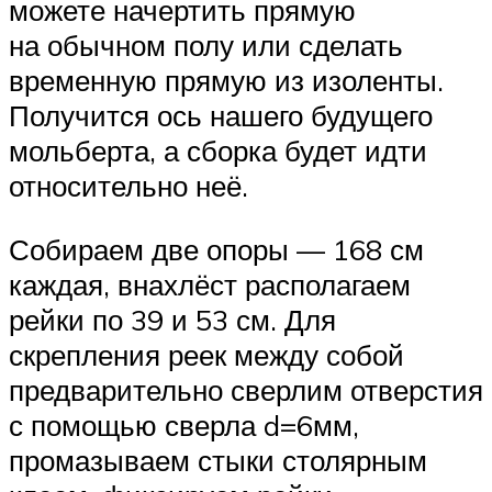
можете начертить прямую
на обычном полу или сделать
временную прямую из изоленты.
Получится ось нашего будущего
мольберта, а сборка будет идти
относительно неё.
Собираем две опоры — 168 см
каждая, внахлёст располагаем
рейки по 39 и 53 см. Для
скрепления реек между собой
предварительно сверлим отверстия
с помощью сверла d=6мм,
промазываем стыки столярным