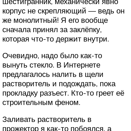
шестигранник, механически явно
корпус не скрепляющий — ведь он
же монолитный! Я его вообще
сначала принял за заклёпку,
которая что-то держит внутри.
Очевидно, надо было как-то
вынуть стекло. В Интернете
предлагалось налить в щели
растворитель и подождать, пока
прокладку разъест. Кто-то греет её
строительным феном.
Заливать растворитель в
прожектор я как-то побоялся, а