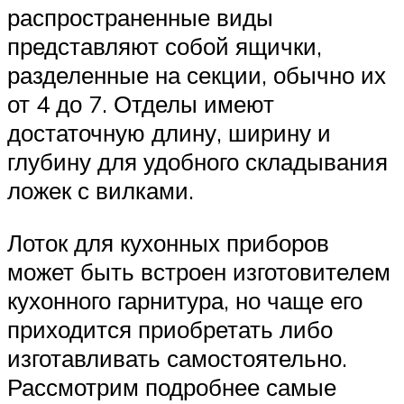
распространенные виды
представляют собой ящички,
разделенные на секции, обычно их
от 4 до 7. Отделы имеют
достаточную длину, ширину и
глубину для удобного складывания
ложек с вилками.
Лоток для кухонных приборов
может быть встроен изготовителем
кухонного гарнитура, но чаще его
приходится приобретать либо
изготавливать самостоятельно.
Рассмотрим подробнее самые