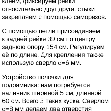
клеем, фиксируем рейки
относительно друг друга, стыки
закрепляем с помощью саморезов.
С помощью петли присоединяем
к задней рейке 39 см по центру
заднюю опору 154 см. Регулируем
её по длине. Для крепления также
использую сверло d=6 мм.
Устройство полочки для
подрамника: нам потребуется
наличник шириной 5 см, длинной
60 см. Всего 3 таких куска. Сверлом
d=8 мм делаем два отверстия