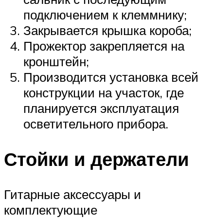
подключением к клеммнику;
Закрывается крышка короба;
Прожектор закрепляется на
кронштейн;
Производится установка всей
конструкции на участок, где
планируется эксплуатация
осветительного прибора.
Стойки и держатели
Гитарные аксессуары и
комплектующие