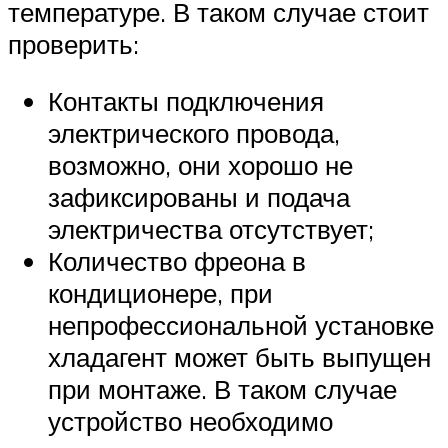
температуре. В таком случае стоит
проверить:
Контакты подключения
электрического провода,
возможно, они хорошо не
зафиксированы и подача
электричества отсутствует;
Количество фреона в
кондиционере, при
непрофессиональной установке
хладагент может быть выпущен
при монтаже. В таком случае
устройство необходимо