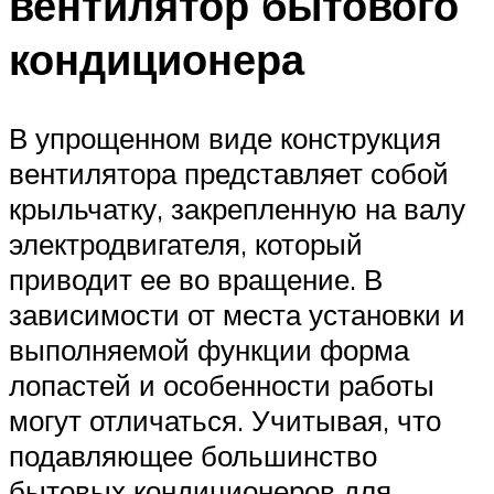
вентилятор бытового
кондиционера
В упрощенном виде конструкция
вентилятора представляет собой
крыльчатку, закрепленную на валу
электродвигателя, который
приводит ее во вращение. В
зависимости от места установки и
выполняемой функции форма
лопастей и особенности работы
могут отличаться. Учитывая, что
подавляющее большинство
бытовых кондиционеров для