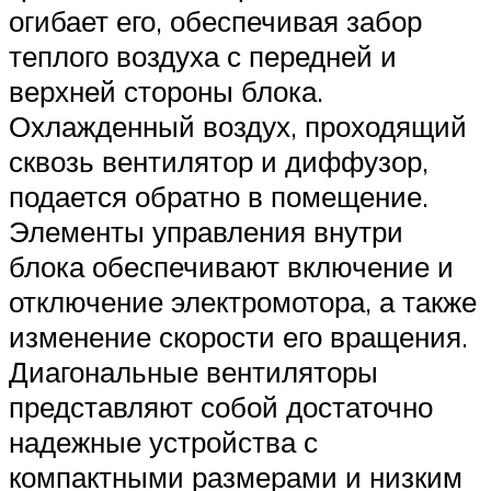
огибает его, обеспечивая забор
теплого воздуха с передней и
верхней стороны блока.
Охлажденный воздух, проходящий
сквозь вентилятор и диффузор,
подается обратно в помещение.
Элементы управления внутри
блока обеспечивают включение и
отключение электромотора, а также
изменение скорости его вращения.
Диагональные вентиляторы
представляют собой достаточно
надежные устройства с
компактными размерами и низким