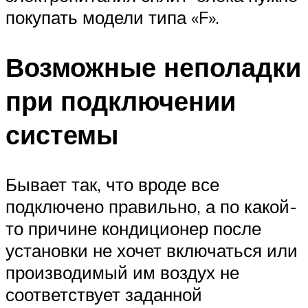
покупать модели типа «F».
Возможные неполадки
при подключении
системы
Бывает так, что вроде все
подключено правильно, а по какой-
то причине кондиционер после
установки не хочет включаться или
производимый им воздух не
соответствует заданной