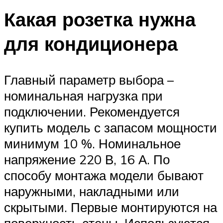
Какая розетка нужна
для кондиционера
Главный параметр выбора –
номинальная нагрузка при
подключении. Рекомендуется
купить модель с запасом мощности
минимум 10 %. Номинальное
напряжение 220 В, 16 А. По
способу монтажа модели бывают
наружными, накладными или
скрытыми. Первые монтируются на
поверхность стены. Используются