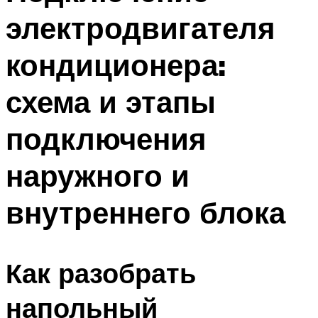
электродвигателя
кондиционера:
схема и этапы
подключения
наружного и
внутреннего блока
Как разобрать
напольный