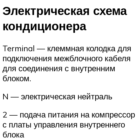
Электрическая схема
кондиционера
Terminal — клеммная колодка для
подключения межблочного кабеля
для соединения с внутренним
блоком.
N — электрическая нейтраль
2 — подача питания на компрессор
с платы управления внутреннего
блока