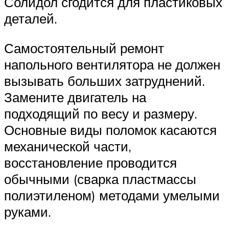
Солидол сгодится для пластиковых
деталей.
Самостоятельный ремонт
напольного вентилятора не должен
вызывать больших затруднений.
Замените двигатель на
подходящий по весу и размеру.
Основные виды поломок касаются
механической части,
восстановление проводится
обычными (сварка пластмассы
полиэтиленом) методами умелыми
руками.