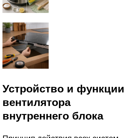
Устройство и функции
вентилятора
внутреннего блока
Принцип действия всех систем