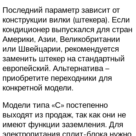
Последний параметр зависит от
конструкции вилки (штекера). Если
кондиционер выпускался для стран
Америки, Азии, Великобритании
или Швейцарии, рекомендуется
заменить штекер на стандартный
европейский. Альтернатива –
приобретите переходники для
конкретной модели.
Модели типа «С» постепенно
выходят из продаж, так как они не
имеют функции заземления. Для
электропитания сплит-блока нужно