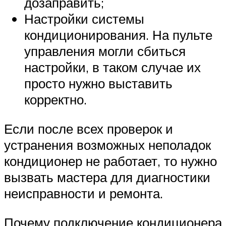
дозаправить;
Настройки системы
кондиционирования. На пульте
управления могли сбиться
настройки, в таком случае их
просто нужно выставить
корректно.
Если после всех проверок и
устранения возможных неполадок
кондиционер не работает, то нужно
вызвать мастера для диагностики
неисправности и ремонта.
Почему подключение кондиционера