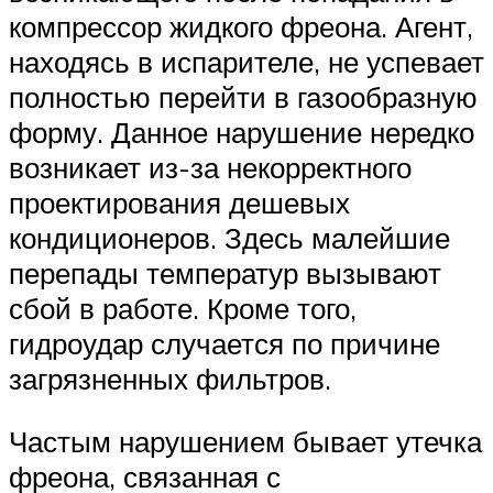
компрессор жидкого фреона. Агент,
находясь в испарителе, не успевает
полностью перейти в газообразную
форму. Данное нарушение нередко
возникает из-за некорректного
проектирования дешевых
кондиционеров. Здесь малейшие
перепады температур вызывают
сбой в работе. Кроме того,
гидроудар случается по причине
загрязненных фильтров.
Частым нарушением бывает утечка
фреона, связанная с