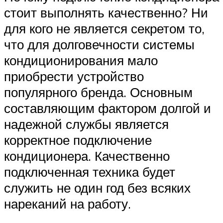
стоит выполнять качественно? Ни
для кого не является секретом то,
что для долговечности системы
кондиционирования мало
приобрести устройство
популярного бренда. Основным
составляющим фактором долгой и
надежной службы является
корректное подключение
кондиционера. Качественно
подключенная техника будет
служить не один год без всяких
нареканий на работу.