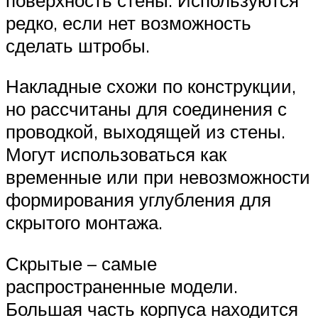
редко, если нет возможность
сделать штробы.
Накладные схожи по конструкции,
но рассчитаны для соединения с
проводкой, выходящей из стены.
Могут использоваться как
временные или при невозможности
формирования углубления для
скрытого монтажа.
Скрытые – самые
распространенные модели.
Большая часть корпуса находится