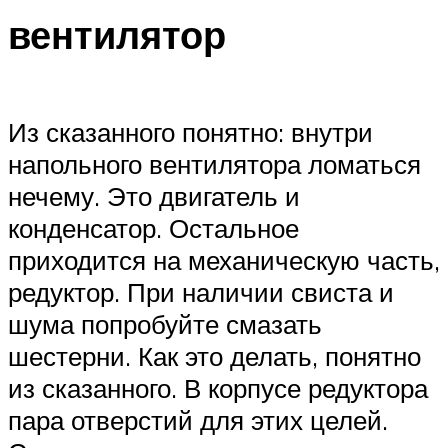
вентилятор
Из сказанного понятно: внутри
напольного вентилятора ломаться
нечему. Это двигатель и
конденсатор. Остальное
приходится на механическую часть,
редуктор. При наличии свиста и
шума попробуйте смазать
шестерни. Как это делать, понятно
из сказанного. В корпусе редуктора
пара отверстий для этих целей.