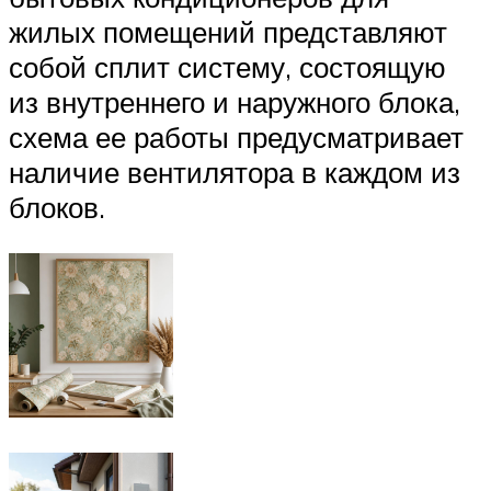
жилых помещений представляют
собой сплит систему, состоящую
из внутреннего и наружного блока,
схема ее работы предусматривает
наличие вентилятора в каждом из
блоков.