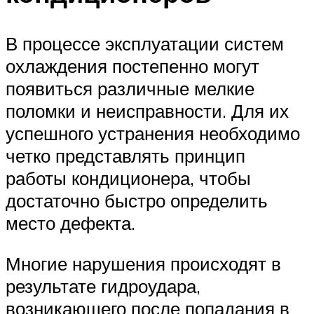
В процессе эксплуатации систем
охлаждения постепенно могут
появиться различные мелкие
поломки и неисправности. Для их
успешного устранения необходимо
четко представлять принцип
работы кондиционера, чтобы
достаточно быстро определить
место дефекта.
Многие нарушения происходят в
результате гидроудара,
возникающего после попадания в