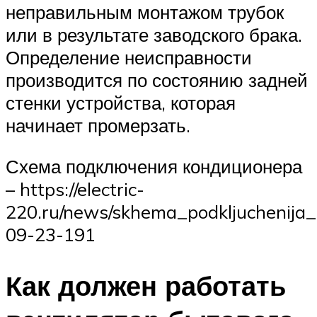
неправильным монтажом трубок
или в результате заводского брака.
Определение неисправности
производится по состоянию задней
стенки устройства, которая
начинает промерзать.
Схема подключения кондиционера
– https://electric-
220.ru/news/skhema_podkljuchenija_
09-23-191
Как должен работать