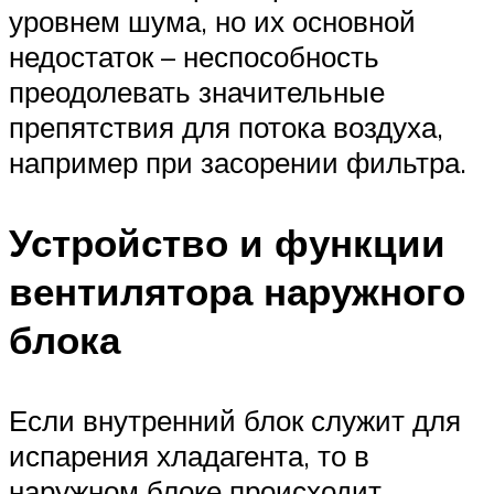
уровнем шума, но их основной
недостаток – неспособность
преодолевать значительные
препятствия для потока воздуха,
например при засорении фильтра.
Устройство и функции
вентилятора наружного
блока
Если внутренний блок служит для
испарения хладагента, то в
наружном блоке происходит