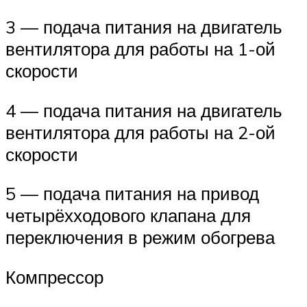
3 — подача питания на двигатель
вентилятора для работы на 1-ой
скорости
4 — подача питания на двигатель
вентилятора для работы на 2-ой
скорости
5 — подача питания на привод
четырёхходового клапана для
переключения в режим обогрева
Компрессор