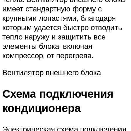
имеет стандартную форму с
крупными лопастями, благодаря
которым удается быстро отводить
тепло наружу и защитить все
элементы блока, включая
компрессор, от перегрева.
Вентилятор внешнего блока
Схема подключения
кондиционера
Электрическая схема подключения