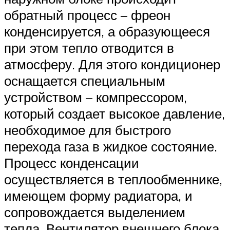
обратный процесс – фреон
конденсируется, а образующееся
при этом тепло отводится в
атмосферу. Для этого кондиционер
оснащается специальным
устройством – компрессором,
который создает высокое давление,
необходимое для быстрого
перехода газа в жидкое состояние.
Процесс конденсации
осуществляется в теплообменнике,
имеющем форму радиатора, и
сопровождается выделением
тепла. Вентилятор внешнего блока