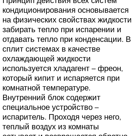
кондиционирования основывается
на физических свойствах жидкости
забирать тепло при испарении и
отдавать тепло при конденсации. В
сплит системах в качестве
охлаждающей жидкости
используется хладагент – фреон,
который кипит и испаряется при
комнатной температуре.
Внутренний блок содержит
специальное устройство –
испаритель. Проходя через него,
теплый воздух из комнаты
остывает и возвращается обратно