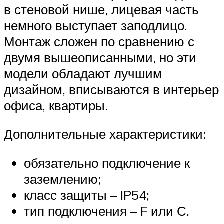
в стеновой нише, лицевая часть
немного выступает заподлицо.
Монтаж сложен по сравнению с
двумя вышеописанными, но эти
модели обладают лучшим
дизайном, вписываются в интерьер
офиса, квартиры.
Дополнительные характеристики:
обязательно подключение к
заземлению;
класс защиты – IP54;
тип подключения – F или С.