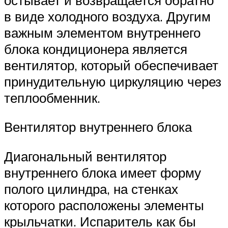
в виде холодного воздуха. Другим
важным элементом внутреннего
блока кондиционера является
вентилятор, который обеспечивает
принудительную циркуляцию через
теплообменник.
Вентилятор внутреннего блока
Диагональный вентилятор
внутреннего блока имеет форму
полого цилиндра, на стенках
которого расположены элементы
крыльчатки. Испаритель как бы