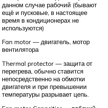
данном случае рабочий (бывают
ещё и пусковые, в настоящее
время в кондиционерах не
используются)
Fan motor — двигатель, мотор
вентилятора
Thermal protector — защита от
перегрева, обычно ставится
непосредственно на обмотки
двигателя и при превышении
температуры разрывает цепь.