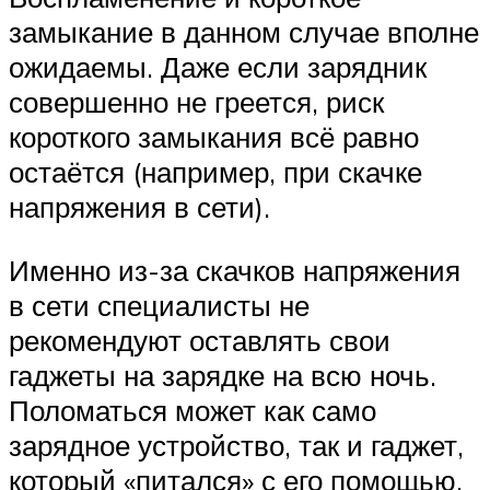
замыкание в данном случае вполне
ожидаемы. Даже если зарядник
совершенно не греется, риск
короткого замыкания всё равно
остаётся (например, при скачке
напряжения в сети).
Именно из-за скачков напряжения
в сети специалисты не
рекомендуют оставлять свои
гаджеты на зарядке на всю ночь.
Поломаться может как само
зарядное устройство, так и гаджет,
который «питался» с его помощью.