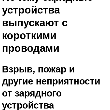
устройства
выпускают с
короткими
проводами
Взрыв, пожар и
другие неприятности
от зарядного
устройства