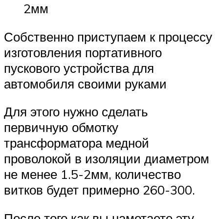
2мм
Собственно приступаем к процессу
изготовления портативного
пускового устройства для
автомобиля своими руками
Для этого нужно сделать
первичную обмотку
трансформатора медной
проволокой в изоляции диаметром
не менее 1.5-2мм, количество
витков будет примерно 260-300.
После того как вы намотаете эту