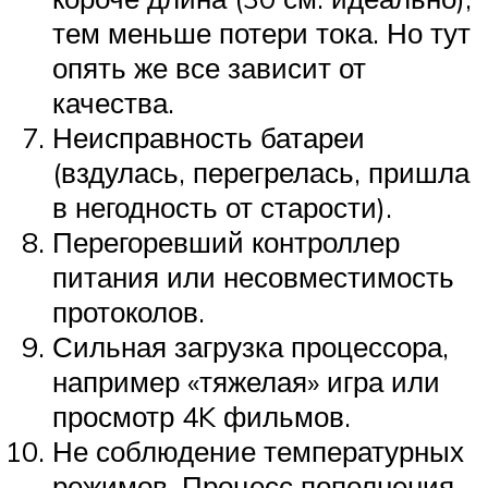
тем меньше потери тока. Но тут
опять же все зависит от
качества.
Неисправность батареи
(вздулась, перегрелась, пришла
в негодность от старости).
Перегоревший контроллер
питания или несовместимость
протоколов.
Сильная загрузка процессора,
например «тяжелая» игра или
просмотр 4K фильмов.
Не соблюдение температурных
режимов. Процесс пополнения