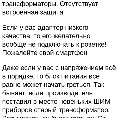
трансформаторы. Отсутствует
встроенная защита.
Если у вас адаптер низкого
качества, то его желательно
вообще не подключать к розетке!
Пожалейте свой смартфон!
Даже если у вас с напряжением всё
в порядке, то блок питания всё
равно может начать греться. Так
бывает, если производитель
поставил в место новеньких ШИМ-
приборов старый трансформатор.