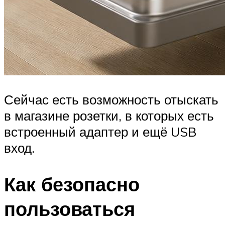
Сейчас есть возможность отыскать
в магазине розетки, в которых есть
встроенный адаптер и ещё USB
вход.
Как безопасно
пользоваться