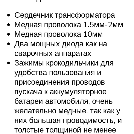
Сердечник трансформатора
Медная проволока 1.5мм-2мм
Медная проволока 10мм
Два мощных диода как на
сварочных аппаратах
Зажимы крокодильчики для
удобства пользования и
присоединения проводов
пускача к аккумуляторное
батареи автомобиля, очень
желательно медные, так как у
них большая проводимость, и
толстые толщиной не менее