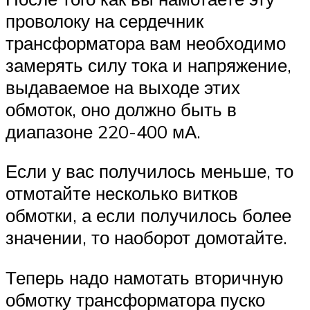
проволоку на сердечник
трансформатора вам необходимо
замерять силу тока и напряжение,
выдаваемое на выходе этих
обмоток, оно должно быть в
диапазоне 220-400 мА.
Если у вас получилось меньше, то
отмотайте несколько витков
обмотки, а если получилось более
значении, то наоборот домотайте.
Теперь надо намотать вторичную
обмотку трансформатора пуско