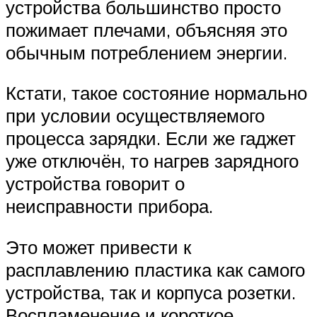
устройства большинство просто
пожимает плечами, объясняя это
обычным потреблением энергии.
Кстати, такое состояние нормально
при условии осуществляемого
процесса зарядки. Если же гаджет
уже отключён, то нагрев зарядного
устройства говорит о
неисправности прибора.
Это может привести к
расплавлению пластика как самого
устройства, так и корпуса розетки.
Воспламенение и короткое