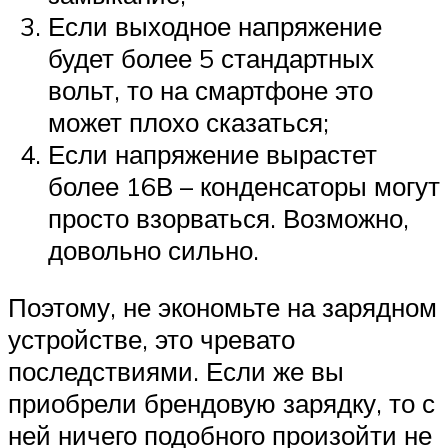
Если выходное напряжение
будет более 5 стандартных
вольт, то на смартфоне это
может плохо сказаться;
Если напряжение вырастет
более 16В – конденсаторы могут
просто взорваться. Возможно,
довольно сильно.
Поэтому, не экономьте на зарядном
устройстве, это чревато
последствиями. Если же вы
приобрели брендовую зарядку, то с
ней ничего подобного произойти не