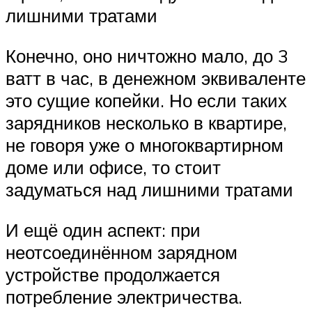
лишними тратами
Конечно, оно ничтожно мало, до 3
ватт в час, в денежном эквиваленте
это сущие копейки. Но если таких
зарядников несколько в квартире,
не говоря уже о многоквартирном
доме или офисе, то стоит
задуматься над лишними тратами
И ещё один аспект: при
неотсоединённом зарядном
устройстве продолжается
потребление электричества.