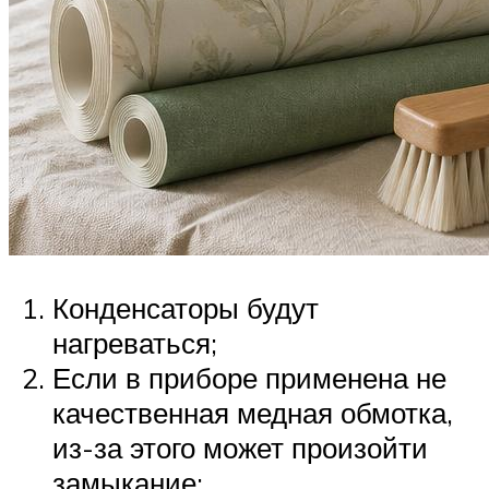
Конденсаторы будут
нагреваться;
Если в приборе применена не
качественная медная обмотка,
из-за этого может произойти
замыкание;