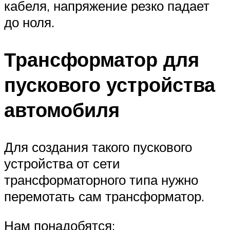
кабеля, напряжение резко падает
до ноля.
Трансформатор для
пускового устройства
автомобиля
Для создания такого пускового
устройства от сети
трансформаторного типа нужно
перемотать сам трансформатор.
Нам понадобятся: