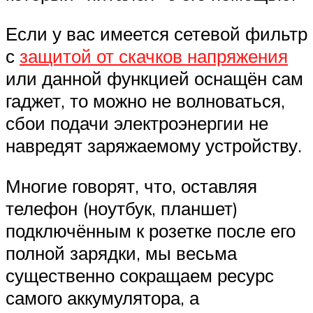
Если у вас имеется сетевой фильтр
с
защитой от скачков напряжения
или данной функцией оснащён сам
гаджет, то можно не волноваться,
сбои подачи электроэнергии не
навредят заряжаемому устройству.
Многие говорят, что, оставляя
телефон (ноутбук, планшет)
подключённым к розетке после его
полной зарядки, мы весьма
существенно сокращаем ресурс
самого аккумулятора, а