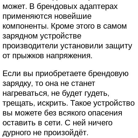
может. В брендовых адаптерах
применяются новейшие
компоненты. Кроме этого в самом
зарядном устройстве
производители установили защиту
от прыжков напряжения.
Если вы приобретаете брендовую
зарядку, то она не станет
нагреваться, не будет гудеть,
трещать, искрить. Такое устройство
вы можете без всякого опасения
оставить в сети. С ней ничего
дурного не произойдёт.