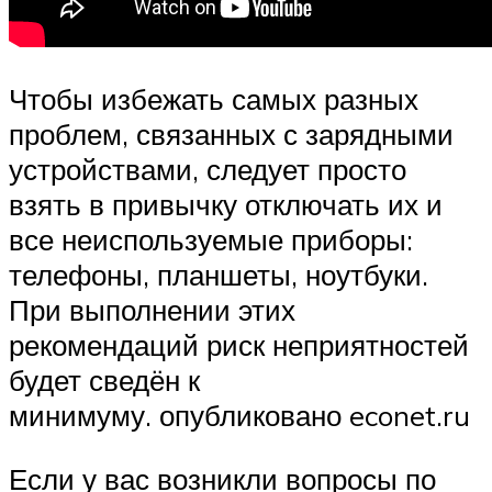
Чтобы избежать самых разных
проблем, связанных с зарядными
устройствами, следует просто
взять в привычку отключать их и
все неиспользуемые приборы:
телефоны, планшеты, ноутбуки.
При выполнении этих
рекомендаций риск неприятностей
будет сведён к
минимуму. опубликовано econet.ru
Если у вас возникли вопросы по