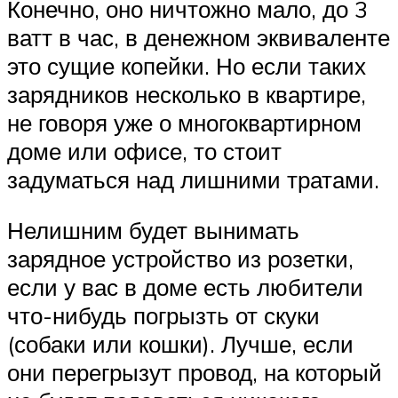
Конечно, оно ничтожно мало, до 3
ватт в час, в денежном эквиваленте
это сущие копейки. Но если таких
зарядников несколько в квартире,
не говоря уже о многоквартирном
доме или офисе, то стоит
задуматься над лишними тратами.
Нелишним будет вынимать
зарядное устройство из розетки,
если у вас в доме есть любители
что-нибудь погрызть от скуки
(собаки или кошки). Лучше, если
они перегрызут провод, на который