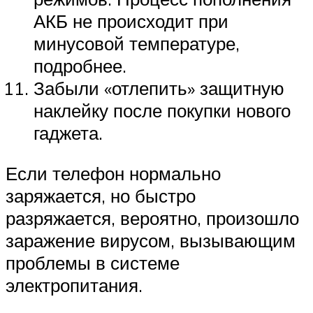
АКБ не происходит при
минусовой температуре,
подробнее.
Забыли «отлепить» защитную
наклейку после покупки нового
гаджета.
Если телефон нормально
заряжается, но быстро
разряжается, вероятно, произошло
заражение вирусом, вызывающим
проблемы в системе
электропитания.