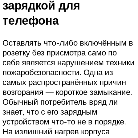
зарядкой для
телефона
Оставлять что-либо включённым в
розетку без присмотра само по
себе является нарушением техники
пожаробезопасности. Одна из
самых распространённых причин
возгорания — короткое замыкание.
Обычный потребитель вряд ли
знает, что с его зарядным
устройством что-то не в порядке.
На излишний нагрев корпуса