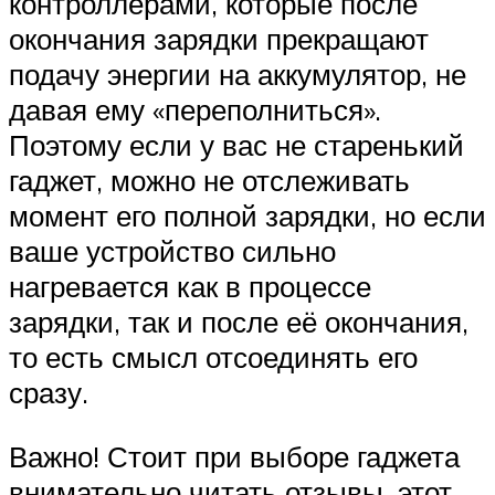
контроллерами, которые после
окончания зарядки прекращают
подачу энергии на аккумулятор, не
давая ему «переполниться».
Поэтому если у вас не старенький
гаджет, можно не отслеживать
момент его полной зарядки, но если
ваше устройство сильно
нагревается как в процессе
зарядки, так и после её окончания,
то есть смысл отсоединять его
сразу.
Важно! Стоит при выборе гаджета
внимательно читать отзывы, этот