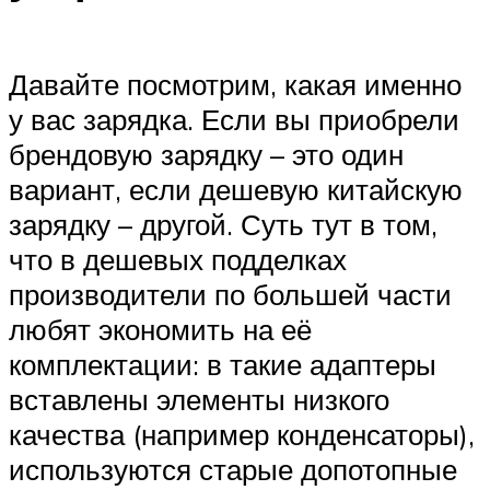
Давайте посмотрим, какая именно
у вас зарядка. Если вы приобрели
брендовую зарядку – это один
вариант, если дешевую китайскую
зарядку – другой. Суть тут в том,
что в дешевых подделках
производители по большей части
любят экономить на её
комплектации: в такие адаптеры
вставлены элементы низкого
качества (например конденсаторы),
используются старые допотопные