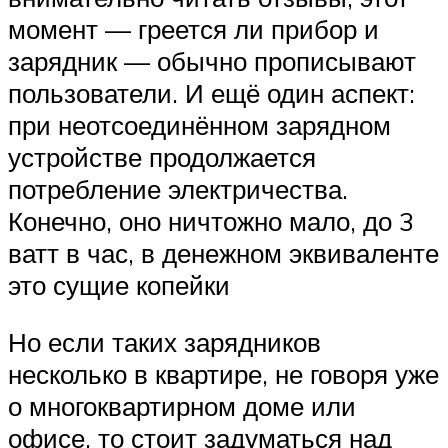
момент — греется ли прибор и
зарядник — обычно прописывают
пользователи. И ещё один аспект:
при неотсоединённом зарядном
устройстве продолжается
потребление электричества.
Конечно, оно ничтожно мало, до 3
ватт в час, в денежном эквиваленте
это сущие копейки
Но если таких зарядников
несколько в квартире, не говоря уже
о многоквартирном доме или
офисе, то стоит задуматься над