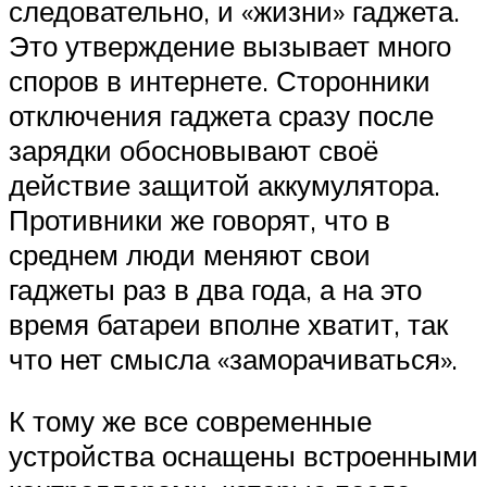
следовательно, и «жизни» гаджета.
Это утверждение вызывает много
споров в интернете. Сторонники
отключения гаджета сразу после
зарядки обосновывают своё
действие защитой аккумулятора.
Противники же говорят, что в
среднем люди меняют свои
гаджеты раз в два года, а на это
время батареи вполне хватит, так
что нет смысла «заморачиваться».
К тому же все современные
устройства оснащены встроенными