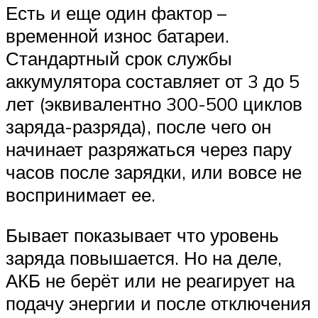
Есть и еще один фактор –
временной износ батареи.
Стандартный срок службы
аккумулятора составляет от 3 до 5
лет (эквивалентно 300-500 циклов
заряда-разряда), после чего он
начинает разряжаться через пару
часов после зарядки, или вовсе не
воспринимает ее.
Бывает показывает что уровень
заряда повышается. Но на деле,
АКБ не берёт или не реагирует на
подачу энергии и после отключения