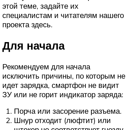
этой теме, задайте их
специалистам и читателям нашего
проекта здесь.
Для начала
Рекомендуем для начала
исключить причины, по которым не
идет зарядка, смартфон не видит
ЗУ или не горит индикатор заряда:
Порча или засорение разъема.
Шнур отходит (люфтит) или
штекер не соответствует гнезду