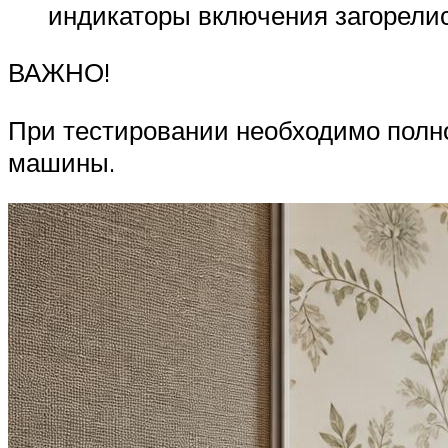
индикаторы включения загорелис
ВАЖНО!
При тестировании необходимо полн
машины.