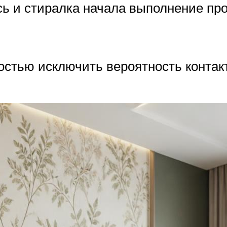
ь и стиралка начала выполнение про
остью исключить вероятность контак