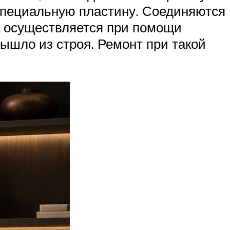
 специальную пластину. Соединяются
а осуществляется при помощи
вышло из строя. Ремонт при такой