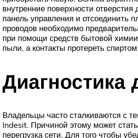
внутренние поверхности отверстия 
панель управления и отсоединить пл
проводов необходимо предваритель
при помощи средств бытовой химии.
пыли, а контакты протереть спиртом
Диагностика 
Владельцы часто сталкиваются с те
Indesit. Причиной этому может стат
перегрузка сети. Для того чтобы уб