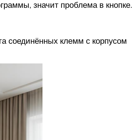
граммы, значит проблема в кнопке.
та соединённых клемм с корпусом