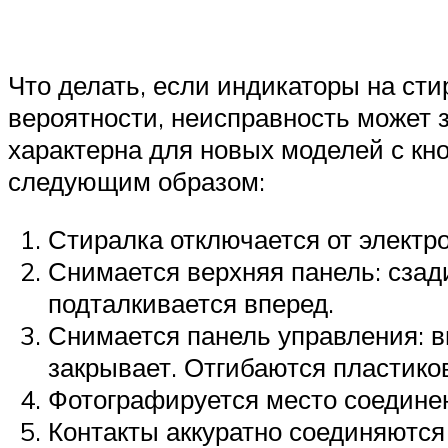
Что делать, если индикаторы на сти
вероятности, неисправность может з
характерна для новых моделей с кн
следующим образом:
Стиралка отключается от электро
Снимается верхняя панель: сзад
подталкивается вперед.
Снимается панель управления: в
закрывает. Отгибаются пластико
Фотографируется место соединен
Контакты аккуратно соединяются