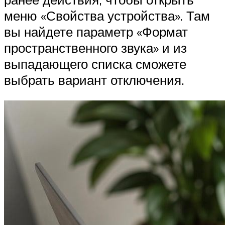
меню «Свойства устройства». Там
вы найдете параметр «Формат
пространственного звука» и из
выпадающего списка сможете
выбрать вариант отключения.