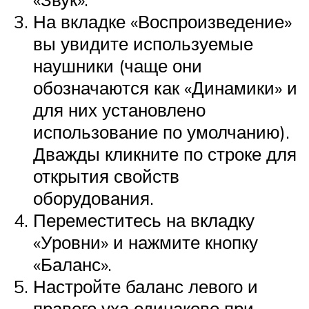
На вкладке «Воспроизведение»
вы увидите используемые
наушники (чаще они
обозначаются как «Динамики» и
для них установлено
использование по умолчанию).
Дважды кликните по строке для
открытия свойств
оборудования.
Переместитесь на вкладку
«Уровни» и нажмите кнопку
«Баланс».
Настройте баланс левого и
правого уха одинаково при