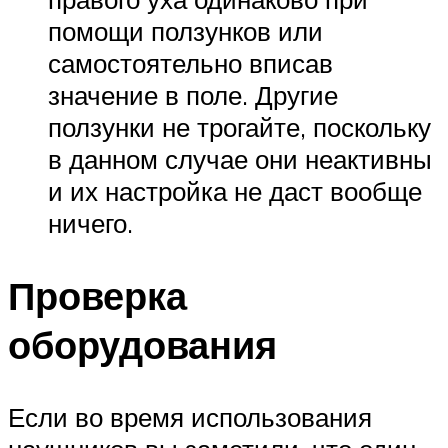
помощи ползунков или
самостоятельно вписав
значение в поле. Другие
ползунки не трогайте, поскольку
в данном случае они неактивны
и их настройка не даст вообще
ничего.
Проверка
оборудования
Если во время использования