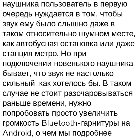
наушника пользователь в первую
очередь нуждается в том, чтобы
звук ему было слышно даже в
таком относительно шумном месте,
как автобусная остановка или даже
станция метро. Но при
подключении новенького наушника
бывает, что звук не настолько
сильный, как хотелось бы. В таком
случае не стоит разочаровываться
раньше времени, нужно
попробовать просто увеличить
громкость Bluetooth-гарнитуры на
Android, о чем мы подробнее