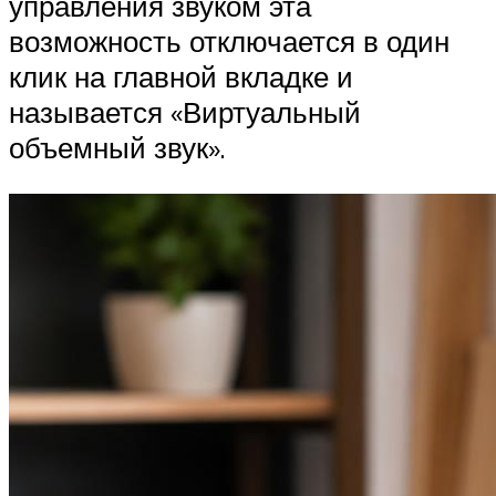
управления звуком эта
возможность отключается в один
клик на главной вкладке и
называется «Виртуальный
объемный звук».