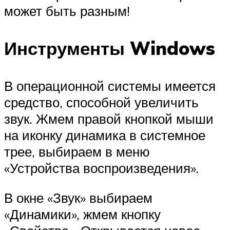
может быть разным!
Инструменты Windows
В операционной системы имеется
средство, способной увеличить
звук. Жмем правой кнопкой мыши
на иконку динамика в системное
трее, выбираем в меню
«Устройства воспроизведения».
В окне «Звук» выбираем
«Динамики», жмем кнопку