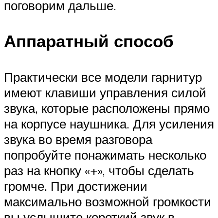
поговорим дальше.
Аппаратный способ
Практически все модели гарнитур
имеют клавиши управления силой
звука, которые расположены прямо
на корпусе наушника. Для усиления
звука во время разговора
попробуйте понажимать несколько
раз на кнопку «+», чтобы сделать
громче. При достижении
максимально возможной громкости
вы услышите короткий звук в