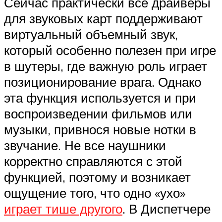
Сейчас практически все драйверы
для звуковых карт поддерживают
виртуальный объемный звук,
который особенно полезен при игре
в шутеры, где важную роль играет
позиционирование врага. Однако
эта функция используется и при
воспроизведении фильмов или
музыки, привнося новые нотки в
звучание. Не все наушники
корректно справляются с этой
функцией, поэтому и возникает
ощущение того, что одно «ухо»
играет тише другого
. В Диспетчере