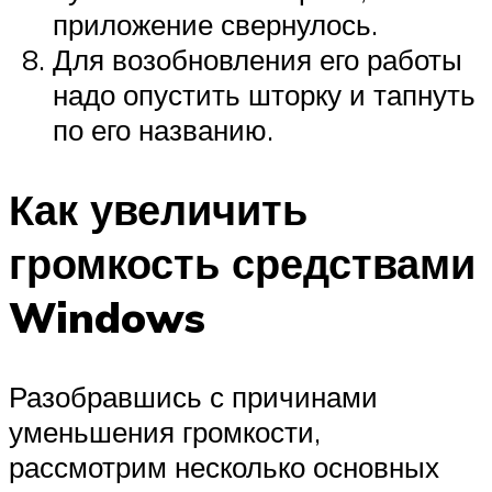
приложение свернулось.
Для возобновления его работы
надо опустить шторку и тапнуть
по его названию.
Как увеличить
громкость средствами
Windows
Разобравшись с причинами
уменьшения громкости,
рассмотрим несколько основных