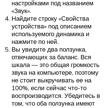
настройками под названием
«Звук».
Найдите строку «Свойства
устройства» под описанием
используемого динамика и
нажмите по ней.
Вы увидите два ползунка,
отвечающих за баланс. Вся
шкала — это общая громкость
звука на компьютере, поэтому
не стоит выкручивать ее на
100%, если сейчас что-то
воспроизводится. Убедитесь в
том, что оба ползунка имеют