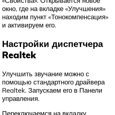
«Свойства». Открывается новое
окно, где на вкладке «Улучшения»
находим пункт «Тонокомпенсация»
и активируем его.
Настройки диспетчера
Realtek
Улучшить звучание можно с
помощью стандартного драйвера
Realtek. Запускаем его в Панели
управления.
Переключаемся на вкладку