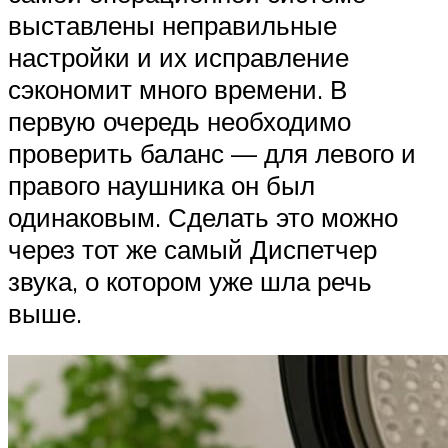
выставлены неправильные
настройки и их исправление
сэкономит много времени. В
первую очередь необходимо
проверить баланс — для левого и
правого наушника он был
одинаковым. Сделать это можно
через тот же самый Диспетчер
звука, о котором уже шла речь
выше.