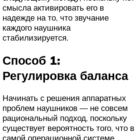
смысла активировать его в
надежде на то, что звучание
каждого наушника
стабилизируется.
Способ 1:
Регулировка баланса
Начинать с решения аппаратных
проблем наушников — не совсем
рациональный подход, поскольку
существует вероятность того, что в
самой операционной системе