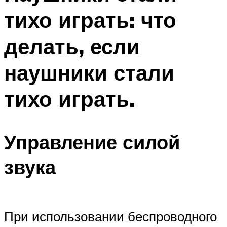
тихо играть: что
делать, если
наушники стали
тихо играть.
Управление силой
звука
При использовании беспроводного