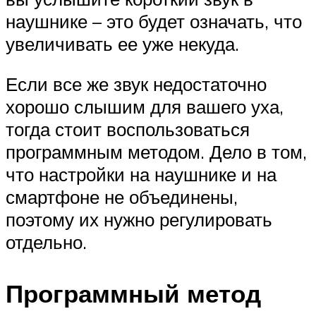
наушнике – это будет означать, что
увеличивать ее уже некуда.
Если все же звук недостаточно
хорошо слышим для вашего уха,
тогда стоит воспользоваться
программным методом. Дело в том,
что настройки на наушнике и на
смартфоне не объединены,
поэтому их нужно регулировать
отдельно.
Программный метод