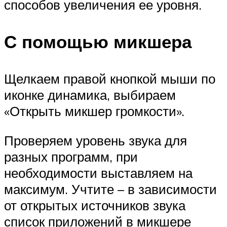
способов увеличения ее уровня.
С помощью микшера
Щелкаем правой кнопкой мыши по
иконке динамика, выбираем
«Открыть микшер громкости».
Проверяем уровень звука для
разных программ, при
необходимости выставляем на
максимум. Учтите – в зависимости
от открытых источников звука
список приложений в микшере