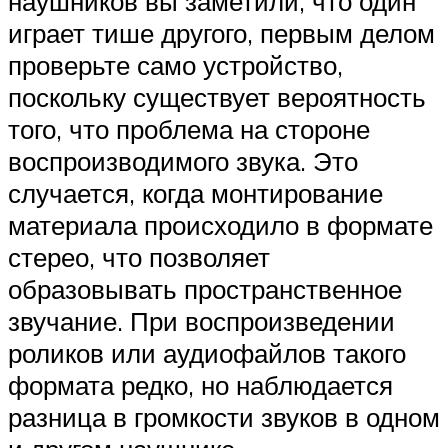
наушников вы заметили, что один
играет тише другого, первым делом
проверьте само устройство,
поскольку существует вероятность
того, что проблема на стороне
воспроизводимого звука. Это
случается, когда монтирование
материала происходило в формате
стерео, что позволяет
образовывать пространственное
звучание. При воспроизведении
роликов или аудиофайлов такого
формата редко, но наблюдается
разница в громкости звуков в одном