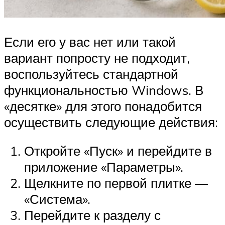
Если его у вас нет или такой
вариант попросту не подходит,
воспользуйтесь стандартной
функциональностью Windows. В
«десятке» для этого понадобится
осуществить следующие действия:
Откройте «Пуск» и перейдите в
приложение «Параметры».
Щелкните по первой плитке —
«Система».
Перейдите к разделу с