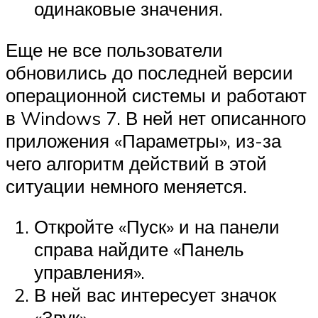
одинаковые значения.
Еще не все пользователи
обновились до последней версии
операционной системы и работают
в Windows 7. В ней нет описанного
приложения «Параметры», из-за
чего алгоритм действий в этой
ситуации немного меняется.
Откройте «Пуск» и на панели
справа найдите «Панель
управления».
В ней вас интересует значок
«Звук».