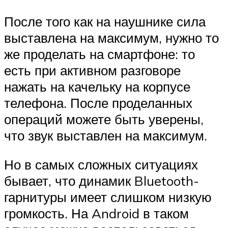
После того как на наушнике сила
выставлена на максимум, нужно то
же проделать на смартфоне: то
есть при активном разговоре
нажать на качельку на корпусе
телефона. После проделанных
операций можете быть уверены,
что звук выставлен на максимум.
Но в самых сложных ситуациях
бывает, что динамик Bluetooth-
гарнитуры имеет слишком низкую
громкость. На Android в таком