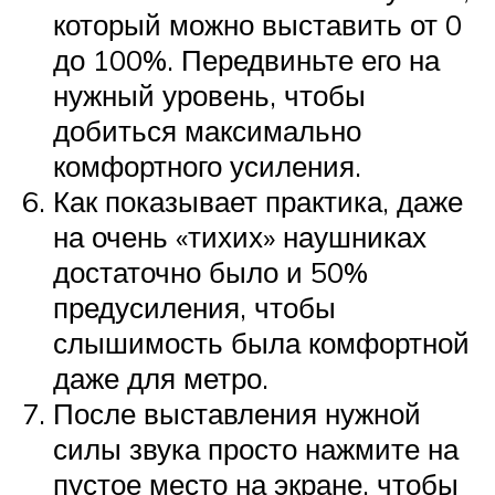
который можно выставить от 0
до 100%. Передвиньте его на
нужный уровень, чтобы
добиться максимально
комфортного усиления.
Как показывает практика, даже
на очень «тихих» наушниках
достаточно было и 50%
предусиления, чтобы
слышимость была комфортной
даже для метро.
После выставления нужной
силы звука просто нажмите на
пустое место на экране, чтобы