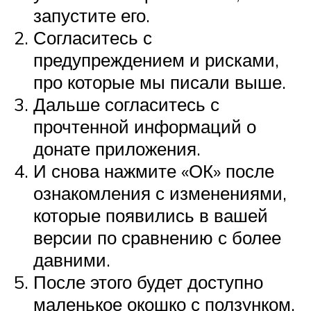
запустите его.
Согласитесь с
предупреждением и рисками,
про которые мы писали выше.
Дальше согласитесь с
прочтенной информаций о
донате приложения.
И снова нажмите «ОК» после
ознакомления с изменениями,
которые появились в вашей
версии по сравнению с более
давними.
После этого будет доступно
маленькое окошко с ползунком,