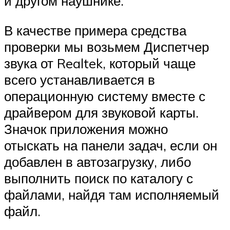
и другом наушнике.
В качестве примера средства
проверки мы возьмем Диспетчер
звука от Realtek, который чаще
всего устанавливается в
операционную систему вместе с
драйвером для звуковой карты.
Значок приложения можно
отыскать на панели задач, если он
добавлен в автозагрузку, либо
выполнить поиск по каталогу с
файлами, найдя там исполняемый
файл.