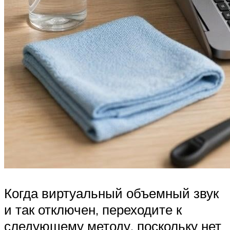
Когда виртуальный объемный звук
и так отключен, переходите к
следующему методу, поскольку нет