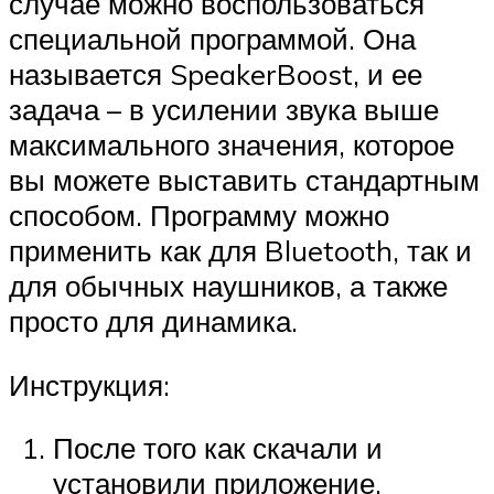
случае можно воспользоваться
специальной программой. Она
называется SpeakerBoost, и ее
задача – в усилении звука выше
максимального значения, которое
вы можете выставить стандартным
способом. Программу можно
применить как для Bluetooth, так и
для обычных наушников, а также
просто для динамика.
Инструкция:
После того как скачали и
установили приложение,