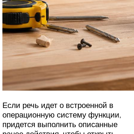
Если речь идет о встроенной в
операционную систему функции,
придется выполнить описанные
ранее действия, чтобы открыть