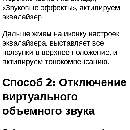
«Звуковые эффекты», активируем
эквалайзер.
Дальше жмем на иконку настроек
эквалайзера, выставляет все
ползунки в верхнее положение, и
активируем тонокомпенсацию.
Способ 2: Отключение
виртуального
объемного звука