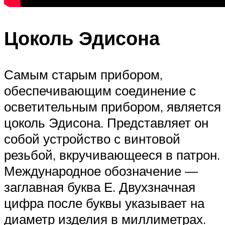
Цоколь Эдисона
Самым старым прибором,
обеспечивающим соединение с
осветительным прибором, является
цоколь Эдисона. Представляет он
собой устройство с винтовой
резьбой, вкручивающееся в патрон.
Международное обозначение —
заглавная буква Е. Двухзначная
цифра после буквы указывает на
диаметр изделия в миллиметрах.