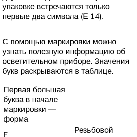
упаковке встречаются только
первые два символа (Е 14).
С помощью маркировки можно
узнать полезную информацию об
осветительном приборе. Значения
букв раскрываются в таблице.
Первая большая
буква в начале
маркировки —
форма
Резьбовой
E