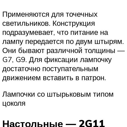
Применяются для точечных
светильников. Конструкция
подразумевает, что питание на
лампу передается по двум штырям.
Они бывают различной толщины —
G7, G9. Для фиксации лампочку
достаточно поступательным
движением вставить в патрон.
Лампочки со штырьковым типом
цоколя
Настольные — 2G11