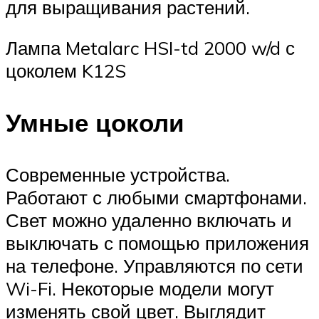
для выращивания растений.
Лампа Metalarc HSI-td 2000 w/d с
цоколем K12S
Умные цоколи
Современные устройства.
Работают с любыми смартфонами.
Свет можно удаленно включать и
выключать с помощью приложения
на телефоне. Управляются по сети
Wi-Fi. Некоторые модели могут
изменять свой цвет. Выглядит