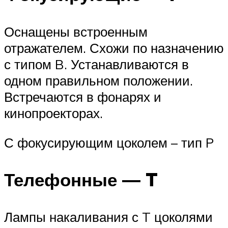
Оснащены встроенным
отражателем. Схожи по назначению
с типом B. Устанавливаются в
одном правильном положении.
Встречаются в фонарях и
кинопроекторах.
С фокусирующим цоколем – тип P
Телефонные — T
Лампы накаливания с T цоколями