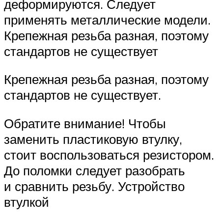
деформируются. Следует
применять металлические модели.
Крепежная резьба разная, поэтому
стандартов не существует
Крепежная резьба разная, поэтому
стандартов не существует.
Обратите внимание! Чтобы
заменить пластиковую втулку,
стоит воспользоваться резистором.
До поломки следует разобрать
и сравнить резьбу. Устройство
втулкой