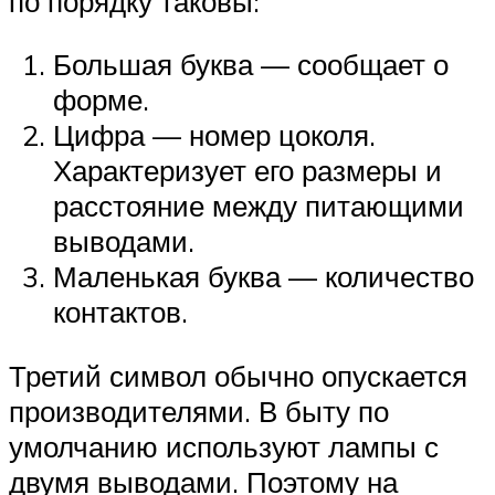
по порядку таковы:
Большая буква — сообщает о
форме.
Цифра — номер цоколя.
Характеризует его размеры и
расстояние между питающими
выводами.
Маленькая буква — количество
контактов.
Третий символ обычно опускается
производителями. В быту по
умолчанию используют лампы с
двумя выводами. Поэтому на