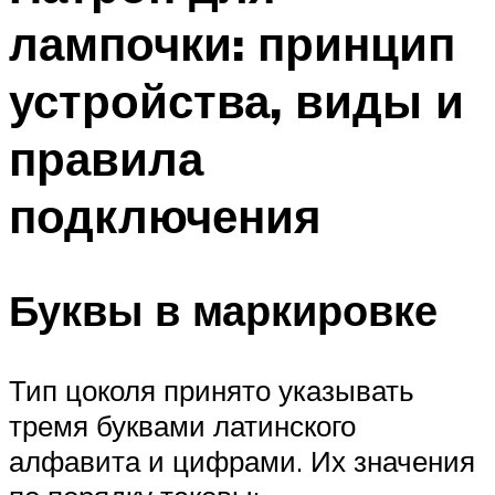
лампочки: принцип
устройства, виды и
правила
подключения
Буквы в маркировке
Тип цоколя принято указывать
тремя буквами латинского
алфавита и цифрами. Их значения