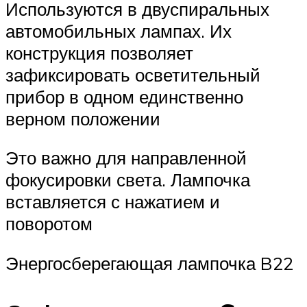
Используются в двуспиральных
автомобильных лампах. Их
конструкция позволяет
зафиксировать осветительный
прибор в одном единственно
верном положении
Это важно для направленной
фокусировки света. Лампочка
вставляется с нажатием и
поворотом
Энергосберегающая лампочка B22