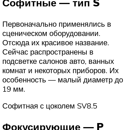
Софитные — тип S
Первоначально применялись в
сценическом оборудовании.
Отсюда их красивое название.
Сейчас распространены в
подсветке салонов авто, ванных
комнат и некоторых приборов. Их
особенность — малый диаметр до
19 мм.
Софитная с цоколем SV8.5
Фокусирующие — P