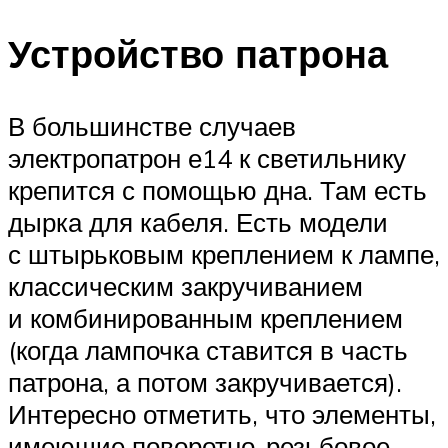
Устройство патрона
В большинстве случаев
электропатрон е14 к светильнику
крепится с помощью дна. Там есть
дырка для кабеля. Есть модели
с штырьковым креплением к лампе,
классическим закручиванием
и комбинированным креплением
(когда лампочка ставится в часть
патрона, а потом закручивается).
Интересно отметить, что элементы,
имеющие поворотно-резьбовое