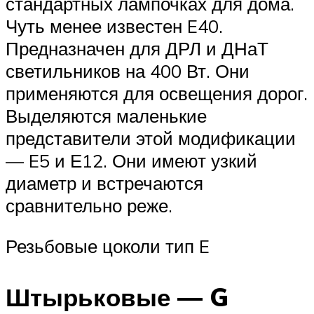
стандартных лампочках для дома.
Чуть менее известен E40.
Предназначен для ДРЛ и ДНаТ
светильников на 400 Вт. Они
применяются для освещения дорог.
Выделяются маленькие
представители этой модификации
— E5 и Е12. Они имеют узкий
диаметр и встречаются
сравнительно реже.
Резьбовые цоколи тип E
Штырьковые — G