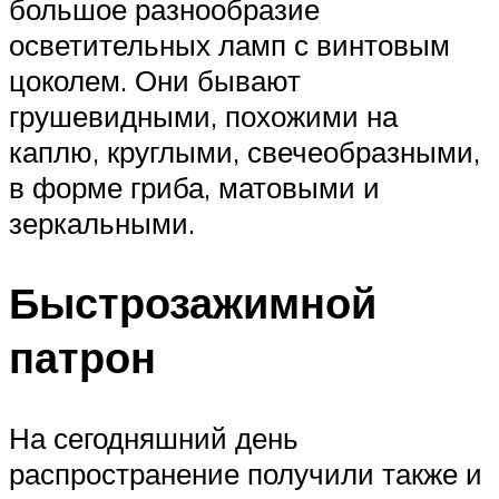
большое разнообразие
осветительных ламп с винтовым
цоколем. Они бывают
грушевидными, похожими на
каплю, круглыми, свечеобразными,
в форме гриба, матовыми и
зеркальными.
Быстрозажимной
патрон
На сегодняшний день
распространение получили также и