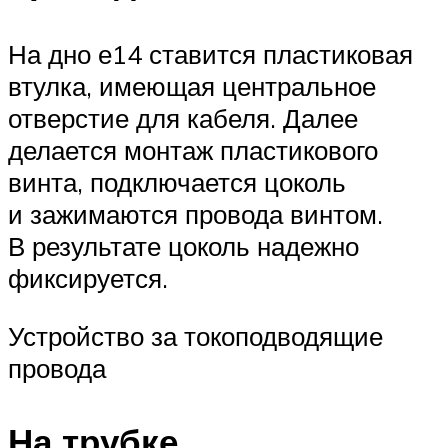
На дно е14 ставится пластиковая
втулка, имеющая центральное
отверстие для кабеля. Далее
делается монтаж пластикового
винта, подключается цоколь
и зажимаются провода винтом.
В результате цоколь надежно
фиксируется.
Устройство за токоподводящие
провода
На трубке