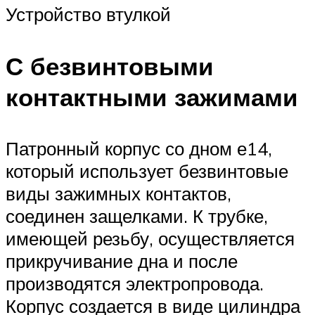
Устройство втулкой
С безвинтовыми
контактными зажимами
Патронный корпус со дном е14,
который использует безвинтовые
виды зажимных контактов,
соединен защелками. К трубке,
имеющей резьбу, осуществляется
прикручивание дна и после
производятся электропровода.
Корпус создается в виде цилиндра