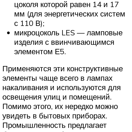
цоколя которой равен 14 и 17
мм (для энергетических систем
с 110 В);
микроцоколь LES — ламповые
изделия с ввинчивающимся
элементом Е5.
Применяются эти конструктивные
элементы чаще всего в лампах
накаливания и используются для
освещения улиц и помещений.
Помимо этого, их нередко можно
увидеть в бытовых приборах.
Промышленность предлагает