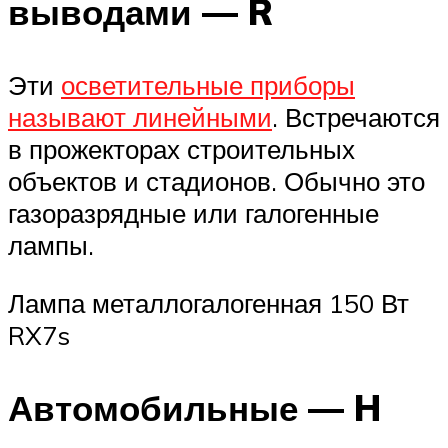
выводами — R
Эти
осветительные приборы
называют линейными
. Встречаются
в прожекторах строительных
объектов и стадионов. Обычно это
газоразрядные или галогенные
лампы.
Лампа металлогалогенная 150 Вт
RX7s
Автомобильные — H