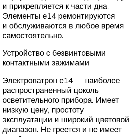
и прикрепляется к части дна.
Элементы е14 ремонтируются
и обслуживаются в любое время
самостоятельно.
Устройство с безвинтовыми
контактными зажимами
Электропатрон е14 — наиболее
распространенный цоколь
осветительного прибора. Имеет
низкую цену, простоту
эксплуатации и широкий цветовой
диапазон. Не греется и не имеет