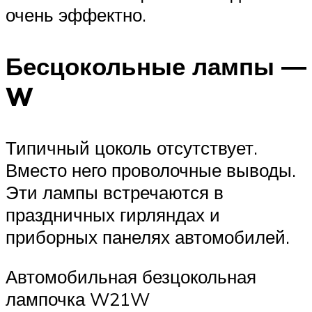
очень эффектно.
Бесцокольные лампы —
W
Типичный цоколь отсутствует.
Вместо него проволочные выводы.
Эти лампы встречаются в
праздничных гирляндах и
приборных панелях автомобилей.
Автомобильная безцокольная
лампочка W21W