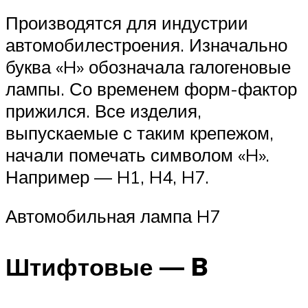
Производятся для индустрии
автомобилестроения. Изначально
буква «H» обозначала галогеновые
лампы. Со временем форм-фактор
прижился. Все изделия,
выпускаемые с таким крепежом,
начали помечать символом «H».
Например — H1, H4, H7.
Автомобильная лампа H7
Штифтовые — B