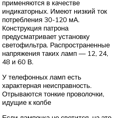
применяются в качестве
индикаторных. Имеют низкий ток
потребления 30-120 мА.
Конструкция патрона
предусматривает установку
светофильтра. Распространенные
напряжения таких ламп — 12, 24,
48 и 60 В.
У телефонных ламп есть
характерная неисправность.
Отрываются тонкие проволочки,
идущие к колбе
Если лампочка не светится, на это