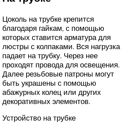
Цоколь на трубке крепится
благодаря гайкам, с помощью
которых ставится арматура для
люстры с колпаками. Вся нагрузка
падает на трубку. Через нее
проходят провода для освещения.
Далее резьбовые патроны могут
быть украшены с помощью
абажурных колец или других
декоративных элементов.
Устройство на трубке