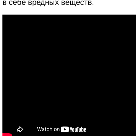
в себе вредных веществ.