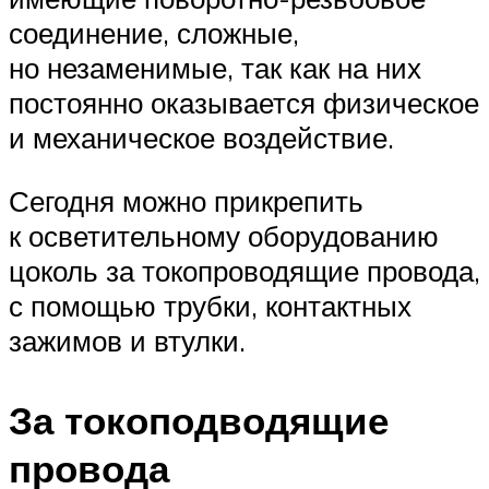
соединение, сложные,
но незаменимые, так как на них
постоянно оказывается физическое
и механическое воздействие.
Сегодня можно прикрепить
к осветительному оборудованию
цоколь за токопроводящие провода,
с помощью трубки, контактных
зажимов и втулки.
За токоподводящие
провода