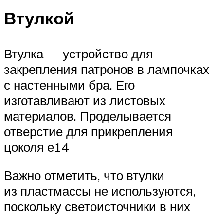
Втулкой
Втулка — устройство для
закрепления патронов в лампочках
с настенными бра. Его
изготавливают из листовых
материалов. Проделывается
отверстие для прикрепления
цоколя е14
Важно отметить, что втулки
из пластмассы не используются,
поскольку светоисточники в них