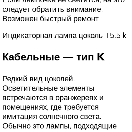
следует обратить внимание.
Возможен быстрый ремонт
Индикаторная лампа цоколь T5.5 k
Кабельные — тип K
Редкий вид цоколей.
Осветительные элементы
встречаются в оранжереях и
помещениях, где требуется
имитация солнечного света.
Обычно это лампы, подходящие