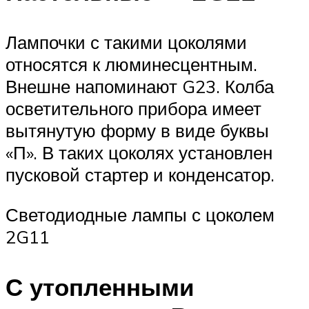
Лампочки с такими цоколями
относятся к люминесцентным.
Внешне напоминают G23. Колба
осветительного прибора имеет
вытянутую форму в виде буквы
«П». В таких цоколях установлен
пусковой стартер и конденсатор.
Светодиодные лампы с цоколем
2G11
С утопленными