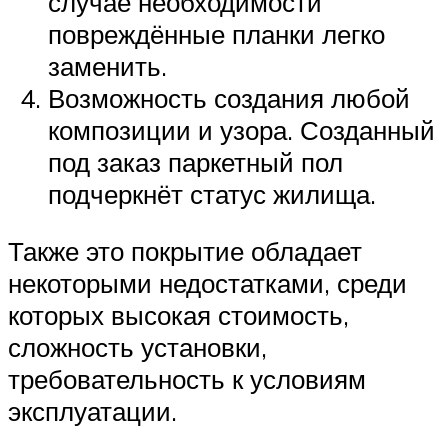
случае необходимости
повреждённые планки легко
заменить.
Возможность создания любой
композиции и узора. Созданный
под заказ паркетный пол
подчеркнёт статус жилища.
Также это покрытие обладает
некоторыми недостатками, среди
которых высокая стоимость,
сложность установки,
требовательность к условиям
эксплуатации.