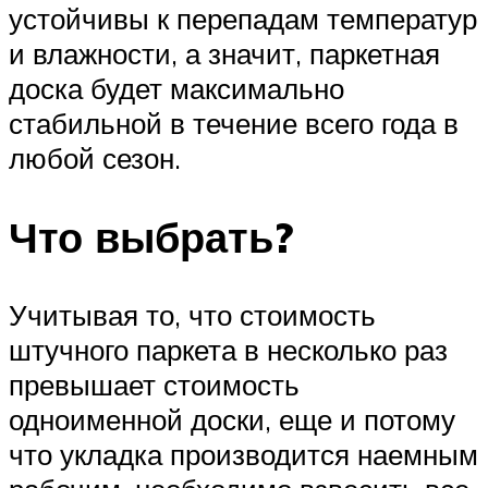
устойчивы к перепадам температур
и влажности, а значит, паркетная
доска будет максимально
стабильной в течение всего года в
любой сезон.
Что выбрать?
Учитывая то, что стоимость
штучного паркета в несколько раз
превышает стоимость
одноименной доски, еще и потому
что укладка производится наемным