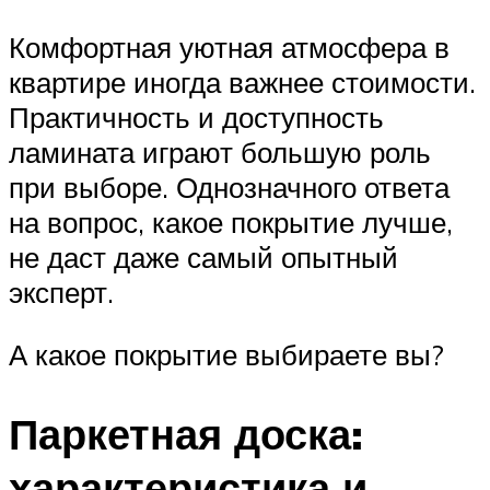
Комфортная уютная атмосфера в
квартире иногда важнее стоимости.
Практичность и доступность
ламината играют большую роль
при выборе. Однозначного ответа
на вопрос, какое покрытие лучше,
не даст даже самый опытный
эксперт.
А какое покрытие выбираете вы?
Паркетная доска:
характеристика и