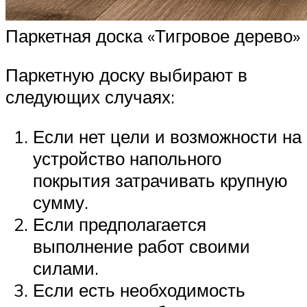
Паркетная доска «Тигровое дерево»
Паркетную доску выбирают в
следующих случаях:
Если нет цели и возможности на
устройство напольного
покрытия затрачивать крупную
сумму.
Если предполагается
выполнение работ своими
силами.
Если есть необходимость