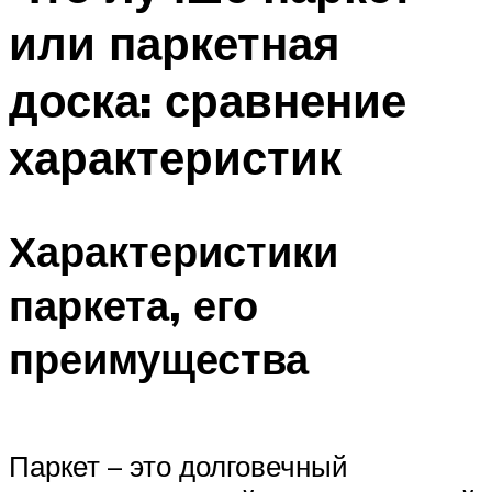
или паркетная
доска: сравнение
характеристик
Характеристики
паркета, его
преимущества
Паркет – это долговечный