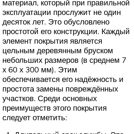
материал, который при правильной
эксплуатации прослужит не один
десяток лет. Это обусловлено
простотой его конструкции. Каждый
элемент покрытия является
цельным деревянным бруском
небольших размеров (в среднем 7
х 60 х 300 мм). Этим
обеспечивается его надёжность и
простота замены повреждённых
участков. Среди основных
преимуществ этого покрытия
следует отметить: