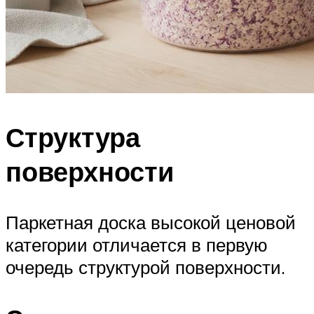
Структура
поверхности
Паркетная доска высокой ценовой
категории отличается в первую
очередь структурой поверхности.