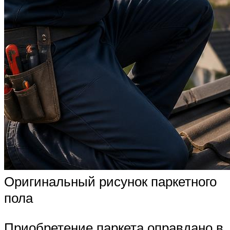
Оригинальный рисунок паркетного
пола
Приобретение паркета оправдано в