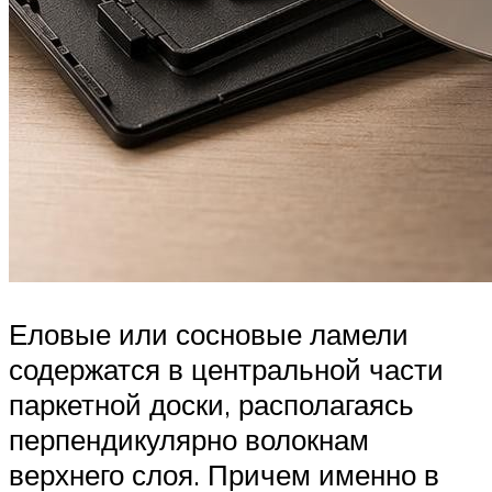
Еловые или сосновые ламели
содержатся в центральной части
паркетной доски, располагаясь
перпендикулярно волокнам
верхнего слоя. Причем именно в