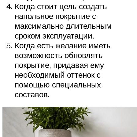
Когда стоит цель создать
напольное покрытие с
максимально длительным
сроком эксплуатации.
Когда есть желание иметь
возможность обновлять
покрытие, придавая ему
необходимый оттенок с
помощью специальных
составов.