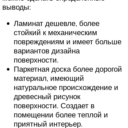
выводы:
Ламинат дешевле, более
стойкий к механическим
повреждениям и имеет больше
вариантов дизайна
поверхности.
Паркетная доска более дорогой
материал, имеющий
натуральное происхождение и
древесный рисунок
поверхности. Создает в
помещении более теплой и
приятный интерьер.