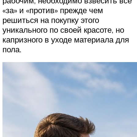
рабочим, необходимо взвесить все
«за» и «против» прежде чем
решиться на покупку этого
уникального по своей красоте, но
капризного в уходе материала для
пола.