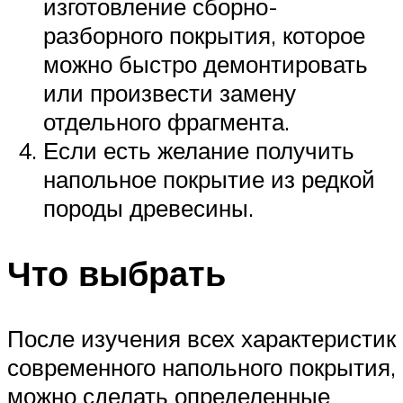
изготовление сборно-
разборного покрытия, которое
можно быстро демонтировать
или произвести замену
отдельного фрагмента.
Если есть желание получить
напольное покрытие из редкой
породы древесины.
Что выбрать
После изучения всех характеристик
современного напольного покрытия,
можно сделать определенные