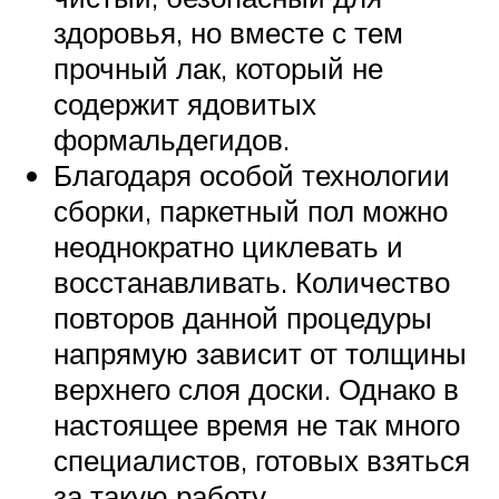
здоровья, но вместе с тем
прочный лак, который не
содержит ядовитых
формальдегидов.
Благодаря особой технологии
сборки, паркетный пол можно
неоднократно циклевать и
восстанавливать. Количество
повторов данной процедуры
напрямую зависит от толщины
верхнего слоя доски. Однако в
настоящее время не так много
специалистов, готовых взяться
за такую работу.