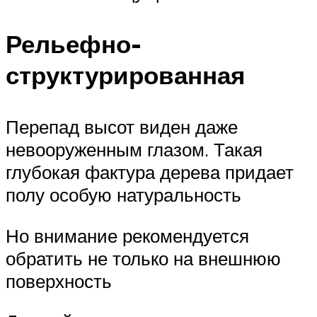
Рельефно-
структурированная
Перепад высот виден даже
невооруженным глазом. Такая
глубокая фактура дерева придает
полу особую натуральность
Но внимание рекомендуется
обратить не только на внешнюю
поверхность