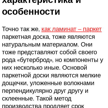
особенности
Точно так же,
как ламинат – паркет
паркетная доска, тоже являются
натуральным материалом. Они
тоже представляют собой своего
рода «бутерброд», но компоненты у
них несколько иные. Основой
паркетной доски являются мелкие
дощечки, уложенные волокнами
перпендикулярно друг другу и
склеенные. Такой метод
производства продляет срок