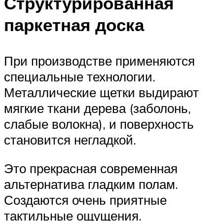
Структурированная
паркетная доска
При производстве применяются
специальные технологии.
Металлические щетки выдирают
мягкие ткани дерева (заболонь,
слабые волокна), и поверхность
становится негладкой.
Это прекрасная современная
альтернатива гладким полам.
Создаются очень приятные
тактильные ощущения.