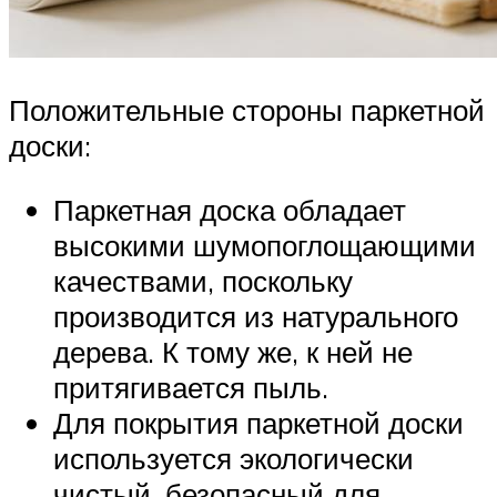
Положительные стороны паркетной
доски:
Паркетная доска обладает
высокими шумопоглощающими
качествами, поскольку
производится из натурального
дерева. К тому же, к ней не
притягивается пыль.
Для покрытия паркетной доски
используется экологически
чистый, безопасный для