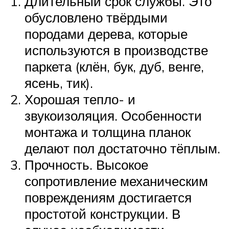
Длительный срок службы. Это
обусловлено твёрдыми
породами дерева, которые
используются в производстве
паркета (клён, бук, дуб, венге,
ясень, тик).
Хорошая тепло- и
звукоизоляция. Особенности
монтажа и толщина планок
делают пол достаточно тёплым.
Прочность. Высокое
сопротивление механическим
повреждениям достигается
простотой конструкции. В