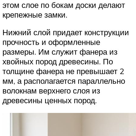
этом слое по бокам доски делают
крепежные замки.
Нижний слой придает конструкции
прочность и оформленные
размеры. Им служит фанера из
хвойных пород древесины. По
толщине фанера не превышает 2
мм, а располагается параллельно
волокнам верхнего слоя из
древесины ценных пород.