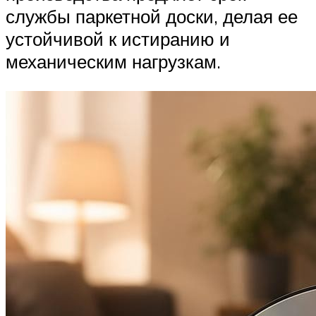
службы паркетной доски, делая ее
устойчивой к истиранию и
механическим нагрузкам.