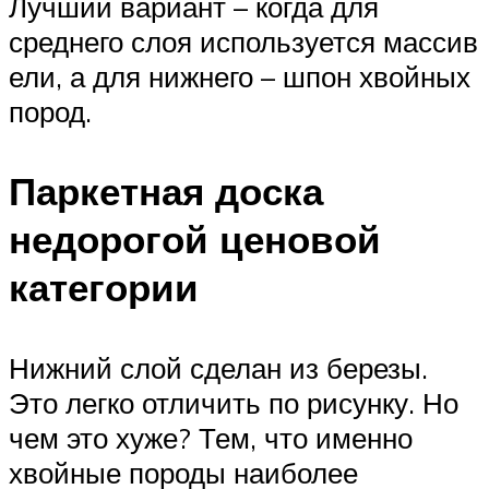
Лучший вариант – когда для
среднего слоя используется массив
ели, а для нижнего – шпон хвойных
пород.
Паркетная доска
недорогой ценовой
категории
Нижний слой сделан из березы.
Это легко отличить по рисунку. Но
чем это хуже? Тем, что именно
хвойные породы наиболее