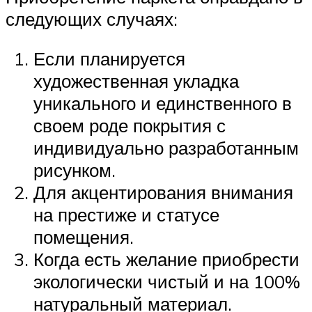
следующих случаях:
Если планируется
художественная укладка
уникального и единственного в
своем роде покрытия с
индивидуально разработанным
рисунком.
Для акцентирования внимания
на престиже и статусе
помещения.
Когда есть желание приобрести
экологически чистый и на 100%
натуральный материал.