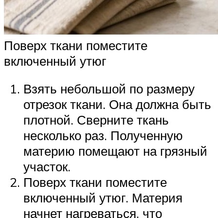
Поверх ткани поместите
включенный утюг
Взять небольшой по размеру
отрезок ткани. Она должна быть
плотной. Сверните ткань
несколько раз. Полученную
материю помещают на грязный
участок.
Поверх ткани поместите
включенный утюг. Материя
начнет нагреваться, что