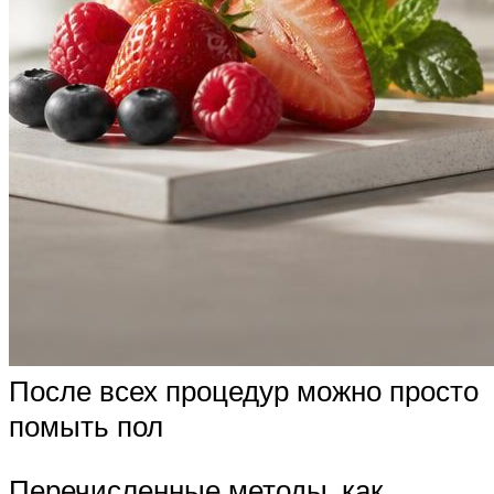
После всех процедур можно просто
помыть пол
Перечисленные методы, как