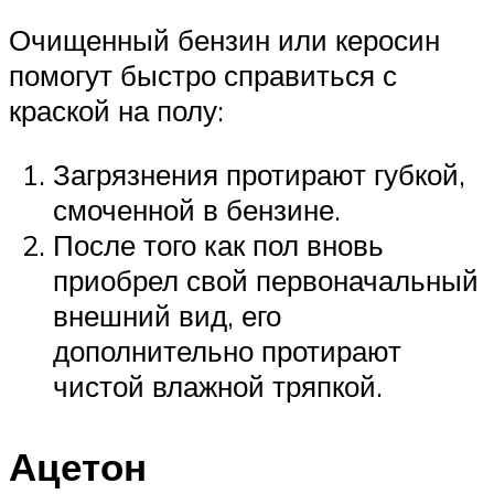
Очищенный бензин или керосин
помогут быстро справиться с
краской на полу:
Загрязнения протирают губкой,
смоченной в бензине.
После того как пол вновь
приобрел свой первоначальный
внешний вид, его
дополнительно протирают
чистой влажной тряпкой.
Ацетон