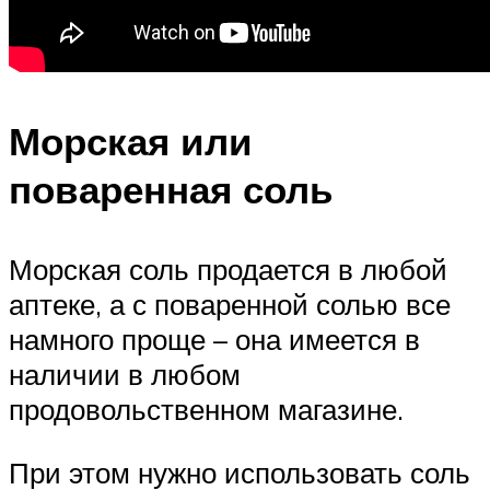
Морская или
поваренная соль
Морская соль продается в любой
аптеке, а с поваренной солью все
намного проще – она имеется в
наличии в любом
продовольственном магазине.
При этом нужно использовать соль