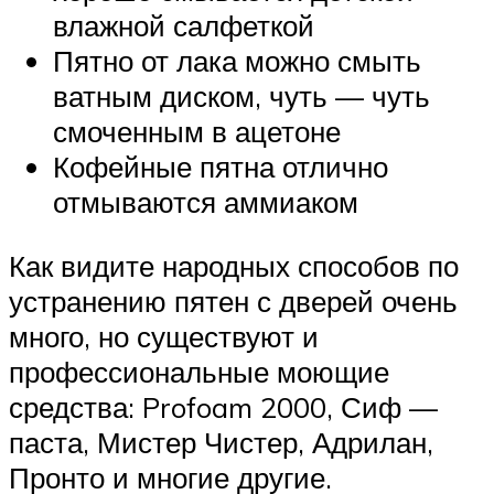
влажной салфеткой
Пятно от лака можно смыть
ватным диском, чуть — чуть
смоченным в ацетоне
Кофейные пятна отлично
отмываются аммиаком
Как видите народных способов по
устранению пятен с дверей очень
много, но существуют и
профессиональные моющие
средства: Profoam 2000, Сиф —
паста, Мистер Чистер, Адрилан,
Пронто и многие другие.