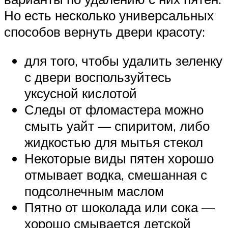
Но есть несколько универсальных
способов вернуть двери красоту:
для того, чтобы удалить зеленку
с двери воспользуйтесь
уксусной кислотой
Следы от фломастера можно
смыть уайт — спиритом, либо
жидкостью для мытья стекол
Некоторые виды пятен хорошо
отмывает водка, смешанная с
подсолнечным маслом
Пятно от шоколада или сока —
хорошо смывается детской