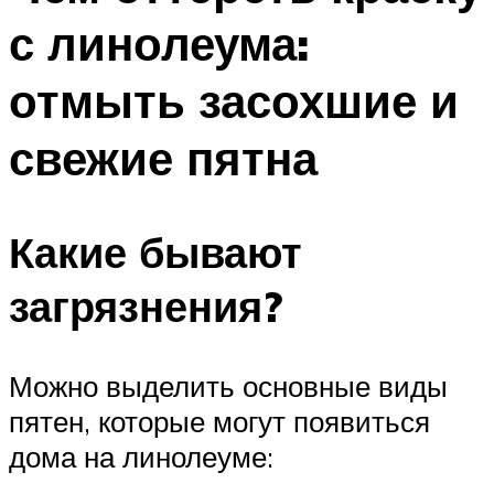
с линолеума:
отмыть засохшие и
свежие пятна
Какие бывают
загрязнения?
Можно выделить основные виды
пятен, которые могут появиться
дома на линолеуме: