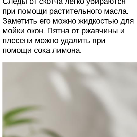
Следы от скотча легко убираются
при помощи растительного масла.
Заметить его можно жидкостью для
мойки окон. Пятна от ржавчины и
плесени можно удалить при
помощи сока лимона.