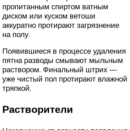
пропитанным спиртом ватным
диском или куском ветоши
аккуратно протирают загрязнение
на полу.
Появившиеся в процессе удаления
пятна разводы смывают мыльным
раствором. Финальный штрих —
уже чистый пол протирают влажной
тряпкой.
Растворители