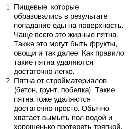
Пищевые, которые
образовались в результате
попадание еды на поверхность.
Чаще всего это жирные пятна.
Также это могут быть фрукты,
овощи и так далее. Как правило,
такие пятна удаляются
достаточно легко.
Пятна от стройматериалов
(бетон, грунт, побелка). Такие
пятна тоже удаляются
достаточно просто. Обычно
хватает вымыть пол водой и
хорошенько протереть тряпкой.