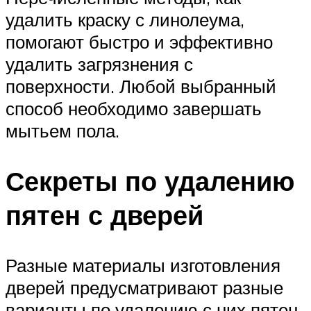
удалить краску с линолеума,
помогают быстро и эффективно
удалить загрязнения с
поверхности. Любой выбранный
способ необходимо завершать
мытьем пола.
Секреты по удалению
пятен с дверей
Разные материалы изготовления
дверей предусматривают разные
варианты по удалению с них пятен.