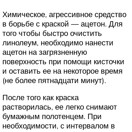
Химическое, агрессивное средство
в борьбе с краской — ацетон. Для
того чтобы быстро очистить
линолеум, необходимо нанести
ацетон на загрязненную
поверхность при помощи кисточки
и оставить ее на некоторое время
(не более пятнадцати минут).
После того как краска
растворилась, ее легко снимают
бумажным полотенцем. При
необходимости, с интервалом в