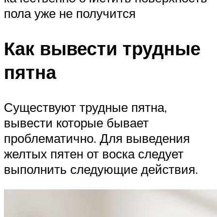
пола уже не получится
Как вывести трудные
пятна
Существуют трудные пятна,
вывести которые бывает
проблематично. Для выведения
желтых пятен от воска следует
выполнить следующие действия.