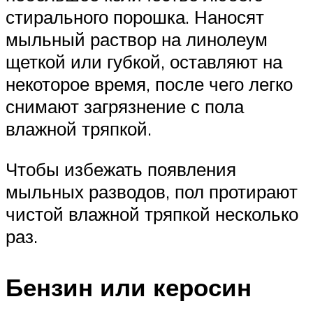
стирального порошка. Наносят
мыльный раствор на линолеум
щеткой или губкой, оставляют на
некоторое время, после чего легко
снимают загрязнение с пола
влажной тряпкой.
Чтобы избежать появления
мыльных разводов, пол протирают
чистой влажной тряпкой несколько
раз.
Бензин или керосин