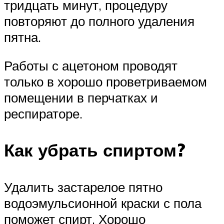
тридцать минут, процедуру
повторяют до полного удаления
пятна.
Работы с ацетоном проводят
только в хорошо проветриваемом
помещении в перчатках и
респираторе.
Как убрать спиртом?
Удалить застарелое пятно
водоэмульсионной краски с пола
поможет спирт. Хорошо