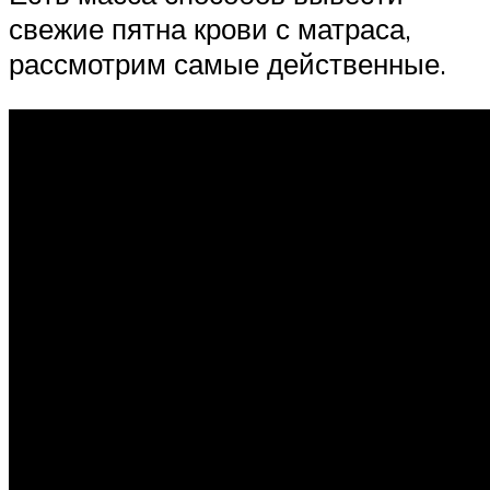
свежие пятна крови с матраса,
рассмотрим самые действенные.