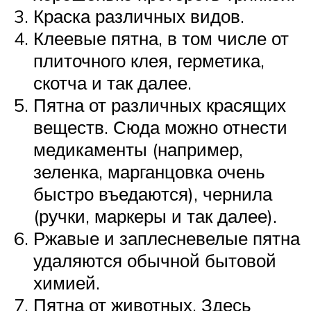
Краска различных видов.
Клеевые пятна, в том числе от
плиточного клея, герметика,
скотча и так далее.
Пятна от различных красящих
веществ. Сюда можно отнести
медикаменты (например,
зеленка, марганцовка очень
быстро въедаются), чернила
(ручки, маркеры и так далее).
Ржавые и заплесневелые пятна
удаляются обычной бытовой
химией.
Пятна от животных. Здесь