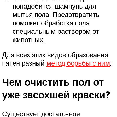
понадобится шампунь для
мытья пола. Предотвратить
поможет обработка пола
специальным раствором от
животных.
Для всех этих видов образования
пятен разный
метод борьбы с ним
.
Чем очистить пол от
уже засохшей краски?
Существует достаточное