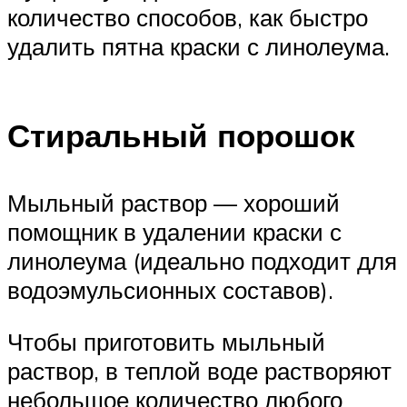
количество способов, как быстро
удалить пятна краски с линолеума.
Стиральный порошок
Мыльный раствор — хороший
помощник в удалении краски с
линолеума (идеально подходит для
водоэмульсионных составов).
Чтобы приготовить мыльный
раствор, в теплой воде растворяют
небольшое количество любого