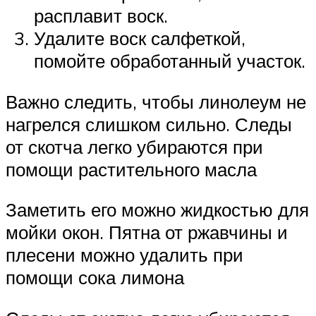
расплавит воск.
Удалите воск салфеткой,
помойте обработанный участок.
Важно следить, чтобы линолеум не
нагрелся слишком сильно. Следы
от скотча легко убираются при
помощи растительного масла
Заметить его можно жидкостью для
мойки окон. Пятна от ржавчины и
плесени можно удалить при
помощи сока лимона