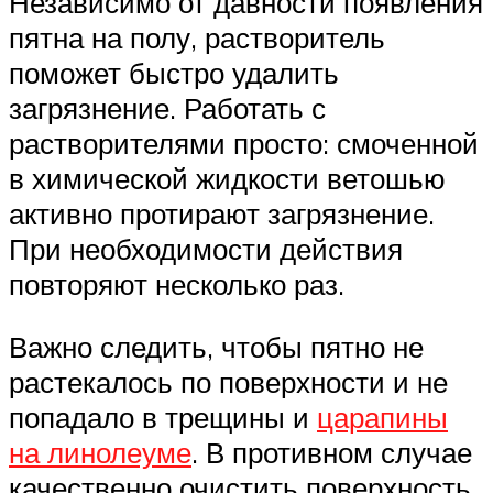
Независимо от давности появления
пятна на полу, растворитель
поможет быстро удалить
загрязнение. Работать с
растворителями просто: смоченной
в химической жидкости ветошью
активно протирают загрязнение.
При необходимости действия
повторяют несколько раз.
Важно следить, чтобы пятно не
растекалось по поверхности и не
попадало в трещины и
царапины
на линолеуме
. В противном случае
качественно очистить поверхность