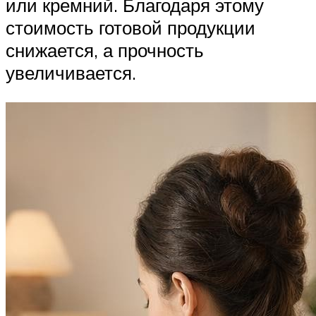
или кремний. Благодаря этому
стоимость готовой продукции
снижается, а прочность
увеличивается.