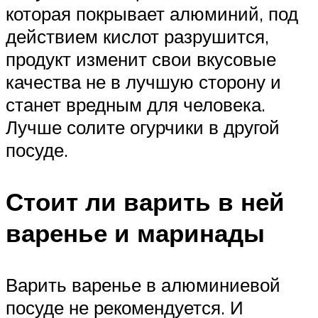
которая покрывает алюминий, под
действием кислот разрушится,
продукт изменит свои вкусовые
качества не в лучшую сторону и
станет вредным для человека.
Лучше солите огурчики в другой
посуде.
Стоит ли варить в ней
варенье и маринады
Варить варенье в алюминиевой
посуде не рекомендуется. И