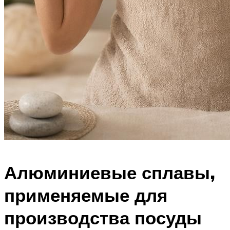
Алюминиевые сплавы,
применяемые для
производства посуды