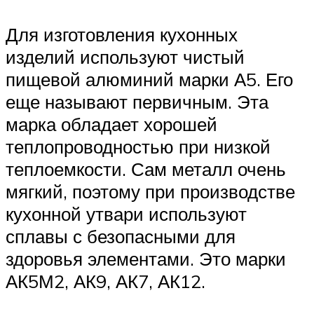
Для изготовления кухонных
изделий используют чистый
пищевой алюминий марки А5. Его
еще называют первичным. Эта
марка обладает хорошей
теплопроводностью при низкой
теплоемкости. Сам металл очень
мягкий, поэтому при производстве
кухонной утвари используют
сплавы с безопасными для
здоровья элементами. Это марки
АК5М2, АК9, АК7, АК12.