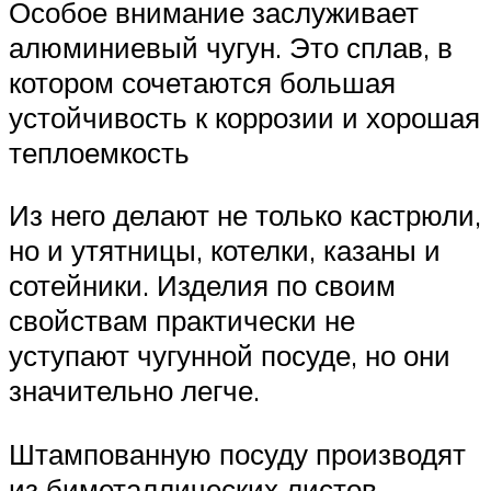
Особое внимание заслуживает
алюминиевый чугун. Это сплав, в
котором сочетаются большая
устойчивость к коррозии и хорошая
теплоемкость
Из него делают не только кастрюли,
но и утятницы, котелки, казаны и
сотейники. Изделия по своим
свойствам практически не
уступают чугунной посуде, но они
значительно легче.
Штампованную посуду производят
из биметаллических листов,