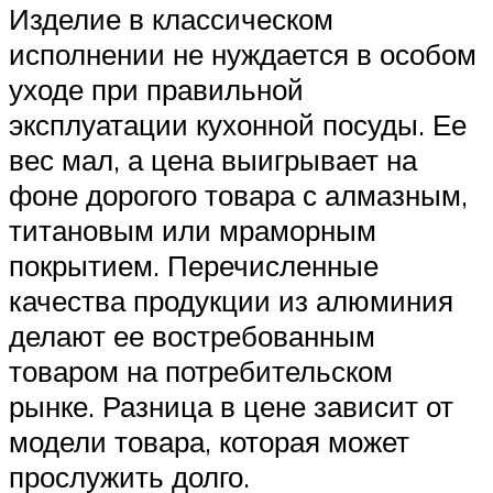
Изделие в классическом
исполнении не нуждается в особом
уходе при правильной
эксплуатации кухонной посуды. Ее
вес мал, а цена выигрывает на
фоне дорогого товара с алмазным,
титановым или мраморным
покрытием. Перечисленные
качества продукции из алюминия
делают ее востребованным
товаром на потребительском
рынке. Разница в цене зависит от
модели товара, которая может
прослужить долго.