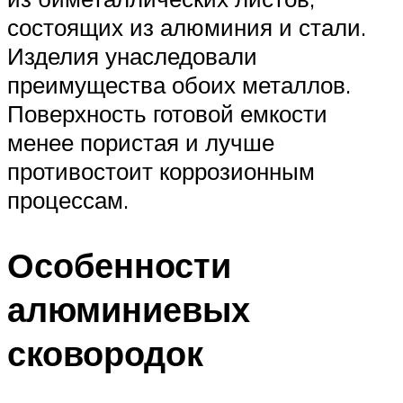
состоящих из алюминия и стали.
Изделия унаследовали
преимущества обоих металлов.
Поверхность готовой емкости
менее пористая и лучше
противостоит коррозионным
процессам.
Особенности
алюминиевых
сковородок