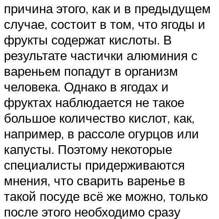
причина этого, как и в предыдущем
случае, состоит в том, что ягоды и
фрукты содержат кислоты. В
результате частички алюминия с
вареньем попадут в организм
человека. Однако в ягодах и
фруктах наблюдается не такое
большое количество кислот, как,
например, в рассоле огурцов или
капусты. Поэтому некоторые
специалисты придерживаются
мнения, что сварить варенье в
такой посуде всё же можно, только
после этого необходимо сразу