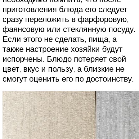
приготовления блюда его следует
сразу переложить в фарфоровую,
фаянсовую или стеклянную посуду.
Если этого не сделать, пища, а
также настроение хозяйки будут
испорчены. Блюдо потеряет свой
цвет, вкус и пользу, а близкие не
смогут оценить его по достоинству.