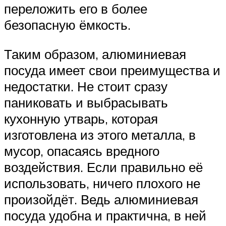
переложить его в более
безопасную ёмкость.
Таким образом, алюминиевая
посуда имеет свои преимущества и
недостатки. Не стоит сразу
паниковать и выбрасывать
кухонную утварь, которая
изготовлена из этого металла, в
мусор, опасаясь вредного
воздействия. Если правильно её
использовать, ничего плохого не
произойдёт. Ведь алюминиевая
посуда удобна и практична, в ней