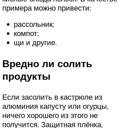
примера можно привести:
рассольник;
компот;
щи и другие.
Вредно ли солить
продукты
Если засолить в кастрюле из
алюминия капусту или огурцы,
ничего хорошего из этого не
получится. Защитная плёнка,