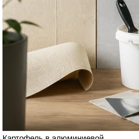
Картофель в алюминиевой