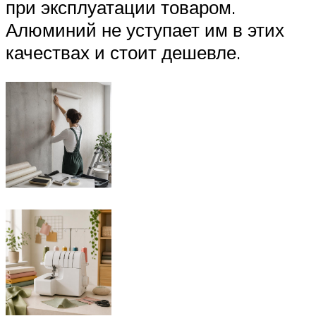
при эксплуатации товаром.
Алюминий не уступает им в этих
качествах и стоит дешевле.