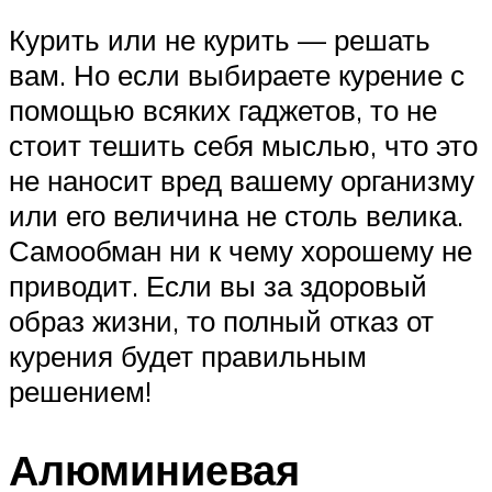
Курить или не курить — решать
вам. Но если выбираете курение с
помощью всяких гаджетов, то не
стоит тешить себя мыслью, что это
не наносит вред вашему организму
или его величина не столь велика.
Самообман ни к чему хорошему не
приводит. Если вы за здоровый
образ жизни, то полный отказ от
курения будет правильным
решением!
Алюминиевая