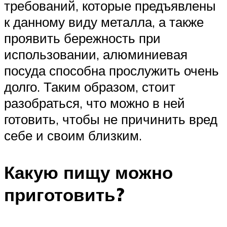
требований, которые предъявлены
к данному виду металла, а также
проявить бережность при
использовании, алюминиевая
посуда способна прослужить очень
долго. Таким образом, стоит
разобраться, что можно в ней
готовить, чтобы не причинить вред
себе и своим близким.
Какую пищу можно
приготовить?