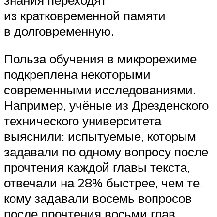
из кратковременной памяти
в долговременную.
Польза обучения в микрорежиме
подкреплена некоторыми
современными исследованиями.
Например, учёные из Дрезденского
технического университета
выяснили: испытуемые, которым
задавали по одному вопросу после
прочтения каждой главы текста,
отвечали на 28% быстрее, чем те,
кому задавали восемь вопросов
после прочтения восьми глав.