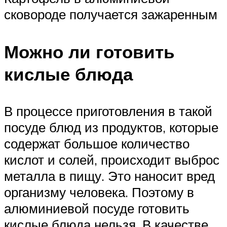
сковороде получается зажаренным
Можно ли готовить
кислые блюда
В процессе приготовления в такой
посуде блюд из продуктов, которые
содержат большое количество
кислот и солей, происходит выброс
металла в пищу. Это наносит вред
организму человека. Поэтому в
алюминиевой посуде готовить
кислые блюда нельзя. В качестве