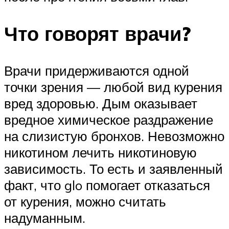
Что говорят врачи?
Врачи придерживаются одной
точки зрения — любой вид курения
вред здоровью. Дым оказывает
вредное химическое раздражение
на слизистую бронхов. Невозможно
никотином лечить никотиновую
зависимость. То есть и заявленный
факт, что glo помогает отказаться
от курения, можно считать
надуманным.