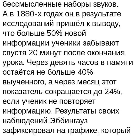
бессмысленные наборы звуков.
А в 1880-х годах он в результате
исследований пришёл к выводу,
что больше 50% новой
информации ученики забывают
спустя 20 минут после окончания
урока. Через девять часов в памяти
остаётся не больше 40%
выученного, а через месяц этот
показатель сокращается до 24%,
если ученик не повторяет
информацию. Результаты своих
наблюдений Эббингауз
зафиксировал на графике, который