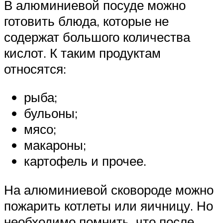
В алюминиевой посуде можно
готовить блюда, которые не
содержат большого количества
кислот. К таким продуктам
относятся:
рыба;
бульоны;
мясо;
макароны;
картофель и прочее.
На алюминиевой сковороде можно
пожарить котлеты или яичницу. Но
необходимо помнить, что после