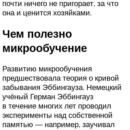
почти ничего не пригорает, за что
она и ценится хозяйками.
Чем полезно
микрообучение
Развитию микрообучения
предшествовала теория о кривой
забывания Эббингауза. Немецкий
учёный Герман Эббингауз
в течение многих лет проводил
эксперименты над собственной
памятью — например, заучивал