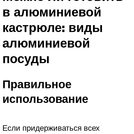
в алюминиевой
кастрюле: виды
алюминиевой
посуды
Правильное
использование
Если придерживаться всех