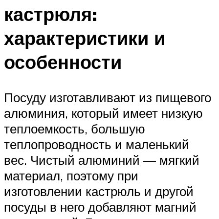
кастрюля:
характеристики и
особенности
Посуду изготавливают из пищевого
алюминия, который имеет низкую
теплоемкость, большую
теплопроводность и маленький
вес. Чистый алюминий — мягкий
материал, поэтому при
изготовлении кастрюль и другой
посуды в него добавляют магний