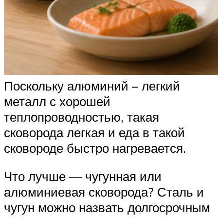
Поскольку алюминий – легкий
металл с хорошей
теплопроводностью, такая
сковорода легкая и еда в такой
сковороде быстро нагревается.
Что лучше — чугунная или
алюминиевая сковорода? Сталь и
чугун можно назвать долгосрочным