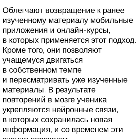
Облегчают возвращение к ранее
изученному материалу мобильные
приложения и онлайн-курсы,
в которых применяется этот подход.
Кроме того, они позволяют
учащемуся двигаться
в собственном темпе
и пересматривать уже изученные
материалы. В результате
повторений в мозге ученика
укрепляются нейронные связи,
в которых сохранилась новая
информация, и со временем эти
знания переходят