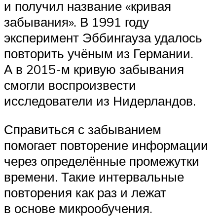
и получил название «кривая
забывания». В 1991 году
эксперимент Эббингауза удалось
повторить учёным из Германии.
А в 2015-м кривую забывания
смогли воспроизвести
исследователи из Нидерландов.
Справиться с забыванием
помогает повторение информации
через определённые промежутки
времени. Такие интервальные
повторения как раз и лежат
в основе микрообучения.