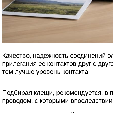
Качество, надежность соединений эл
прилегания ее контактов друг с дру
тем лучше уровень контакта
Подбирая клещи, рекомендуется, в 
проводом, с которыми впоследствии