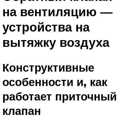
на вентиляцию —
устройства на
вытяжку воздуха
Конструктивные
особенности и, как
работает приточный
клапан