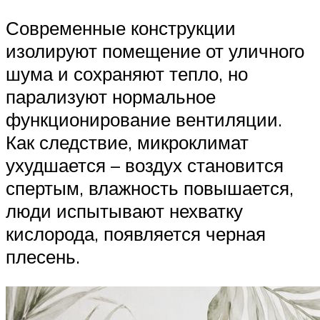
Современные конструкции
изолируют помещение от уличного
шума и сохраняют тепло, но
парализуют нормальное
функционирование вентиляции.
Как следствие, микроклимат
ухудшается – воздух становится
спертым, влажность повышается,
люди испытывают нехватку
кислорода, появляется черная
плесень.