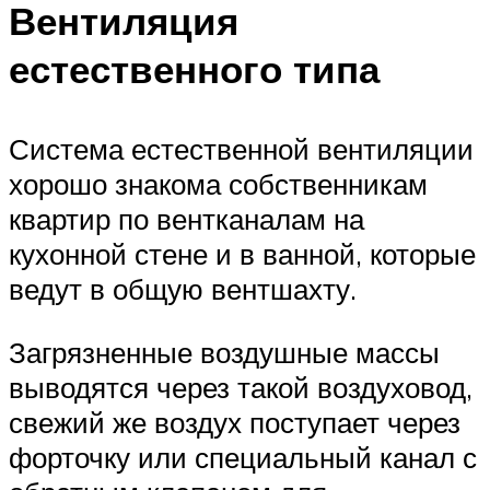
Вентиляция
естественного типа
Система естественной вентиляции
хорошо знакома собственникам
квартир по вентканалам на
кухонной стене и в ванной, которые
ведут в общую вентшахту.
Загрязненные воздушные массы
выводятся через такой воздуховод,
свежий же воздух поступает через
форточку или специальный канал с