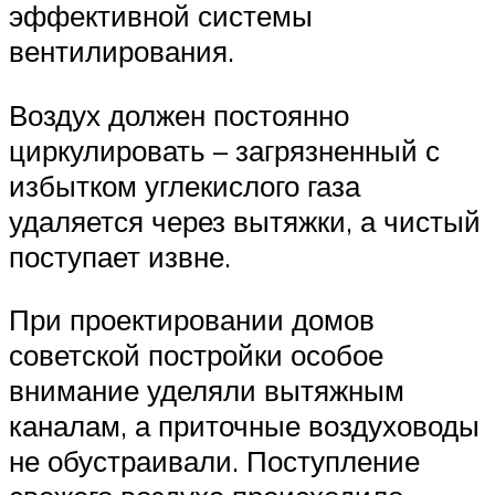
эффективной системы
вентилирования.
Воздух должен постоянно
циркулировать – загрязненный с
избытком углекислого газа
удаляется через вытяжки, а чистый
поступает извне.
При проектировании домов
советской постройки особое
внимание уделяли вытяжным
каналам, а приточные воздуховоды
не обустраивали. Поступление