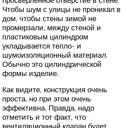
Чтобы шум с улицы не проникал в
дом, чтобы стены зимой не
промерзали, между стеной и
пластиковым цилиндром
укладывается тепло- и
шумоизоляционный материал.
Обычно это цилиндрической
формы изделие.
Как видите, конструкция очень
проста, но при этом очень
эффективна. Правда, надо
отметить и тот факт, что
вентиляционный клапан будет