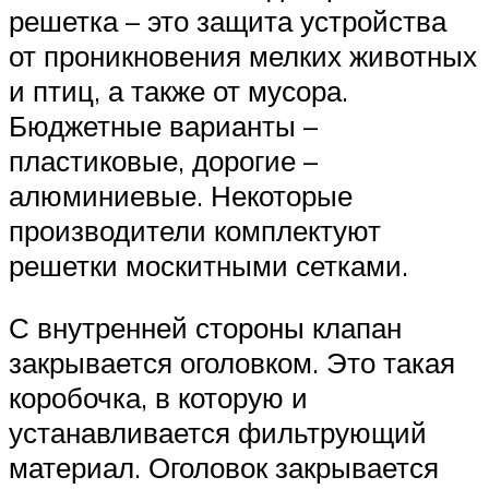
решетка – это защита устройства
от проникновения мелких животных
и птиц, а также от мусора.
Бюджетные варианты –
пластиковые, дорогие –
алюминиевые. Некоторые
производители комплектуют
решетки москитными сетками.
С внутренней стороны клапан
закрывается оголовком. Это такая
коробочка, в которую и
устанавливается фильтрующий
материал. Оголовок закрывается