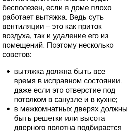
бесполезен, если в доме плохо
работает вытяжка. Ведь суть
вентиляции – это как приток
воздуха, так и удаление его из
помещений. Поэтому несколько
советов:
вытяжка должна быть все
время в исправном состоянии,
даже если это отверстие под
потолком в санузле и в кухне;
в межкомнатных дверях должны
быть решетки или высота
дверного полотна подбирается