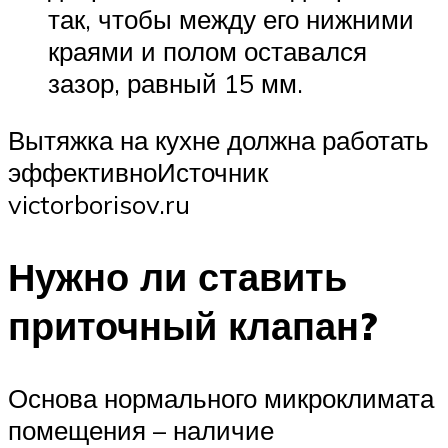
так, чтобы между его нижними
краями и полом оставался
зазор, равный 15 мм.
Вытяжка на кухне должна работать
эффективноИсточник
victorborisov.ru
Нужно ли ставить
приточный клапан?
Основа нормального микроклимата
помещения – наличие