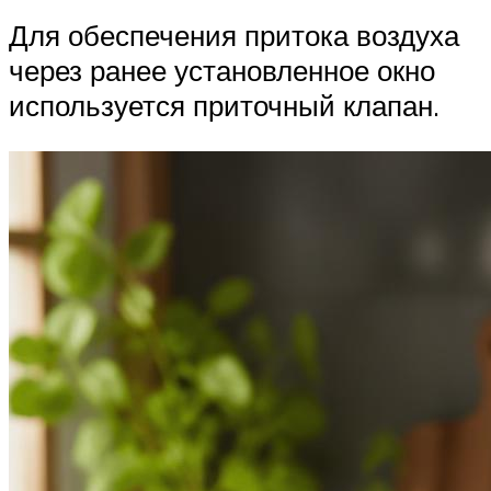
Для обеспечения притока воздуха
через ранее установленное окно
используется приточный клапан.