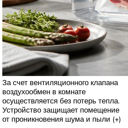
За счет вентиляционного клапана
воздухообмен в комнате
осуществляется без потерь тепла.
Устройство защищает помещение
от проникновения шума и пыли (+)