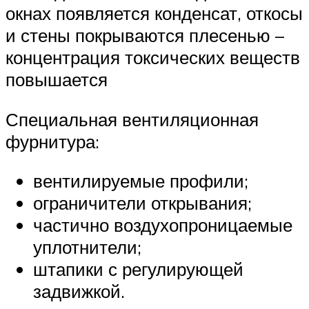
окнах появляется конденсат, откосы
и стены покрываются плесенью –
концентрация токсических веществ
повышается
Специальная вентиляционная
фурнитура:
вентилируемые профили;
ограничители открывания;
частично воздухопроницаемые
уплотнители;
штапики с регулирующей
задвижкой.