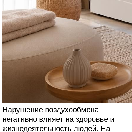
Нарушение воздухообмена
негативно влияет на здоровье и
жизнедеятельность людей. На