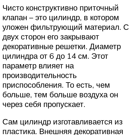
Чисто конструктивно приточный
клапан – это цилиндр, в котором
уложен фильтрующий материал. С
двух сторон его закрывают
декоративные решетки. Диаметр
цилиндра от 6 до 14 см. Этот
параметр влияет на
производительность
приспособления. То есть, чем
больше, тем больше воздуха он
через себя пропускает.
Сам цилиндр изготавливается из
пластика. Внешняя декоративная