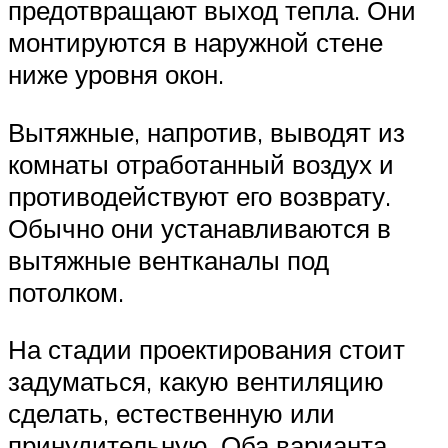
предотвращают выход тепла. Они
монтируются в наружной стене
ниже уровня окон.
Вытяжные, напротив, выводят из
комнаты отработанный воздух и
противодействуют его возврату.
Обычно они устанавливаются в
вытяжные вентканалы под
потолком.
На стадии проектирования стоит
задуматься, какую вентиляцию
сделать, естественную или
принудительную. Оба варианта