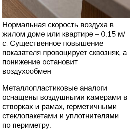
Нормальная скорость воздуха в
жилом доме или квартире – 0,15 м/
с. Существенное повышение
показателя провоцирует сквозняк, а
понижение остановит
воздухообмен
Металлопластиковые аналоги
оснащены воздушными камерами в
створках и рамах, герметичными
стеклопакетами и уплотнителями
по периметру.