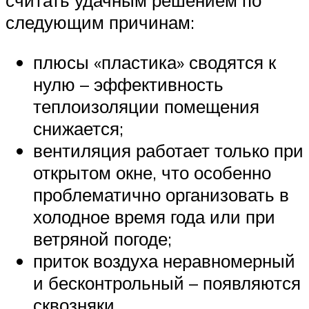
считать удачным решением по
следующим причинам:
плюсы «пластика» сводятся к
нулю – эффективность
теплоизоляции помещения
снижается;
вентиляция работает только при
открытом окне, что особенно
проблематично организовать в
холодное время года или при
ветряной погоде;
приток воздуха неравномерный
и бесконтрольный – появляются
сквозняки.