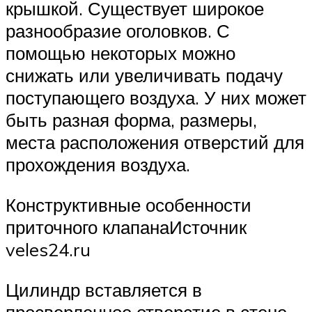
крышкой. Существует широкое
разнообразие оголовков. С
помощью некоторых можно
снижать или увеличивать подачу
поступающего воздуха. У них может
быть разная форма, размеры,
места расположения отверстий для
прохождения воздуха.
Конструктивные особенности
приточного клапанаИсточник
veles24.ru
Цилиндр вставляется в
просверленное отверстие в стене.