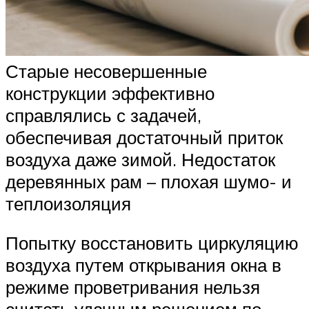
Старые несовершенные
конструкции эффективно
справлялись с задачей,
обеспечивая достаточный приток
воздуха даже зимой. Недостаток
деревянных рам – плохая шумо- и
теплоизоляция
Попытку восстановить циркуляцию
воздуха путем открывания окна в
режиме проветривания нельзя