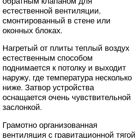
обратным клапаном для
естественной вентиляции,
смонтированный в стене или
оконных блоках.
Нагретый от плиты теплый воздух
естественным способом
поднимается к потолку и выходит
наружу, где температура несколько
ниже. Затвор устройства
оснащается очень чувствительной
заслонкой.
Грамотно организованная
вентиляция с гравитационной тягой