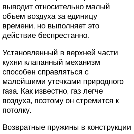
выводит относительно малый
объем воздуха за единицу
времени, но выполняет это
действие беспрестанно.
Установленный в верхней части
кухни клапанный механизм
способен справляться с
малейшими утечками природного
газа. Как известно, газ легче
воздуха, поэтому он стремится к
потолку.
Возвратные пружины в конструкции