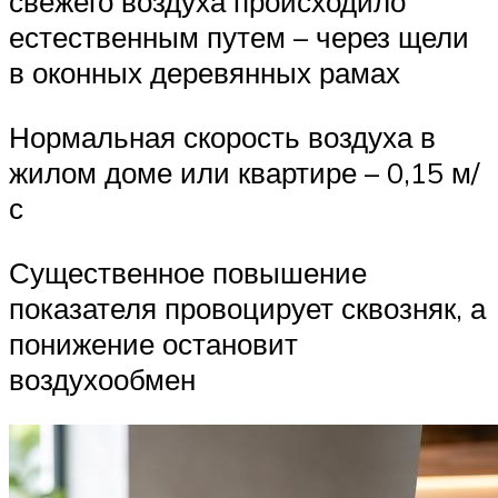
свежего воздуха происходило
естественным путем – через щели
в оконных деревянных рамах
Нормальная скорость воздуха в
жилом доме или квартире – 0,15 м/
с
Существенное повышение
показателя провоцирует сквозняк, а
понижение остановит
воздухообмен