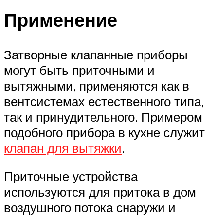
Применение
Затворные клапанные приборы
могут быть приточными и
вытяжными, применяются как в
вентсистемах естественного типа,
так и принудительного. Примером
подобного прибора в кухне служит
клапан для вытяжки
.
Приточные устройства
используются для притока в дом
воздушного потока снаружи и