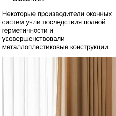
Некоторые производители оконных
систем учли последствия полной
герметичности и
усовершенствовали
металлопластиковые конструкции.