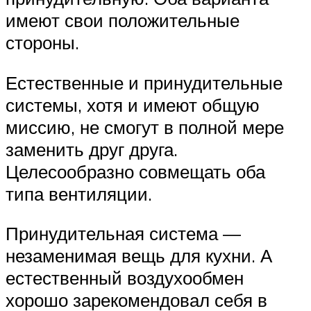
имеют свои положительные
стороны.
Естественные и принудительные
системы, хотя и имеют общую
миссию, не смогут в полной мере
заменить друг друга.
Целесообразно совмещать оба
типа вентиляции.
Принудительная система —
незаменимая вещь для кухни. А
естественный воздухообмен
хорошо зарекомендовал себя в