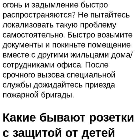
огонь и задымление быстро
распространяются? Не пытайтесь
локализовать такую проблему
самостоятельно. Быстро возьмите
документы и покиньте помещение
вместе с другими жильцами дома/
сотрудниками офиса. После
срочного вызова специальной
службы дожидайтесь приезда
пожарной бригады.
Какие бывают розетки
с защитой от детей