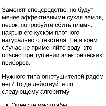
Заменят спецсредство, но будут
менее эффективными сухая земля,
песок, попробуйте сбить пламя,
накрыв его куском плотного
натурального текстиля. Ни в коем
случае не применяйте воду, это
опасно при тушении электрических
приборов.
Нужного типа огнетушителей рядом
нет? Тогда действуйте по
следующему алгоритму:
Оцените масштабы