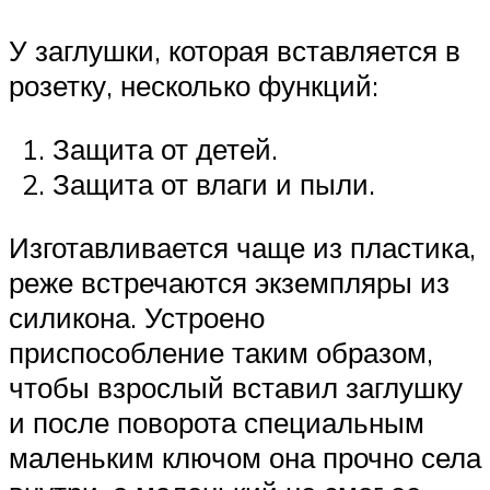
У заглушки, которая вставляется в
розетку, несколько функций:
Защита от детей.
Защита от влаги и пыли.
Изготавливается чаще из пластика,
реже встречаются экземпляры из
силикона. Устроено
приспособление таким образом,
чтобы взрослый вставил заглушку
и после поворота специальным
маленьким ключом она прочно села