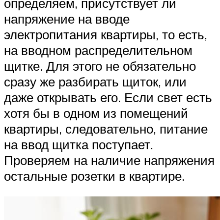
определяем, присутствует ли
напряжение на вводе
электропитания квартиры, то есть,
на вводном распределительном
щитке. Для этого не обязательно
сразу же разбирать щиток, или
даже открывать его. Если свет есть
хотя бы в одном из помещений
квартиры, следовательно, питание
на ввод щитка поступает.
Проверяем на наличие напряжения
остальные розетки в квартире.