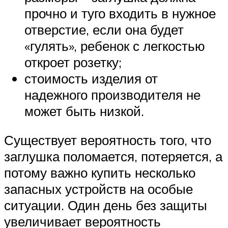
прочно и туго входить в нужное
отверстие, если она будет
«гулять», ребенок с легкостью
откроет розетку;
стоимость изделия от
надежного производителя не
может быть низкой.
Существует вероятность того, что
заглушка поломается, потеряется, а
потому важно купить несколько
запасных устройств на особые
ситуации. Один день без защиты
увеличивает вероятность