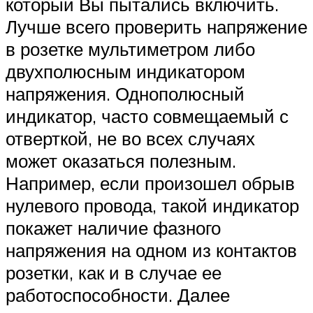
который Вы пытались включить.
Лучше всего проверить напряжение
в розетке мультиметром либо
двухполюсным индикатором
напряжения. Однополюсный
индикатор, часто совмещаемый с
отверткой, не во всех случаях
может оказаться полезным.
Например, если произошел обрыв
нулевого провода, такой индикатор
покажет наличие фазного
напряжения на одном из контактов
розетки, как и в случае ее
работоспособности. Далее