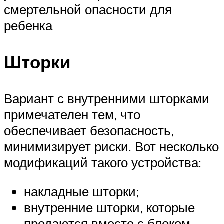
смертельной опасности для
ребенка
Шторки
Вариант с внутренними шторками
примечателен тем, что
обеспечивает безопасность,
минимизирует риски. Вот несколько
модификаций такого устройства:
накладные шторки;
внутренние шторки, которые
продаются вместе с блоком