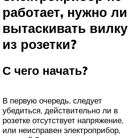
работает, нужно ли
вытаскивать вилку
из розетки?
С чего начать?
В первую очередь, следует
убедиться, действительно ли в
розетке отсутствует напряжение,
или неисправен электроприбор,