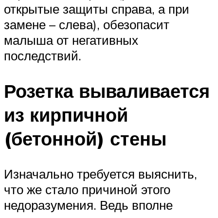
открытые защиты справа, а при
замене – слева), обезопасит
малыша от негативных
последствий.
Розетка вываливается
из кирпичной
(бетонной) стены
Изначально требуется выяснить,
что же стало причиной этого
недоразумения. Ведь вполне