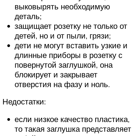
выковырять необходимую
деталь;
защищает розетку не только от
детей, но и от пыли, грязи;
дети не могут вставить узкие и
длинные приборы в розетку с
повернутой заглушкой, она
блокирует и закрывает
отверстия на фазу и ноль.
Недостатки:
если низкое качество пластика,
то такая заглушка представляет