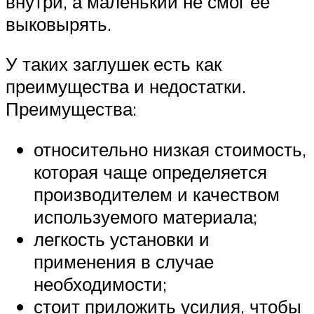
внутри, а маленький не смог ее
выковырять.
У таких заглушек есть как
преимущества и недостатки.
Преимущества:
относительно низкая стоимость,
которая чаще определяется
производителем и качеством
используемого материала;
легкость установки и
применения в случае
необходимости;
стоит приложить усилия, чтобы