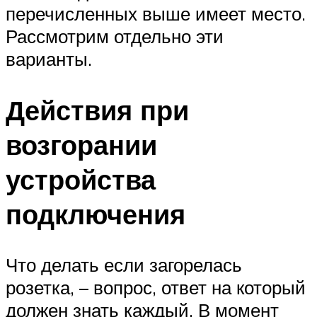
перечисленных выше имеет место.
Рассмотрим отдельно эти
варианты.
Действия при
возгорании
устройства
подключения
Что делать если загорелась
розетка, – вопрос, ответ на который
должен знать каждый. В момент