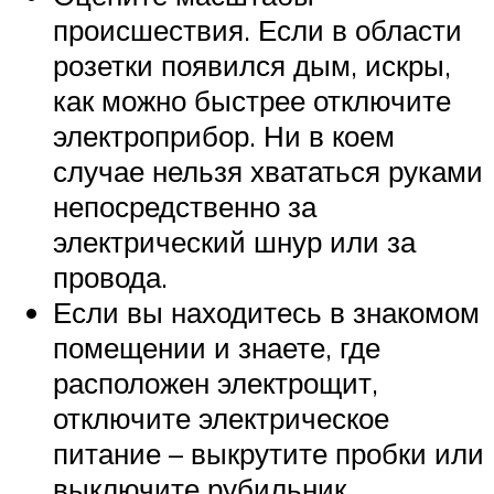
происшествия. Если в области
розетки появился дым, искры,
как можно быстрее отключите
электроприбор. Ни в коем
случае нельзя хвататься руками
непосредственно за
электрический шнур или за
провода.
Если вы находитесь в знакомом
помещении и знаете, где
расположен электрощит,
отключите электрическое
питание – выкрутите пробки или
выключите рубильник.