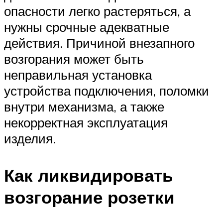
опасности легко растеряться, а
нужны срочные адекватные
действия. Причиной внезапного
возгорания может быть
неправильная установка
устройства подключения, поломки
внутри механизма, а также
некорректная эксплуатация
изделия.
Как ликвидировать
возгорание розетки