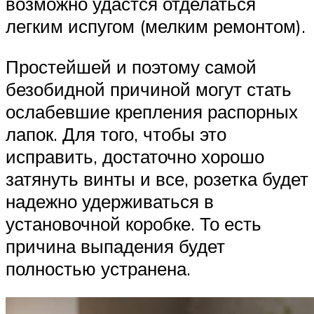
возможно удастся отделаться
легким испугом (мелким ремонтом).
Простейшей и поэтому самой
безобидной причиной могут стать
ослабевшие крепления распорных
лапок. Для того, чтобы это
исправить, достаточно хорошо
затянуть винты и все, розетка будет
надежно удерживаться в
установочной коробке. То есть
причина выпадения будет
полностью устранена.