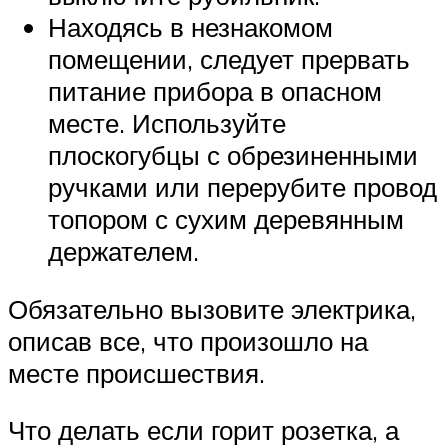
Находясь в незнакомом
помещении, следует прервать
питание прибора в опасном
месте. Используйте
плоскогубцы с обрезиненными
ручками или перерубите провод
топором с сухим деревянным
держателем.
Обязательно вызовите электрика,
описав все, что произошло на
месте происшествия.
Что делать если горит розетка, а