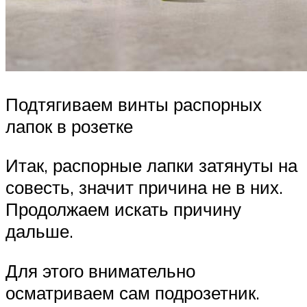
Подтягиваем винты распорных
лапок в розетке
Итак, распорные лапки затянуты на
совесть, значит причина не в них.
Продолжаем искать причину
дальше.
Для этого внимательно
осматриваем сам подрозетник.