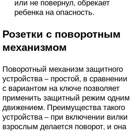
или не повернул, обрекает
ребенка на опасность.
Розетки с поворотным
механизмом
Поворотный механизм защитного
устройства – простой, в сравнении
с вариантом на ключе позволяет
применить защитный режим одним
движением. Преимущества такого
устройства – при включении вилки
взрослым делается поворот, и она