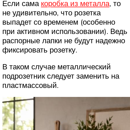
Если сама
коробка из металла
, то
не удивительно, что розетка
выпадет со временем (особенно
при активном использовании). Ведь
распорные лапки не будут надежно
фиксировать розетку.
В таком случае металлический
подрозетник следует заменить на
пластмассовый.