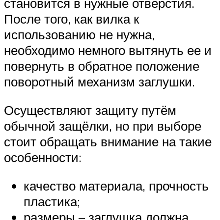
становится в нужные отверстия.
После того, как вилка к
использованию не нужна,
необходимо немного вытянуть ее и
повернуть в обратное положение
поворотный механизм заглушки.
Осуществляют защиту путём
обычной защёлки, но при выборе
стоит обращать внимание на такие
особенности:
качество материала, прочность
пластика;
размеры – заглушка должна