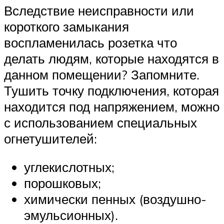
Вследствие неисправности или
короткого замыкания
воспламенилась розетка что
делать людям, которые находятся в
данном помещении? Запомните.
Тушить точку подключения, которая
находится под напряжением, можно
с использованием специальных
огнетушителей:
углекислотных;
порошковых;
химически пенных (воздушно-
эмульсионных).