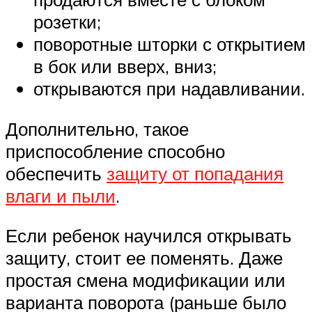
розетки;
поворотные шторки с открытием
в бок или вверх, вниз;
открываются при надавливании.
Дополнительно, такое
приспособление способно
обеспечить
защиту от попадания
влаги и пыли
.
Если ребенок научился открывать
защиту, стоит ее поменять. Даже
простая смена модификации или
варианта поворота (раньше было