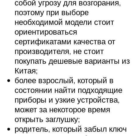
собой угрозу для возгорания,
поэтому при выборе
необходимой модели стоит
ориентироваться
сертификатами качества от
производителя, не стоит
покупать дешевые варианты из
Китая;
более взрослый, который в
состоянии найти подходящие
приборы и узкие устройства,
может за некоторое время
открыть заглушку;
родитель, который забыл ключ