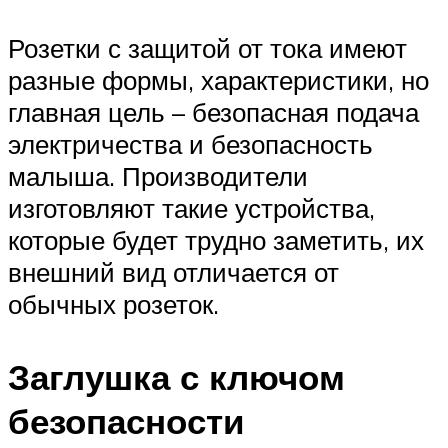
Розетки с защитой от тока имеют
разные формы, характеристики, но
главная цель – безопасная подача
электричества и безопасность
малыша. Производители
изготовляют такие устройства,
которые будет трудно заметить, их
внешний вид отличается от
обычных розеток.
Заглушка с ключом
безопасности