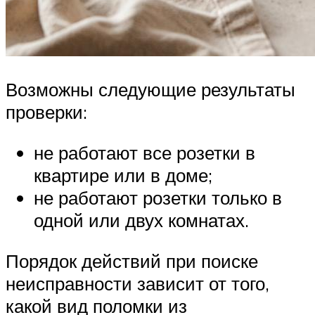
Возможны следующие результаты
проверки:
не работают все розетки в
квартире или в доме;
не работают розетки только в
одной или двух комнатах.
Порядок действий при поиске
неисправности зависит от того,
какой вид поломки из