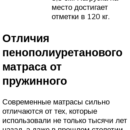
место достигает
отметки в 120 кг.
Отличия
пенополиуретанового
матраса от
пружинного
Современные матрасы сильно
отличаются от тех, которые
использовали не только тысячи лет
назад, а даже в прошлом столетии.