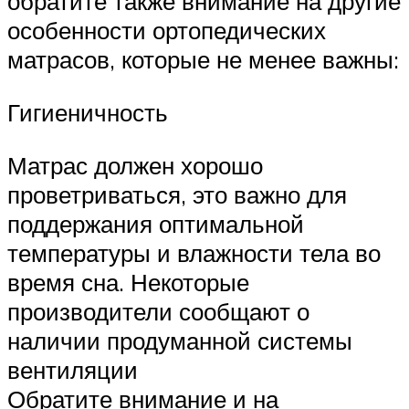
обратите также внимание на другие
особенности ортопедических
матрасов, которые не менее важны:
Гигиеничность
Матрас должен хорошо
проветриваться, это важно для
поддержания оптимальной
температуры и влажности тела во
время сна. Некоторые
производители сообщают о
наличии продуманной системы
вентиляции
Обратите внимание и на