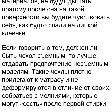
материалов, не будут дышать,
поэтому после сна на такой
поверхности вы будете чувствовать
себя, как будто спали на липкой
клеенке.
Если говорить о том, должен ли
быть чехол съемным, то лучше
отдавать предпочтение несъемным
моделям. Такие чехлы плотно
прилегают к матрасу и не
деформируются в отличие от своих
собратьев с молниями, которые
могут «сесть» после первой стирки.