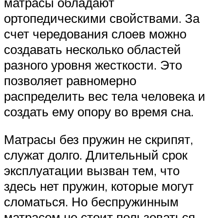
матрасы обладают
ортопедическими свойствами. За
счет чередования слоев можно
создавать несколько областей
разного уровня жесткости. Это
позволяет равномерно
распределить вес тела человека и
создать ему опору во время сна.
Матрасы без пружин не скрипят,
служат долго. Длительный срок
эксплуатации вызван тем, что
здесь нет пружин, которые могут
сломаться. Но беспружинным
матрасом не стоит пользоваться