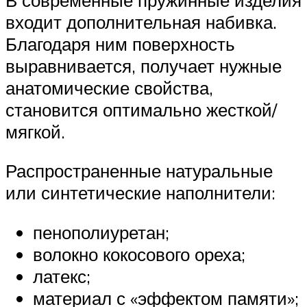
входит дополнительная набивка.
Благодаря ним поверхность
выравнивается, получает нужные
анатомические свойства,
становится оптимально жесткой/
мягкой.
Распространенные натуральные
или синтетические наполнители:
пенополиуретан;
волокно кокосового ореха;
латекс;
материал с «эффектом памяти»;