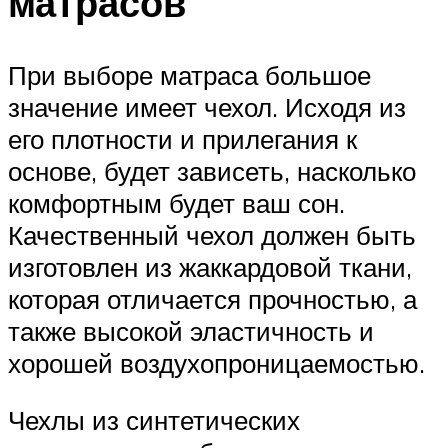
матрасов
При выборе матраса большое
значение имеет чехол. Исходя из
его плотности и прилегания к
основе, будет зависеть, насколько
комфортным будет ваш сон.
Качественный чехол должен быть
изготовлен из жаккардовой ткани,
которая отличается прочностью, а
также высокой эластичность и
хорошей воздухопроницаемостью.
Чехлы из синтетических