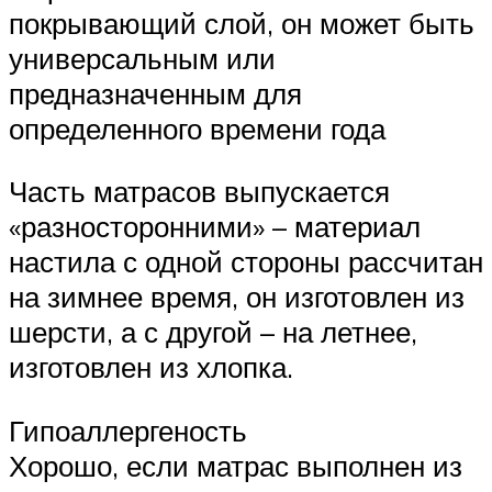
покрывающий слой, он может быть
универсальным или
предназначенным для
определенного времени года
Часть матрасов выпускается
«разносторонними» – материал
настила с одной стороны рассчитан
на зимнее время, он изготовлен из
шерсти, а с другой – на летнее,
изготовлен из хлопка.
Гипоаллергеность
Хорошо, если матрас выполнен из