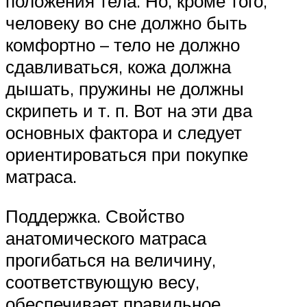
положения тела. Но, кроме того,
человеку во сне должно быть
комфортно – тело не должно
сдавливаться, кожа должна
дышать, пружины не должны
скрипеть и т. п. Вот на эти два
основных фактора и следует
ориентироваться при покупке
матраса.
Поддержка. Свойство
анатомического матраса
прогибаться на величину,
соответствующую весу,
обеспечивает правильное