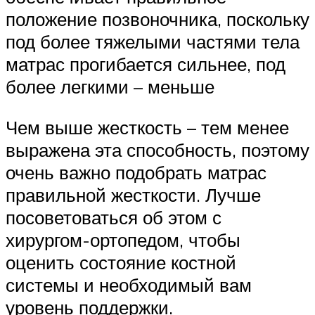
положение позвоночника, поскольку
под более тяжелыми частями тела
матрас прогибается сильнее, под
более легкими – меньше
Чем выше жесткость – тем менее
выражена эта способность, поэтому
очень важно подобрать матрас
правильной жесткости. Лучше
посоветоваться об этом с
хирургом-ортопедом, чтобы
оценить состояние костной
системы и необходимый вам
уровень поддержки.