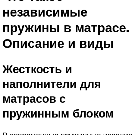
независимые
пружины в матрасе.
Описание и виды
Жесткость и
наполнители для
матрасов с
пружинным блоком
В современные пружинные изделия