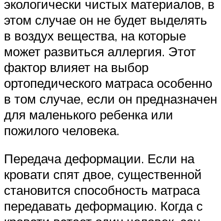
экологически чистых материалов, в
этом случае он не будет выделять
в воздух вещества, на которые
может развиться аллергия. Этот
фактор влияет на выбор
ортопедического матраса особенно
в том случае, если он предназначен
для маленького ребенка или
пожилого человека.
Передача деформации. Если на
кровати спят двое, существенной
становится способность матраса
передавать деформацию. Когда с