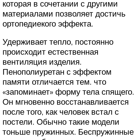
которая в сочетании с другими
материалами позволяет достичь
ортопедиекого эффекта.
Удерживает тепло, постоянно
происходит естественная
вентиляция изделия.
Пенополиуретан с эффектом
памяти отличается тем. что
«запоминает» форму тела спящего.
Он мгновенно восстанавливается
после того, как человек встал с
постели. Обычно такие модели
тоньше пружинных. Беспружинные