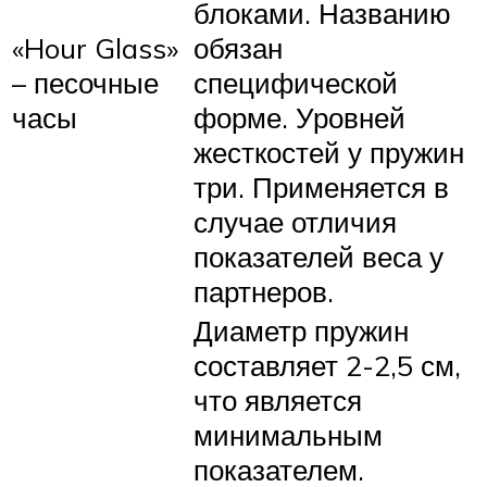
блоками. Названию
«Hour Glass»
обязан
– песочные
специфической
часы
форме. Уровней
жесткостей у пружин
три. Применяется в
случае отличия
показателей веса у
партнеров.
Диаметр пружин
составляет 2-2,5 см,
что является
минимальным
показателем.