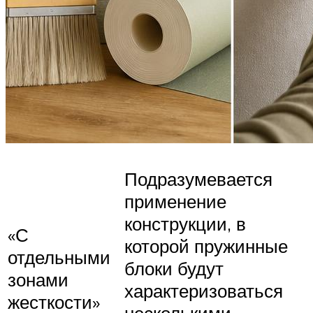
Подразумевается
применение
конструкции, в
«С
которой пружинные
отдельными
блоки будут
зонами
характеризоваться
жесткости»
несколькими