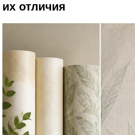
их отличия