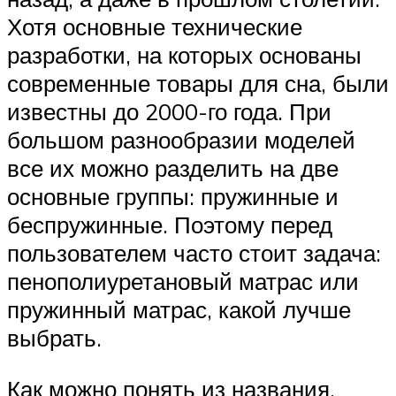
Хотя основные технические
разработки, на которых основаны
современные товары для сна, были
известны до 2000-го года. При
большом разнообразии моделей
все их можно разделить на две
основные группы: пружинные и
беспружинные. Поэтому перед
пользователем часто стоит задача:
пенополиуретановый матрас или
пружинный матрас, какой лучше
выбрать.
Как можно понять из названия,