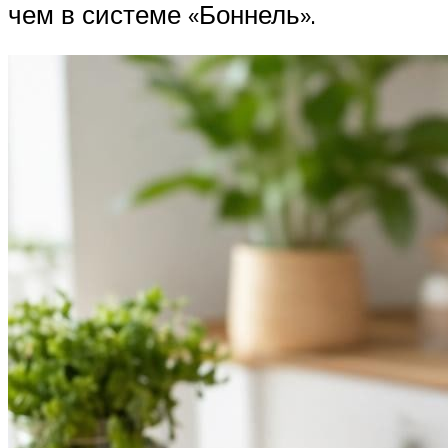
чем в системе «Боннель».