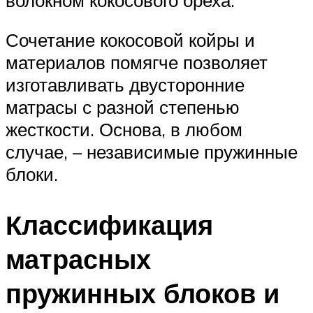
Сочетание кокосовой койры и
материалов помягче позволяет
изготавливать двусторонние
матрасы с разной степенью
жесткости. Основа, в любом
случае, – независимые пружинные
блоки.
Классификация
матрасных
пружинных блоков и