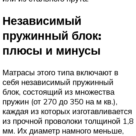
Независимый
пружинный блок:
плюсы и минусы
Матрасы этого типа включают в
себя независимый пружинный
блок, состоящий из множества
пружин (от 270 до 350 на м кв.),
каждая из которых изготавливается
из прочной проволоки толщиной 1,8
мм. Их диаметр намного меньше,