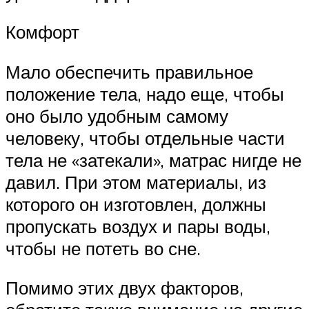
Комфорт
Мало обеспечить правильное
положение тела, надо еще, чтобы
оно было удобным самому
человеку, чтобы отдельные части
тела не «затекали», матрас нигде не
давил. При этом материалы, из
которого он изготовлен, должны
пропускать воздух и пары воды,
чтобы не потеть во сне.
Помимо этих двух факторов,