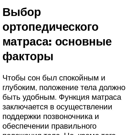
Выбор
ортопедического
матраса: основные
факторы
Чтобы сон был спокойным и
глубоким, положение тела должно
быть удобным. Функция матраса
заключается в осуществлении
поддержки позвоночника и
обеспечении правильного