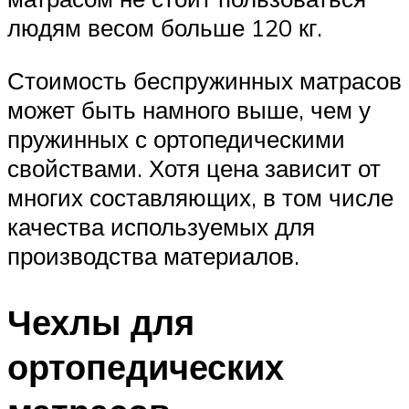
людям весом больше 120 кг.
Стоимость беспружинных матрасов
может быть намного выше, чем у
пружинных с ортопедическими
свойствами. Хотя цена зависит от
многих составляющих, в том числе
качества используемых для
производства материалов.
Чехлы для
ортопедических