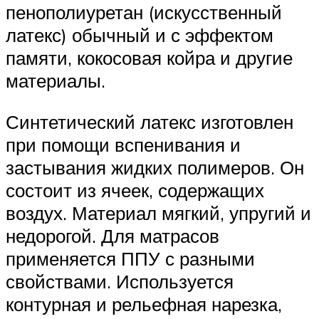
пенополиуретан (искусственный
латекс) обычный и с эффектом
памяти, кокосовая койра и другие
материалы.
Синтетический латекс изготовлен
при помощи вспенивания и
застывания жидких полимеров. Он
состоит из ячеек, содержащих
воздух. Материал мягкий, упругий и
недорогой. Для матрасов
применяется ППУ с разными
свойствами. Используется
контурная и рельефная нарезка,