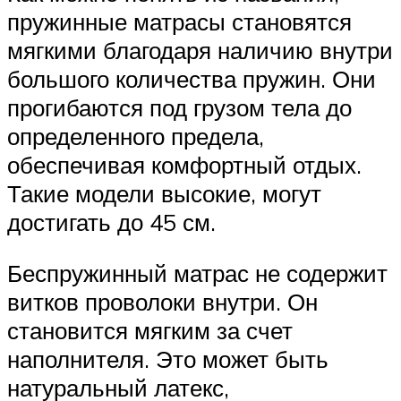
пружинные матрасы становятся
мягкими благодаря наличию внутри
большого количества пружин. Они
прогибаются под грузом тела до
определенного предела,
обеспечивая комфортный отдых.
Такие модели высокие, могут
достигать до 45 см.
Беспружинный матрас не содержит
витков проволоки внутри. Он
становится мягким за счет
наполнителя. Это может быть
натуральный латекс,