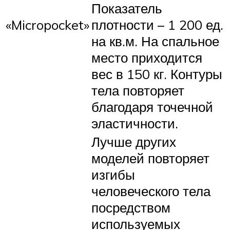
Показатель
«Micropocket»
плотности – 1 200 ед.
на кв.м. На спальное
место приходится
вес в 150 кг. Контуры
тела повторяет
благодаря точечной
эластичности.
Лучше других
моделей повторяет
изгибы
человеческого тела
посредством
используемых