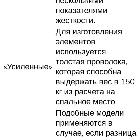
показателями
жесткости.
Для изготовления
элементов
используется
толстая проволока,
«Усиленные»
которая способна
выдержать вес в 150
кг из расчета на
спальное место.
Подобные модели
применяются в
случае, если разница