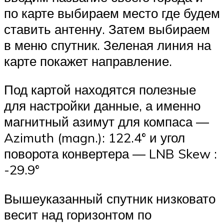
по карте выбираем место где будем
ставить антенну. Затем выбираем
в меню спутник. Зеленая линия на
карте покажет направление.
Под картой находятся полезные
для настройки данные, а именно
магнитный азимут для компаса —
Azimuth (magn.): 122.4° и угол
поворота конвертера — LNB Skew :
-29.9°
Вышеуказанный спутник низковато
весит над горизонтом по