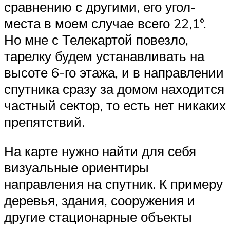
сравнению с другими, его угол-
места в моем случае всего 22,1°.
Но мне с Телекартой повезло,
тарелку будем устанавливать на
высоте 6-го этажа, и в направлении
спутника сразу за домом находится
частный сектор, то есть нет никаких
препятствий.
На карте нужно найти для себя
визуальные ориентиры
направления на спутник. К примеру
деревья, здания, сооружения и
другие стационарные объекты