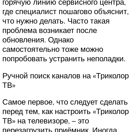
горячую линию сервисного центра,
где специалист пошагово объяснит,
что нужно делать. Часто такая
проблема возникает после
обновления. Однако
самостоятельно тоже можно
попробовать устранить неполадки.
Ручной поиск каналов на «Триколор
ТВ»
Самое первое, что следует сделать
перед тем, как настроить «Триколор
ТВ» на телевизоре, – это
перезагрузить приёмник. Иногда