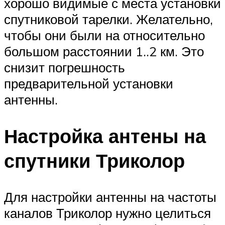
хорошо видимые с места установки
спутниковой тарелки. Желательно,
чтобы они были на относительно
большом расстоянии 1..2 км. Это
снизит погрешность
предварительной установки
антенны.
Настройка антены на
спутники Триколор
Для настройки антенны на частоты
каналов Триколор нужно целиться