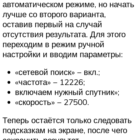
автоматическом режиме, но начать
лучше со второго варианта,
оставив первый на случай
отсутствия результата. Для этого
переходим в режим ручной
настройки и вводим параметры:
«сетевой поиск» − вкл.;
«частота» − 12226;
включаем нужный спутник»;
«скорость» − 27500.
Теперь остаётся только следовать
подсказкам на экране, после чего
сохранить результат.