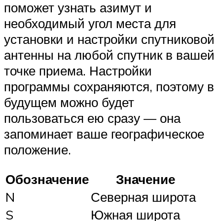
поможет узнать азимут и
необходимый угол места для
установки и настройки спутниковой
антенны на любой спутник в вашей
точке приема. Настройки
программы сохраняются, поэтому в
будущем можно будет
пользоваться ею сразу — она
запоминает ваше географическое
положение.
Обозначение
Значение
N
Северная широта
S
Южная широта