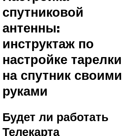
спутниковой
антенны:
инструктаж по
настройке тарелки
на спутник своими
руками
Будет ли работать
Телекарта