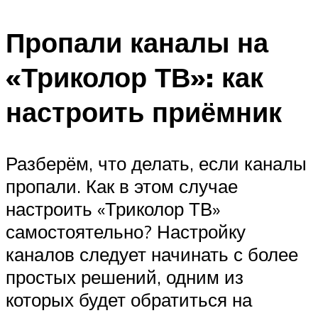
Пропали каналы на
«Триколор ТВ»: как
настроить приёмник
Разберём, что делать, если каналы
пропали. Как в этом случае
настроить «Триколор ТВ»
самостоятельно? Настройку
каналов следует начинать с более
простых решений, одним из
которых будет обратиться на