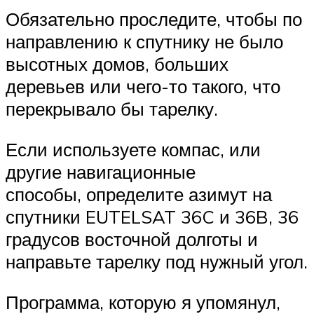
Обязательно проследите, чтобы по
направлению к спутнику не было
высотных домов, больших
деревьев или чего-то такого, что
перекрывало бы тарелку.
Если используете компас, или
другие навигационные
способы, определите азимут на
спутники EUTELSAT 36C и 36B, 36
градусов восточной долготы и
направьте тарелку под нужный угол.
Программа, которую я упомянул,