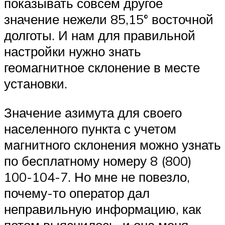
показывать совсем другое
значение нежели 85,15° восточной
долготы. И нам для правильной
настройки нужно знать
геомагнитное склонение в месте
установки.
Значение азимута для своего
населенного пункта с учетом
магнитного склонения можно узнать
по бесплатному номеру 8 (800)
100-104-7. Но мне не повезло,
почему-то оператор дал
неправильную информацию, как