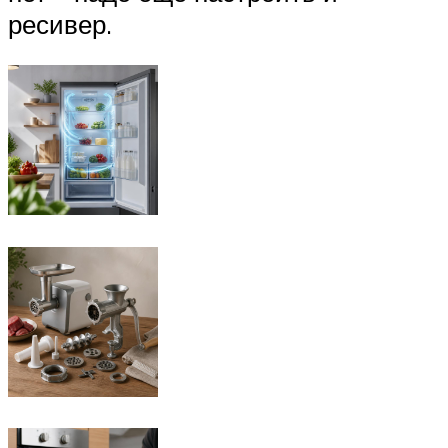
ресивер.