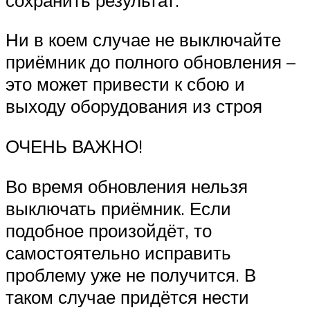
Ни в коем случае не выключайте
приёмник до полного обновления –
это может привести к сбою и
выходу оборудования из строя
ОЧЕНЬ ВАЖНО!
Во время обновления нельзя
выключать приёмник. Если
подобное произойдёт, то
самостоятельно исправить
проблему уже не получится. В
таком случае придётся нести