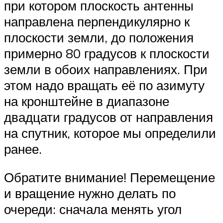
при котором плоскость антенны
направлена перпендикулярно к
плоскости земли, до положения
примерно 80 градусов к плоскости
земли в обоих направлениях. При
этом надо вращать её по азимуту
на кронштейне в диапазоне
двадцати градусов от направления
на спутник, которое мы определили
ранее.
Обратите внимание! Перемещение
и вращение нужно делать по
очереди: сначала менять угол