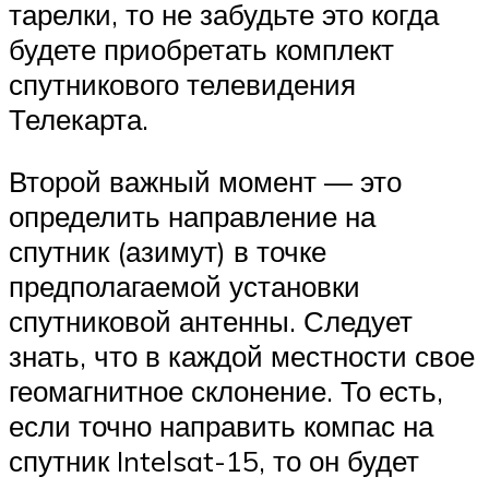
тарелки, то не забудьте это когда
будете приобретать комплект
спутникового телевидения
Телекарта.
Второй важный момент — это
определить направление на
спутник (азимут) в точке
предполагаемой установки
спутниковой антенны. Следует
знать, что в каждой местности свое
геомагнитное склонение. То есть,
если точно направить компас на
спутник Intelsat-15, то он будет