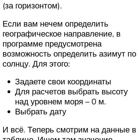
(за горизонтом).
Если вам нечем определить
географическое направление, в
программе предусмотрена
возможность определить азимут по
солнцу. Для этого:
Задаете свои координаты
Для расчетов выбрать высоту
над уровнем моря – 0 м.
Выбрать дату
И всё. Теперь смотрим на данные в
таблице. Ищем там значение