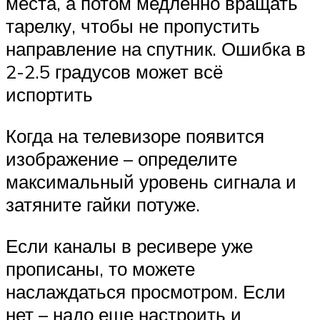
места, а потом медленно вращать
тарелку, чтобы не пропустить
направление на спутник. Ошибка в
2-2.5 градусов может всё
испортить
Когда на телевизоре появится
изображение – определите
максимальный уровень сигнала и
затяните гайки потуже.
Если каналы в ресивере уже
прописаны, то можете
наслаждаться просмотром. Если
нет – надо еще настроить и