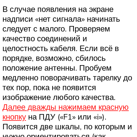
В случае появления на экране
надписи «нет сигнала» начинать
следует с малого. Проверяем
качество соединений и
целостность кабеля. Если всё в
порядке, возможно, сбилось
положение антенны. Пробуем
медленно поворачивать тарелку до
тех пор, пока не появится
изображение любого качества.
Далее дважды нажимаем красную
кнопку
на ПДУ («F1» или «i»).
Появится две шкалы, по которым и
нужно ориентироваться (как