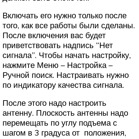
Включать его нужно только после
того, как все работы были сделаны.
После включения вас будет
приветствовать надпись “Нет
сигнала”. Чтобы начать настройку,
нажмите Меню – Настройка –
Ручной поиск. Настраивать нужно
по индикатору качества сигнала.
После этого надо настроить
антенну. Плоскость антенны надо
перемещать по углу подъема с
шагом в 3 градуса от положения,