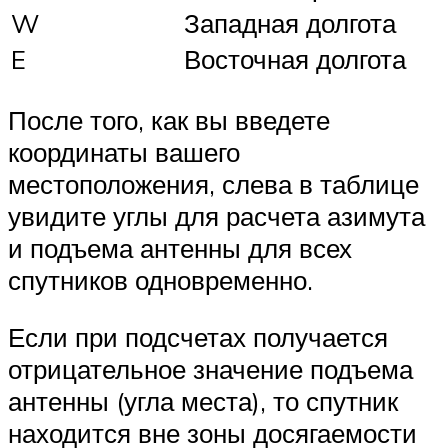
W
Западная долгота
E
Восточная долгота
После того, как вы введете
координаты вашего
местоположения, слева в таблице
увидите углы для расчета азимута
и подъема антенны для всех
спутников одновременно.
Если при подсчетах получается
отрицательное значение подъема
антенны (угла места), то спутник
находится вне зоны досягаемости