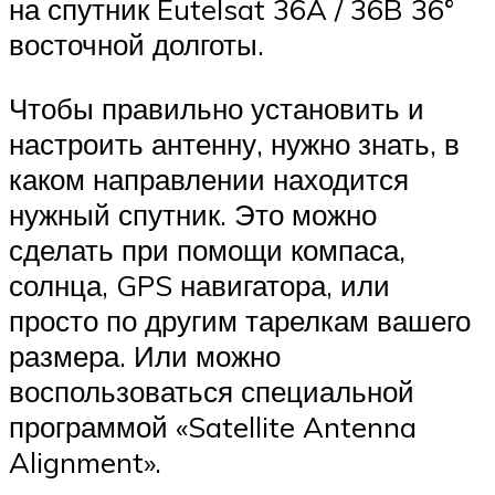
на спутник Eutelsat 36A / 36B 36°
восточной долготы.
Чтобы правильно установить и
настроить антенну, нужно знать, в
каком направлении находится
нужный спутник. Это можно
сделать при помощи компаса,
солнца, GPS навигатора, или
просто по другим тарелкам вашего
размера. Или можно
воспользоваться специальной
программой «Satellite Antenna
Alignment».