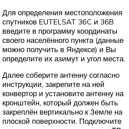
Для определения местоположения
спутников EUTELSAT 36C и 36B
введите в программу координаты
своего населённого пункта (данные
можно получить в Яндексе) и Вы
определите их азимут и угол места.
Далее соберите антенну согласно
инструкции, закрепите на ней
конвертор и установите антенну на
кронштейн, который должен быть
закреплён вертикально к Земле на
плоской поверхности. Подключите