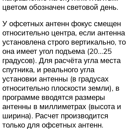
цветом обозначен световой день.
У офсетных антенн фокус смещен
относительно центра, если антенна
установлена строго вертикально, то
она имеет угол подъема (20…25
градусов). Для расчёта угла места
спутника, и реального угла
установки антенны (в градусах
относительно плоскости земли), в
программе вводятся размеры
антенны в миллиметрах (высота и
ширина). Расчет производится
только для офсетных антенн.