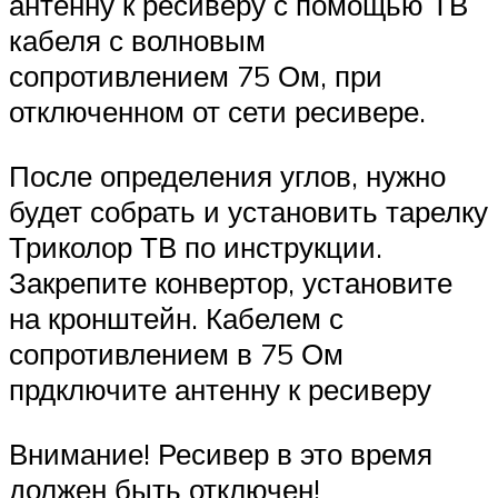
антенну к ресиверу с помощью ТВ
кабеля с волновым
сопротивлением 75 Ом, при
отключенном от сети ресивере.
После определения углов, нужно
будет собрать и установить тарелку
Триколор ТВ по инструкции.
Закрепите конвертор, установите
на кронштейн. Кабелем с
сопротивлением в 75 Ом
прдключите антенну к ресиверу
Внимание! Ресивер в это время
должен быть отключен!