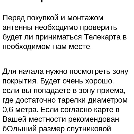
Перед покупкой и монтажом
антенны необходимо проверить
будет ли приниматься Телекарта в
необходимом нам месте.
Для начала нужно посмотреть зону
покрытия. Будет очень хорошо,
если вы попадаете в зону приема,
где достаточно тарелки диаметром
0,6 метра. Если согласно карте в
Вашей местности рекомендован
бОльший размер спутниковой