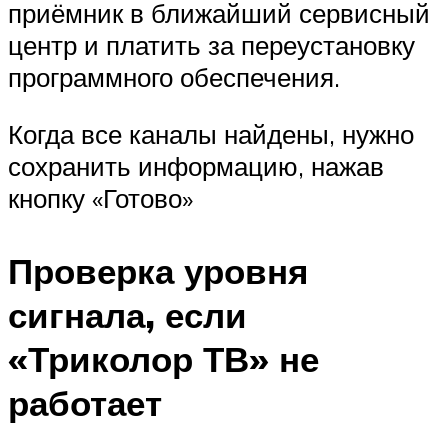
приёмник в ближайший сервисный
центр и платить за переустановку
программного обеспечения.
Когда все каналы найдены, нужно
сохранить информацию, нажав
кнопку «Готово»
Проверка уровня
сигнала, если
«Триколор ТВ» не
работает