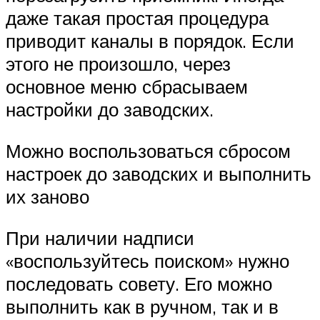
даже такая простая процедура
приводит каналы в порядок. Если
этого не произошло, через
основное меню сбрасываем
настройки до заводских.
Можно воспользоваться сбросом
настроек до заводских и выполнить
их заново
При наличии надписи
«воспользуйтесь поиском» нужно
последовать совету. Его можно
выполнить как в ручном, так и в