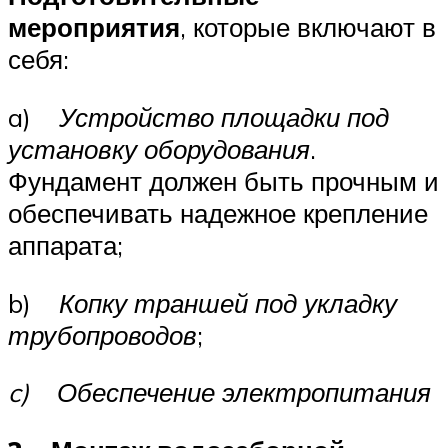
мероприятия
, которые включают в
себя:
a)
Устройство площадки под
установку оборудования
.
Фундамент должен быть прочным и
обеспечивать надежное крепление
аппарата;
b)
Копку траншей под укладку
трубопроводов
;
c)
Обеспечение электропитания