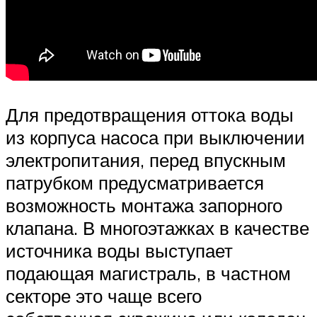
Для предотвращения оттока воды
из корпуса насоса при выключении
электропитания, перед впускным
патрубком предусматривается
возможность монтажа запорного
клапана. В многоэтажках в качестве
источника воды выступает
подающая магистраль, в частном
секторе это чаще всего