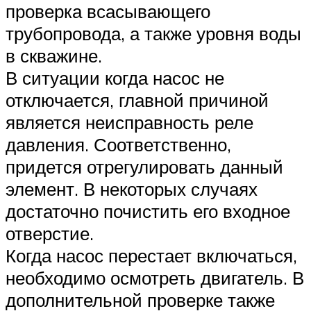
проверка всасывающего
трубопровода, а также уровня воды
в скважине.
В ситуации когда насос не
отключается, главной причиной
является неисправность реле
давления. Соответственно,
придется отрегулировать данный
элемент. В некоторых случаях
достаточно почистить его входное
отверстие.
Когда насос перестает включаться,
необходимо осмотреть двигатель. В
дополнительной проверке также