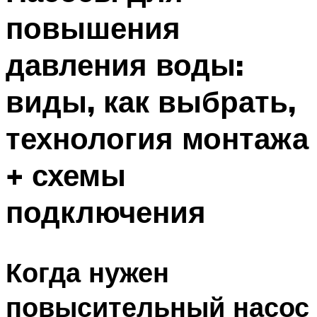
повышения
давления воды:
виды, как выбрать,
технология монтажа
+ схемы
подключения
Когда нужен
повысительный насос