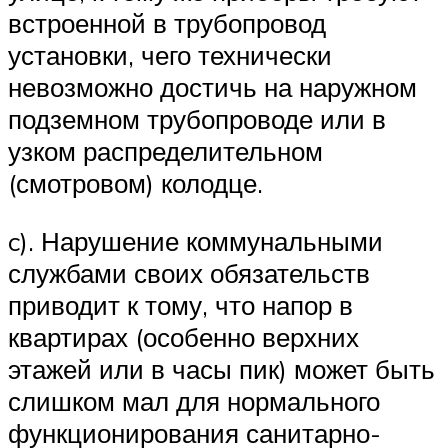
встроенной в трубопровод
установки, чего технически
невозможно достичь на наружном
подземном трубопроводе или в
узком распределительном
(смотровом) колодце.
c). Нарушение коммунальными
службами своих обязательств
приводит к тому, что напор в
квартирах (особенно верхних
этажей или в часы пик) может быть
слишком мал для нормального
функционирования санитарно-