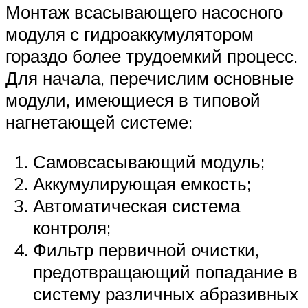
Монтаж всасывающего насосного
модуля с гидроаккумулятором
гораздо более трудоемкий процесс.
Для начала, перечислим основные
модули, имеющиеся в типовой
нагнетающей системе:
Самовсасывающий модуль;
Аккумулирующая емкость;
Автоматическая система
контроля;
Фильтр первичной очистки,
предотвращающий попадание в
систему различных абразивных