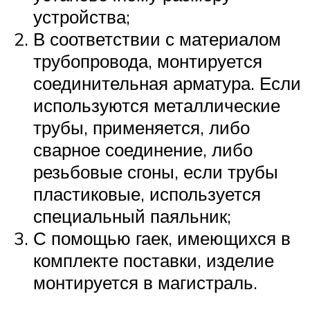
устройства;
В соответствии с материалом
трубопровода, монтируется
соединительная арматура. Если
используются металлические
трубы, применяется, либо
сварное соединение, либо
резьбовые сгоны, если трубы
пластиковые, используется
специальный паяльник;
С помощью гаек, имеющихся в
комплекте поставки, изделие
монтируется в магистраль.