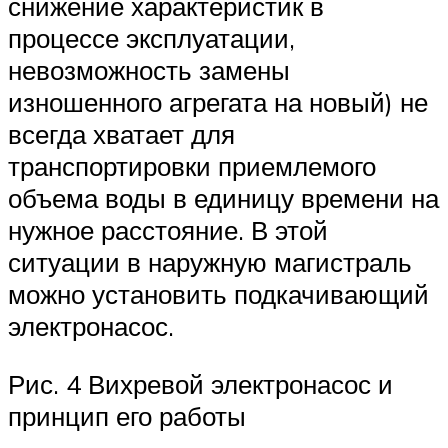
снижение характеристик в
процессе эксплуатации,
невозможность замены
изношенного агрегата на новый) не
всегда хватает для
транспортировки приемлемого
объема воды в единицу времени на
нужное расстояние. В этой
ситуации в наружную магистраль
можно установить подкачивающий
электронасос.
Рис. 4 Вихревой электронасос и
принцип его работы