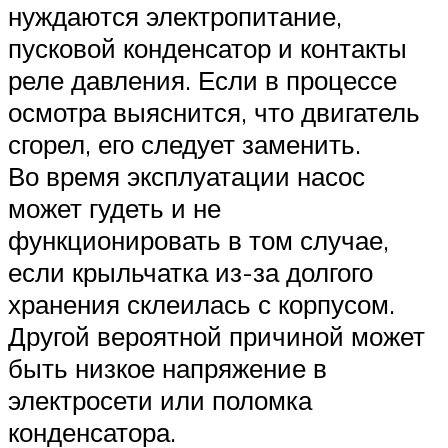
нуждаются электропитание,
пусковой конденсатор и контакты
реле давления. Если в процессе
осмотра выяснится, что двигатель
сгорел, его следует заменить.
Во время эксплуатации насос
может гудеть и не
функционировать в том случае,
если крыльчатка из-за долгого
хранения склеилась с корпусом.
Другой вероятной причиной может
быть низкое напряжение в
электросети или поломка
конденсатора.