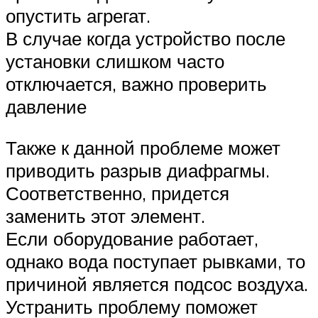
опустить агрегат.
В случае когда устройство после
установки слишком часто
отключается, важно проверить
давление
Также к данной проблеме может
приводить разрыв диафрагмы.
Соответственно, придется
заменить этот элемент.
Если оборудование работает,
однако вода поступает рывками, то
причиной является подсос воздуха.
Устранить проблему поможет