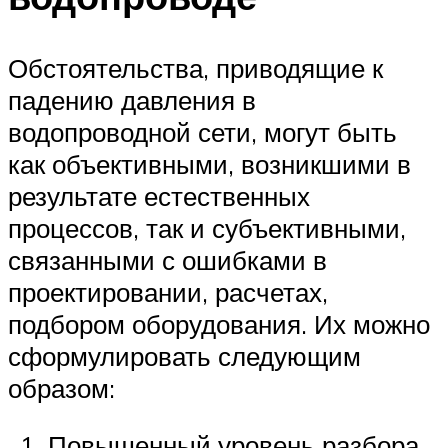
Обстоятельства, приводящие к
падению давления в
водопроводной сети, могут быть
как объективными, возникшими в
результате естественных
процессов, так и субъективными,
связанными с ошибками в
проектировании, расчетах,
подбором оборудования. Их можно
сформулировать следующим
образом:
Повышенный уровень разбора