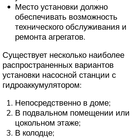
Место установки должно
обеспечивать возможность
технического обслуживания и
ремонта агрегатов.
Существует несколько наиболее
распространенных вариантов
установки насосной станции с
гидроаккумулятором:
Непосредственно в доме;
В подвальном помещении или
цокольном этаже;
В колодце;