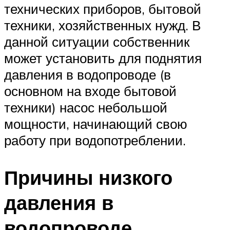
технических приборов, бытовой
техники, хозяйственных нужд. В
данной ситуации собственник
может установить для поднятия
давления в водопроводе (в
основном на входе бытовой
техники) насос небольшой
мощности, начинающий свою
работу при водопотреблении.
Причины низкого
давления в
водопроводе