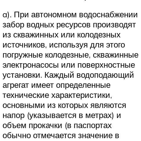
a). При автономном водоснабжении
забор водных ресурсов производят
из скважинных или колодезных
источников, используя для этого
погружные колодезные, скважинные
электронасосы или поверхностные
установки. Каждый водоподающий
агрегат имеет определенные
технические характеристики,
основными из которых являются
напор (указывается в метрах) и
объем прокачки (в паспортах
обычно отмечается значение в