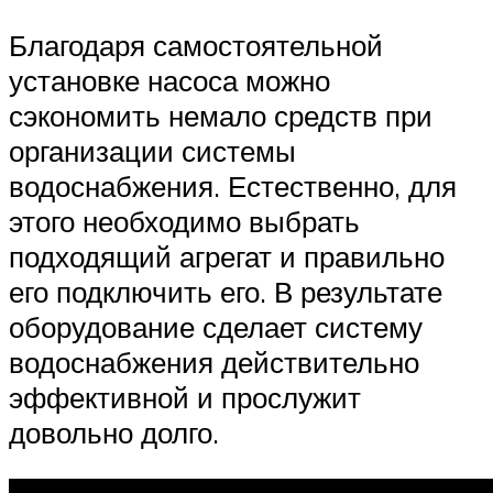
Благодаря самостоятельной
установке насоса можно
сэкономить немало средств при
организации системы
водоснабжения. Естественно, для
этого необходимо выбрать
подходящий агрегат и правильно
его подключить его. В результате
оборудование сделает систему
водоснабжения действительно
эффективной и прослужит
довольно долго.