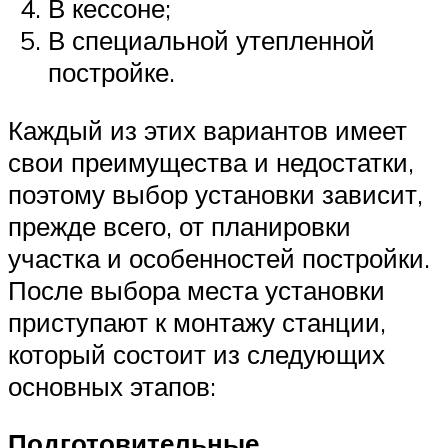
В кессоне;
В специальной утепленной
постройке.
Каждый из этих вариантов имеет
свои преимущества и недостатки,
поэтому выбор установки зависит,
прежде всего, от планировки
участка и особенностей постройки.
После выбора места установки
приступают к монтажу станции,
который состоит из следующих
основных этапов:
Подготовительные