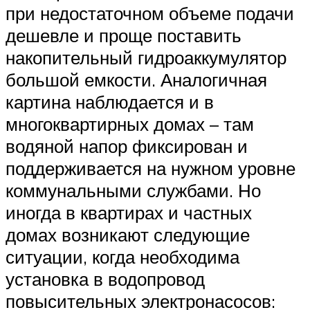
при недостаточном объеме подачи
дешевле и проще поставить
накопительный гидроаккумулятор
большой емкости. Аналогичная
картина наблюдается и в
многоквартирных домах – там
водяной напор фиксирован и
поддерживается на нужном уровне
коммунальными службами. Но
иногда в квартирах и частных
домах возникают следующие
ситуации, когда необходима
установка в водопровод
повысительных электронасосов: