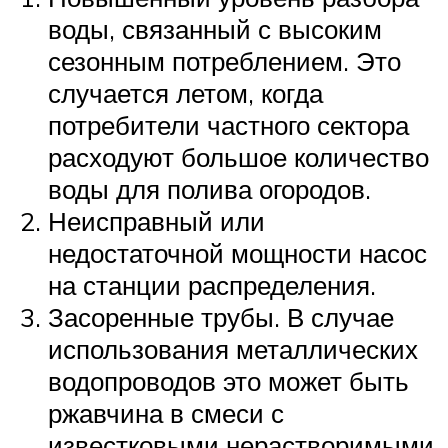
воды, связанный с высоким
сезонным потреблением. Это
случается летом, когда
потребители частного сектора
расходуют большое количество
воды для полива огородов.
Неисправный или
недостаточной мощности насос
на станции распределения.
Засоренные трубы. В случае
использования металлических
водопроводов это может быть
ржавчина в смеси с
известковыми нерастворимыми