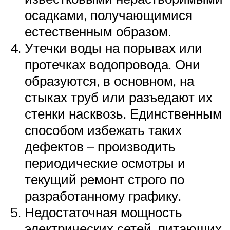
осадками, получающимися
естественным образом.
Утечки воды на порывах или
протечках водопровода. Они
образуются, в основном, на
стыках труб или разъедают их
стенки насквозь. Единственным
способом избежать таких
дефектов – производить
периодические осмотры и
текущий ремонт строго по
разработанному графику.
Недостаточная мощность
электрических сетей, питающих