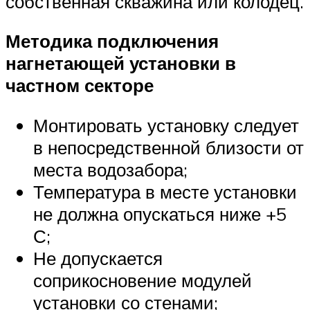
собственная скважина или колодец.
Методика подключения
нагнетающей установки в
частном секторе
Монтировать установку следует
в непосредственной близости от
места водозабора;
Температура в месте установки
не должна опускаться ниже +5
С;
Не допускается
соприкосновение модулей
установки со стенами;