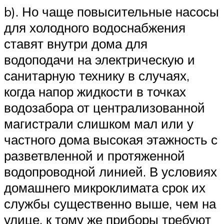
b). Но чаще повысительные насосы
для холодного водоснабжения
ставят внутри дома для
водоподачи на электрическую и
санитарную технику в случаях,
когда напор жидкости в точках
водозабора от централизованной
магистрали слишком мал или у
частного дома высокая этажность с
разветвленной и протяженной
водопроводной линией. В условиях
домашнего микроклимата срок их
службы существенно выше, чем на
улице, к тому же приборы требуют