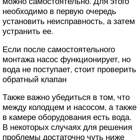
можно самостоятельно. Для этого
необходимо в первую очередь
установить неисправность, а затем
устранить ее.
Если после самостоятельного
монтажа насос функционирует, но
вода не поступает, стоит проверить
обратный клапан
Также важно убедиться в том, что
между колодцем и насосом, а также
в камере оборудования есть вода.
В некоторых случаях для решения
проблемы достаточно чуть ниже