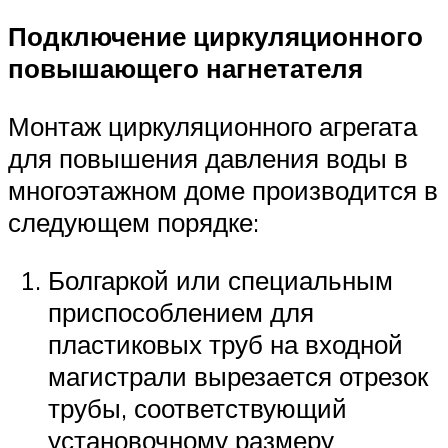
Подключение циркуляционного
повышающего нагнетателя
Монтаж циркуляционного агрегата
для повышения давления воды в
многоэтажном доме производится в
следующем порядке:
Болгаркой или специальным
приспособлением для
пластиковых труб на входной
магистрали вырезается отрезок
трубы, соответствующий
установочному размеру