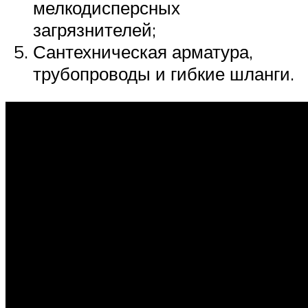
мелкодисперсных
загрязнителей;
Сантехническая арматура,
трубопроводы и гибкие шланги.