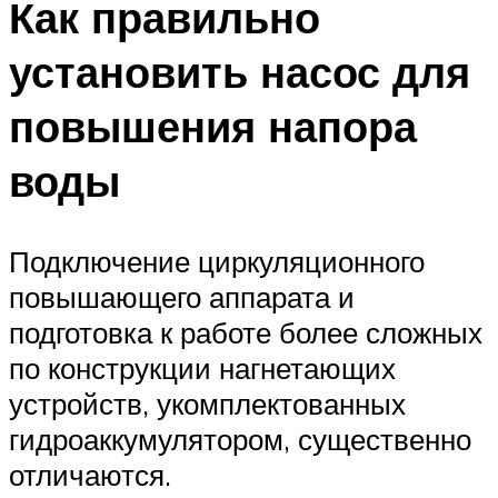
Как правильно
установить насос для
повышения напора
воды
Подключение циркуляционного
повышающего аппарата и
подготовка к работе более сложных
по конструкции нагнетающих
устройств, укомплектованных
гидроаккумулятором, существенно
отличаются.