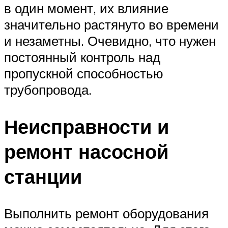
в один момент, их влияние
значительно растянуто во времени
и незаметны. Очевидно, что нужен
постоянный контроль над
пропускной способностью
трубопровода.
Неисправности и
ремонт насосной
станции
Выполнить ремонт оборудования