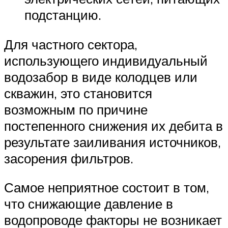
подстанцию.
Для частного сектора,
использующего индивидуальный
водозабор в виде колодцев или
скважин, это становится
возможным по причине
постепенного снижения их дебита в
результате заиливания источников,
засорения фильтров.
Самое неприятное состоит в том,
что снижающие давление в
водопроводе факторы не возникает