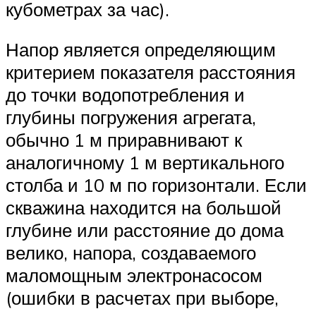
кубометрах за час).
Напор является определяющим
критерием показателя расстояния
до точки водопотребления и
глубины погружения агрегата,
обычно 1 м приравнивают к
аналогичному 1 м вертикального
столба и 10 м по горизонтали. Если
скважина находится на большой
глубине или расстояние до дома
велико, напора, создаваемого
маломощным электронасосом
(ошибки в расчетах при выборе,