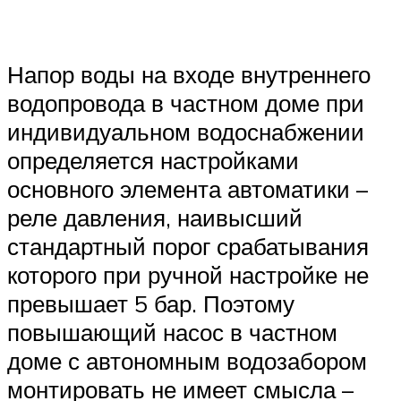
Напор воды на входе внутреннего
водопровода в частном доме при
индивидуальном водоснабжении
определяется настройками
основного элемента автоматики –
реле давления, наивысший
стандартный порог срабатывания
которого при ручной настройке не
превышает 5 бар. Поэтому
повышающий насос в частном
доме с автономным водозабором
монтировать не имеет смысла –