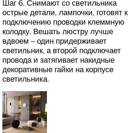
Шаг 6. Снимают со светильника
острые детали, лампочки, готовят к
подключению проводки клеммную
колодку. Вешать люстру лучше
вдвоем – один придерживает
светильник, а второй подключает
провода и затягивает накидные
декоративные гайки на корпусе
светильника.