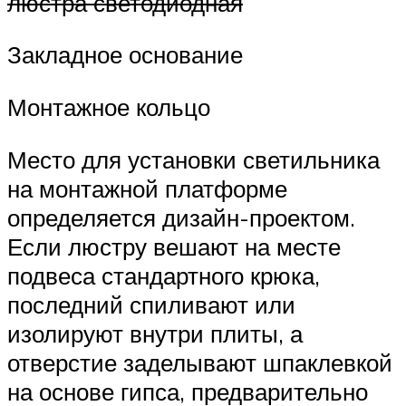
люстра светодиодная
Закладное основание
Монтажное кольцо
Место для установки светильника
на монтажной платформе
определяется дизайн-проектом.
Если люстру вешают на месте
подвеса стандартного крюка,
последний спиливают или
изолируют внутри плиты, а
отверстие заделывают шпаклевкой
на основе гипса, предварительно