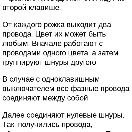
второй клавише.
От каждого рожка выходит два
провода. Цвет их может быть
любым. Вначале работают с
проводами одного цвета, а затем
группируют шнуры другого.
В случае с одноклавишным
выключателем все фазные провода
соединяют между собой.
Далее соединяют нулевые шнуры.
Так, получились провода,