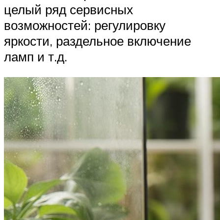
целый ряд сервисных
возможностей: регулировку
яркости, раздельное включение
ламп и т.д.