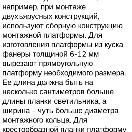
например, при монтаже
двухъярусных конструкций,
используют сборную конструкцию
монтажной платформы. Для
изготовления платформы из куска
фанеры толщиной 6-12 мм
вырезают прямоугольную
платформу необходимого размера.
Ее длина должна быть на
несколько сантиметров больше
длины планки светильника, а
ширина – чуть больше диаметра
монтажного кольца. Для
крестообразной планки платформу