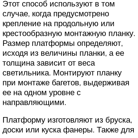
Этот способ используют в том
случае, когда предусмотрено
крепление на продольную или
крестообразную монтажную планку.
Размер платформы определяют,
исходя из величины планки, а ее
толщина зависит от веса
светильника. Монтируют планку
при монтаже багетов, выдерживая
ее на одном уровне с
направляющими.
Платформу изготовляют из бруска,
доски или куска фанеры. Также для