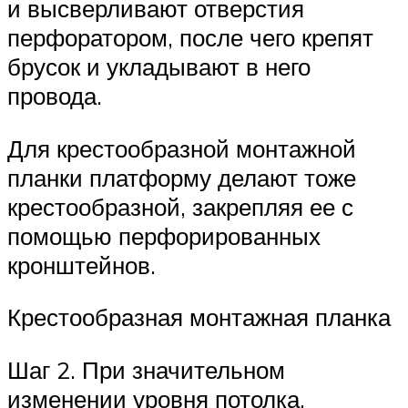
и высверливают отверстия
перфоратором, после чего крепят
брусок и укладывают в него
провода.
Для крестообразной монтажной
планки платформу делают тоже
крестообразной, закрепляя ее с
помощью перфорированных
кронштейнов.
Крестообразная монтажная планка
Шаг 2. При значительном
изменении уровня потолка,