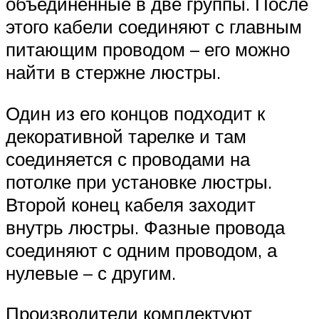
объединенные в две группы. После
этого кабели соединяют с главным
питающим проводом – его можно
найти в стержне люстры.
Один из его концов подходит к
декоративной тарелке и там
соединяется с проводами на
потолке при установке люстры.
Второй конец кабеля заходит
внутрь люстры. Фазные провода
соединяют с одним проводом, а
нулевые – с другим.
Производители комплектуют