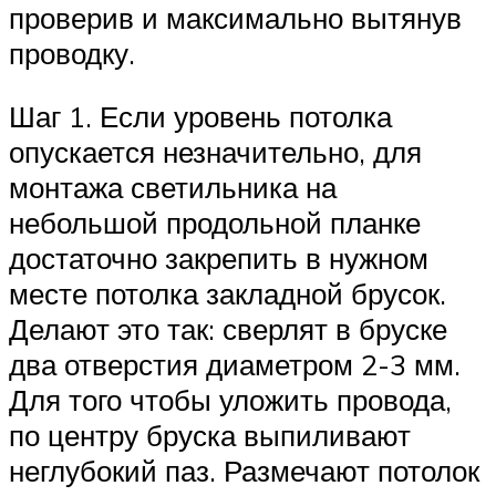
проверив и максимально вытянув
проводку.
Шаг 1. Если уровень потолка
опускается незначительно, для
монтажа светильника на
небольшой продольной планке
достаточно закрепить в нужном
месте потолка закладной брусок.
Делают это так: сверлят в бруске
два отверстия диаметром 2-3 мм.
Для того чтобы уложить провода,
по центру бруска выпиливают
неглубокий паз. Размечают потолок