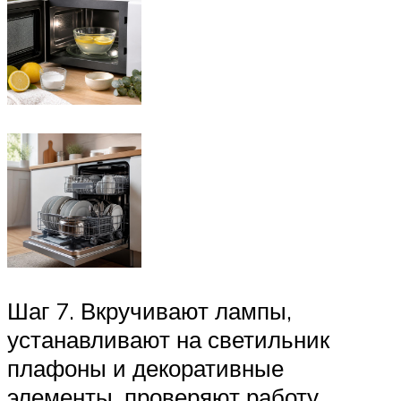
Шаг 7. Вкручивают лампы,
устанавливают на светильник
плафоны и декоративные
элементы, проверяют работу