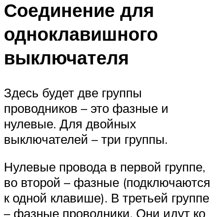
Соединение для
одноклавишного
выключателя
Здесь будет две группы
проводников – это фазные и
нулевые. Для двойных
выключателей – три группы.
Нулевые провода в первой группе,
во второй – фазные (подключаются
к одной клавише). В третьей группе
– фазные проводники. Они идут ко