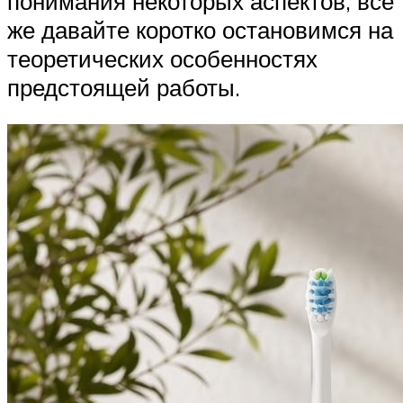
понимания некоторых аспектов, все
же давайте коротко остановимся на
теоретических особенностях
предстоящей работы.