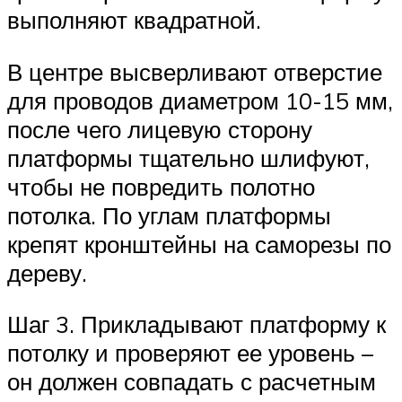
выполняют квадратной.
В центре высверливают отверстие
для проводов диаметром 10-15 мм,
после чего лицевую сторону
платформы тщательно шлифуют,
чтобы не повредить полотно
потолка. По углам платформы
крепят кронштейны на саморезы по
дереву.
Шаг 3. Прикладывают платформу к
потолку и проверяют ее уровень –
он должен совпадать с расчетным