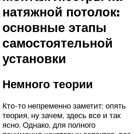
натяжной потолок:
основные этапы
самостоятельной
установки
Немного теории
Кто-то непременно заметит: опять
теория, ну зачем, здесь все и так
ясно. Однако, для полного