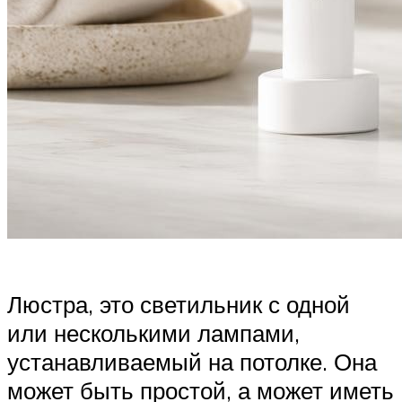
Люстра, это светильник с одной
или несколькими лампами,
устанавливаемый на потолке. Она
может быть простой, а может иметь