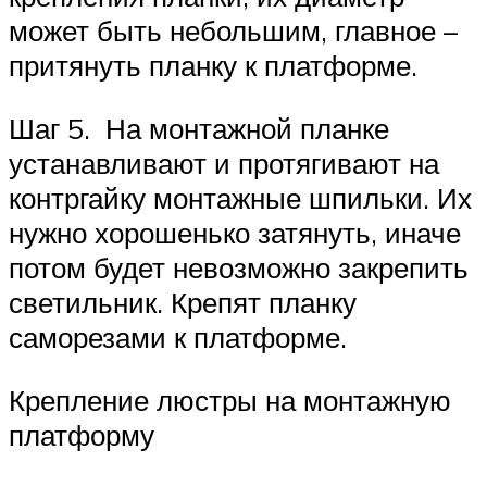
может быть небольшим, главное –
притянуть планку к платформе.
Шаг 5. На монтажной планке
устанавливают и протягивают на
контргайку монтажные шпильки. Их
нужно хорошенько затянуть, иначе
потом будет невозможно закрепить
светильник. Крепят планку
саморезами к платформе.
Крепление люстры на монтажную
платформу