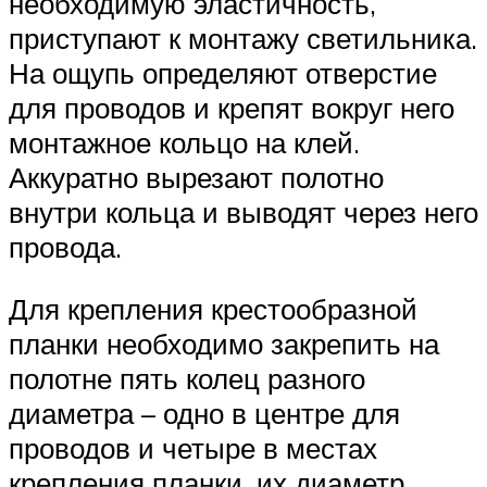
необходимую эластичность,
приступают к монтажу светильника.
На ощупь определяют отверстие
для проводов и крепят вокруг него
монтажное кольцо на клей.
Аккуратно вырезают полотно
внутри кольца и выводят через него
провода.
Для крепления крестообразной
планки необходимо закрепить на
полотне пять колец разного
диаметра – одно в центре для
проводов и четыре в местах
крепления планки, их диаметр