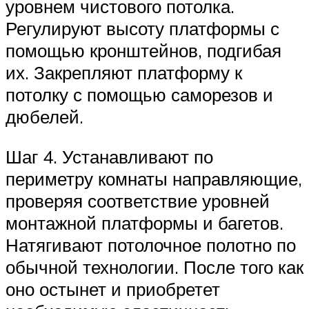
уровнем чистового потолка.
Регулируют высоту платформы с
помощью кронштейнов, подгибая
их. Закрепляют платформу к
потолку с помощью саморезов и
дюбелей.
Шаг 4. Устанавливают по
периметру комнаты направляющие,
проверяя соответствие уровней
монтажной платформы и багетов.
Натягивают потолочное полотно по
обычной технологии. После того как
оно остынет и приобретет