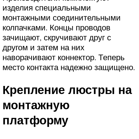
изделия специальными
монтажными соединительными
колпачками. Концы проводов
зачищают, скручивают друг с
другом и затем на них
наворачивают коннектор. Теперь
место контакта надежно защищено.
Крепление люстры на
монтажную
платформу