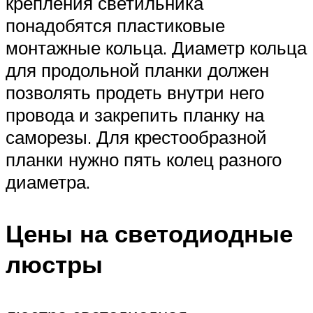
крепления светильника
понадобятся пластиковые
монтажные кольца. Диаметр кольца
для продольной планки должен
позволять продеть внутри него
провода и закрепить планку на
саморезы. Для крестообразной
планки нужно пять колец разного
диаметра.
Цены на светодиодные
люстры