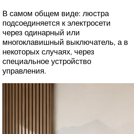
В самом общем виде: люстра
подсоединяется к электросети
через одинарный или
многоклавишный выключатель, а в
некоторых случаях, через
специальное устройство
управления.