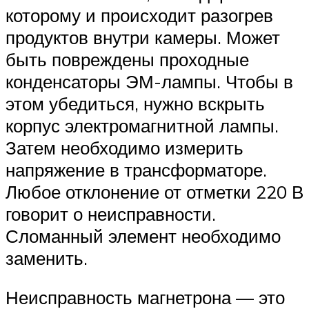
которому и происходит разогрев
продуктов внутри камеры. Может
быть повреждены проходные
конденсаторы ЭМ-лампы. Чтобы в
этом убедиться, нужно вскрыть
корпус электромагнитной лампы.
Затем необходимо измерить
напряжение в трансформаторе.
Любое отклонение от отметки 220 В
говорит о неисправности.
Сломанный элемент необходимо
заменить.
Неисправность магнетрона — это