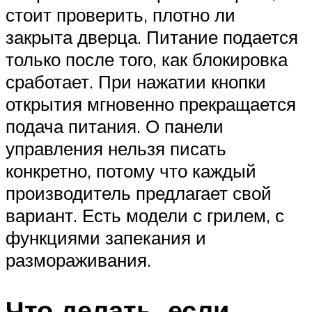
стоит проверить, плотно ли
закрыта дверца. Питание подается
только после того, как блокировка
сработает. При нажатии кнопки
открытия мгновенно прекращается
подача питания. О панели
управления нельзя писать
конкретно, потому что каждый
производитель предлагает свой
вариант. Есть модели с грилем, с
функциями запекания и
размораживания.
Что делать, если