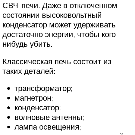
СВЧ-печи. Даже в отключенном
состоянии высоковольтный
конденсатор может удерживать
достаточно энергии, чтобы кого-
нибудь убить.
Классическая печь состоит из
таких деталей:
трансформатор;
магнетрон;
конденсатор;
волновые антенны;
лампа освещения;