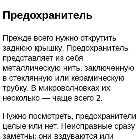
Предохранитель
Прежде всего нужно открутить
заднюю крышку. Предохранитель
представляет из себя
металлическую нить, заключенную
в стеклянную или керамическую
трубку. В микроволновках их
несколько — чаще всего 2.
Нужно посмотреть, предохранители
целые или нет. Неисправные сразу
заметны: они вздуваются или