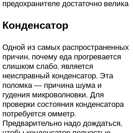
предохранителе достаточно велика
Конденсатор
Одной из самых распространенных
причин, почему еда прогревается
слишком слабо, является
неисправный конденсатор. Эта
поломка — причина шума и
гудения микроволновки. Для
проверки состояния конденсатора
потребуется омметр.
Предварительно надо дождаться,
чтобы конденсатор полностью