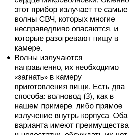
этот прибор излучает те самые
волны СВЧ, которых многие
несправедливо опасаются, и
которые разогревают пищу в
камере.
Волны излучаются
направленно, их необходимо
«загнать» в камеру
приготовления пищи. Есть два
способа: волновод (3), как в
нашем примере, либо прямое
излучение внутрь корпуса. Оба
варианта имеют преимущества
и недостатки, обсуждать их нет