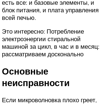
есть все: и базовые элементы, и
блок питания, и плата управления
всей печью.
Это интересно: Потребление
электроэнергии стиральной
машиной за цикл, в час и в месяц:
рассматриваем досконально
Основные
неисправности
Если микроволновка плохо греет,