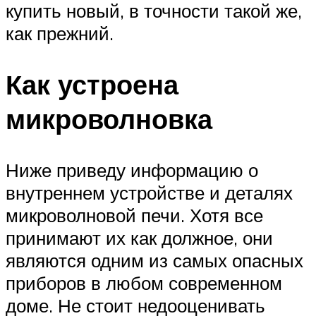
купить новый, в точности такой же,
как прежний.
Как устроена
микроволновка
Ниже приведу информацию о
внутреннем устройстве и деталях
микроволновой печи. Хотя все
принимают их как должное, они
являются одним из самых опасных
приборов в любом современном
доме. Не стоит недооценивать