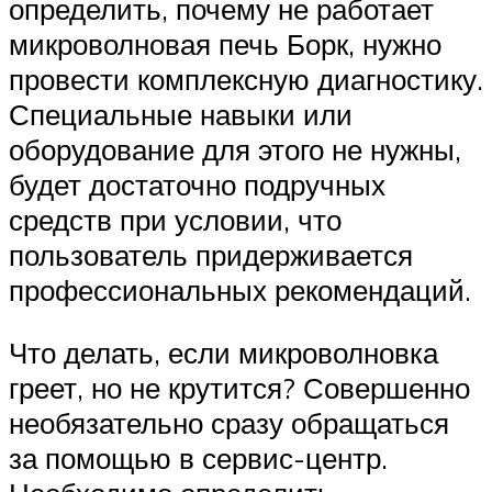
определить, почему не работает
микроволновая печь Борк, нужно
провести комплексную диагностику.
Специальные навыки или
оборудование для этого не нужны,
будет достаточно подручных
средств при условии, что
пользователь придерживается
профессиональных рекомендаций.
Что делать, если микроволновка
греет, но не крутится? Совершенно
необязательно сразу обращаться
за помощью в сервис-центр.