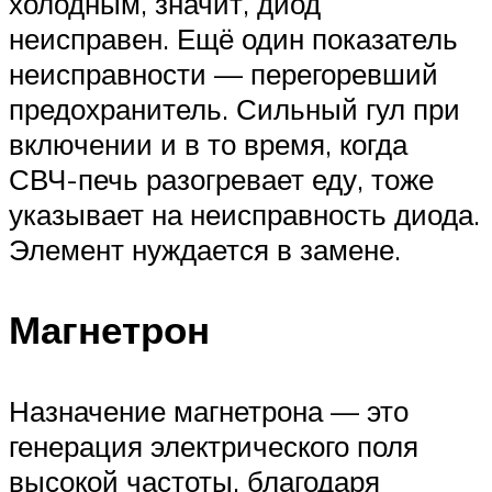
холодным, значит, диод
неисправен. Ещё один показатель
неисправности — перегоревший
предохранитель. Сильный гул при
включении и в то время, когда
СВЧ-печь разогревает еду, тоже
указывает на неисправность диода.
Элемент нуждается в замене.
Магнетрон
Назначение магнетрона — это
генерация электрического поля
высокой частоты, благодаря