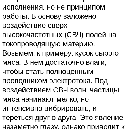
исполнения, но не принципом
работы. В основу заложено
воздействие сверх
высокочастотных (СВЧ) полей на
токопроводящую материю.
Возьмем, к примеру, кусок сырого
мяса. В нем достаточно влаги,
чтобы стать полноценным
проводником электротока. Под
воздействием СВЧ волн, частицы
мяса начинают мелко, но
интенсивно вибрировать, и
тереться друг о друга. Это явление
незаметно глазу, однако приводит к