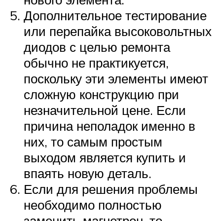
Дополнительное тестирование
или перепайка высоковольтных
диодов с целью ремонта
обычно не практикуется,
поскольку эти элементы имеют
сложную конструкцию при
незначительной цене. Если
причина неполадок именно в
них, то самым простым
выходом является купить и
впаять новую деталь.
Если для решения проблемы
необходимо полностью
заменить магнетрон, то