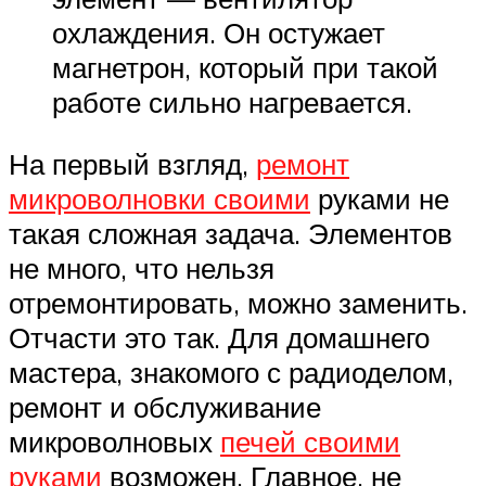
охлаждения. Он остужает
магнетрон, который при такой
работе сильно нагревается.
На первый взгляд,
ремонт
микроволновки своими
руками не
такая сложная задача. Элементов
не много, что нельзя
отремонтировать, можно заменить.
Отчасти это так. Для домашнего
мастера, знакомого с радиоделом,
ремонт и обслуживание
микроволновых
печей своими
руками
возможен. Главное, не