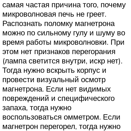
самая частая причина того, почему
микроволновая печь не греет.
Распознать поломку магнетрона
можно по сильному гулу и шуму во
время работы микроволновки. При
этом нет признаков перегорания
(лампа светится внутри, искр нет).
Тогда нужно вскрыть корпус и
провести визуальный осмотр
магнетрона. Если нет видимых
повреждений и специфического
запаха, тогда нужно
воспользоваться омметром. Если
магнетрон перегорел, тогда нужно