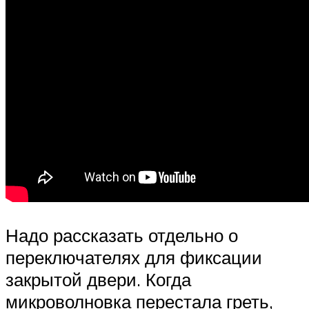
Надо рассказать отдельно о
переключателях для фиксации
закрытой двери. Когда
микроволновка перестала греть,