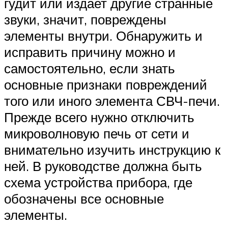
гудит или издает другие странные
звуки, значит, повреждены
элементы внутри. Обнаружить и
исправить причину можно и
самостоятельно, если знать
основные признаки повреждений
того или иного элемента СВЧ-печи.
Прежде всего нужно отключить
микроволновую печь от сети и
внимательно изучить инструкцию к
ней. В руководстве должна быть
схема устройства прибора, где
обозначены все основные
элементы.