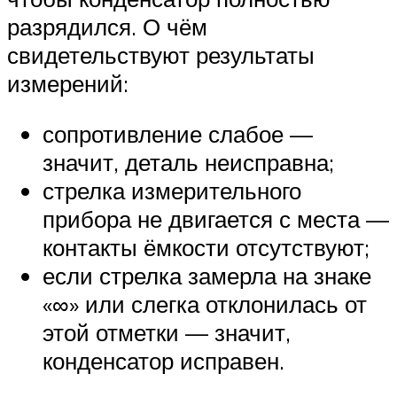
разрядился. О чём
свидетельствуют результаты
измерений:
сопротивление слабое —
значит, деталь неисправна;
стрелка измерительного
прибора не двигается с места —
контакты ёмкости отсутствуют;
если стрелка замерла на знаке
«∞» или слегка отклонилась от
этой отметки — значит,
конденсатор исправен.