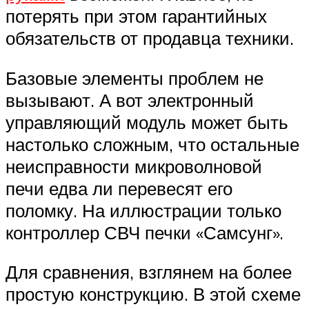
потерять при этом гарантийных
обязательств от продавца техники.
Базовые элементы проблем не
вызывают. А вот электронный
управляющий модуль может быть
настолько сложным, что остальные
неисправности микроволновой
печи едва ли перевесят его
поломку. На иллюстрации только
контроллер СВЧ печки «Самсунг».
Для сравнения, взглянем на более
простую конструкцию. В этой схеме