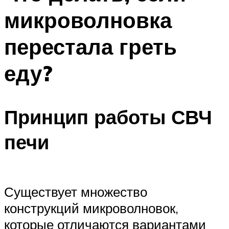
микроволновка
перестала греть
еду?
Принцип работы СВЧ
печи
Существует множество
конструкций микроволновок,
которые отличаются вариантами