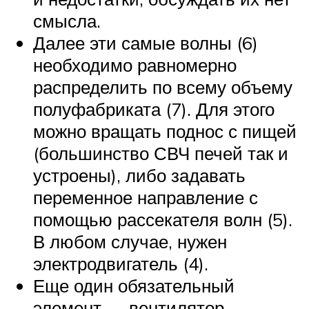
смысла.
Далее эти самые волны (6)
необходимо равномерно
распределить по всему объему
полуфабриката (7). Для этого
можно вращать поднос с пищей
(большинство СВЧ печей так и
устроены), либо задавать
переменное направление с
помощью рассекателя волн (5).
В любом случае, нужен
электродвигатель (4).
Еще один обязательный
элемент — вентилятор