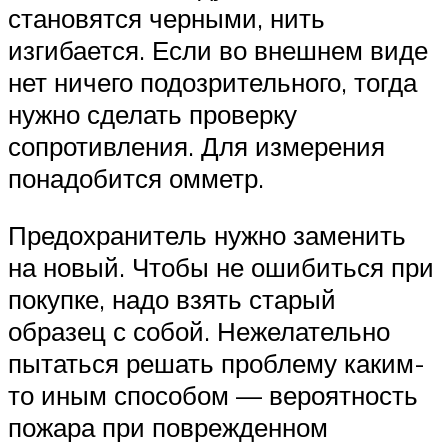
становятся черными, нить
изгибается. Если во внешнем виде
нет ничего подозрительного, тогда
нужно сделать проверку
сопротивления. Для измерения
понадобится омметр.
Предохранитель нужно заменить
на новый. Чтобы не ошибиться при
покупке, надо взять старый
образец с собой. Нежелательно
пытаться решать проблему каким-
то иным способом — вероятность
пожара при поврежденном