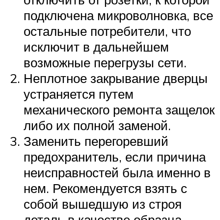
подключена микроволновка, все
остальные потребители, что
исключит в дальнейшем
возможные перегрузы сети.
Неплотное закрывание дверцы
устраняется путем
механического ремонта защелок
либо их полной заменой.
Заменить перегоревший
предохранитель, если причина
неисправностей была именно в
нем. Рекомендуется взять с
собой вышедшую из строя
деталь в качестве образца,