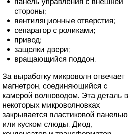
панель управления с внешней
стороны;
вентиляционные отверстия;
сепаратор с роликами;
привод;
защелки двери;
вращающийся поддон.
За выработку микроволн отвечает
магнетрон, соединяющийся с
камерой волноводом. Эта деталь в
некоторых микроволновках
закрывается пластиковой панелью
или куском слюды. Диод,
конденсатор и трансформатор