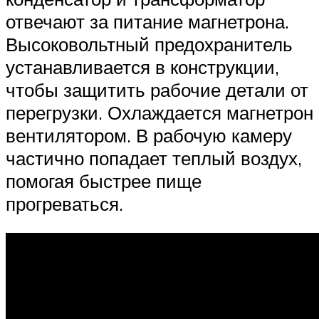
отвечают за питание магнетрона.
Высоковольтный предохранитель
устанавливается в конструкции,
чтобы защитить рабочие детали от
перегрузки. Охлаждается магнетрон
вентилятором. В рабочую камеру
частично попадает теплый воздух,
помогая быстрее пище
прогреваться.