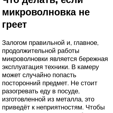
микроволновка не
греет
Залогом правильной и, главное,
продолжительной работы
микроволновки является бережная
эксплуатация техники. В камеру
может случайно попасть
посторонний предмет. Не стоит
разогревать еду в посуде,
изготовленной из металла, это
приведёт к неприятностям. Чтобы