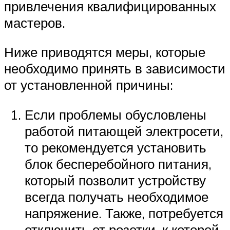
привлечения квалифицированных
мастеров.
Ниже приводятся меры, которые
необходимо принять в зависимости
от установленной причины:
Если проблемы обусловлены
работой питающей электросети,
то рекомендуется установить
блок бесперебойного питания,
который позволит устройству
всегда получать необходимое
напряжение. Также, потребуется
отключить от розетки, к которой