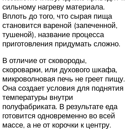
сильному нагреву материала.
Вплоть до того, что сырая пища
становится вареной (запеченной,
тушеной), название процесса
приготовления придумать сложно.
В отличие от сковороды,
скороварки, или духового шкафа,
микроволновая печь не греет пищу.
Она создает условия для поднятия
температуры внутри
полуфабриката. В результате еда
готовится одновременно во всей
массе, а не от корочки к центру.