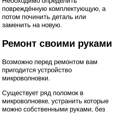
Необходимо определить
повреждённую комплектующую, а
потом починить деталь или
заменить на новую.
Ремонт своими руками
Возможно перед ремонтом вам
пригодится устройство
микроволновки.
Существует ряд поломок в
микроволновке, устранить которые
можно собственными руками, без