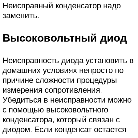
Неисправный конденсатор надо
заменить.
Высоковольтный диод
Неисправность диода установить в
домашних условиях непросто по
причине сложности процедуры
измерения сопротивления.
Убедиться в неисправности можно
с помощью высоковольтного
конденсатора, который связан с
диодом. Если конденсат остается