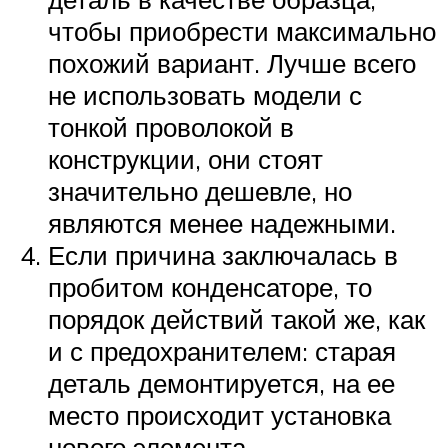
чтобы приобрести максимально
похожий вариант. Лучше всего
не использовать модели с
тонкой проволокой в
конструкции, они стоят
значительно дешевле, но
являются менее надежными.
Если причина заключалась в
пробитом конденсаторе, то
порядок действий такой же, как
и с предохранителем: старая
деталь демонтируется, на ее
место происходит установка
нового элемента.