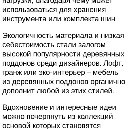
нагрузки, благодаря чему может
использоваться для хранения
инструмента или комплекта шин
Экологичность материала и низкая
себестоимость стали залогом
высокой популярности деревянных
поддонов среди дизайнеров. Лофт,
гранж или эко-интерьер – мебель
из деревянных поддонов органично
дополнит любой из этих стилей.
Вдохновение и интересные идеи
можно почерпнуть из коллекций,
основой которых становятся