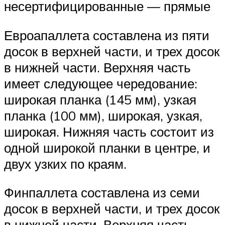
несертифицированные — прямые
Евроапаллета составлена из пяти
досок в верхней части, и трех досок
в нижней части. Верхняя часть
имеет следующее чередование:
широкая планка (145 мм), узкая
планка (100 мм), широкая, узкая,
широкая. Нижняя часть состоит из
одной широкой планки в центре, и
двух узких по краям.
Финпаллета составлена из семи
досок в верхней части, и трех досок
в нижней части. Верхняя часть