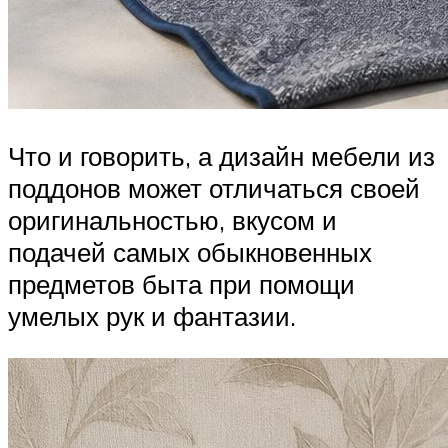
Что и говорить, а дизайн мебели из
поддонов может отличаться своей
оригинальностью, вкусом и
подачей самых обыкновенных
предметов быта при помощи
умелых рук и фантазии.