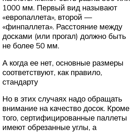
1000 мм. Первый вид называют
«европаллета», второй —
«финпаллета». Расстояние между
досками (или прогал) должно быть
не более 50 мм.
А когда ее нет, основные размеры
соответствуют, как правило,
стандарту
Но в этих случаях надо обращать
внимание на качество досок. Кроме
того, сертифицированные паллеты
имеют обрезанные углы, а