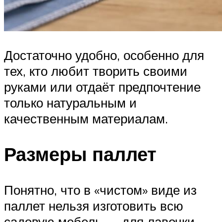
Достаточно удобно, особенно для
тех, кто любит творить своими
руками или отдаёт предпочтение
только натуральным и
качественным материалам.
Размеры паллет
Понятно, что в «чистом» виде из
паллет нельзя изготовить всю
садовую мебель — для лавочки