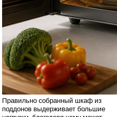
Правильно собранный шкаф из
поддонов выдерживает большие