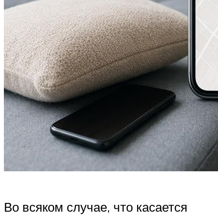
Во всяком случае, что касается