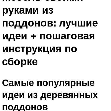
руками из
поддонов: лучшие
идеи + пошаговая
инструкция по
сборке
Самые популярные
идеи из деревянных
поддонов