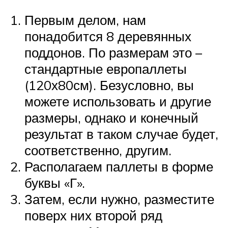
Первым делом, нам
понадобится 8 деревянных
поддонов. По размерам это –
стандартные европаллеты
(120х80см). Безусловно, вы
можете использовать и другие
размеры, однако и конечный
результат в таком случае будет,
соответственно, другим.
Располагаем паллеты в форме
буквы «Г».
Затем, если нужно, разместите
поверх них второй ряд