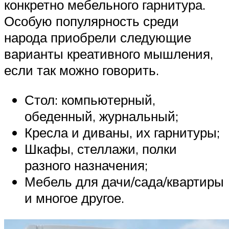
конкретно мебельного гарнитура.
Особую популярность среди
народа приобрели следующие
варианты креативного мышления,
если так можно говорить.
Стол: компьютерный,
обеденный, журнальный;
Кресла и диваны, их гарнитуры;
Шкафы, стеллажи, полки
разного назначения;
Мебель для дачи/сада/квартиры
и многое другое.