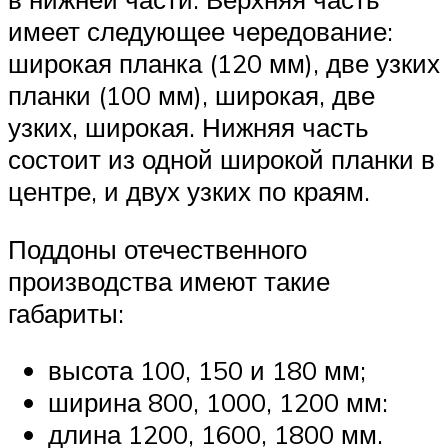
имеет следующее чередование:
широкая планка (120 мм), две узких
планки (100 мм), широкая, две
узких, широкая. Нижняя часть
состоит из одной широкой планки в
центре, и двух узких по краям.
Поддоны отечественного
производства имеют такие
габариты:
высота 100, 150 и 180 мм;
ширина 800, 1000, 1200 мм:
длина 1200, 1600, 1800 мм.