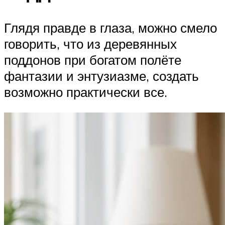
Глядя правде в глаза, можно смело
говорить, что из деревянных
поддонов при богатом полёте
фантазии и энтузиазме, создать
возможно практически все.