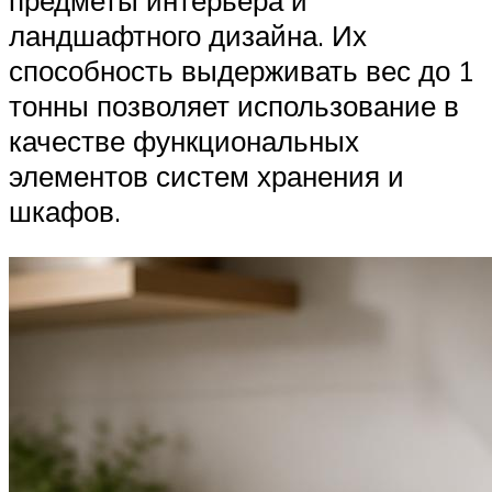
предметы интерьера и
ландшафтного дизайна. Их
способность выдерживать вес до 1
тонны позволяет использование в
качестве функциональных
элементов систем хранения и
шкафов.