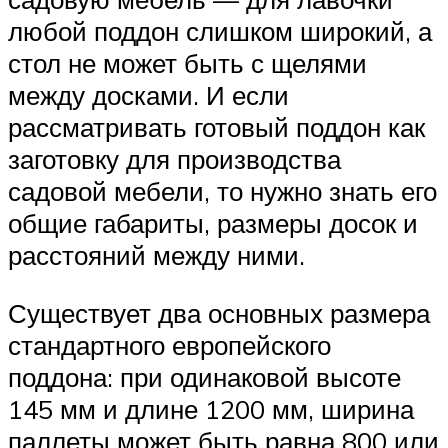
любой поддон слишком широкий, а
стол не может быть с щелями
между досками. И если
рассматривать готовый поддон как
заготовку для производства
садовой мебели, то нужно знать его
общие габариты, размеры досок и
расстояний между ними.
Существует два основных размера
стандартного европейского
поддона: при одинаковой высоте
145 мм и длине 1200 мм, ширина
паллеты может быть равна 800 или