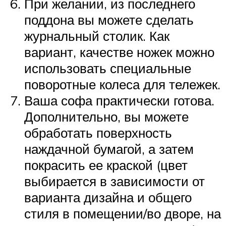
При желании, из последнего
поддона вы можете сделать
журнальный столик. Как
вариант, качестве ножек можно
использовать специальные
поворотные колеса для тележек.
Ваша софа практически готова.
Дополнительно, вы можете
обработать поверхность
наждачной бумагой, а затем
покрасить ее краской (цвет
выбирается в зависимости от
варианта дизайна и общего
стиля в помещении/во дворе, на