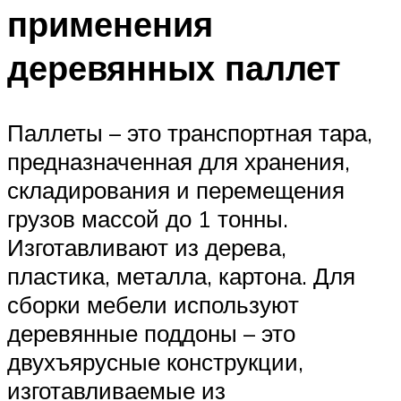
применения
деревянных паллет
Паллеты – это транспортная тара,
предназначенная для хранения,
складирования и перемещения
грузов массой до 1 тонны.
Изготавливают из дерева,
пластика, металла, картона. Для
сборки мебели используют
деревянные поддоны – это
двухъярусные конструкции,
изготавливаемые из