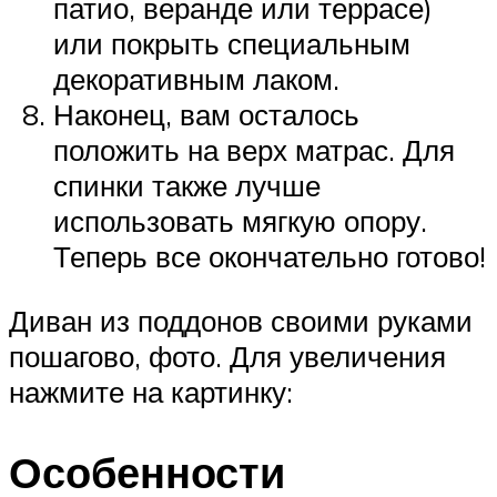
патио, веранде или террасе)
или покрыть специальным
декоративным лаком.
Наконец, вам осталось
положить на верх матрас. Для
спинки также лучше
использовать мягкую опору.
Теперь все окончательно готово!
Диван из поддонов своими руками
пошагово, фото. Для увеличения
нажмите на картинку:
Особенности