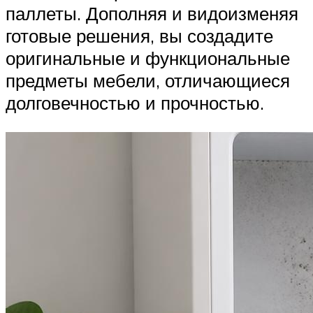
паллеты. Дополняя и видоизменяя
готовые решения, вы создадите
оригинальные и функциональные
предметы мебели, отличающиеся
долговечностью и прочностью.