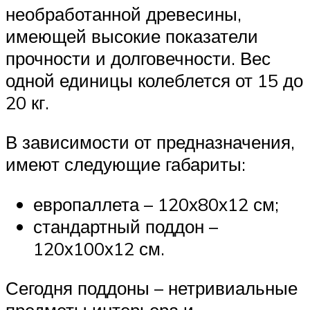
необработанной древесины,
имеющей высокие показатели
прочности и долговечности. Вес
одной единицы колеблется от 15 до
20 кг.
В зависимости от предназначения,
имеют следующие габариты:
европаллета – 120х80х12 см;
стандартный поддон –
120х100х12 см.
Сегодня поддоны – нетривиальные