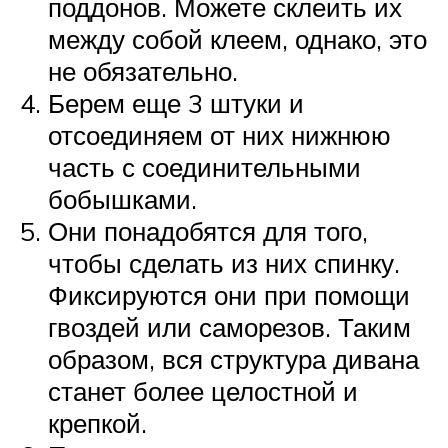
поддонов. Можете склеить их
между собой клеем, однако, это
не обязательно.
Берем еще 3 штуки и
отсоединяем от них нижнюю
часть с соединительными
бобышками.
Они понадобятся для того,
чтобы сделать из них спинку.
Фиксируются они при помощи
гвоздей или саморезов. Таким
образом, вся структура дивана
станет более целостной и
крепкой.