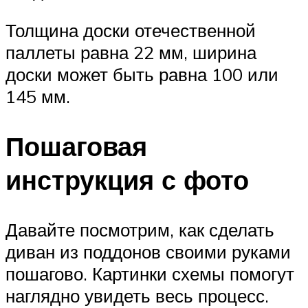
Толщина доски отечественной
паллеты равна 22 мм, ширина
доски может быть равна 100 или
145 мм.
Пошаговая
инструкция с фото
Давайте посмотрим, как сделать
диван из поддонов своими руками
пошагово. Картинки схемы помогут
наглядно увидеть весь процесс.