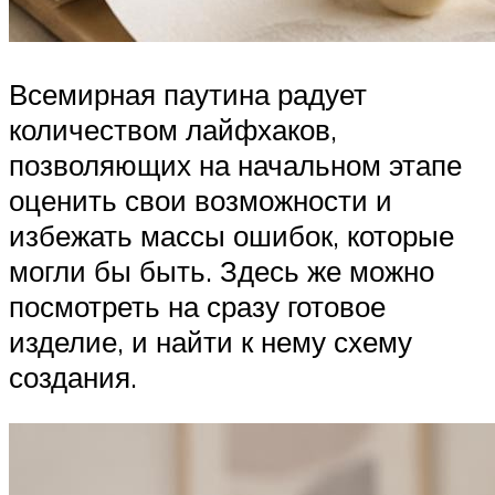
Всемирная паутина радует
количеством лайфхаков,
позволяющих на начальном этапе
оценить свои возможности и
избежать массы ошибок, которые
могли бы быть. Здесь же можно
посмотреть на сразу готовое
изделие, и найти к нему схему
создания.