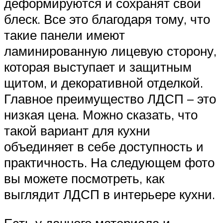
деформируются и сохранят свой
блеск. Все это благодаря тому, что
такие панели имеют
ламинированную лицевую сторону,
которая выступает и защитным
щитом, и декоративной отделкой.
Главное преимущество ЛДСП – это
низкая цена. Можно сказать, что
такой вариант для кухни
объединяет в себе доступность и
практичность. На следующем фото
вы можете посмотреть, как
выглядит ЛДСП в интерьере кухни.
Есть у данного материала и