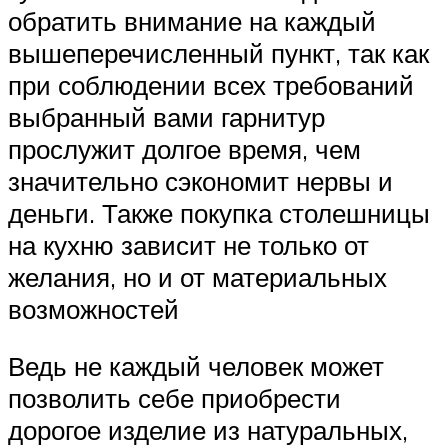
обратить внимание на каждый
вышеперечисленный пункт, так как
при соблюдении всех требований
выбранный вами гарнитур
прослужит долгое время, чем
значительно сэкономит нервы и
деньги. Также покупка столешницы
на кухню зависит не только от
желания, но и от материальных
возможностей
Ведь не каждый человек может
позволить себе приобрести
дорогое изделие из натуральных,