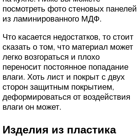
посмотреть фото стеновых панелей
из ламинированного МДФ.
Что касается недостатков, то стоит
сказать о том, что материал может
легко возгораться и плохо
переносит постоянное попадание
влаги. Хоть лист и покрыт с двух
сторон защитным покрытием,
деформироваться от воздействия
влаги он может.
Изделия из пластика