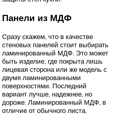
Панели из МДФ
Сразу скажем, что в качестве
стеновых панелей стоит выбирать
ламинированный МДФ. Это может
быть изделие, где покрыта лишь
лицевая сторона или же модель с
двумя ламинированными
поверхностями. Последний
вариант лучше, надежнее, но
дороже. Ламинированный МДФ, в
отличие от обычного листа,