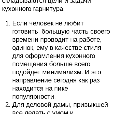
складываются цели и задачи
кухонного гарнитура:
Если человек не любит
готовить, большую часть своего
времени проводит на работе,
одинок, ему в качестве стиля
для оформления кухонного
помещения больше всего
подойдет минимализм. И это
направление сегодня как раз
находится на пике
популярности.
Для деловой дамы, привыкшей
все делать с умом и