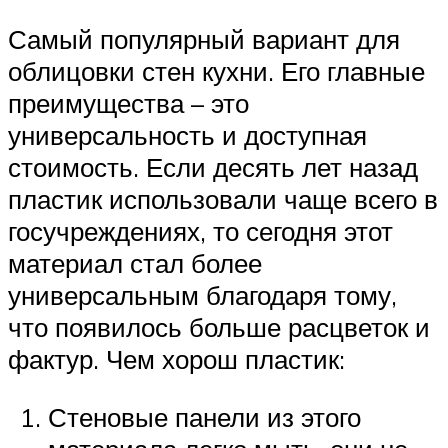
Самый популярный вариант для
облицовки стен кухни. Его главные
преимущества – это
универсальность и доступная
стоимость. Если десять лет назад
пластик использовали чаще всего в
госучреждениях, то сегодня этот
материал стал более
универсальным благодаря тому,
что появилось больше расцветок и
фактур. Чем хорош пластик:
Стеновые панели из этого