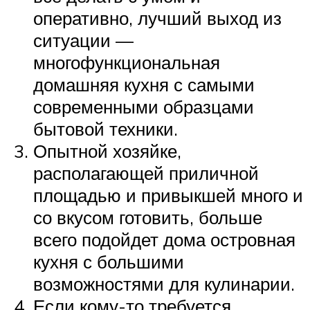
оперативно, лучший выход из
ситуации —
многофункциональная
домашняя кухня с самыми
современными образцами
бытовой техники.
Опытной хозяйке,
располагающей приличной
площадью и привыкшей много и
со вкусом готовить, больше
всего подойдет дома островная
кухня с большими
возможностями для кулинарии.
Если кому-то требуется