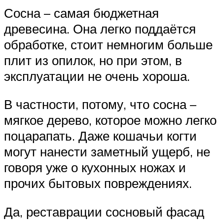
Сосна – самая бюджетная
древесина. Она легко поддаётся
обработке, стоит немногим больше
плит из опилок, но при этом, в
эксплуатации не очень хороша.
В частности, потому, что сосна –
мягкое дерево, которое можно легко
поцарапать. Даже кошачьи когти
могут нанести заметный ущерб, не
говоря уже о кухонных ножах и
прочих бытовых повреждениях.
Да, реставрации сосновый фасад