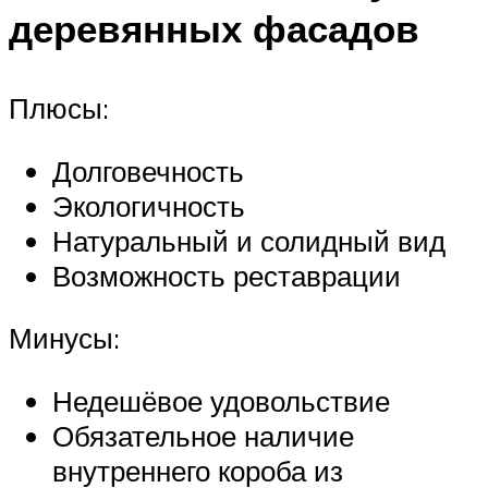
деревянных фасадов
Плюсы:
Долговечность
Экологичность
Натуральный и солидный вид
Возможность реставрации
Минусы:
Недешёвое удовольствие
Обязательное наличие
внутреннего короба из