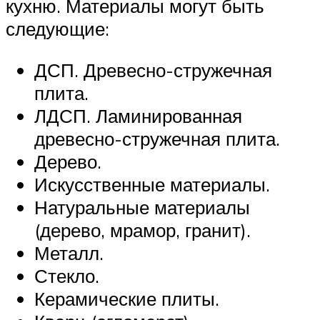
кухню. Материалы могут быть
следующие:
ДСП. Древесно-стружечная
плита.
ЛДСП. Ламинированная
древесно-стружечная плита.
Дерево.
Искусственные материалы.
Натуральные материалы
(дерево, мрамор, гранит).
Металл.
Стекло.
Керамические плиты.