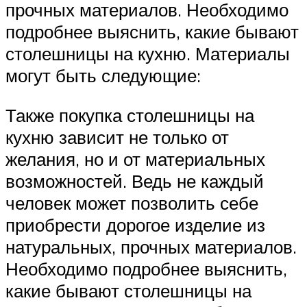
прочных материалов. Необходимо
подробнее выяснить, какие бывают
столешницы на кухню. Материалы
могут быть следующие:
Также покупка столешницы на
кухню зависит не только от
желания, но и от материальных
возможностей. Ведь не каждый
человек может позволить себе
приобрести дорогое изделие из
натуральных, прочных материалов.
Необходимо подробнее выяснить,
какие бывают столешницы на