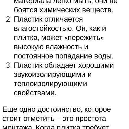
материала легко мыть, они не
боятся химических веществ.
Пластик отличается
влагостойкостью. Он, как и
плитка, может «пережить»
высокую влажность и
постоянное попадание воды.
Пластик обладает хорошими
звукоизолирующими и
теплоизолирующими
свойствами.
Еще одно достоинство, которое
стоит отметить – это простота
монтажа. Когда плитка требует