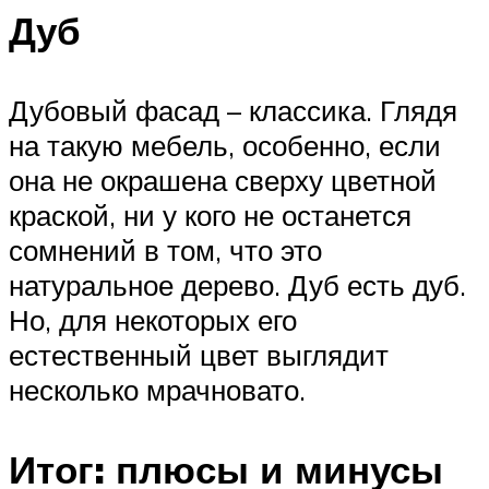
Дуб
Дубовый фасад – классика. Глядя
на такую мебель, особенно, если
она не окрашена сверху цветной
краской, ни у кого не останется
сомнений в том, что это
натуральное дерево. Дуб есть дуб.
Но, для некоторых его
естественный цвет выглядит
несколько мрачновато.
Итог: плюсы и минусы