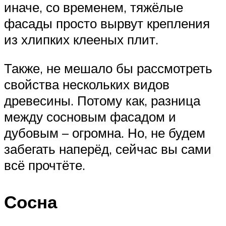
иначе, со временем, тяжёлые
фасады просто вырвут крепления
из хлипких клееных плит.
Также, не мешало бы рассмотреть
свойства нескольких видов
древесины. Потому как, разница
между сосновым фасадом и
дубовым – огромна. Но, не будем
забегать наперёд, сейчас вы сами
всё прочтёте.
Сосна