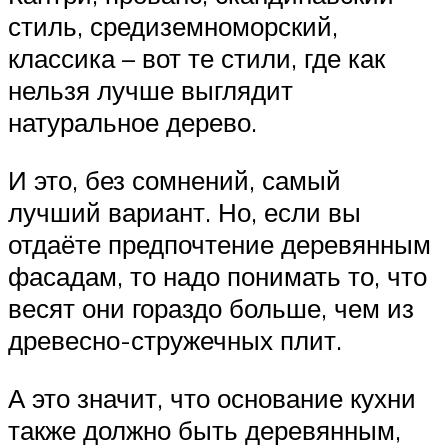
стиль, средиземноморский,
классика – вот те стили, где как
нельзя лучше выглядит
натуральное дерево.
И это, без сомнений, самый
лучший вариант. Но, если вы
отдаёте предпочтение деревянным
фасадам, то надо понимать то, что
весят они гораздо больше, чем из
древесно-стружечных плит.
А это значит, что основание кухни
также должно быть деревянным,