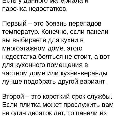
парочка недостатков.
Первый – это боязнь перепадов
температур. Конечно, если панели
вы выбираете для кухни в
многоэтажном доме, этого
недостатка бояться не стоит, а вот
для кухонного помещения в
частном доме или кухни-веранды
лучше подобрать другой вариант.
Второй – это короткий срок службы.
Если плитка может прослужить вам
не один десяток лет, то панели из