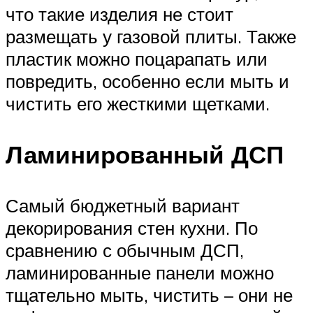
что такие изделия не стоит
размещать у газовой плиты. Также
пластик можно поцарапать или
повредить, особенно если мыть и
чистить его жесткими щетками.
Ламинированный ДСП
Самый бюджетный вариант
декорирования стен кухни. По
сравнению с обычным ДСП,
ламинированные панели можно
тщательно мыть, чистить – они не