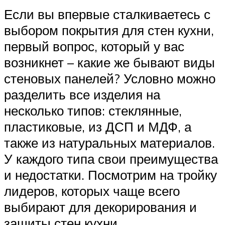
Если вы впервые сталкиваетесь с
выбором покрытия для стен кухни,
первый вопрос, который у вас
возникнет – какие же бывают виды
стеновых панелей? Условно можно
разделить все изделия на
несколько типов: стеклянные,
пластиковые, из ДСП и МДФ, а
также из натуральных материалов.
У каждого типа свои преимущества
и недостатки. Посмотрим на тройку
лидеров, которых чаще всего
выбирают для декорирования и
защиты стен кухни.