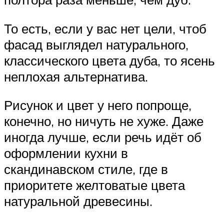
То есть, если у вас нет цели, чтоб
фасад выглядел натурального,
классического цвета дуба, то ясень
неплохая альтернатива.
Рисунок и цвет у него попроще,
конечно, но ничуть не хуже. Даже
иногда лучше, если речь идёт об
оформлении кухни в
скандинавском стиле, где в
приоритете желтоватые цвета
натуральной древесины.