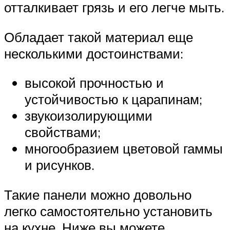
отталкивает грязь и его легче мыть.
Обладает такой материал еще
несколькими достоинствами:
высокой прочностью и
устойчивостью к царапинам;
звукоизолирующими
свойствами;
многообразием цветовой гаммы
и рисунков.
Такие панели можно довольно
легко самостоятельно установить
на кухне. Ниже вы можете