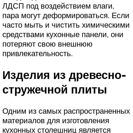
ЛДСП под воздействием влаги,
пара могут деформироваться. Если
часто мыть и чистить химическими
средствами кухонные панели, они
потеряют свою внешнюю
привлекательность.
Изделия из древесно-
стружечной плиты
Одним из самых распространенных
материалов для изготовления
кухонных столешниц является