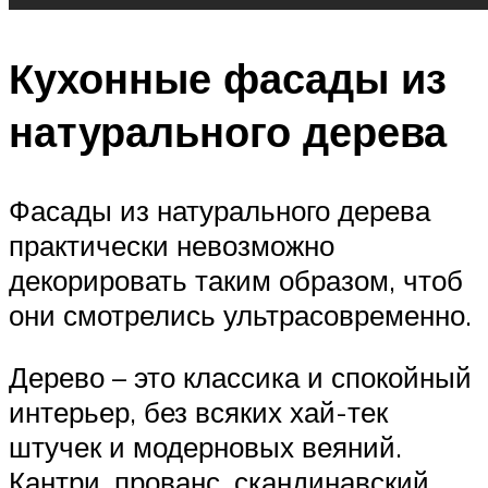
Кухонные фасады из
натурального дерева
Фасады из натурального дерева
практически невозможно
декорировать таким образом, чтоб
они смотрелись ультрасовременно.
Дерево – это классика и спокойный
интерьер, без всяких хай-тек
штучек и модерновых веяний.
Кантри, прованс, скандинавский