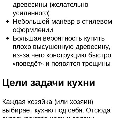
древесины (желательно
усиленного)
Небольшой манёвр в стилевом
оформлении
Большая вероятность купить
плохо высушенную древесину,
из-за чего конструкцию быстро
«поведёт» и появятся трещины
Цели задачи кухни
Каждая хозяйка (или хозяин)
выбирает кухню под себя. Отсюда