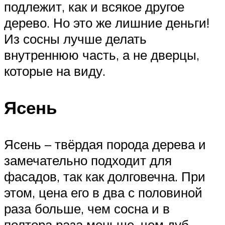
подлежит, как и всякое другое
дерево. Но это же лишние деньги!
Из сосны лучше делать
внутреннюю часть, а не дверцы,
которые на виду.
Ясень
Ясень – твёрдая порода дерева и
замечательно подходит для
фасадов, так как долговечна. При
этом, цена его в два с половиной
раза больше, чем сосна и в
полтора раза меньше, чем дуб.