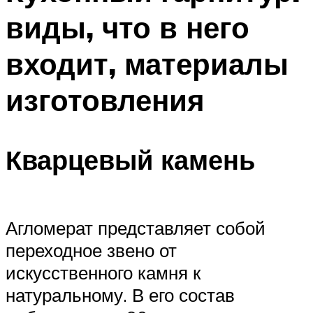
виды, что в него
входит, материалы
изготовления
Кварцевый камень
Агломерат представляет собой
переходное звено от
искусственного камня к
натуральному. В его состав