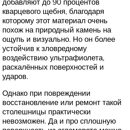
добавляют до 90 процентов
кварцевого щебня, благодаря
которому этот материал очень
похож на природный камень на
ощупь и визуально. Но он более
устойчив к зловредному
воздействию ультрафиолета,
раскалённых поверхностей и
ударов.
Однако при повреждении
восстановление или ремонт такой
столешницы практически
невозможен. Да и про сплошную
поверхность из агломерата можно