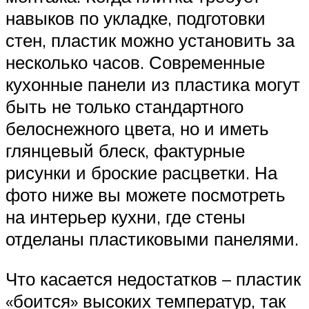
навыков по укладке, подготовки
стен, пластик можно установить за
несколько часов. Современные
кухонные панели из пластика могут
быть не только стандартного
белоснежного цвета, но и иметь
глянцевый блеск, фактурные
рисунки и броские расцветки. На
фото ниже вы можете посмотреть
на интерьер кухни, где стены
отделаны пластиковыми панелями.
Что касается недостатков – пластик
«боится» высоких температур, так