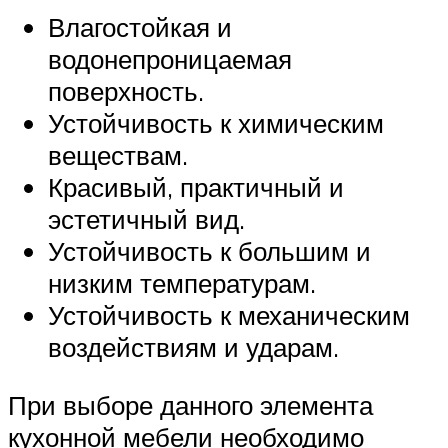
Влагостойкая и
водонепроницаемая
поверхность.
Устойчивость к химическим
веществам.
Красивый, практичный и
эстетичный вид.
Устойчивость к большим и
низким температурам.
Устойчивость к механическим
воздействиям и ударам.
При выборе данного элемента
кухонной мебели необходимо