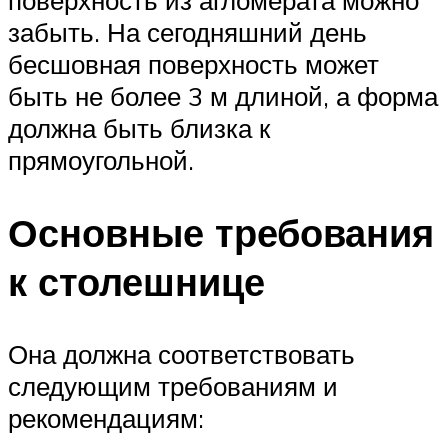
забыть. На сегодняшний день
бесшовная поверхность может
быть не более 3 м длиной, а форма
должна быть близка к
прямоугольной.
Основные требования
к столешнице
Она должна соответствовать
следующим требованиям и
рекомендациям: