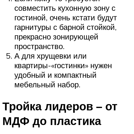
совместить кухонную зону с
гостиной, очень кстати будут
гарнитуры с барной стойкой,
прекрасно зонирующей
пространство.
А для хрущевки или
квартиры-«гостинки» нужен
удобный и компактный
мебельный набор.
Тройка лидеров – от
МДФ до пластика