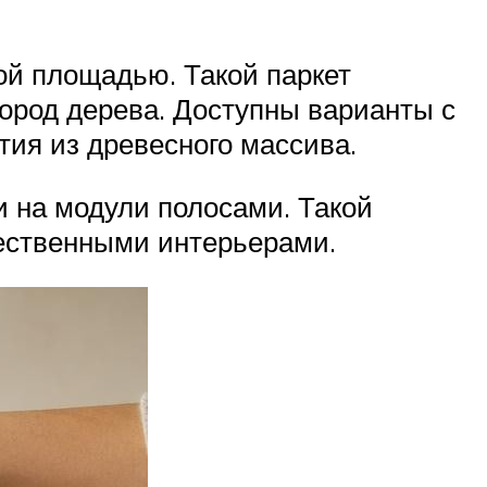
й площадью. Такой паркет
пород дерева. Доступны варианты с
тия из древесного массива.
 на модули полосами. Такой
ественными интерьерами.