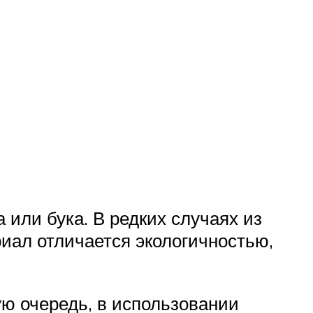
 или бука. В редких случаях из
риал отличается экологичностью,
ую очередь, в использовании