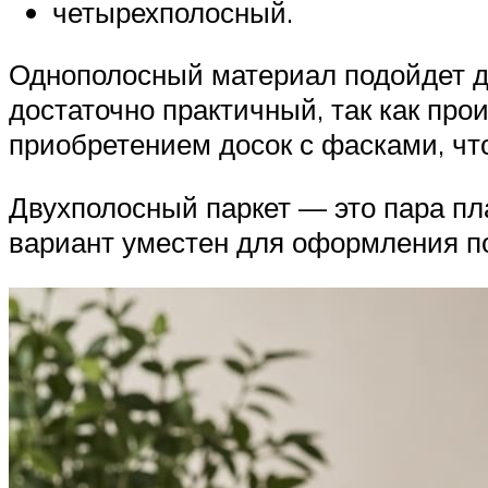
четырехполосный.
Однополосный материал подойдет 
достаточно практичный, так как про
приобретением досок с фасками, чт
Двухполосный паркет — это пара п
вариант уместен для оформления 