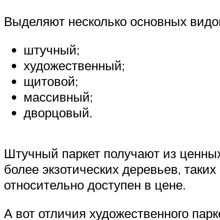
Выделяют несколько основных видо
штучный;
художественный;
щитовой;
массивный;
дворцовый.
Штучный паркет получают из ценных 
более экзотических деревьев, таких
относительно доступен в цене.
А вот отличия художественного парк