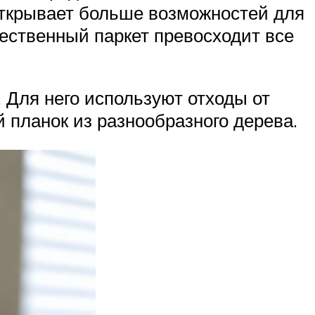
открывает больше возможностей для
ественный паркет превосходит все
 Для него используют отходы от
 планок из разнообразного дерева.