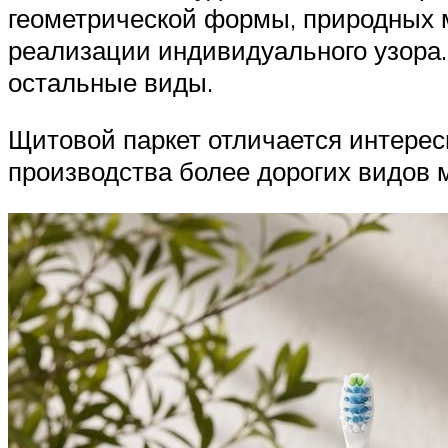
геометрической формы, природных 
реализации индивидуального узора.
остальные виды.
Щитовой паркет отличается интерес
производства более дорогих видов 