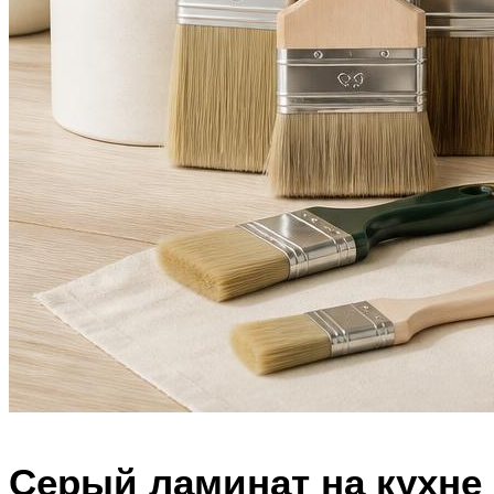
Серый ламинат на кухне