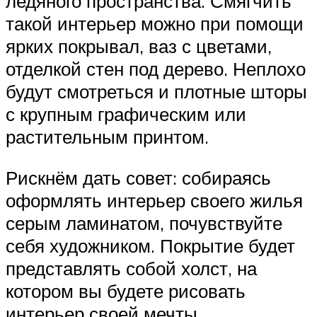
ледяного пространства. Смягчить
такой интерьер можно при помощи
ярких покрывал, ваз с цветами,
отделкой стен под дерево. Неплохо
будут смотреться и плотные шторы
с крупным графическим или
растительным принтом.
Рискнём дать совет: собираясь
оформлять интерьер своего жилья
серым ламинатом, почувствуйте
себя художником. Покрытие будет
представлять собой холст, на
котором вы будете рисовать
интерьер своей мечты.