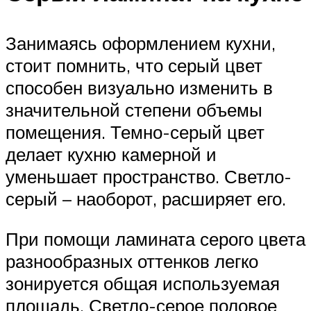
Занимаясь оформлением кухни,
стоит помнить, что серый цвет
способен визуально изменить в
значительной степени объемы
помещения. Темно-серый цвет
делает кухню камерной и
уменьшает пространство. Светло-
серый – наоборот, расширяет его.
При помощи ламината серого цвета
разнообразных оттенков легко
зонируется общая используемая
площадь. Светло-серое половое