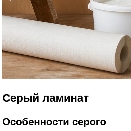
Серый ламинат
Особенности серого