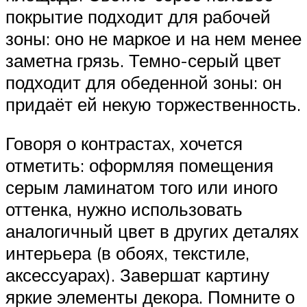
покрытие подходит для рабочей
зоны: оно не маркое и на нем менее
заметна грязь. Темно-серый цвет
подходит для обеденной зоны: он
придаёт ей некую торжественность.
Говоря о контрастах, хочется
отметить: оформляя помещения
серым ламинатом того или иного
оттенка, нужно использовать
аналогичный цвет в других деталях
интерьера (в обоях, текстиле,
аксессуарах). Завершат картину
яркие элементы декора. Помните о