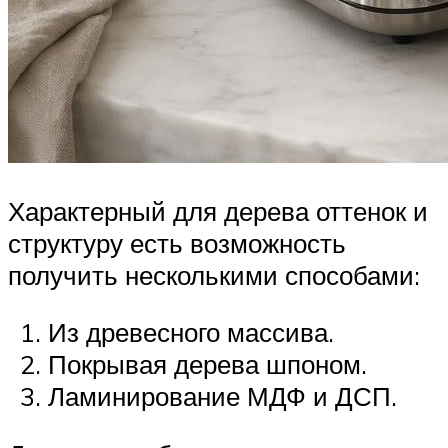
Характерный для дерева оттенок и
структуру есть возможность
получить несколькими способами:
Из древесного массива.
Покрывая дерева шпоном.
Ламинирование МДФ и ДСП.