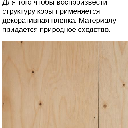
Для того чтобы воспроизвести
структуру коры применяется
декоративная пленка. Материалу
придается природное сходство.