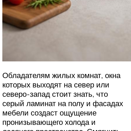
Обладателям жилых комнат, окна
которых выходят на север или
северо-запад стоит знать, что
серый ламинат на полу и фасадах
мебели создаст ощущение
пронизывающего холода и