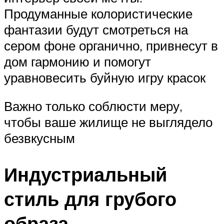
Продуманные колористические
фантазии будут смотреться на
сером фоне органично, привнесут в
дом гармонию и помогут
уравновесить буйную игру красок
Важно только соблюсти меру,
чтобы ваше жилище не выглядело
безвкусным
Индустриальный
стиль для грубого
образа