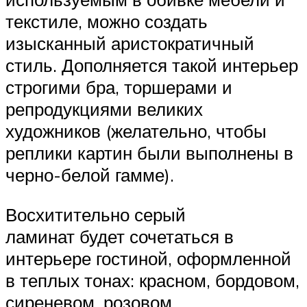
текстиле, можно создать
изысканный аристократичный
стиль. Дополняется такой интерьер
строгими бра, торшерами и
репродукциями великих
художников (желательно, чтобы
реплики картин были выполнены в
черно-белой гамме).
Восхитительно серый
ламинат будет сочетаться в
интерьере гостиной, оформленной
в теплых тонах: красном, бордовом,
сиреневом, розовом.