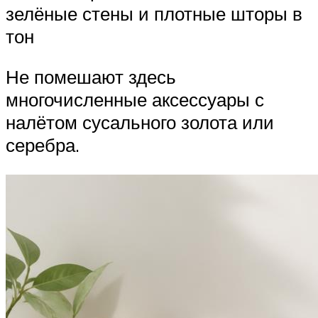
зелёные стены и плотные шторы в
тон
Не помешают здесь
многочисленные аксессуары с
налётом сусального золота или
серебра.