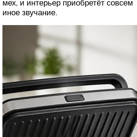
мех, и интерьер приобретёт совсем
иное звучание.