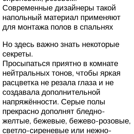
Современные дизайнеры такой
напольный материал применяют
для монтажа полов в спальнях
Но здесь важно знать некоторые
секреты.
Просыпаться приятно в комнате
нейтральных тонов, чтобы яркая
расцветка не резала глаза и не
создавала дополнительной
напряжённости. Серые полы
прекрасно дополнят бледно-
желтые, бежевые, бежево-розовые,
светло-сиреневые или нежно-