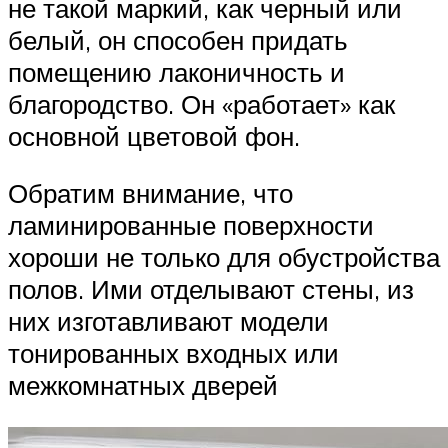
не такой маркий, как черный или
белый, он способен придать
помещению лаконичность и
благородство. Он «работает» как
основной цветовой фон.
Обратим внимание, что
ламинированные поверхности
хороши не только для обустройства
полов. Ими отделывают стены, из
них изготавливают модели
тонированных входных или
межкомнатных дверей