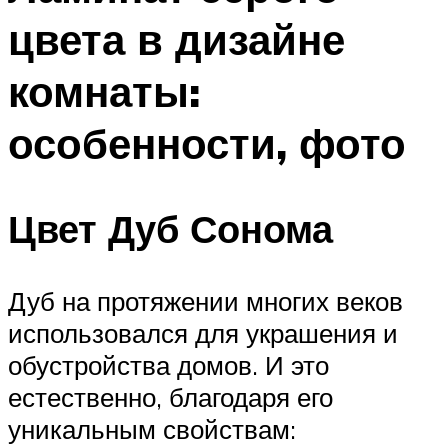
цвета в дизайне
комнаты:
особенности, фото
Цвет Дуб Сонома
Дуб на протяжении многих веков
использовался для украшения и
обустройства домов. И это
естественно, благодаря его
уникальным свойствам: