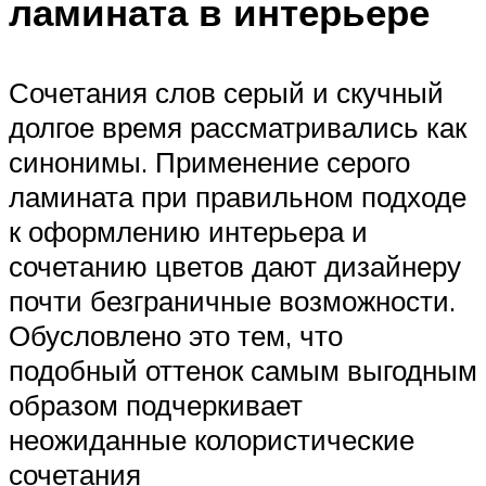
ламината в интерьере
Сочетания слов серый и скучный
долгое время рассматривались как
синонимы. Применение серого
ламината при правильном подходе
к оформлению интерьера и
сочетанию цветов дают дизайнеру
почти безграничные возможности.
Обусловлено это тем, что
подобный оттенок самым выгодным
образом подчеркивает
неожиданные колористические
сочетания