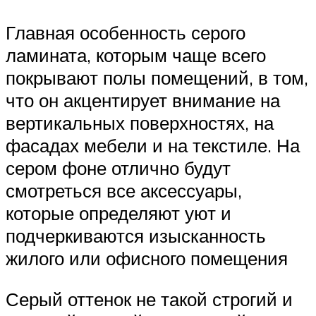
Главная особенность серого
ламината, которым чаще всего
покрывают полы помещений, в том,
что он акцентирует внимание на
вертикальных поверхностях, на
фасадах мебели и на текстиле. На
сером фоне отлично будут
смотреться все аксессуары,
которые определяют уют и
подчеркиваются изысканность
жилого или офисного помещения
Серый оттенок не такой строгий и