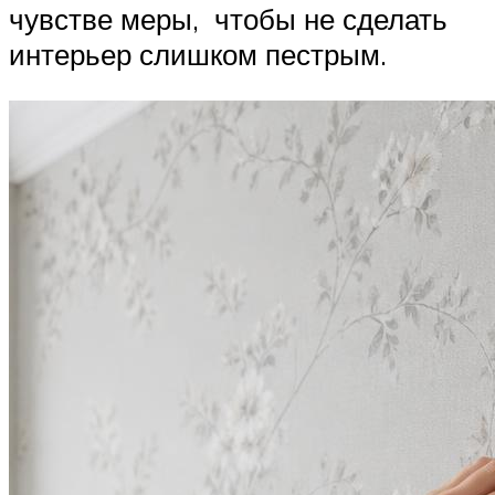
чувстве меры, чтобы не сделать
интерьер слишком пестрым.