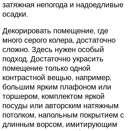
затяжная непогода и надоедливые
осадки.
Декорировать помещение, где
много серого колера, достаточно
сложно. Здесь нужен особый
подход. Достаточно украсить
помещение только одной
контрастной вещью, например,
большим ярким плафоном или
торшером, комплектом яркой
посуды или авторским натяжным
потолком, напольным покрытием с
длинным ворсом, имитирующим