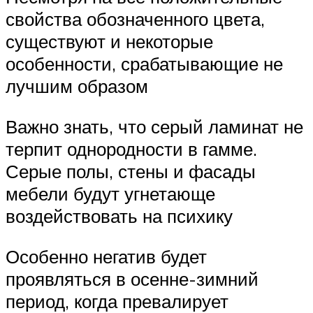
свойства обозначенного цвета,
существуют и некоторые
особенности, срабатывающие не
лучшим образом
Важно знать, что серый ламинат не
терпит однородности в гамме.
Серые полы, стены и фасады
мебели будут угнетающе
воздействовать на психику
Особенно негатив будет
проявляться в осенне-зимний
период, когда превалирует