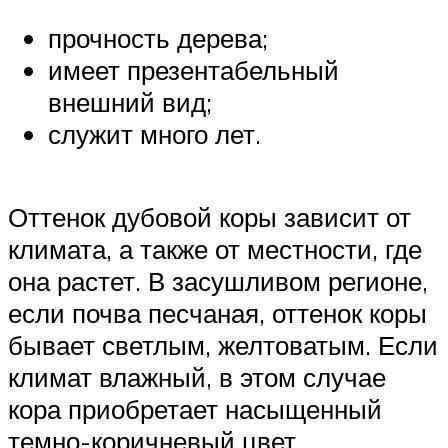
прочность дерева;
имеет презентабельный
внешний вид;
служит много лет.
Оттенок дубовой коры зависит от
климата, а также от местности, где
она растет. В засушливом регионе,
если почва песчаная, оттенок коры
бывает светлым, желтоватым. Если
климат влажный, в этом случае
кора приобретает насыщенный
темно-коричневый цвет.