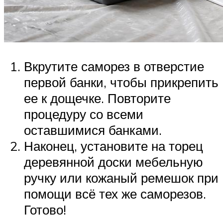
Вкрутите саморез в отверстие
первой банки, чтобы прикрепить
ее к дощечке. Повторите
процедуру со всеми
оставшимися банками.
Наконец, установите на торец
деревянной доски мебельную
ручку или кожаный ремешок при
помощи всё тех же саморезов.
Готово!