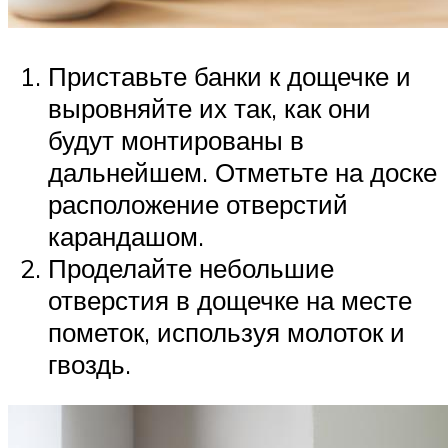
Приставьте банки к дощечке и
выровняйте их так, как они
будут монтированы в
дальнейшем. Отметьте на доске
расположение отверстий
карандашом.
Проделайте небольшие
отверстия в дощечке на месте
пометок, используя молоток и
гвоздь.