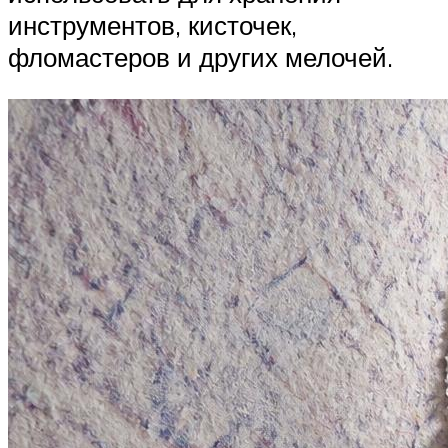
инструментов, кисточек,
фломастеров и других мелочей.