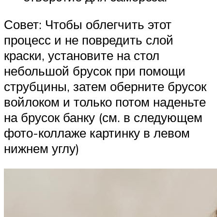
Совет: Чтобы облегчить этот
процесс и не повредить слой
краски, установите на стол
небольшой брусок при помощи
струбцины, затем оберните брусок
войлоком и только потом наденьте
на брусок банку (см. в следующем
фото-коллаже картинку в левом
нижнем углу)