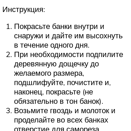
Инструкция:
Покрасьте банки внутри и
снаружи и дайте им высохнуть
в течение одного дня.
При необходимости подпилите
деревянную дощечку до
желаемого размера,
подшлифуйте, почистите и,
наконец, покрасьте (не
обязательно в тон банок).
Возьмите гвоздь и молоток и
проделайте во всех банках
отверстие для самореза.