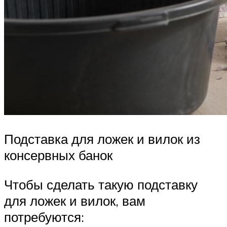
Подставка для ложек и вилок из
консервных банок
Чтобы сделать такую подставку
для ложек и вилок, вам
потребуются: