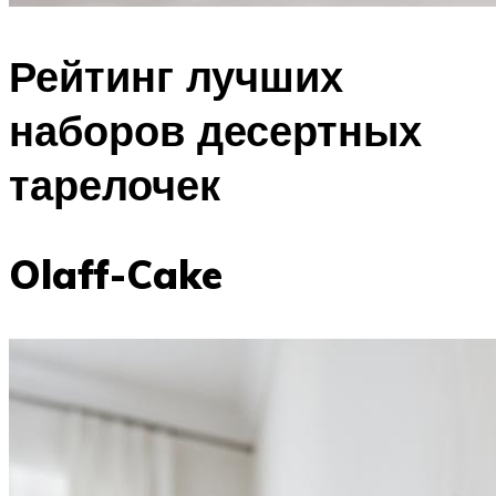
Рейтинг лучших
наборов десертных
тарелочек
Olaff-Cake