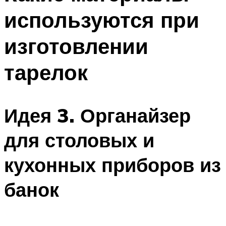
используются при
изготовлении
тарелок
Идея 3. Органайзер
для столовых и
кухонных приборов из
банок