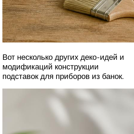
Вот несколько других деко-идей и
модификаций конструкции
подставок для приборов из банок.