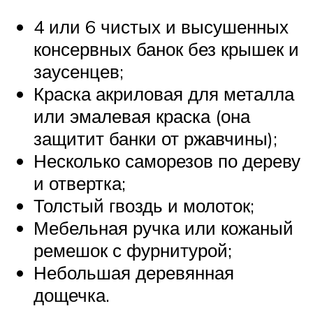
4 или 6 чистых и высушенных
консервных банок без крышек и
заусенцев;
Краска акриловая для металла
или эмалевая краска (она
защитит банки от ржавчины);
Несколько саморезов по дереву
и отвертка;
Толстый гвоздь и молоток;
Мебельная ручка или кожаный
ремешок с фурнитурой;
Небольшая деревянная
дощечка.