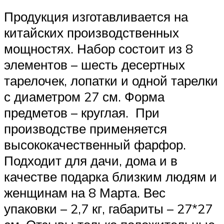
Продукция изготавливается на
китайских производственных
мощностях. Набор состоит из 8
элементов – шесть десертных
тарелочек, лопатки и одной тарелки
с диаметром 27 см. Форма
предметов – круглая. При
производстве применяется
высококачественный фарфор.
Подходит для дачи, дома и в
качестве подарка близким людям и
женщинам на 8 Марта. Вес
упаковки – 2,7 кг, габариты – 27*27