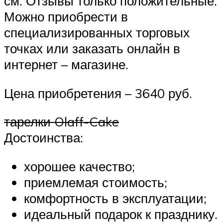
см. Отзывы только положительные.
Можно приобрести в
специализированных торговых
точках или заказать онлайн в
интернет – магазине.
Цена приобретения – 3640 руб.
тарелки Olaff-Cake
Достоинства:
хорошее качество;
приемлемая стоимость;
комфортность в эксплуатации;
идеальный подарок к празднику.