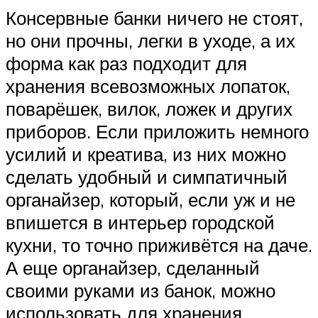
Консервные банки ничего не стоят,
но они прочны, легки в уходе, а их
форма как раз подходит для
хранения всевозможных лопаток,
поварёшек, вилок, ложек и других
приборов. Если приложить немного
усилий и креатива, из них можно
сделать удобный и симпатичный
органайзер, который, если уж и не
впишется в интерьер городской
кухни, то точно приживётся на даче.
А еще органайзер, сделанный
своими руками из банок, можно
использовать для хранения