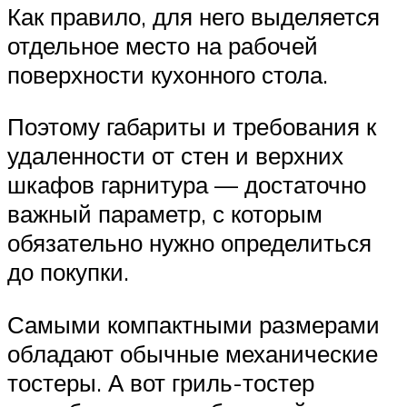
Как правило, для него выделяется
отдельное место на рабочей
поверхности кухонного стола.
Поэтому габариты и требования к
удаленности от стен и верхних
шкафов гарнитура — достаточно
важный параметр, с которым
обязательно нужно определиться
до покупки.
Самыми компактными размерами
обладают обычные механические
тостеры. А вот гриль-тостер