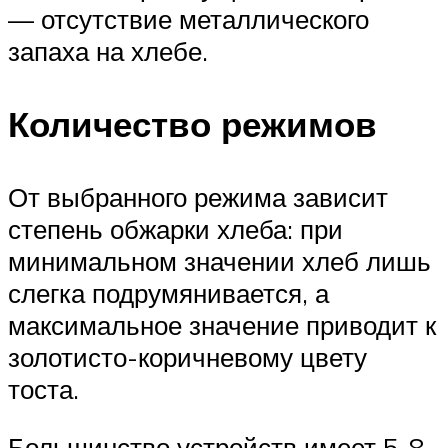
— отсутствие металлического
запаха на хлебе.
Количество режимов
От выбранного режима зависит
степень обжарки хлеба: при
минимальном значении хлеб лишь
слегка подрумянивается, а
максимальное значение приводит к
золотисто-коричневому цвету
тоста.
Большинство устройств имеет 5-8