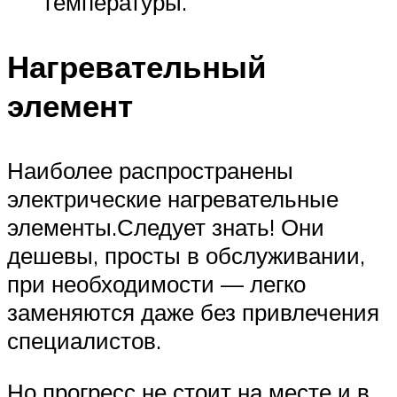
температуры.
Нагревательный
элемент
Наиболее распространены
электрические нагревательные
элементы.Следует знать! Они
дешевы, просты в обслуживании,
при необходимости — легко
заменяются даже без привлечения
специалистов.
Но прогресс не стоит на месте и в