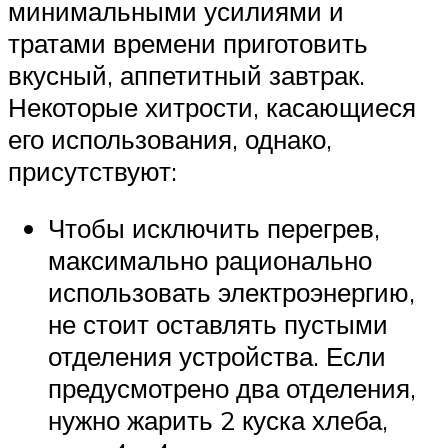
минимальными усилиями и
тратами времени приготовить
вкусный, аппетитный завтрак.
Некоторые хитрости, касающиеся
его использования, однако,
присутствуют:
Чтобы исключить перегрев,
максимально рационально
использовать электроэнергию,
не стоит оставлять пустыми
отделения устройства. Если
предусмотрено два отделения,
нужно жарить 2 куска хлеба,