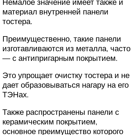
Немалое значение имеет также и
материал внутренней панели
тостера.
Преимущественно, такие панели
изготавливаются из металла, часто
— с антипригарным покрытием.
Это упрощает очистку тостера и не
дает образовываться нагару на его
ТЭНах.
Также распространены панели с
керамическим покрытием,
основное преимущество которого