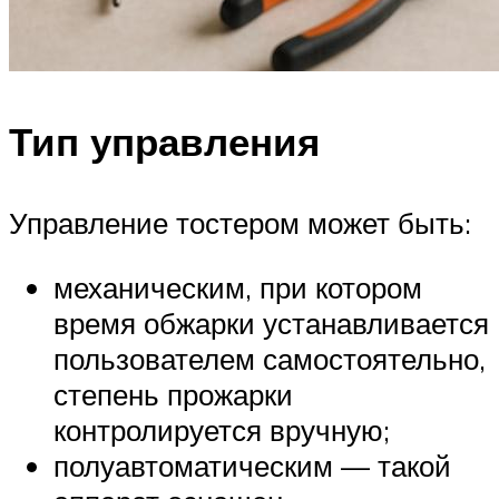
Тип управления
Управление тостером может быть:
механическим, при котором
время обжарки устанавливается
пользователем самостоятельно,
степень прожарки
контролируется вручную;
полуавтоматическим — такой