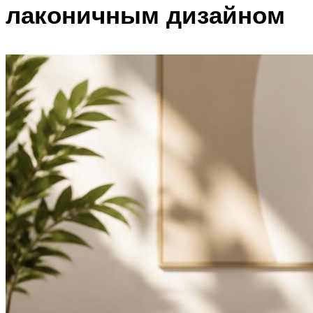
лаконичным дизайном