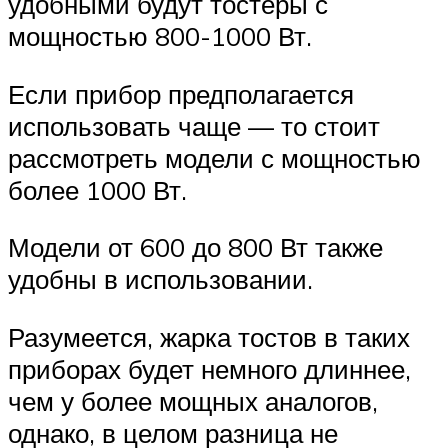
удобными будут тостеры с
мощностью 800-1000 Вт.
Если прибор предполагается
использовать чаще — то стоит
рассмотреть модели с мощностью
более 1000 Вт.
Модели от 600 до 800 Вт также
удобны в использовании.
Разумеется, жарка тостов в таких
приборах будет немного длиннее,
чем у более мощных аналогов,
однако, в целом разница не