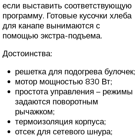
если выставить соответствующую
программу. Готовые кусочки хлеба
для канапе вынимаются с
помощью экстра-подъема.
Достоинства:
решетка для подогрева булочек;
мотор мощностью 830 Вт;
простота управления – режимы
задаются поворотным
рычажком;
термоизоляция корпуса;
отсек для сетевого шнура;