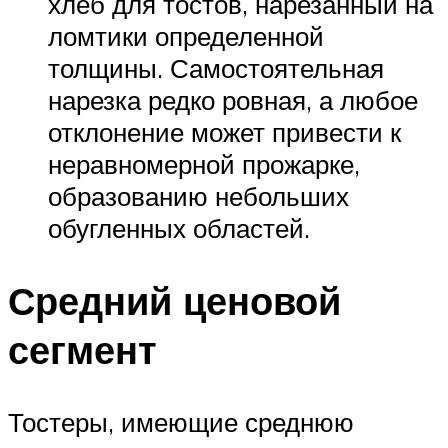
хлеб для тостов, нарезанный на
ломтики определенной
толщины. Самостоятельная
нарезка редко ровная, а любое
отклонение может привести к
неравномерной прожарке,
образованию небольших
обугленных областей.
Средний ценовой
сегмент
Тостеры, имеющие среднюю