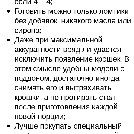
если 4 – 4;
Готовить можно только ломтики
без добавок, никакого масла или
сиропа;
Даже при максимальной
аккуратности вряд ли удастся
исключить появление крошек. В
этом смысле удобны модели с
поддоном, достаточно иногда
снимать его и вытряхивать
крошки, а не протирать стол
после приготовления каждой
новой порции;
Лучше покупать специальный