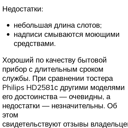
Недостатки:
небольшая длина слотов;
надписи смываются моющими
средствами.
Хороший по качеству бытовой
прибор с длительным сроком
службы. При сравнении тостера
Philips HD2581с другими моделями
его достоинства — очевидны, а
недостатки — незначительны. Об
этом
свидетельствуют отзывы владельце