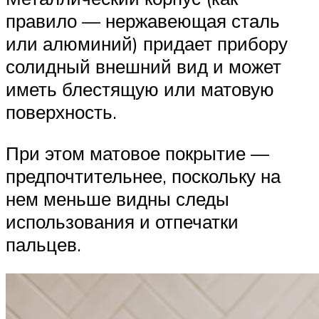
правило — нержавеющая сталь
или алюминий) придает прибору
солидный внешний вид и может
иметь блестящую или матовую
поверхность.
При этом матовое покрытие —
предпочтительнее, поскольку на
нем меньше видны следы
использования и отпечатки
пальцев.