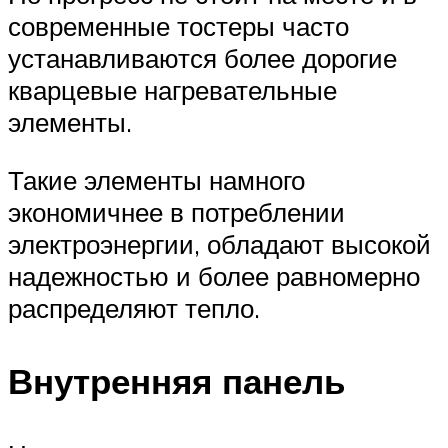
современные тостеры часто
устанавливаются более дорогие
кварцевые нагревательные
элементы.
Такие элементы намного
экономичнее в потреблении
электроэнергии, обладают высокой
надежностью и более равномерно
распределяют тепло.
Внутренняя панель