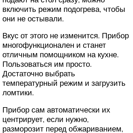
включить режим подогрева, чтобы
они не остывали.
Вкус от этого не изменится. Прибор
многофункционален и станет
отличным помощником на кухне.
Пользоваться им просто.
Достаточно выбрать
температурный режим и загрузить
ломтики.
Прибор сам автоматически их
центрирует, если нужно,
разморозит перед обжариванием,