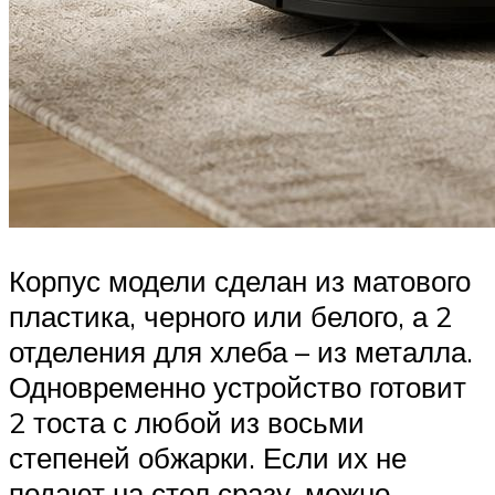
Корпус модели сделан из матового
пластика, черного или белого, а 2
отделения для хлеба – из металла.
Одновременно устройство готовит
2 тоста с любой из восьми
степеней обжарки. Если их не
подают на стол сразу, можно