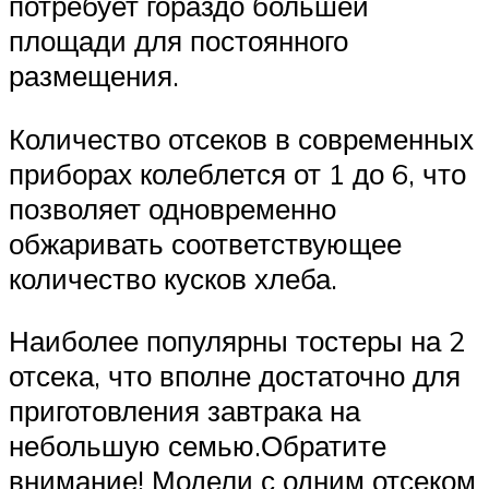
потребует гораздо большей
площади для постоянного
размещения.
Количество отсеков в современных
приборах колеблется от 1 до 6, что
позволяет одновременно
обжаривать соответствующее
количество кусков хлеба.
Наиболее популярны тостеры на 2
отсека, что вполне достаточно для
приготовления завтрака на
небольшую семью.Обратите
внимание! Модели с одним отсеком