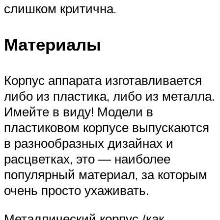
слишком критична.
Материалы
Корпус аппарата изготавливается
либо из пластика, либо из металла.
Имейте в виду! Модели в
пластиковом корпусе выпускаются
в разнообразных дизайнах и
расцветках, это — наиболее
популярный материал, за которым
очень просто ухаживать.
Металлический корпус (как