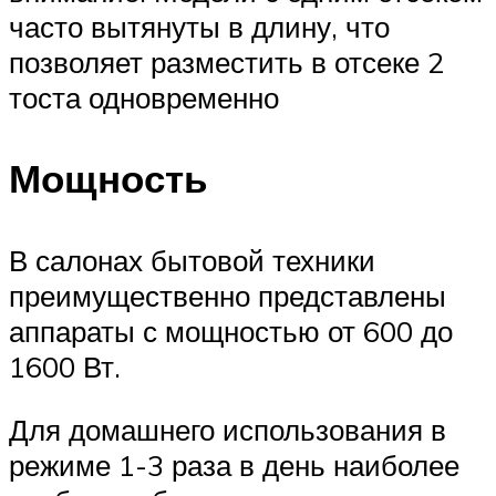
часто вытянуты в длину, что
позволяет разместить в отсеке 2
тоста одновременно
Мощность
В салонах бытовой техники
преимущественно представлены
аппараты с мощностью от 600 до
1600 Вт.
Для домашнего использования в
режиме 1-3 раза в день наиболее