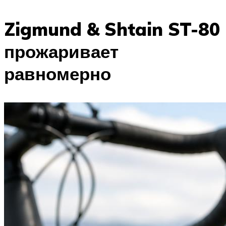
Zigmund & Shtain ST-80
прожаривает
равномерно