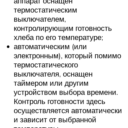
аппарат оснащен
термостатическим
выключателем,
контролирующим готовность
хлеба по его температуре;
автоматическим (или
электронным), который помимо
термостатического
выключателя, оснащен
таймером или другим
устройством выбора времени.
Контроль готовности здесь
осуществляется автоматически
и зависит от выбранной