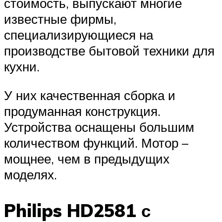
стоимость, выпускают многие
известные фирмы,
специализирующиеся на
производстве бытовой техники для
кухни.
У них качественная сборка и
продуманная конструкция.
Устройства оснащены большим
количеством функций. Мотор –
мощнее, чем в предыдущих
моделях.
Philips HD2581 с