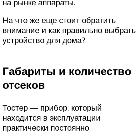
на рынке аппараты.
На что же еще стоит обратить
внимание и как правильно выбрать
устройство для дома?
Габариты и количество
отсеков
Тостер — прибор, который
находится в эксплуатации
практически постоянно.