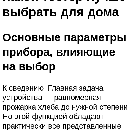
выбрать для дома
Основные параметры
прибора, влияющие
на выбор
К сведению! Главная задача
устройства — равномерная
прожарка хлеба до нужной степени.
Но этой функцией обладают
практически все представленные