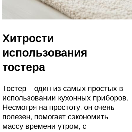
Хитрости
использования
тостера
Тостер – один из самых простых в
использовании кухонных приборов.
Несмотря на простоту, он очень
полезен, помогает сэкономить
массу времени утром, с