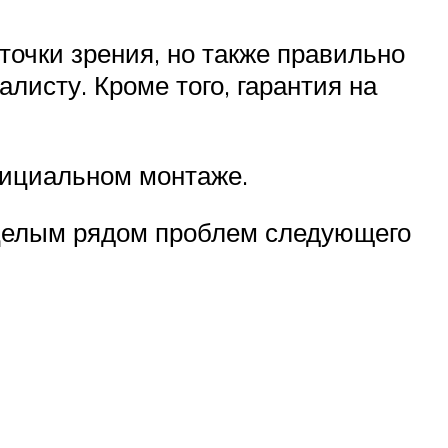
точки зрения, но также правильно
листу. Кроме того, гарантия на
официальном монтаже.
с целым рядом проблем следующего