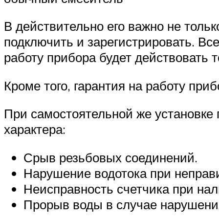
В действительно его важно не тольк
подключить и зарегистрировать. Все
работу прибора будет действовать 
Кроме того, гарантия на работу при
При самостоятельной же установке 
характера:
Срыв резьбовых соединений.
Нарушение водотока при неправ
Неисправность счетчика при на
Прорыв воды в случае нарушения