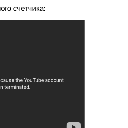
ого счетчика: