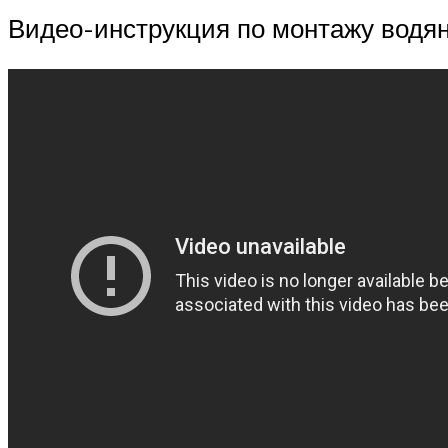
Видео-инструкция по монтажу водян