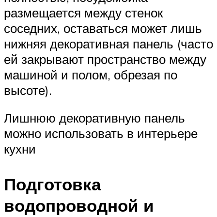
размещается между стенок
соседних, оставаться может лишь
нижняя декоративная панель (часто
ей закрывают пространство между
машиной и полом, обрезая по
высоте).
Лишнюю декоративную панель
можно использовать в интерьере
кухни
Подготовка
водопроводной и