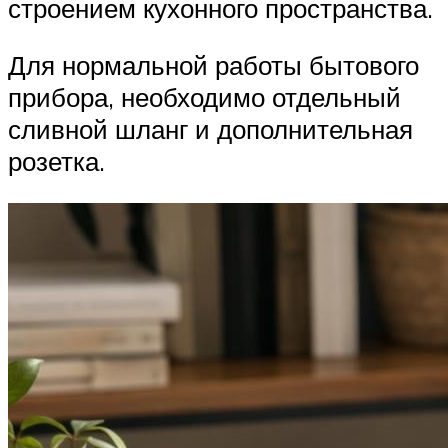
строением кухонного пространства.
Для нормальной работы бытового
прибора, необходимо отдельный
сливной шланг и дополнительная
розетка.