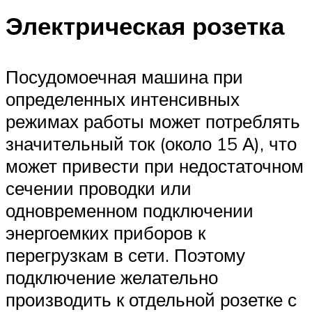
Электрическая розетка
Посудомоечная машина при
определенных интенсивных
режимах работы может потреблять
значительный ток (около 15 А), что
может привести при недостаточном
сечении проводки или
одновременном подключении
энергоемких приборов к
перегрузкам в сети. Поэтому
подключение желательно
производить к отдельной розетке с