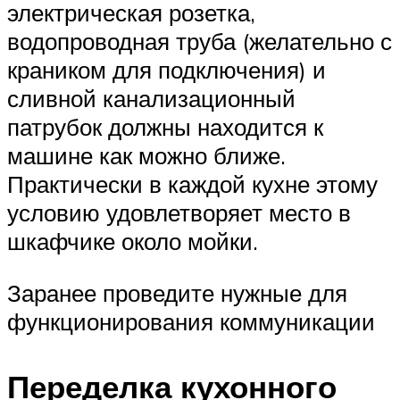
электрическая розетка,
водопроводная труба (желательно с
краником для подключения) и
сливной канализационный
патрубок должны находится к
машине как можно ближе.
Практически в каждой кухне этому
условию удовлетворяет место в
шкафчике около мойки.
Заранее проведите нужные для
функционирования коммуникации
Переделка кухонного