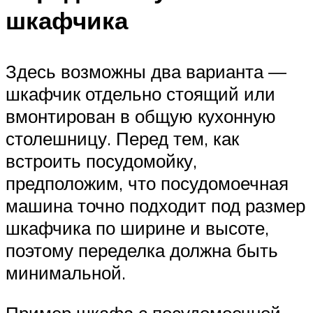
шкафчика
Здесь возможны два варианта —
шкафчик отдельно стоящий или
вмонтирован в общую кухонную
столешницу. Перед тем, как
встроить посудомойку,
предположим, что посудомоечная
машина точно подходит под размер
шкафчика по ширине и высоте,
поэтому переделка должна быть
минимальной.
Пример шкафа с посудомоечной