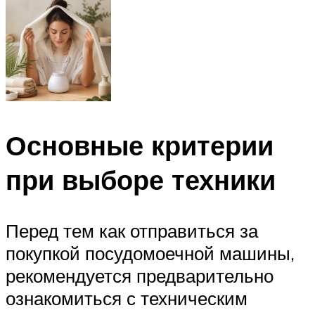
Основные критерии
при выборе техники
Перед тем как отправиться за
покупкой посудомоечной машины,
рекомендуется предварительно
ознакомиться с техническим