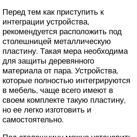
Перед тем как приступить к
интеграции устройства,
рекомендуется расположить под
столешницей металлическую
пластину. Такая мера необходима
для защиты деревянного
материала от пара. Устройства,
которые полностью интегрируются
в мебель, чаще всего имеют в
своем комплекте такую пластину,
но ее легко изготовить и
самостоятельно.
Под столешницу можно установить