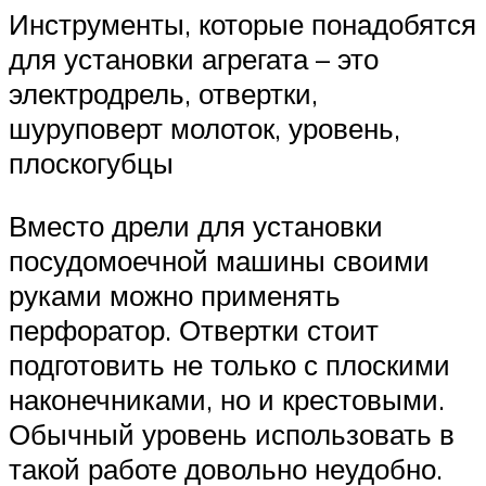
Инструменты, которые понадобятся
для установки агрегата – это
электродрель, отвертки,
шуруповерт молоток, уровень,
плоскогубцы
Вместо дрели для установки
посудомоечной машины своими
руками можно применять
перфоратор. Отвертки стоит
подготовить не только с плоскими
наконечниками, но и крестовыми.
Обычный уровень использовать в
такой работе довольно неудобно.