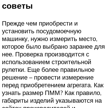
советы
Прежде чем приобрести и
установить посудомоечную
машинку, нужно измерить место,
которое было выбрано заранее для
нее. Проверка производится с
использованием строительной
рулетки. Еще более правильное
решение – провести измерение
перед приобретением агрегата. Как
узнать размер ПММ? Как правило,
габариты изделий указываются на