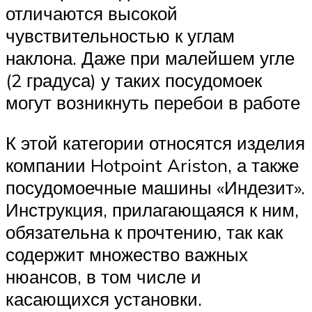
отличаются высокой
чувствительностью к углам
наклона. Даже при малейшем угле
(2 градуса) у таких посудомоек
могут возникнуть перебои в работе
К этой категории относятся изделия
компании Hotpoint Ariston, а также
посудомоечные машины «Индезит».
Инструкция, прилагающаяся к ним,
обязательна к прочтению, так как
содержит множество важных
нюансов, в том числе и
касающихся установки.