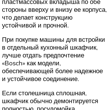
пластмассовых вкладыша по обе
стороны вверху и внизу ее корпуса,
что делает конструкцию
устойчивой и прочной.
При покупке машины для встройки
в отдельный кухонный шкафчик,
лучше отдать предпочтение
«Bosch» как модели,
обеспечивающей более надежное
и устойчивое соединение.
Если столешница сплошная,
шкафчик обычно демонтируется
полностью, посудомойка