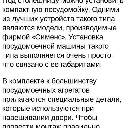
компактную посудомойку. Одними
из лучших устройств такого типа
являются модели, производимые
фирмой «Сименс». Установка
посудомоечной машины такого
типа выполняется очень просто,
что связано с ее габаритами.
В комплекте к большинству
посудомоечных агрегатов
прилагаются специальные детали,
которые используются при
навешивании двери. Чтобы
провести монтаж правильно,