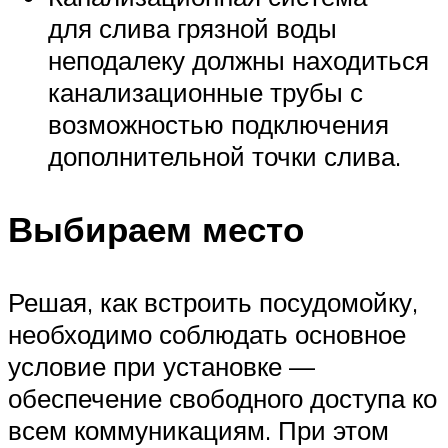
для слива грязной воды
неподалеку должны находиться
канализационные трубы с
возможностью подключения
дополнительной точки слива.
Выбираем место
Решая, как встроить посудомойку,
необходимо соблюдать основное
условие при установке —
обеспечение свободного доступа ко
всем коммуникациям. При этом