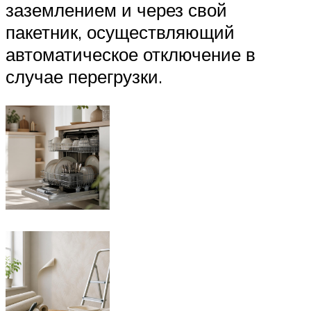
заземлением и через свой
пакетник, осуществляющий
автоматическое отключение в
случае перегрузки.