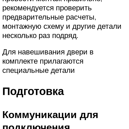
рекомендуется проверить
предварительные расчеты,
монтажную схему и другие детали
несколько раз подряд.
Для навешивания двери в
комплекте прилагаются
специальные детали
Подготовка
Коммуникации для
подключения