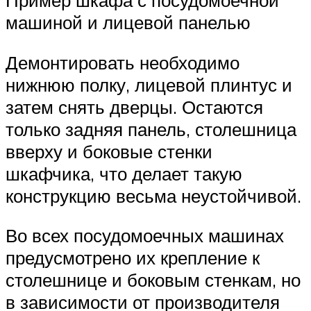
машиной и лицевой панелью
Демонтировать необходимо
нижнюю полку, лицевой плинтус и
затем снять дверцы. Остаются
только задняя панель, столешница
вверху и боковые стенки
шкафчика, что делает такую
конструкцию весьма неустойчивой.
Во всех посудомоечных машинах
предусмотрено их крепление к
столешнице и боковым стенкам, но
в зависимости от производителя