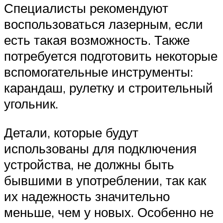
Специалисты рекомендуют
воспользоваться лазерным, если
есть такая возможность. Также
потребуется подготовить некоторые
вспомогательные инструменты:
карандаш, рулетку и строительный
угольник.
Детали, которые будут
использованы для подключения
устройства, не должны быть
бывшими в употреблении, так как
их надежность значительно
меньше, чем у новых. Особенно не