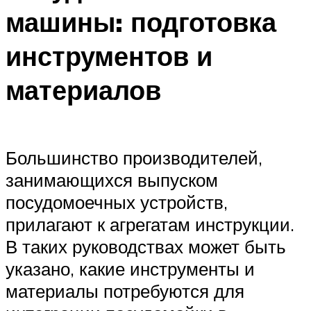
машины: подготовка
инструментов и
материалов
Большинство производителей,
занимающихся выпуском
посудомоечных устройств,
прилагают к агрегатам инструкции.
В таких руководствах может быть
указано, какие инструменты и
материалы потребуются для