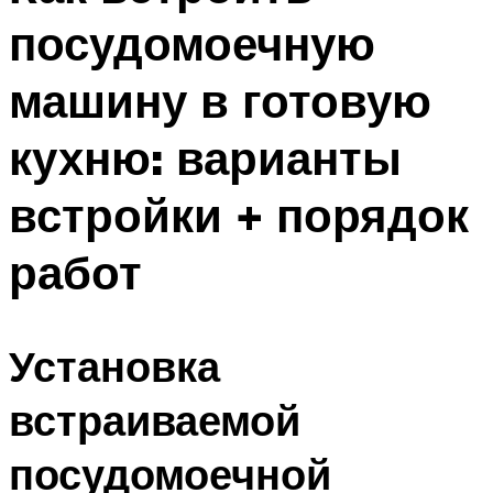
посудомоечную
машину в готовую
кухню: варианты
встройки + порядок
работ
Установка
встраиваемой
посудомоечной