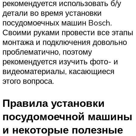
рекомендуется использовать б/у
детали во время установки
посудомоечных машин Bosch.
Своими руками провести все этапы
монтажа и подключения довольно
проблематично, поэтому
рекомендуется изучить фото- и
видеоматериалы, касающиеся
этого вопроса.
Правила установки
посудомоечной машины
и некоторые полезные