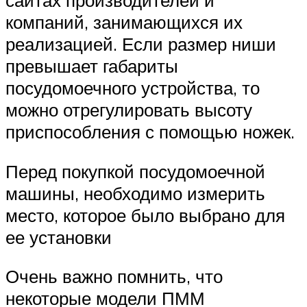
сайтах производителей и
компаний, занимающихся их
реализацией. Если размер ниши
превышает габариты
посудомоечного устройства, то
можно отрегулировать высоту
приспособления с помощью ножек.
Перед покупкой посудомоечной
машины, необходимо измерить
место, которое было выбрано для
ее установки
Очень важно помнить, что
некоторые модели ПММ