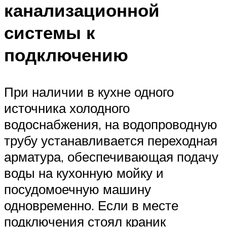
канализационной
системы к
подключению
При наличии в кухне одного
источника холодного
водоснабжения, на водопроводную
трубу устанавливается переходная
арматура, обеспечивающая подачу
воды на кухонную мойку и
посудомоечную машину
одновременно. Если в месте
подключения стоял краник