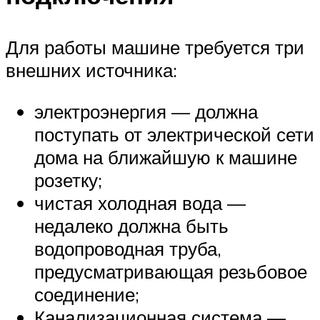
Для работы машине требуется три
внешних источника:
электроэнергия — должна
поступать от электрической сети
дома на ближайшую к машине
розетку;
чистая холодная вода —
недалеко должна быть
водопроводная труба,
предусматривающая резьбовое
соединение;
Канализационная система —