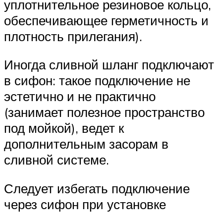
уплотнительное резиновое кольцо,
обеспечивающее герметичность и
плотность прилегания).
Иногда сливной шланг подключают
в сифон: такое подключение не
эстетично и не практично
(занимает полезное пространство
под мойкой), ведет к
дополнительным засорам в
сливной системе.
Следует избегать подключение
через сифон при установке