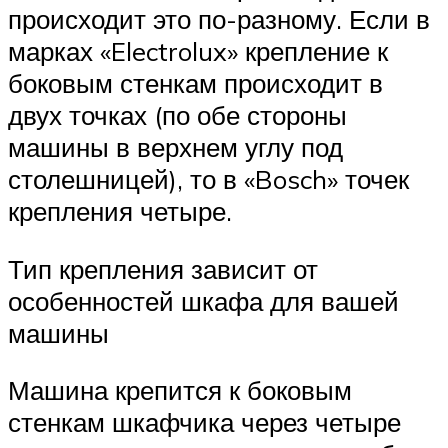
происходит это по-разному. Если в
марках «Electrolux» крепление к
боковым стенкам происходит в
двух точках (по обе стороны
машины в верхнем углу под
столешницей), то в «Bosch» точек
крепления четыре.
Тип крепления зависит от
особенностей шкафа для вашей
машины
Машина крепится к боковым
стенкам шкафчика через четыре