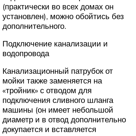
(практически во всех домах он
установлен), можно обойтись без
дополнительного.
Подключение канализации и
водопровода
Канализационный патрубок от
мойки также заменяется на
«тройник» с отводом для
подключения сливного шланга
машины (он имеет небольшой
диаметр и в отвод дополнительно
докупается и вставляется