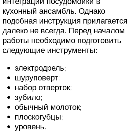
интеграции посудомойки в
кухонный ансамбль. Однако
подобная инструкция прилагается
далеко не всегда. Перед началом
работы необходимо подготовить
следующие инструменты:
электродрель;
шуруповерт;
набор отверток;
зубило;
обычный молоток;
плоскогубцы;
уровень.