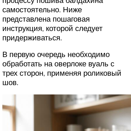
самостоятельно. Ниже
представлена пошаговая
инструкция, которой следует
придерживаться.
В первую очередь необходимо
обработать на оверлоке вуаль с
трех сторон, применяя роликовый
шов.