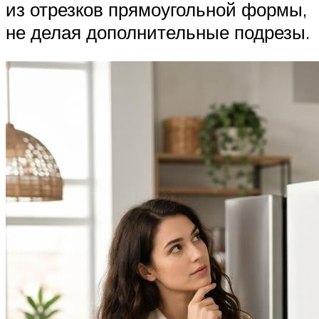
из отрезков прямоугольной формы,
не делая дополнительные подрезы.