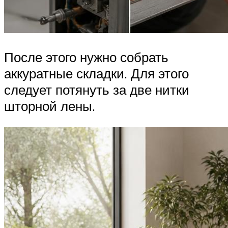
После этого нужно собрать
аккуратные складки. Для этого
следует потянуть за две нитки
шторной лены.