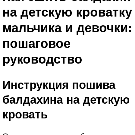
на детскую кроватку
мальчика и девочки:
пошаговое
руководство
Инструкция пошива
балдахина на детскую
кровать