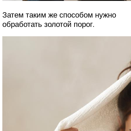
Затем таким же способом нужно
обработать золотой порог.