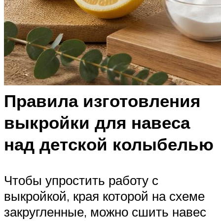
Правила изготовления
выкройки для навеса
над детской колыбелью
Чтобы упростить работу с
выкройкой, края которой на схеме
закругленные, можно сшить навес