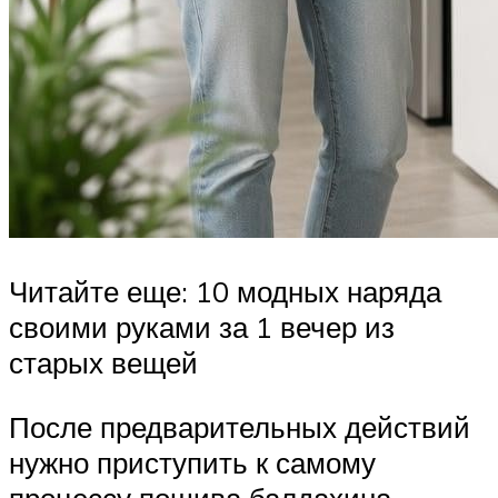
Читайте еще: 10 модных наряда
своими руками за 1 вечер из
старых вещей
После предварительных действий
нужно приступить к самому
процессу пошива балдахина