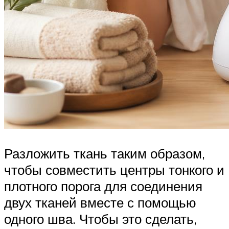
Разложить ткань таким образом,
чтобы совместить центры тонкого и
плотного порога для соединения
двух тканей вместе с помощью
одного шва. Чтобы это сделать,