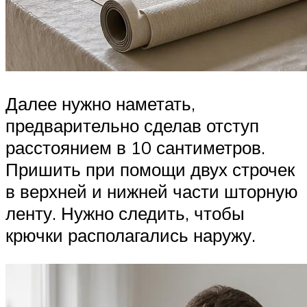
Далее нужно наметать,
предварительно сделав отступ
расстоянием в 10 сантиметров.
Пришить при помощи двух строчек
в верхней и нижней части шторную
ленту. Нужно следить, чтобы
крючки располагались наружу.