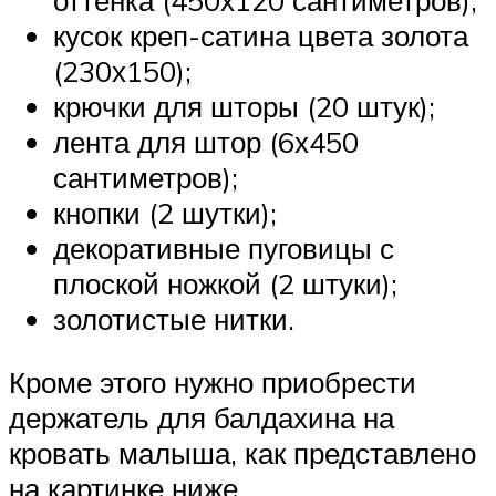
кусок креп-сатина цвета золота
(230х150);
крючки для шторы (20 штук);
лента для штор (6х450
сантиметров);
кнопки (2 шутки);
декоративные пуговицы с
плоской ножкой (2 штуки);
золотистые нитки.
Кроме этого нужно приобрести
держатель для балдахина на
кровать малыша, как представлено
на картинке ниже.