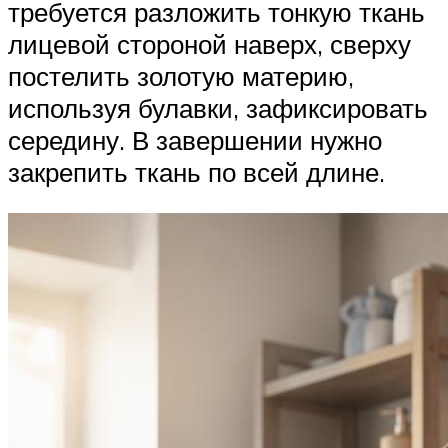
требуется разложить тонкую ткань
лицевой стороной наверх, сверху
постелить золотую материю,
используя булавки, зафиксировать
середину. В завершении нужно
закрепить ткань по всей длине.