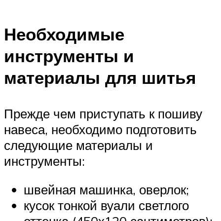
Необходимые
инструменты и
материалы для шитья
Прежде чем приступать к пошиву
навеса, необходимо подготовить
следующие материалы и
инструменты:
швейная машинка, оверлок;
кусок тонкой вуали светлого
оттенка (450х120 сантиметров);