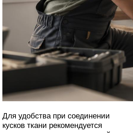
Для удобства при соединении
кусков ткани рекомендуется