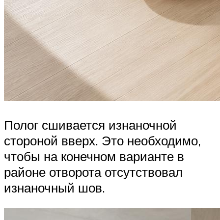
Полог сшивается изнаночной
стороной вверх. Это необходимо,
чтобы на конечном варианте в
районе отворота отсутствовал
изнаночный шов.