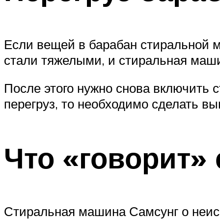
Если вещей в барабан стиральной м
стали тяжелыми, и стиральная машин
После этого нужно снова включить 
перегруз, то необходимо сделать в
Что «говорит»
Стиральная машина Самсунг о неис