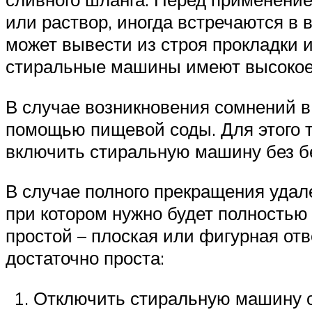
или раствор, иногда встречаются в 
может вывести из строя прокладки
стиральные машины имеют высокое 
В случае возникновения сомнений в
помощью пищевой соды. Для этого т
включить стиральную машину без бе
В случае полного прекращения удал
при котором нужно будет полностью 
простой – плоская или фигурная отв
достаточно проста:
Отключить стиральную машину о