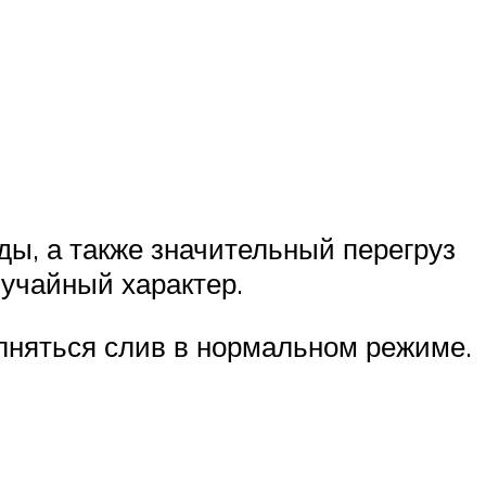
ды, а также значительный перегруз
лучайный характер.
олняться слив в нормальном режиме.