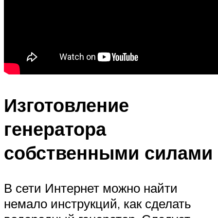
Изготовление
генератора
собственными силами
В сети Интернет можно найти
немало инструкций, как сделать