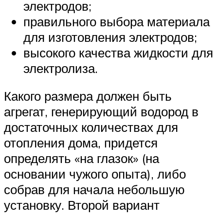
электродов;
правильного выбора материала
для изготовления электродов;
высокого качества жидкости для
электролиза.
Какого размера должен быть
агрегат, генерирующий водород в
достаточных количествах для
отопления дома, придется
определять «на глазок» (на
основании чужого опыта), либо
собрав для начала небольшую
установку. Второй вариант