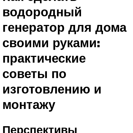
водородный
генератор для дома
своими руками:
практические
советы по
изготовлению и
монтажу
Перспективы