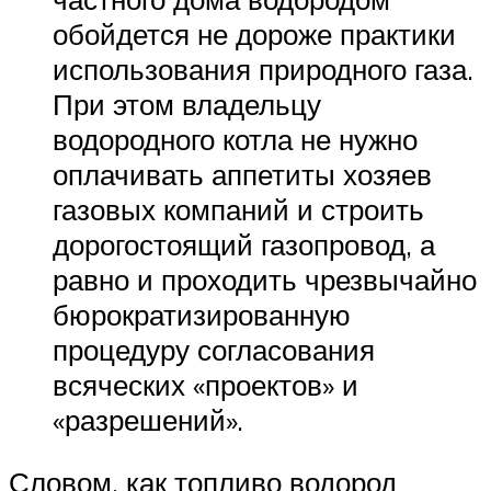
обойдется не дороже практики
использования природного газа.
При этом владельцу
водородного котла не нужно
оплачивать аппетиты хозяев
газовых компаний и строить
дорогостоящий газопровод, а
равно и проходить чрезвычайно
бюрократизированную
процедуру согласования
всяческих «проектов» и
«разрешений».
Словом, как топливо водород