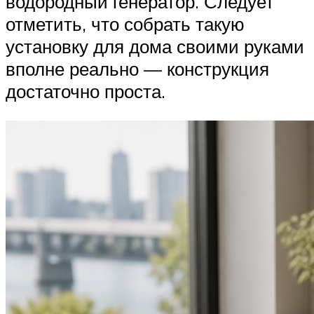
водородный генератор. Следует
отметить, что собрать такую
установку для дома своими руками
вполне реально — конструкция
достаточно проста.