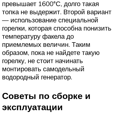
превышает 1600°С, долго такая
топка не выдержит. Второй вариант
— использование специальной
горелки, которая способна понизить
температуру факела до
приемлемых величин. Таким
образом, пока не найдете такую
горелку, не стоит начинать
монтировать самодельный
водородный генератор.
Советы по сборке и
эксплуатации