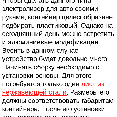
электролизер для авто своими
руками, контейнер целесообразнее
подбирать пластиковый. Однако на
сегодняшний день можно встретить
и алюминиевые модификации.
Весить в данном случае
устройство будет довольно много.
Начинать сборку необходимо с
установки основы. Для этого
потребуется только один
лист из
нержавеющей стали
. Размеры его
должны соответствовать габаритам
контейнера. После его установки
есть возможность закрепить