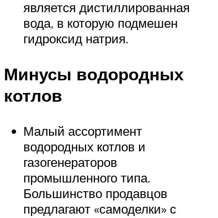
является дистиллированная
вода, в которую подмешен
гидроксид натрия.
Минусы водородных
котлов
Малый ассортимент
водородных котлов и
газогенераторов
промышленного типа.
Большинство продавцов
предлагают «самоделки» с