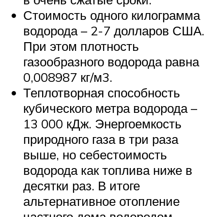
Стоимость одного килограмма
водорода – 2-7 долларов США.
При этом плотность
газообразного водорода равна
0,008987 кг/м3.
Теплотворная способность
кубического метра водорода –
13 000 кДж. Энергоемкость
природного газа в три раза
выше, но себестоимость
водорода как топлива ниже в
десятки раз. В итоге
альтернативное отопление
частного дома водородом