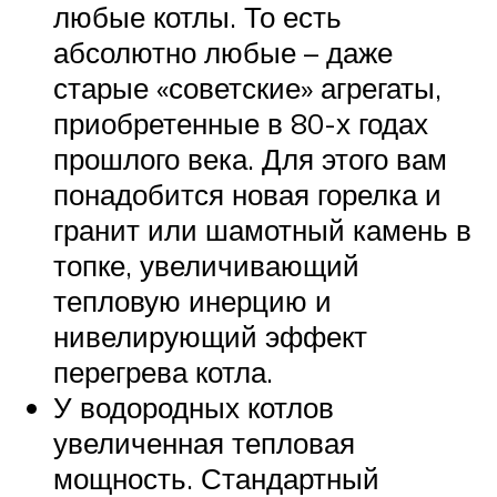
любые котлы. То есть
абсолютно любые – даже
старые «советские» агрегаты,
приобретенные в 80-х годах
прошлого века. Для этого вам
понадобится новая горелка и
гранит или шамотный камень в
топке, увеличивающий
тепловую инерцию и
нивелирующий эффект
перегрева котла.
У водородных котлов
увеличенная тепловая
мощность. Стандартный