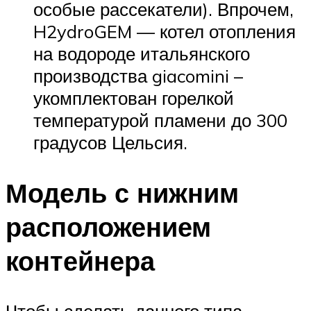
особые рассекатели). Впрочем,
H2ydroGEM — котел отопления
на водороде итальянского
производства giacomini –
укомплектован горелкой
температурой пламени до 300
градусов Цельсия.
Модель с нижним
расположением
контейнера
Чтобы сделать данного типа