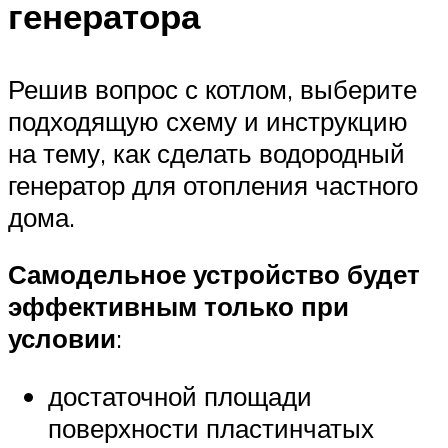
генератора
Решив вопрос с котлом, выберите
подходящую схему и инструкцию
на тему, как сделать водородный
генератор для отопления частного
дома.
Самодельное устройство будет
эффективным только при
условии
:
достаточной площади
поверхности пластинчатых