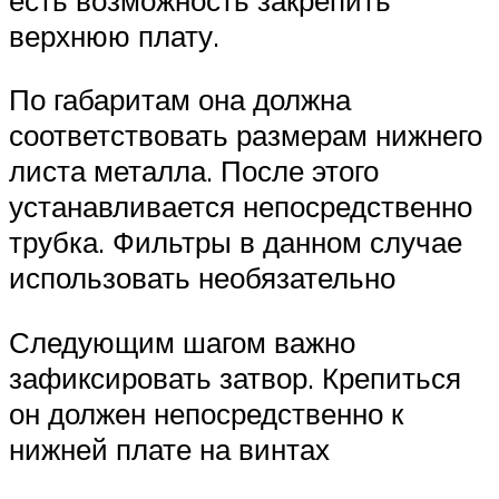
верхнюю плату.
По габаритам она должна
соответствовать размерам нижнего
листа металла. После этого
устанавливается непосредственно
трубка. Фильтры в данном случае
использовать необязательно
Следующим шагом важно
зафиксировать затвор. Крепиться
он должен непосредственно к
нижней плате на винтах