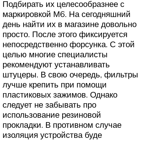
Подбирать их целесообразнее с
маркировкой М6. На сегодняшний
день найти их в магазине довольно
просто. После этого фиксируется
непосредственно форсунка. С этой
целью многие специалисты
рекомендуют устанавливать
штуцеры. В свою очередь, фильтры
лучше крепить при помощи
пластиковых зажимов. Однако
следует не забывать про
использование резиновой
прокладки. В противном случае
изоляция устройства буде