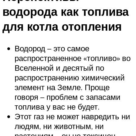
водорода как топлива
для котла отопления
Водород – это самое
распространенное «топливо» во
Вселенной и десятый по
распространению химический
элемент на Земле. Проще
говоря – проблем с запасами
топлива у вас не будет.
Этот газ не может навредить ни
людям, ни животным, ни
растениям – он не токсичен.