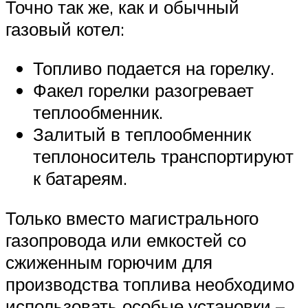
Точно так же, как и обычный
газовый котел:
Топливо подается на горелку.
Факел горелки разогревает
теплообменник.
Залитый в теплообменник
теплоноситель транспортируют
к батареям.
Только вместо магистрального
газопровода или емкостей со
сжиженным горючим для
производства топлива необходимо
использовать особые установки –