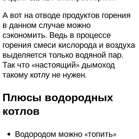
А вот на отводе продуктов горения
в данном случае можно
сэкономить. Ведь в процессе
горения смеси кислорода и воздуха
выделяется только водяной пар.
Так что «настоящий» дымоход
такому котлу не нужен.
Плюсы водородных
котлов
Водородом можно «топить»