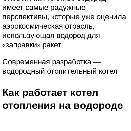
имеет самые радужные
перспективы, которые уже оценила
аэрокосмическая отрасль,
использующая водород для
«заправки» ракет.
Современная разработка —
водородный отопительный котел
Как работает котел
отопления на водороде