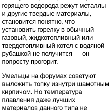
горящего водорода режут металлы
и другие твердые материалы,
становится понятно, что
установить горелку в обычный
газовый, жидкотопливный или
твердотопливный котел с водяной
рубашкой не получится — он
попросту прогорит.
Умельцы на форумах советуют
выложить топку изнутри шамотным
кирпичом. Но температура
плавления даже лучших
материалов данного типа не