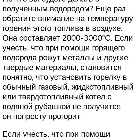
полученным водородом? Еще раз
обратите внимание на температуру
горения этого топлива в воздухе.
Она составляет 2800-3000°С. Если
учесть, что при помощи горящего
водорода режут металлы и другие
твердые материалы, становится
понятно, что установить горелку в
обычный газовый, жидкотопливный
или твердотопливный котел с
водяной рубашкой не получится —
он попросту прогорит
Если учесть, что при помощи