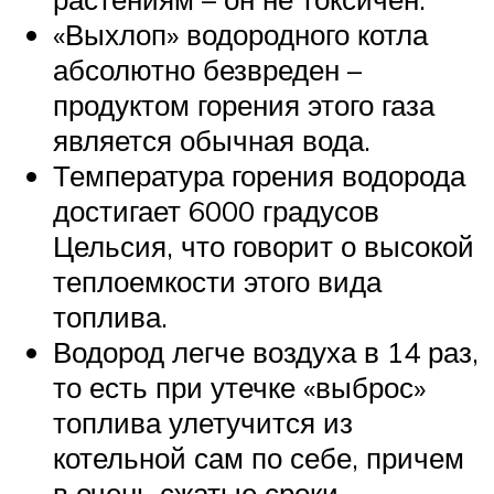
«Выхлоп» водородного котла
абсолютно безвреден –
продуктом горения этого газа
является обычная вода.
Температура горения водорода
достигает 6000 градусов
Цельсия, что говорит о высокой
теплоемкости этого вида
топлива.
Водород легче воздуха в 14 раз,
то есть при утечке «выброс»
топлива улетучится из
котельной сам по себе, причем
в очень сжатые сроки.