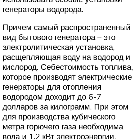
генераторы водорода.
Причем самый распространенный
вид бытового генератора – это
электролитическая установка,
расщепляющая воду на водород и
кислород. Себестоимость топлива,
которое производят электрические
генераторы для отопления
водородом доходит до 6-7
долларов за килограмм. При этом
для производства кубического
метра горючего газа необходима
вода и 1,2 кВт электроэнергии.