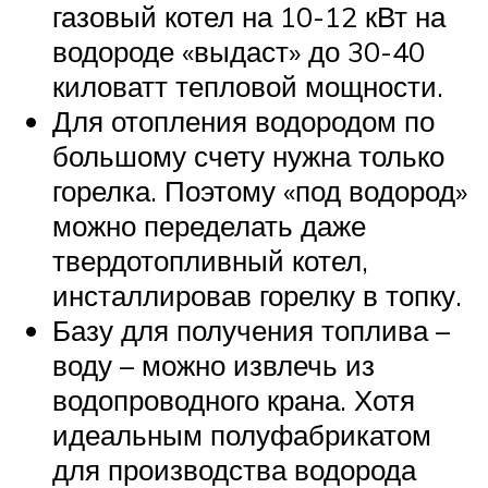
газовый котел на 10-12 кВт на
водороде «выдаст» до 30-40
киловатт тепловой мощности.
Для отопления водородом по
большому счету нужна только
горелка. Поэтому «под водород»
можно переделать даже
твердотопливный котел,
инсталлировав горелку в топку.
Базу для получения топлива –
воду – можно извлечь из
водопроводного крана. Хотя
идеальным полуфабрикатом
для производства водорода