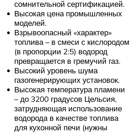
сомнительной сертификацией.
Высокая цена промышленных
моделей.
Взрывоопасный «характер»
топлива – в смеси с кислородом
(в пропорции 2:5) водород
превращается в гремучий газ.
Высокий уровень шума
газогенерирующих установок.
Высокая температура пламени
– до 3200 градусов Цельсия,
затрудняющая использование
водорода в качестве топлива
для кухонной печи (нужны