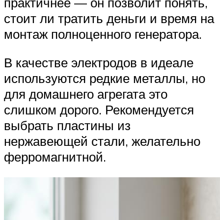
практичнее — он позволит понять,
стоит ли тратить деньги и время на
монтаж полноценного генератора.
В качестве электродов в идеале
используются редкие металлы, но
для домашнего агрегата это
слишком дорого. Рекомендуется
выбрать пластины из
нержавеющей стали, желательно
ферромагнитной.