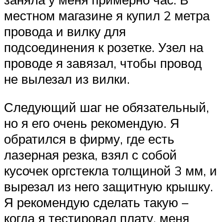
местном магазине я купил 2 метра
провода и вилку для
подсоединения к розетке. Узел на
проводе я завязал, чтобы провод
не вылезал из вилки.
Следующий шаг не обязательный,
но я его очень рекомендую. Я
обратился в фирму, где есть
лазерная резка, взял с собой
кусочек оргстекла толщиной 3 мм, и
вырезал из него защитную крышку.
Я рекомендую сделать такую –
когда я тестировал плату, меня