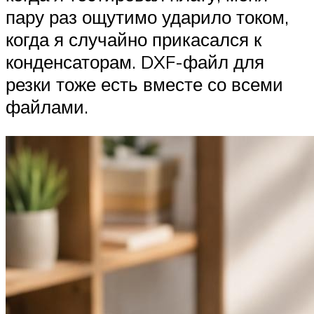
пару раз ощутимо ударило током,
когда я случайно прикасался к
конденсаторам. DXF-файл для
резки тоже есть вместе со всеми
файлами.