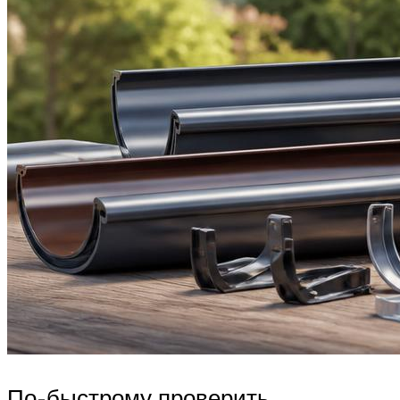
По-быстрому проверить