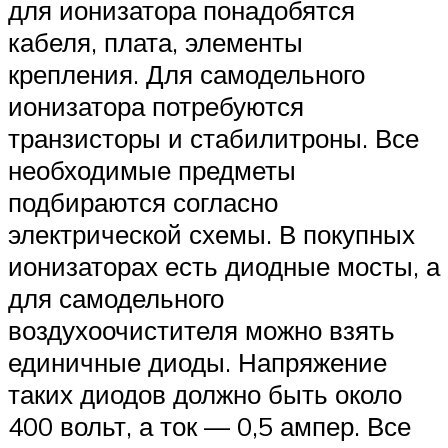
для ионизатора понадобятся
кабеля, плата, элементы
крепления. Для самодельного
ионизатора потребуются
транзисторы и стабилитроны. Все
необходимые предметы
подбираются согласно
электрической схемы. В покупных
ионизаторах есть диодные мосты, а
для самодельного
воздухоочистителя можно взять
единичные диоды. Напряжение
таких диодов должно быть около
400 вольт, а ток — 0,5 ампер. Все