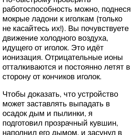
работоспособность можно, поднеся
мокрые ладони к иголкам (только
не касайтесь их!). Вы почувствуете
движение холодного воздуха,
идущего от иголок. Это идёт
ионизация. Отрицательные ионы
отталкиваются и постоянно летят в
сторону от кончиков иголок.
Чтобы доказать, что устройство
может заставлять выпадать в
осадок дым и пылинки, я
подготовил прозрачный кувшин,
наполнил его дымом, и засунул в