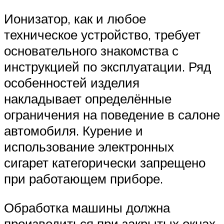
Ионизатор, как и любое
техническое устройство, требует
основательного знакомства с
инструкцией по эксплуатации. Ряд
особенностей изделия
накладывает определённые
ограничения на поведение в салоне
автомобиля. Курение и
использование электронных
сигарет категорически запрещено
при работающем приборе.
Обработка машины должна
производиться при закрытых окнах.