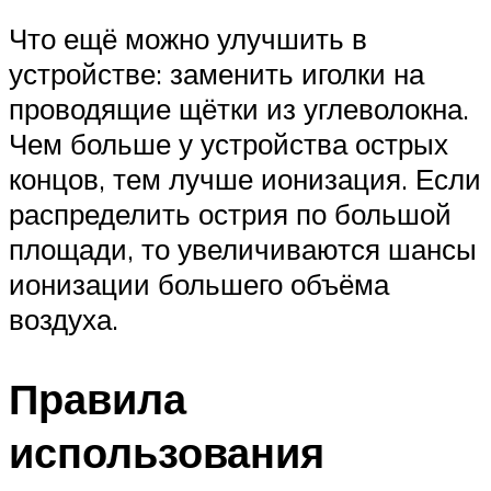
Что ещё можно улучшить в
устройстве: заменить иголки на
проводящие щётки из углеволокна.
Чем больше у устройства острых
концов, тем лучше ионизация. Если
распределить острия по большой
площади, то увеличиваются шансы
ионизации большего объёма
воздуха.
Правила
использования