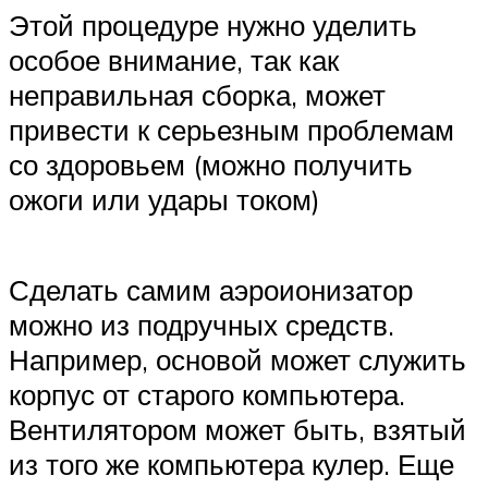
Этой процедуре нужно уделить
особое внимание, так как
неправильная сборка, может
привести к серьезным проблемам
со здоровьем (можно получить
ожоги или удары током)
Сделать самим аэроионизатор
можно из подручных средств.
Например, основой может служить
корпус от старого компьютера.
Вентилятором может быть, взятый
из того же компьютера кулер. Еще