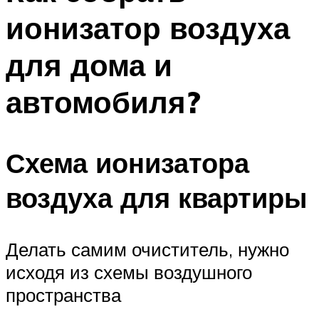
ионизатор воздуха
для дома и
автомобиля?
Схема ионизатора
воздуха для квартиры
Делать самим очиститель, нужно
исходя из схемы воздушного
пространства