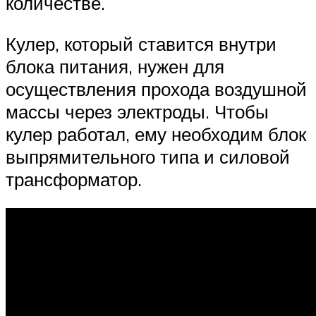
количестве.
Кулер, который ставится внутри
блока питания, нужен для
осуществления прохода воздушной
массы через электроды. Чтобы
кулер работал, ему необходим блок
выпрямительного типа и силовой
трансформатор.