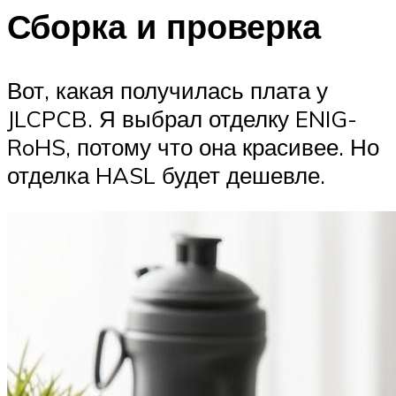
Сборка и проверка
Вот, какая получилась плата у
JLCPCB. Я выбрал отделку ENIG-
RoHS, потому что она красивее. Но
отделка HASL будет дешевле.