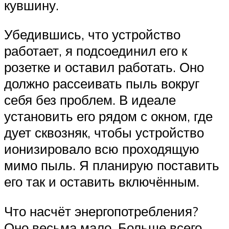
кувшину.
Убедившись, что устройство
работает, я подсоединил его к
розетке и оставил работать. Оно
должно рассеивать пыль вокруг
себя без проблем. В идеале
установить его рядом с окном, где
дует сквозняк, чтобы устройство
ионизировало всю проходящую
мимо пыль. Я планирую поставить
его так и оставить включённым.
Что насчёт энергопотребления?
Оно весьма мало. Больше всего