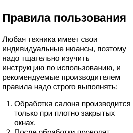
Правила пользования
Любая техника имеет свои
индивидуальные нюансы, поэтому
надо тщательно изучить
инструкцию по использованию, и
рекомендуемые производителем
правила надо строго выполнять:
Обработка салона производится
только при плотно закрытых
окнах.
После обработки проводят