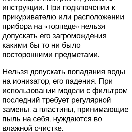
инструкции. При подключении к
прикуривателю или расположении
прибора на «торпеде» нельзя
допускать его загромождения
какими бы то ни было
посторонними предметами.
Нельзя допускать попадания воды
на ионизатор, его падения. При
использовании модели с фильтром
последний требует регулярной
замены, а пластины, принимающие
пыль на себя, нуждаются во
влажной очистке.