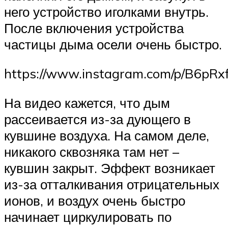
него устройство иголками внутрь.
После включения устройства
частицы дыма осели очень быстро.
https://www.instagram.com/p/B6pRxf
На видео кажется, что дым
рассеивается из-за дующего в
кувшине воздуха. На самом деле,
никакого сквозняка там нет –
кувшин закрыт. Эффект возникает
из-за отталкивания отрицательных
ионов, и воздух очень быстро
начинает циркулировать по