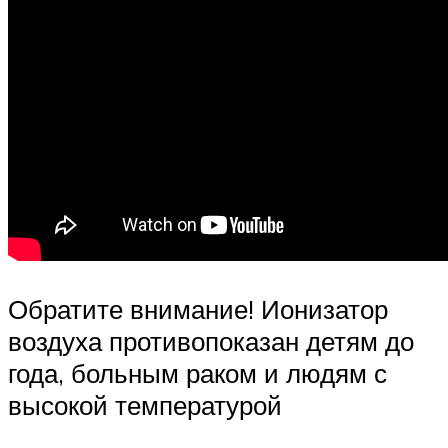
Обратите внимание! Ионизатор
воздуха противопоказан детям до
года, больным раком и людям с
высокой температурой