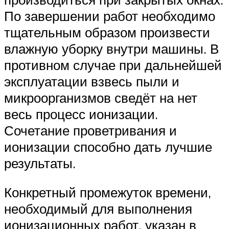
По завершении работ необходимо
тщательным образом произвести
влажную уборку внутри машины. В
противном случае при дальнейшей
эксплуатации взвесь пыли и
микроорганизмов сведёт на нет
весь процесс ионизации.
Сочетание проветривания и
ионизации способно дать лучшие
результаты.
Конкретный промежуток времени,
необходимый для выполнения
ионизационных работ, указан в