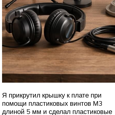
Я прикрутил крышку к плате при
помощи пластиковых винтов М3
длиной 5 мм и сделал пластиковые