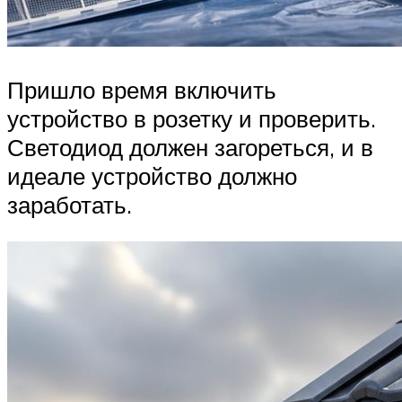
Пришло время включить
устройство в розетку и проверить.
Светодиод должен загореться, и в
идеале устройство должно
заработать.