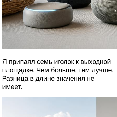
Я припаял семь иголок к выходной
площадке. Чем больше, тем лучше.
Разница в длине значения не
имеет.