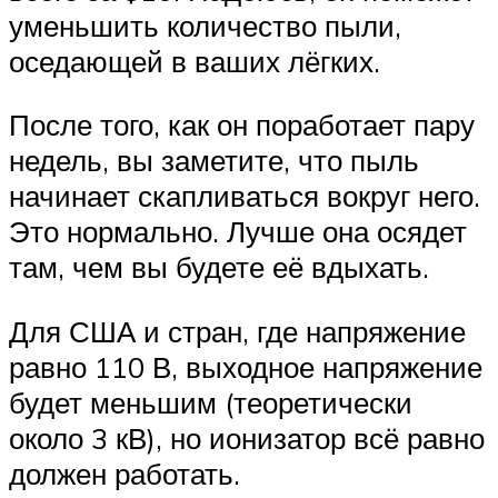
уменьшить количество пыли,
оседающей в ваших лёгких.
После того, как он поработает пару
недель, вы заметите, что пыль
начинает скапливаться вокруг него.
Это нормально. Лучше она осядет
там, чем вы будете её вдыхать.
Для США и стран, где напряжение
равно 110 В, выходное напряжение
будет меньшим (теоретически
около 3 кВ), но ионизатор всё равно
должен работать.