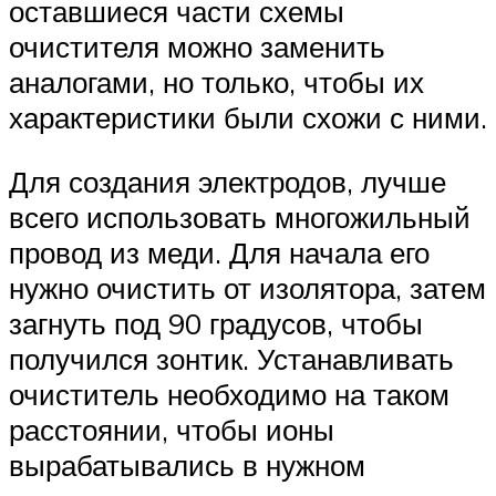
оставшиеся части схемы
очистителя можно заменить
аналогами, но только, чтобы их
характеристики были схожи с ними.
Для создания электродов, лучше
всего использовать многожильный
провод из меди. Для начала его
нужно очистить от изолятора, затем
загнуть под 90 градусов, чтобы
получился зонтик. Устанавливать
очиститель необходимо на таком
расстоянии, чтобы ионы
вырабатывались в нужном