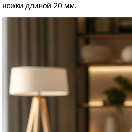
ножки длиной 20 мм.