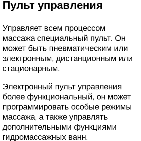
Пульт управления
Управляет всем процессом
массажа специальный пульт. Он
может быть пневматическим или
электронным, дистанционным или
стационарным.
Электронный пульт управления
более функциональный, он может
программировать особые режимы
массажа, а также управлять
дополнительными функциями
гидромассажных ванн.