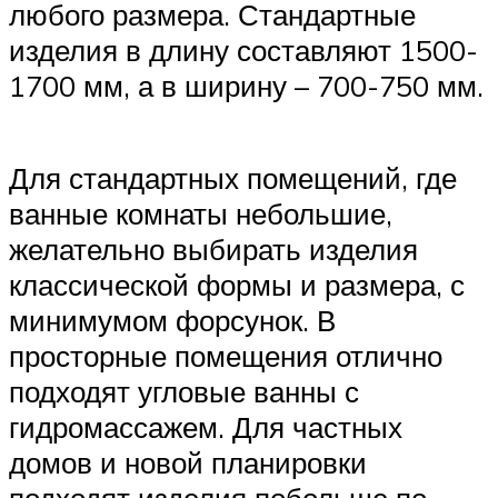
любого размера. Стандартные
изделия в длину составляют 1500-
1700 мм, а в ширину – 700-750 мм.
Для стандартных помещений, где
ванные комнаты небольшие,
желательно выбирать изделия
классической формы и размера, с
минимумом форсунок. В
просторные помещения отлично
подходят угловые ванны с
гидромассажем. Для частных
домов и новой планировки
подходят изделия побольше по