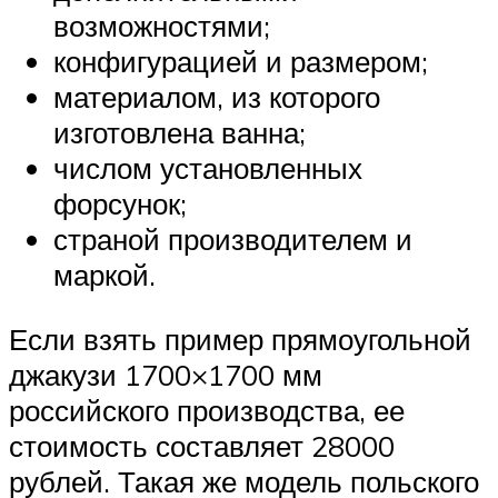
возможностями;
конфигурацией и размером;
материалом, из которого
изготовлена ванна;
числом установленных
форсунок;
страной производителем и
маркой.
Если взять пример прямоугольной
джакузи 1700×1700 мм
российского производства, ее
стоимость составляет 28000
рублей. Такая же модель польского