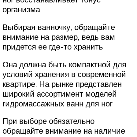
организма
Выбирая ванночку, обращайте
внимание на размер, ведь вам
придется ее где-то хранить
Она должна быть компактной для
условий хранения в современной
квартире. На рынке представлен
широкий ассортимент моделей
гидромассажных ванн для ног
При выборе обязательно
обращайте внимание на наличие