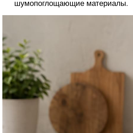
шумопоглощающие материалы.