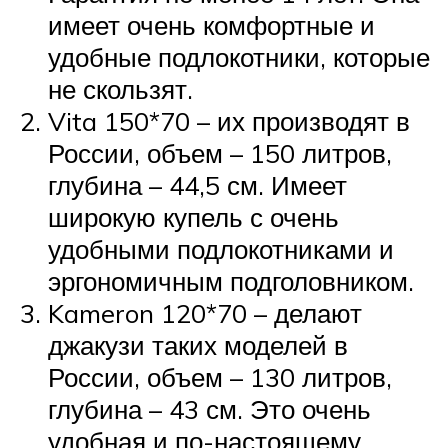
имеет очень комфортные и
удобные подлокотники, которые
не скользят.
Vita 150*70 – их производят в
России, объем – 150 литров,
глубина – 44,5 см. Имеет
широкую купель с очень
удобными подлокотниками и
эргономичным подголовником.
Kameron 120*70 – делают
джакузи таких моделей в
России, объем – 130 литров,
глубина – 43 см. Это очень
удобная и по-настоящему