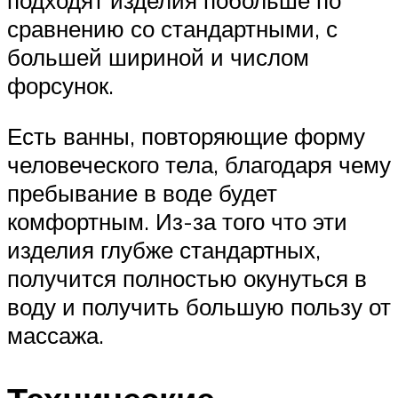
сравнению со стандартными, с
большей шириной и числом
форсунок.
Есть ванны, повторяющие форму
человеческого тела, благодаря чему
пребывание в воде будет
комфортным. Из-за того что эти
изделия глубже стандартных,
получится полностью окунуться в
воду и получить большую пользу от
массажа.