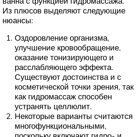
ванна с функцией гидромассажа.
Из плюсов выделяют следующие
нюансы:
Оздоровление организма,
улучшение кровообращение,
оказание тонизирующего и
расслабляющего эффекта.
Существуют достоинства и с
косметической точки зрения, так
как гидромассаж способен
устранять целлюлит.
Некоторые варианты считаются
многофункциональными,
поскольку включают гидро- и