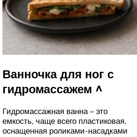
Ванночка для ног с
гидромассажем ^
Гидромассажная ванна – это
емкость, чаще всего пластиковая,
оснащенная роликами-насадками