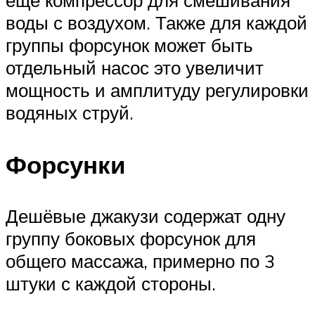
ещё компрессор для смешивания
воды с воздухом. Также для каждой
группы форсунок может быть
отдельный насос это увеличит
мощность и амплитуду регулировки
водяных струй.
Форсунки
Дешёвые джакузи содержат одну
группу боковых форсунок для
общего массажа, примерно по 3
штуки с каждой стороны.