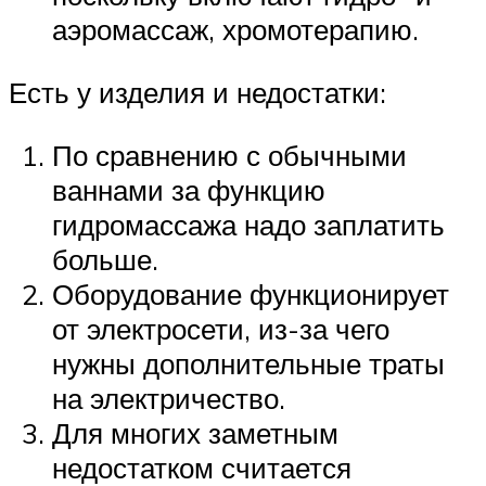
аэромассаж, хромотерапию.
Есть у изделия и недостатки:
По сравнению с обычными
ваннами за функцию
гидромассажа надо заплатить
больше.
Оборудование функционирует
от электросети, из-за чего
нужны дополнительные траты
на электричество.
Для многих заметным
недостатком считается