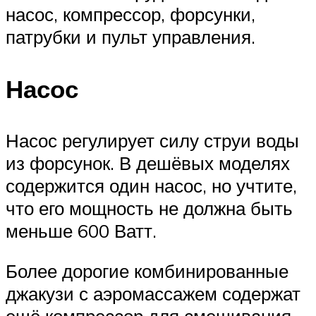
насос, компрессор, форсунки,
патрубки и пульт управления.
Насос
Насос регулирует силу струи воды
из форсунок. В дешёвых моделях
содержится один насос, но учтите,
что его мощность не должна быть
меньше 600 Ватт.
Более дорогие комбинированные
джакузи с аэромассажем содержат