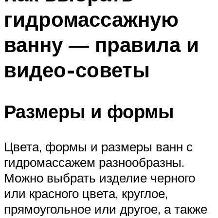
гидромассажную
ванну — правила и
видео-советы
Размеры и формы
Цвета, формы и размеры ванн с
гидромассажем разнообразны.
Можно выбрать изделие черного
или красного цвета, круглое,
прямоугольное или другое, а также