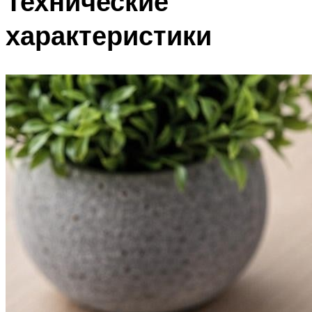
Технические
характеристики