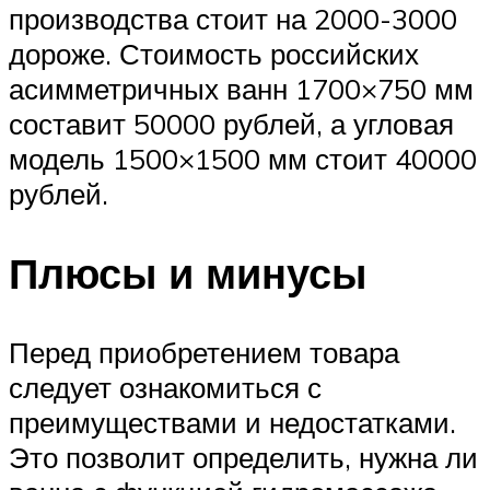
производства стоит на 2000-3000
дороже. Стоимость российских
асимметричных ванн 1700×750 мм
составит 50000 рублей, а угловая
модель 1500×1500 мм стоит 40000
рублей.
Плюсы и минусы
Перед приобретением товара
следует ознакомиться с
преимуществами и недостатками.
Это позволит определить, нужна ли