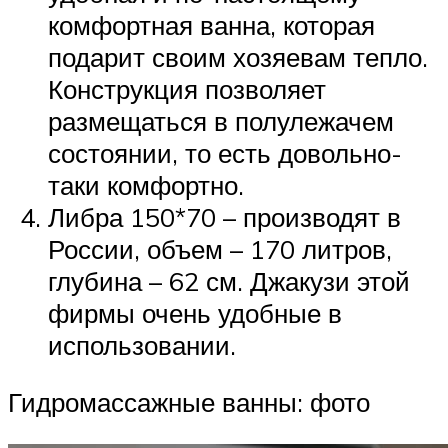
комфортная ванна, которая
подарит своим хозяевам тепло.
Конструкция позволяет
размещаться в полулежачем
состоянии, то есть довольно-
таки комфортно.
Либра 150*70 – производят в
России, объем – 170 литров,
глубина – 62 см. Джакузи этой
фирмы очень удобные в
использовании.
Гидромассажные ванны: фото