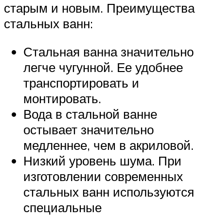
старым и новым. Преимущества
стальных ванн:
Стальная ванна значительно
легче чугунной. Ее удобнее
транспортировать и
монтировать.
Вода в стальной ванне
остывает значительно
медленнее, чем в акриловой.
Низкий уровень шума. При
изготовлении современных
стальных ванн используются
специальные