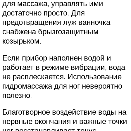
для массажа, управлять ими
достаточно просто. Для
предотвращения луж ванночка
снабжена брызгозащитным
козырьком.
Если прибор наполнен водой и
работает в режиме вибрации, вода
не расплескается. Использование
гидромассажа для ног невероятно
полезно.
Благотворное воздействие воды на
нервные окончания и важные точки
ног восстанавливает тонус