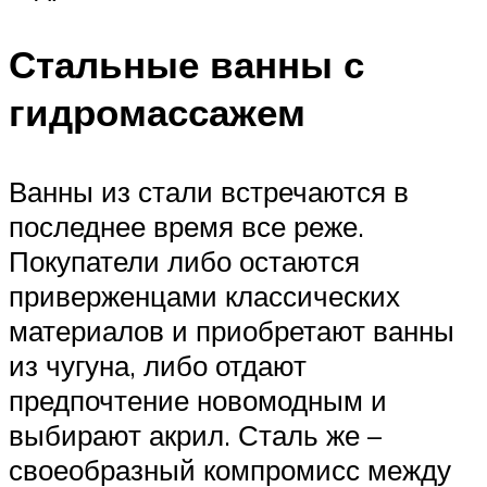
Стальные ванны с
гидромассажем
Ванны из стали встречаются в
последнее время все реже.
Покупатели либо остаются
приверженцами классических
материалов и приобретают ванны
из чугуна, либо отдают
предпочтение новомодным и
выбирают акрил. Сталь же –
своеобразный компромисс между