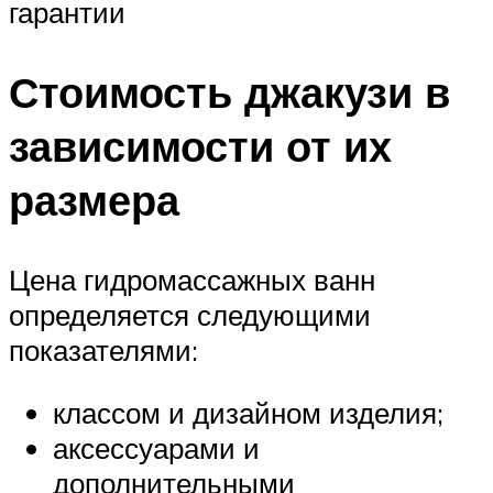
гарантии
Стоимость джакузи в
зависимости от их
размера
Цена гидромассажных ванн
определяется следующими
показателями:
классом и дизайном изделия;
аксессуарами и
дополнительными