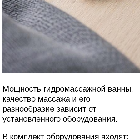
Мощность гидромассажной ванны,
качество массажа и его
разнообразие зависит от
установленного оборудования.
В комплект оборудования входят: