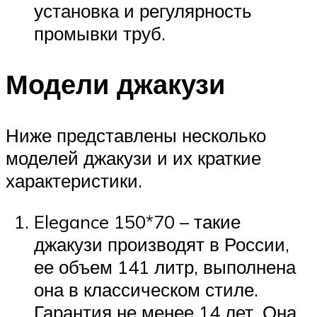
установка и регулярность
промывки труб.
Модели джакузи
Ниже представлены несколько
моделей джакузи и их краткие
характеристики.
Elegance 150*70 – такие
джакузи производят в России,
ее объем 141 литр, выполнена
она в классическом стиле.
Гарантия не менее 14 лет. Она