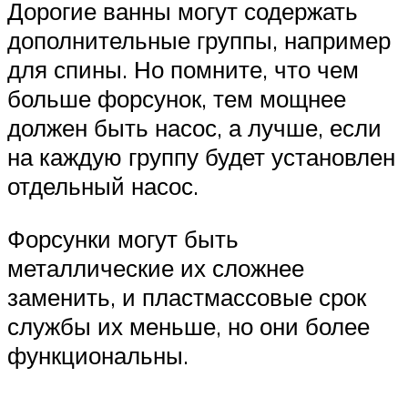
Дорогие ванны могут содержать
дополнительные группы, например
для спины. Но помните, что чем
больше форсунок, тем мощнее
должен быть насос, а лучше, если
на каждую группу будет установлен
отдельный насос.
Форсунки могут быть
металлические их сложнее
заменить, и пластмассовые срок
службы их меньше, но они более
функциональны.