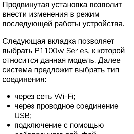
Продвинутая установка позволит
внести изменения в режим
последующей работы устройства.
Следующая вкладка позволяет
выбрать P1100w Series, к которой
относится данная модель. Далее
система предложит выбрать тип
соединения:
через сеть Wi-Fi;
через проводное соединение
USB;
подключение с помощью