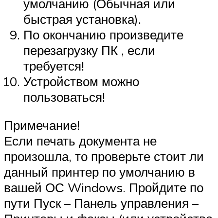
умолчанию (Обычная или
быстрая установка).
По окончанию произведите
перезагрузку ПК , если
требуется!
Устройством можно
пользоваться!
Примечание!
Если печать документа не
произошла, то проверьте стоит ли
данный принтер по умолчанию в
вашей ОС Windows. Пройдите по
пути Пуск – Панель управления –