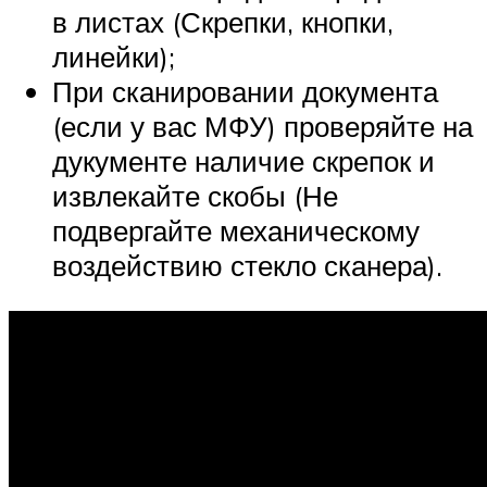
в листах (Скрепки, кнопки,
линейки);
При сканировании документа
(если у вас МФУ) проверяйте на
дукументе наличие скрепок и
извлекайте скобы (Не
подвергайте механическому
воздействию стекло сканера).