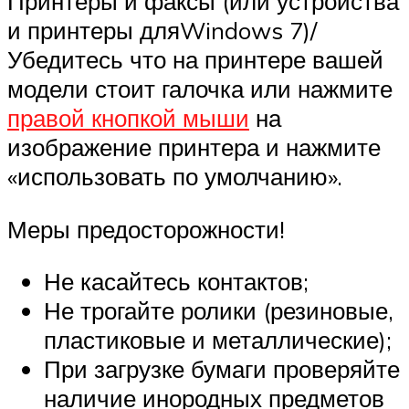
Принтеры и факсы (или устройства
и принтеры дляWindows 7)/
Убедитесь что на принтере вашей
модели стоит галочка или нажмите
правой кнопкой мыши
на
изображение принтера и нажмите
«использовать по умолчанию».
Меры предосторожности!
Не касайтесь контактов;
Не трогайте ролики (резиновые,
пластиковые и металлические);
При загрузке бумаги проверяйте
наличие инородных предметов