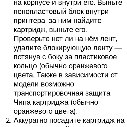
на корпусе и внутри его. Выньте
пенопластовый блок внутри
принтера, за ним найдите
картридж, выньте его.
Проверьте нет ли на нём лент,
удалите блокирующую ленту —
потянув с боку за пластиковое
кольцо (обычно оранжевого
цвета. Также в зависимости от
модели возможно
транспортировочная защита
Чипа картриджа (обычно
оранжевого цвета).
Аккуратно посадите картридж на