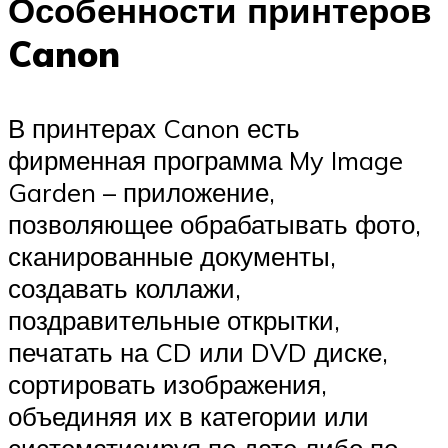
Особенности принтеров
Canon
В принтерах Canon есть
фирменная программа My Image
Garden – приложение,
позволяющее обрабатывать фото,
сканированные документы,
создавать коллажи,
поздравительные открытки,
печатать на CD или DVD диске,
сортировать изображения,
объединяя их в категории или
систематизируя по дате либо по