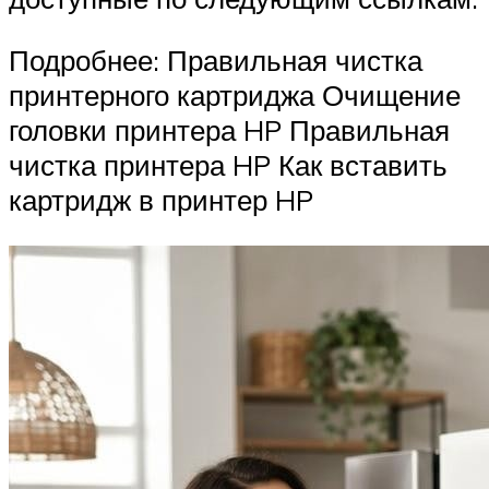
Подробнее: Правильная чистка
принтерного картриджа Очищение
головки принтера HP Правильная
чистка принтера HP Как вставить
картридж в принтер HP