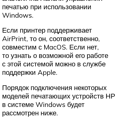
печатью при использовании
Windows.
Если принтер поддерживает
AirPrint, то он, соответственно,
совместим с MacOS. Если нет,
то узнать о возможной его работе
с этой системой можно в службе
поддержки Apple.
Порядок подключения некоторых
моделей печатающих устройств НР
в системе Windows будет
рассмотрен ниже.