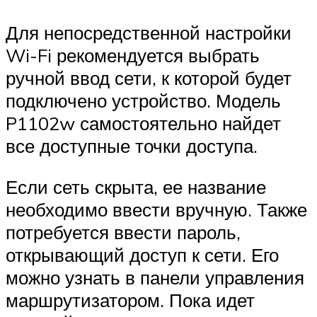
Для непосредственной настройки
Wi-Fi рекомендуется выбрать
ручной ввод сети, к которой будет
подключено устройство. Модель
P1102w самостоятельно найдет
все доступные точки доступа.
Если сеть скрыта, ее название
необходимо ввести вручную. Также
потребуется ввести пароль,
открывающий доступ к сети. Его
можно узнать в панели управления
маршрутизатором. Пока идет