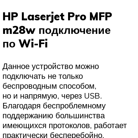
HP Laserjet Pro MFP
m28w подключение
по Wi-Fi
Данное устройство можно
подключать не только
беспроводным способом,
но и напрямую, через USB.
Благодаря беспроблемному
поддержанию большинства
имеющихся протоколов, работает
практически бесперебойно.