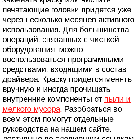
печатающие головки придется уже
через несколько месяцев активного
использования. Для большинства
операций, связанных с чисткой
оборудования, можно
воспользоваться программными
средствами, входящими в состав
драйвера. Краску придется менять
вручную и иногда прочищать
внутренние компоненты от
пыли и
мелкого мусора
. Разобраться во
всем этом помогут отдельные
руководства на нашем сайте,
доступные по следующим ссылкам.