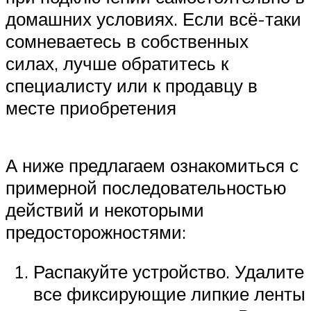
домашних условиях. Если всё-таки
сомневаетесь в собственных
силах, лучше обратитесь к
специалисту или к продавцу в
месте приобретения
А ниже предлагаем ознакомиться с
примерной последовательностью
действий и некоторыми
предосторожностями:
Распакуйте устройство. Удалите
все фиксирующие липкие ленты