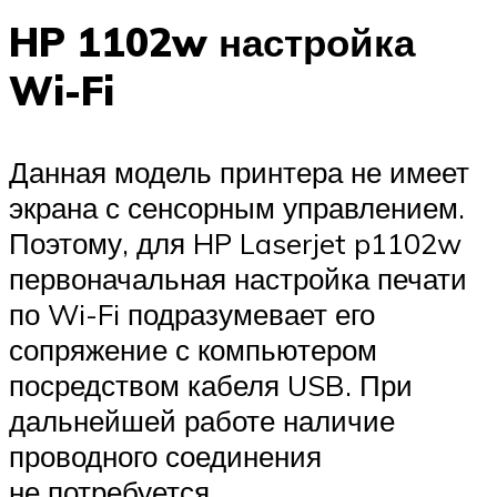
HP 1102w настройка
Wi-Fi
Данная модель принтера не имеет
экрана с сенсорным управлением.
Поэтому, для HP Laserjet p1102w
первоначальная настройка печати
по Wi-Fi подразумевает его
сопряжение с компьютером
посредством кабеля USB. При
дальнейшей работе наличие
проводного соединения
не потребуется.