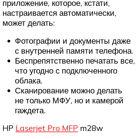
приложение, которое, кстати,
настраивается автоматически,
может делать:
Фотографии и документы даже
с внутренней памяти телефона.
Беспрепятственно печатать все,
что угодно с подключенного
облака.
Сканирование можно делать
не только МФУ, но и камерой
гаждета.
HP
Laserjet Pro MFP
m28w