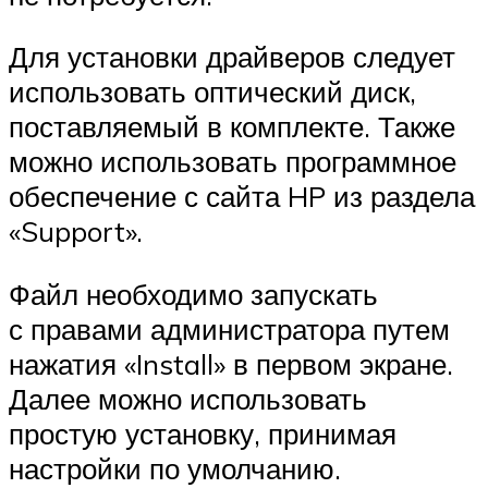
Для установки драйверов следует
использовать оптический диск,
поставляемый в комплекте. Также
можно использовать программное
обеспечение с сайта HP из раздела
«Support».
Файл необходимо запускать
с правами администратора путем
нажатия «Install» в первом экране.
Далее можно использовать
простую установку, принимая
настройки по умолчанию.