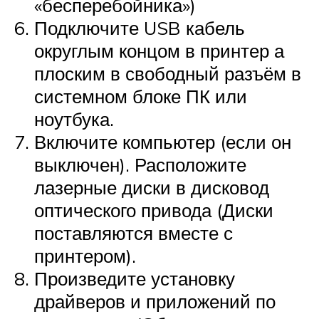
«бесперебойника»)
Подключите USB кабель
округлым концом в принтер а
плоским в свободный разъём в
системном блоке ПК или
ноутбука.
Включите компьютер (если он
выключен). Расположите
лазерные диски в дисковод
оптического привода (Диски
поставляются вместе с
принтером).
Произведите установку
драйверов и приложений по