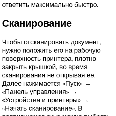
ответить максимально быстро.
Сканирование
Чтобы отсканировать документ,
нужно положить его на рабочую
поверхность принтера, плотно
закрыть крышкой, во время
сканирования не открывая ее.
Далее нажимается «Пуск» →
«Панель управления» →
«Устройства и принтеры» →
«Начать сканирование». В