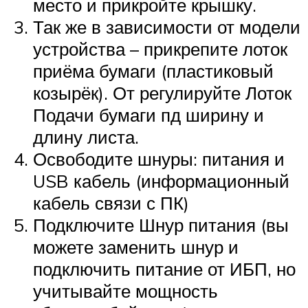
место и прикройте крышку.
Так же в зависимости от модели
устройства – прикрепите лоток
приёма бумаги (пластиковый
козырёк). От регулируйте Лоток
Подачи бумаги пд ширину и
длину листа.
Освободите шнуры: питания и
USB кабель (информационный
кабель связи с ПК)
Подключите Шнур питания (вы
можете заменить шнур и
подключить питание от ИБП, но
учитывайте мощность