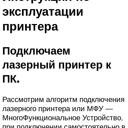
эксплуатации
принтера
Подключаем
лазерный принтер к
ПК.
Рассмотрим алгоритм подключения
лазерного принтера или МФУ —
МногоФункциональное Устройство,
при подключении самостоятельно в