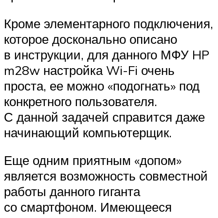
Кроме элементарного подключения,
которое досконально описано
в инструкции, для данного МФУ HP
m28w настройка Wi-Fi очень
проста, ее можно «подогнать» под
конкретного пользователя.
С данной задачей справится даже
начинающий компьютерщик.
Еще одним приятным «допом»
является возможность совместной
работы данного гиганта
со смартфоном. Имеющееся