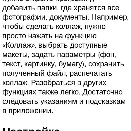
добавить папки, где хранятся все
фотографии, документы. Например,
чтобы сделать коллаж, нужно
просто нажать на функцию
«Коллаж», выбрать доступные
макеты, задать параметры (фон,
текст, картинку, бумагу), сохранить
полученный файл, распечатать
коллаж. Разобраться в других
функциях также легко. Достаточно
следовать указаниям и подсказкам
в приложении.