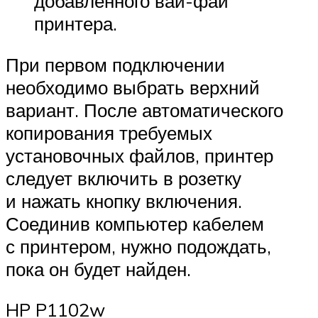
добавленного вай-фай
принтера.
При первом подключении
необходимо выбрать верхний
вариант. После автоматического
копирования требуемых
установочных файлов, принтер
следует включить в розетку
и нажать кнопку включения.
Соединив компьютер кабелем
с принтером, нужно подождать,
пока он будет найден.
HP P1102w