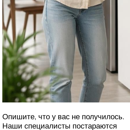
Опишите, что у вас не получилось.
Наши специалисты постараются