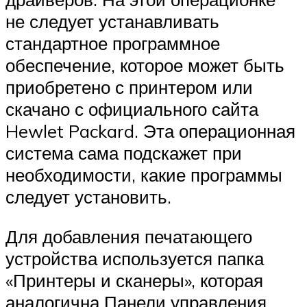
не следует устанавливать
стандартное программное
обеспечение, которое может быть
приобретено с принтером или
скачано с официального сайта
Hewlet Packard. Эта операционная
система сама подскажет при
необходимости, какие программы
следует установить.
Для добавления печатающего
устройства используется папка
«Принтеры и сканеры», которая
аналогична Панели управления