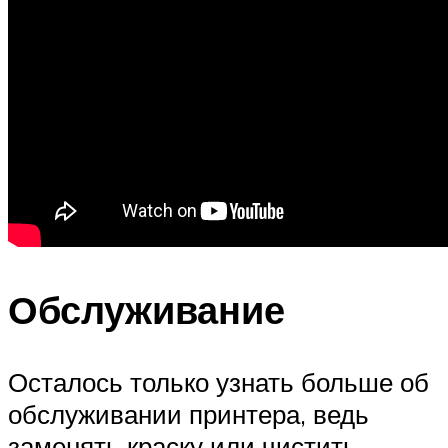
Обслуживание
Осталось только узнать больше об
обслуживании принтера, ведь
заменять краску или чистить