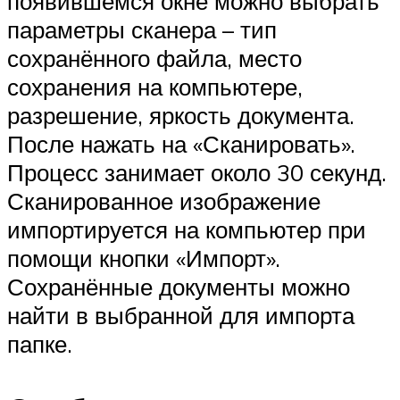
появившемся окне можно выбрать
параметры сканера – тип
сохранённого файла, место
сохранения на компьютере,
разрешение, яркость документа.
После нажать на «Сканировать».
Процесс занимает около 30 секунд.
Сканированное изображение
импортируется на компьютер при
помощи кнопки «Импорт».
Сохранённые документы можно
найти в выбранной для импорта
папке.