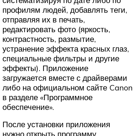
профилям людей, добавлять теги,
отправляя их в печать,
редактировать фото (яркость,
контрастность, размытие,
устранение эффекта красных глаз,
специальные фильтры и другие
эффекты). Приложение
загружается вместе с драйверами
либо на официальном сайте Canon
в разделе «Программное
обеспечение».
После установки приложения
нужно открыть программу,