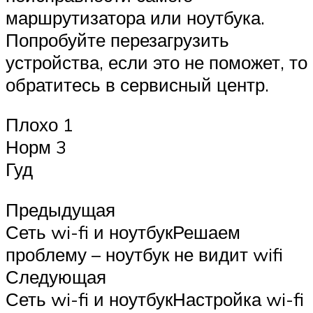
маршрутизатора или ноутбука.
Попробуйте перезагрузить
устройства, если это не поможет, то
обратитесь в сервисный центр.
Плохо 1
Норм 3
Гуд
Предыдущая
Сеть wi-fi и ноутбукРешаем
проблему – ноутбук не видит wifi
Следующая
Сеть wi-fi и ноутбукНастройка wi-fi