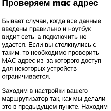
Проверяем mac адрес
Бывает случаи, когда все данные
введены правильно и ноутбук
видит сеть, а подключить не
удается. Если вы столкнулись с
таким, то необходимо проверить
MAC адрес из-за которого доступ
для некоторых устройств
ограничивается.
Заходим в настройки вашего
маршрутизатор так, как мы делали
это в предыдущем пункте. Находим