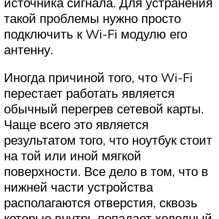
источника сигнала. Для устранения
такой проблемы нужно просто
подключить к Wi-Fi модулю его
антенну.
Иногда причиной того, что Wi-Fi
перестает работать является
обычный перегрев сетевой карты.
Чаще всего это является
результатом того, что ноутбук стоит
на той или иной мягкой
поверхности. Все дело в том, что в
нижней части устройства
располагаются отверстия, сквозь
которые внутрь попадает холодный