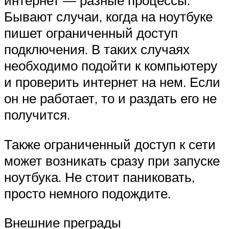
Бывают случаи, когда на ноутбуке
пишет ограниченный доступ
подключения. В таких случаях
необходимо подойти к компьютеру
и проверить интернет на нем. Если
он не работает, то и раздать его не
получится.
Также ограниченный доступ к сети
может возникать сразу при запуске
ноутбука. Не стоит паниковать,
просто немного подождите.
Внешние преграды