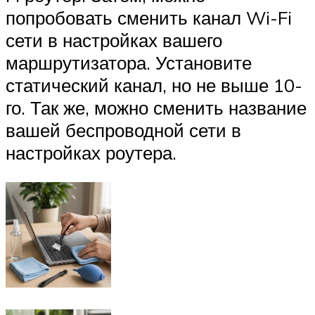
попробовать сменить канал Wi-Fi
сети в настройках вашего
маршрутизатора. Установите
статический канал, но не выше 10-
го. Так же, можно сменить название
вашей беспроводной сети в
настройках роутера.