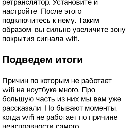
ретранслятор. Установите и
настройте. После этого
подключитесь к нему. Таким
образом, вы сильно увеличите зону
покрытия сигнала wifi.
Подведем итоги
Причин по которым не работает
wifi на ноутбуке много. Про
большую часть из них мы вам уже
рассказали. Но бывают моменты,
когда wifi не работает по причине
неисправности самого