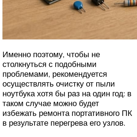
Именно поэтому, чтобы не
столкнуться с подобными
проблемами, рекомендуется
осуществлять очистку от пыли
ноутбука хотя бы раз на один год: в
таком случае можно будет
избежать ремонта портативного ПК
в результате перегрева его узлов.