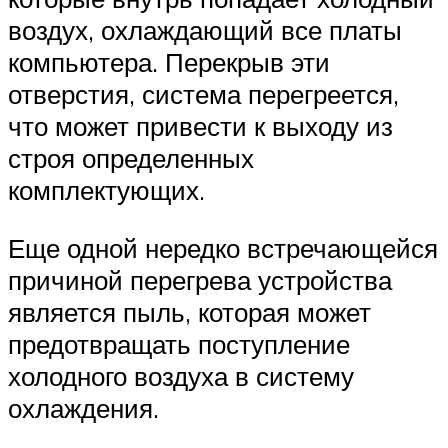
воздух, охлаждающий все платы
компьютера. Перекрыв эти
отверстия, система перегреется,
что может привести к выходу из
строя определенных
комплектующих.
Еще одной нередко встречающейся
причиной перегрева устройства
является пыль, которая может
предотвращать поступление
холодного воздуха в систему
охлаждения.