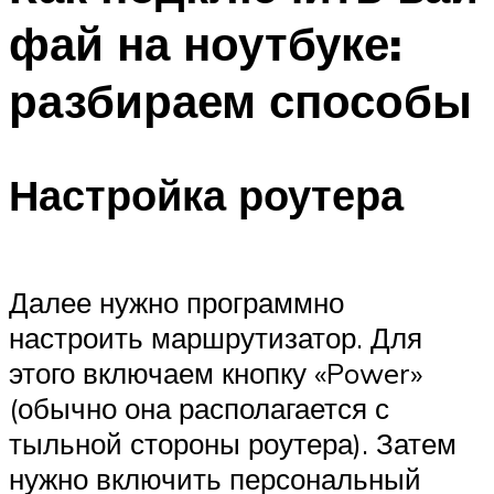
фай на ноутбуке:
разбираем способы
Настройка роутера
Далее нужно программно
настроить маршрутизатор. Для
этого включаем кнопку «Power»
(обычно она располагается с
тыльной стороны роутера). Затем
нужно включить персональный