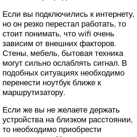
Если вы подключились к интернету,
но он резко перестал работать, то
стоит понимать, что wifi очень
зависим от внешних факторов.
Стены, мебель, бытовая техника
могут сильно ослаблять сигнал. В
подобных ситуациях необходимо
перенести ноутбук ближе к
маршрутизатору.
Если же вы не желаете держать
устройства на близком расстоянии,
то необходимо приобрести