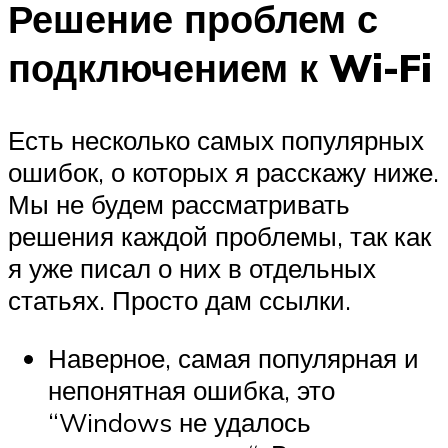
Решение проблем с
подключением к Wi-Fi
Есть несколько самых популярных
ошибок, о которых я расскажу ниже.
Мы не будем рассматривать
решения каждой проблемы, так как
я уже писал о них в отдельных
статьях. Просто дам ссылки.
Наверное, самая популярная и
непонятная ошибка, это
“Windows не удалось