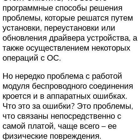
программные способы решения
проблемы, которые решатся путем
установки, переустановки или
обновления драйвера устройства, а
также осуществлением некоторых
операций с ОС.
Но нередко проблема с работой
модуля беспроводного соединения
кроется и в аппаратных ошибках.
Что это за ошибки? Это проблемы,
что связаны непосредственно с
самой платой, чаще всего – ее
физические повреждения.