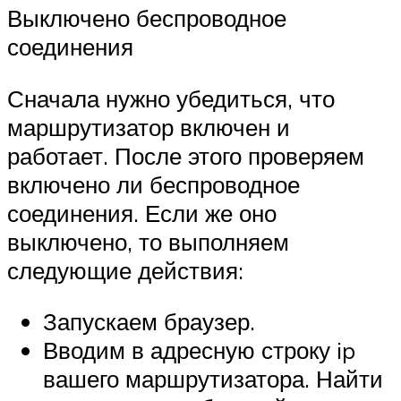
Выключено беспроводное
соединения
Сначала нужно убедиться, что
маршрутизатор включен и
работает. После этого проверяем
включено ли беспроводное
соединения. Если же оно
выключено, то выполняем
следующие действия:
Запускаем браузер.
Вводим в адресную строку ip
вашего маршрутизатора. Найти