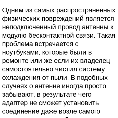
Одним из самых распространенных
физических повреждений является
неподключенный провод антенны к
модулю бесконтактной связи. Такая
проблема встречается с
ноутбуками, которые были в
ремонте или же если их владелец
самостоятельно чистил систему
охлаждения от пыли. В подобных
случаях о антенне иногда просто
забывают, в результате чего
адаптер не сможет установить
соединение даже возле самого