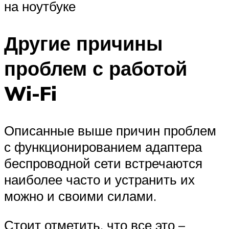
на ноутбуке
Другие причины
проблем с работой
Wi-Fi
Описанные выше причин проблем
с функционированием адаптера
беспроводной сети встречаются
наиболее часто и устранить их
можно и своими силами.
Стоит отметить, что все это –