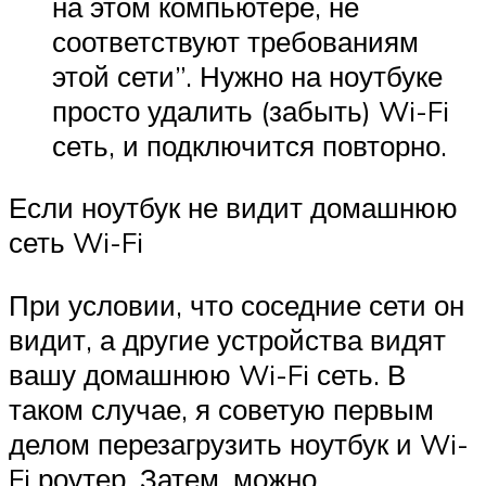
на этом компьютере, не
соответствуют требованиям
этой сети”. Нужно на ноутбуке
просто удалить (забыть) Wi-Fi
сеть, и подключится повторно.
Если ноутбук не видит домашнюю
сеть Wi-Fi
При условии, что соседние сети он
видит, а другие устройства видят
вашу домашнюю Wi-Fi сеть. В
таком случае, я советую первым
делом перезагрузить ноутбук и Wi-
Fi роутер. Затем, можно