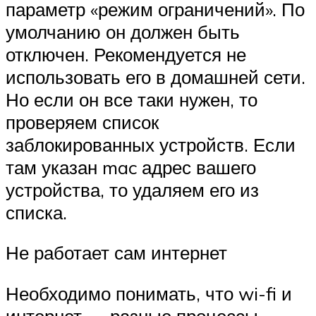
параметр «режим ограничений». По
умолчанию он должен быть
отключен. Рекомендуется не
использовать его в домашней сети.
Но если он все таки нужен, то
проверяем список
заблокированных устройств. Если
там указан mac адрес вашего
устройства, то удаляем его из
списка.
Не работает сам интернет
Необходимо понимать, что wi-fi и
интернет — разные процессы.