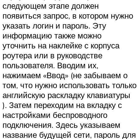
следующем этапе должен
появиться запрос, в котором нужно
указать логин и пароль. Эту
информацию также можно
уточнить на наклейке с корпуса
роутера или в руководстве
пользователя. Вводим их,
нажимаем «Ввод» (не забываем о
том, что нужно использовать только
английскую раскладку клавиатуры
). Затем переходим на вкладку с
настройками беспроводного
подключения. Здесь указываем
название будущей сети, пароль для