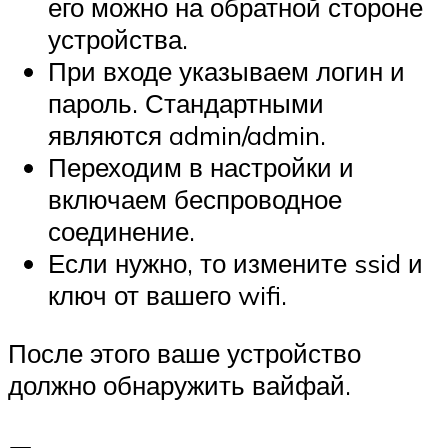
его можно на обратной стороне
устройства.
При входе указываем логин и
пароль. Стандартными
являются admin/admin.
Переходим в настройки и
включаем беспроводное
соединение.
Если нужно, то измените ssid и
ключ от вашего wifi.
После этого ваше устройство
должно обнаружить вайфай.