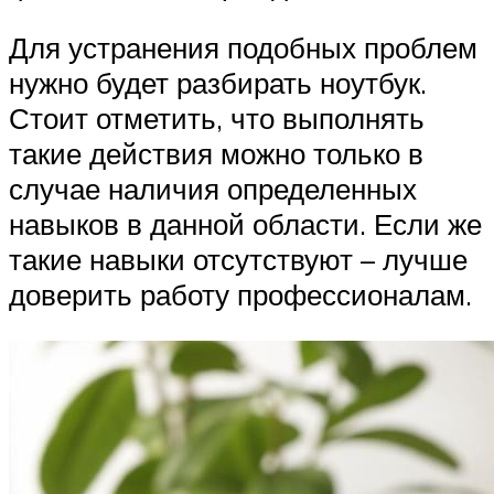
Для устранения подобных проблем
нужно будет разбирать ноутбук.
Стоит отметить, что выполнять
такие действия можно только в
случае наличия определенных
навыков в данной области. Если же
такие навыки отсутствуют – лучше
доверить работу профессионалам.