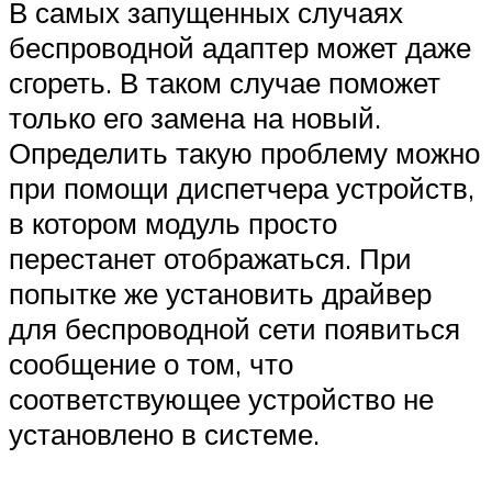
В самых запущенных случаях
беспроводной адаптер может даже
сгореть. В таком случае поможет
только его замена на новый.
Определить такую проблему можно
при помощи диспетчера устройств,
в котором модуль просто
перестанет отображаться. При
попытке же установить драйвер
для беспроводной сети появиться
сообщение о том, что
соответствующее устройство не
установлено в системе.