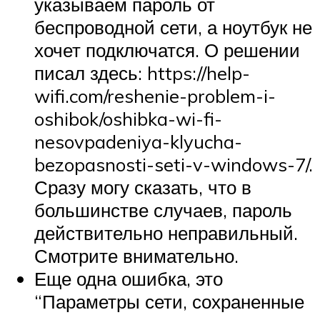
указываем пароль от
беспроводной сети, а ноутбук не
хочет подключатся. О решении
писал здесь: https://help-
wifi.com/reshenie-problem-i-
oshibok/oshibka-wi-fi-
nesovpadeniya-klyucha-
bezopasnosti-seti-v-windows-7/.
Сразу могу сказать, что в
большинстве случаев, пароль
действительно неправильный.
Смотрите внимательно.
Еще одна ошибка, это
“Параметры сети, сохраненные