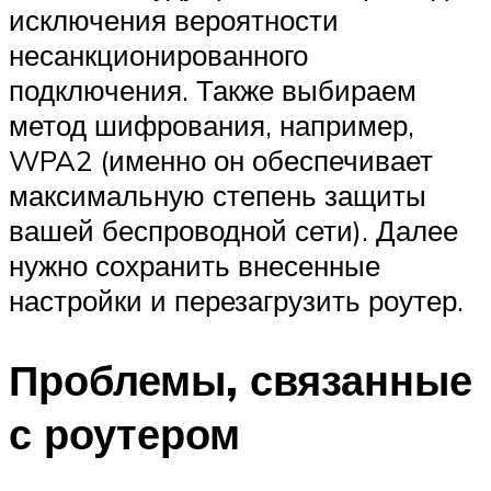
исключения вероятности
несанкционированного
подключения. Также выбираем
метод шифрования, например,
WPA2 (именно он обеспечивает
максимальную степень защиты
вашей беспроводной сети). Далее
нужно сохранить внесенные
настройки и перезагрузить роутер.
Проблемы, связанные
с роутером