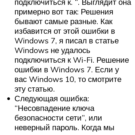
подключиться к. “. Выглядит она
примерно вот так: Решения
бывают самые разные. Как
избавится от этой ошибки в
Windows 7, я писал в статье
Windows не удалось
подключиться к Wi-Fi. Решение
ошибки в Windows 7. Если у
вас Windows 10, то смотрите
эту статью.
Следующая ошибка:
“Несовпадение ключа
безопасности сети”, или
неверный пароль. Когда мы