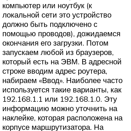
компьютер или ноутбук (к
локальной сети это устройство
должно быть подключено с
помощью проводов), дожидаемся
окончания его загрузки. Потом
запускаем любой из браузеров,
который есть на ЭВМ. В адресной
строке вводим адрес роутера,
набираем «Ввод». Наиболее часто
используется такие варианты, как
192.168.1.1 или 192.168.1.0. Эту
информацию можно уточнить на
наклейке, которая расположена на
корпусе маршрутизатора. На