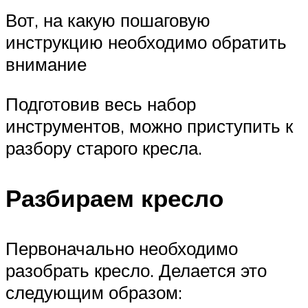
Вот, на какую пошаговую
инструкцию необходимо обратить
внимание
Подготовив весь набор
инструментов, можно приступить к
разбору старого кресла.
Разбираем кресло
Первоначально необходимо
разобрать кресло. Делается это
следующим образом: