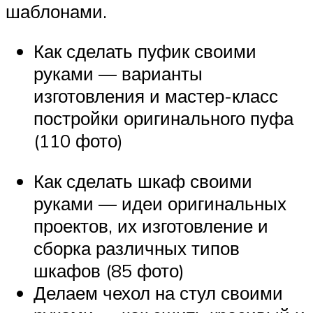
шаблонами.
Как сделать пуфик своими
руками — варианты
изготовления и мастер-класс
постройки оригинального пуфа
(110 фото)
Как сделать шкаф своими
руками — идеи оригинальных
проектов, их изготовление и
сборка различных типов
шкафов (85 фото)
Делаем чехол на стул своими