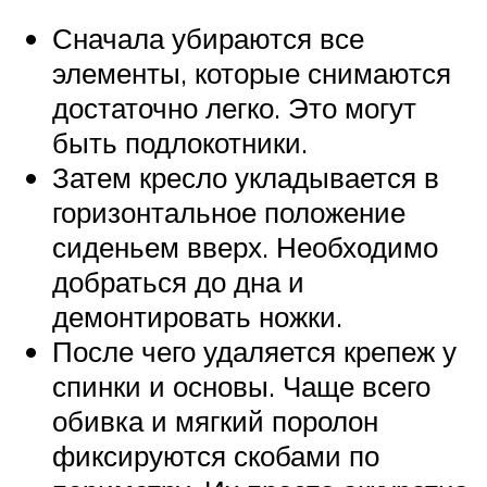
Сначала убираются все
элементы, которые снимаются
достаточно легко. Это могут
быть подлокотники.
Затем кресло укладывается в
горизонтальное положение
сиденьем вверх. Необходимо
добраться до дна и
демонтировать ножки.
После чего удаляется крепеж у
спинки и основы. Чаще всего
обивка и мягкий поролон
фиксируются скобами по