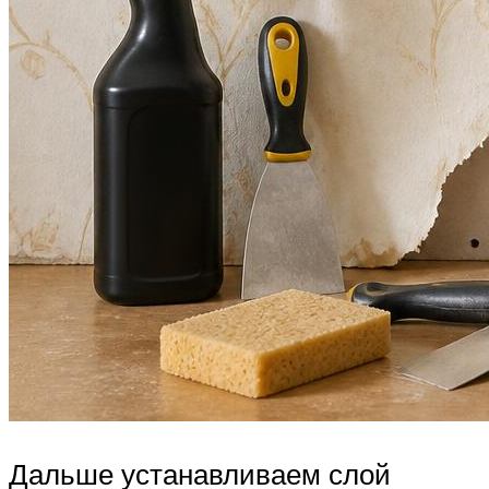
Дальше устанавливаем слой