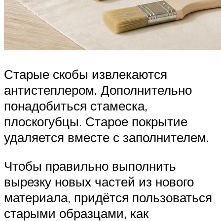
Старые скобы извлекаются
антистеплером. Дополнительно
понадобиться стамеска,
плоскогубцы. Старое покрытие
удаляется вместе с заполнителем.
Чтобы правильно выполнить
вырезку новых частей из нового
материала, придётся пользоваться
старыми образцами, как