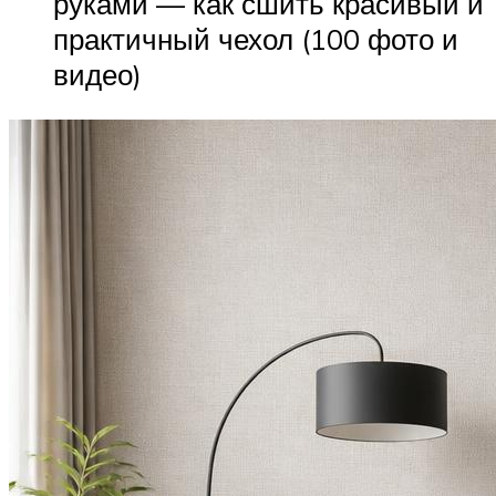
руками — как сшить красивый и
практичный чехол (100 фото и
видео)