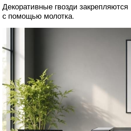
Декоративные гвозди закрепляются
с помощью молотка.