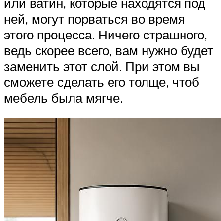
или ватин, которые находятся под
ней, могут порваться во время
этого процесса. Ничего страшного,
ведь скорее всего, вам нужно будет
заменить этот слой. При этом вы
сможете сделать его толще, чтоб
мебель была мягче.