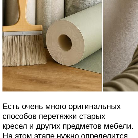
Есть очень много оригинальных
способов перетяжки старых
кресел и других предметов мебели.
На этом этапе нужно определится,