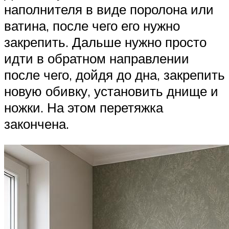
наполнителя в виде поролона или
ватина, после чего его нужно
закрепить. Дальше нужно просто
идти в обратном направлении
после чего, дойдя до дна, закрепить
новую обивку, установить днище и
ножки. На этом перетяжка
закончена.