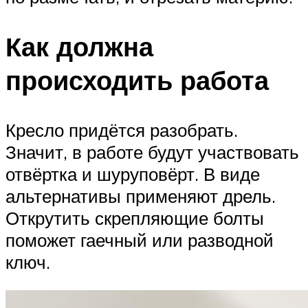
Как должна
происходить работа
Кресло придётся разобрать.
Значит, в работе будут участвовать
отвёртка и шуруповёрт. В виде
альтернативы применяют дрель.
Открутить скрепляющие болты
поможет гаечный или разводной
ключ.