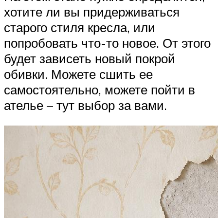
хотите ли вы придерживаться
старого стиля кресла, или
попробовать что-то новое. От этого
будет зависеть новый покрой
обивки. Можете сшить ее
самостоятельно, можете пойти в
ателье – тут выбор за вами.