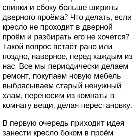
спинки и сбоку больше ширины
дверного проёма? Что делать, если
кресло не проходит в дверной
проём и разбирать его не хочется?
Такой вопрос встаёт рано или
поздно, наверное, перед каждым из
нас. Все мы периодически делаем
ремонт, покупаем новую мебель,
выбрасываем старый ненужный
хлам, переносим из комнаты в
комнату вещи, делая перестановку.
В первую очередь приходит идея
занести кресло боком в проём