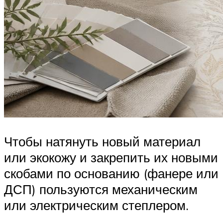
Чтобы натянуть новый материал
или экокожу и закрепить их новыми
скобами по основанию (фанере или
ДСП) пользуются механическим
или электрическим степлером.