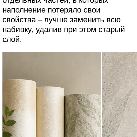
наполнение потеряло свои
свойства – лучше заменить всю
набивку, удалив при этом старый
слой.