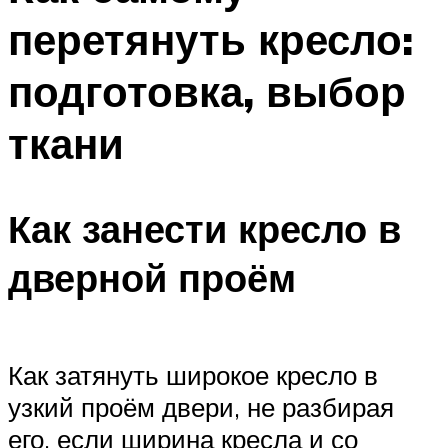
перетянуть кресло:
подготовка, выбор
ткани
Как занести кресло в
дверной проём
Как затянуть широкое кресло в
узкий проём двери, не разбирая
его, если ширина кресла и со