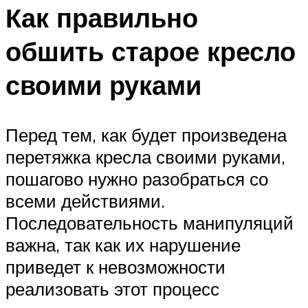
Как правильно
обшить старое кресло
своими руками
Перед тем, как будет произведена
перетяжка кресла своими руками,
пошагово нужно разобраться со
всеми действиями.
Последовательность манипуляций
важна, так как их нарушение
приведет к невозможности
реализовать этот процесс