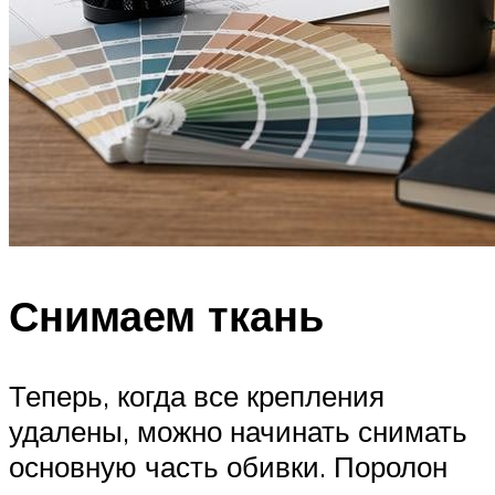
Снимаем ткань
Теперь, когда все крепления
удалены, можно начинать снимать
основную часть обивки. Поролон