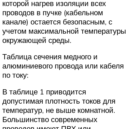
которой нагрев изоляции всех
проводов в пучке (кабельном
канале) остается безопасным, с
учетом максимальной температуры
окружающей среды.
Таблица сечения медного и
алюминиевого провода или кабеля
по току:
В таблице 1 приводится
допустимая плотность токов для
температур, не выше комнатной.
Большинство современных
проводов имеют ПВХ или