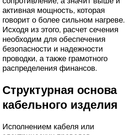
сопротивление, а значит выше и
активная мощность, которая
говорит о более сильном нагреве.
Исходя из этого, расчет сечения
необходим для обеспечения
безопасности и надежности
проводки, а также грамотного
распределения финансов.
Структурная основа
кабельного изделия
Исполнением кабеля или