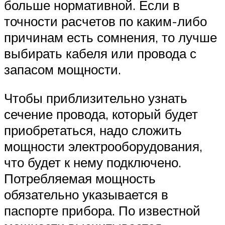
больше нормативной. Если в
точности расчетов по каким-либо
причинам есть сомнения, то лучше
выбирать кабеля или провода с
запасом мощности.
Чтобы приблизительно узнать
сечение провода, который будет
приобретаться, надо сложить
мощности электрооборудования,
что будет к нему подключено.
Потребляемая мощность
обязательно указывается в
паспорте прибора. По известной