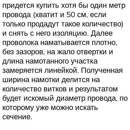
придется купить хотя бы один метр
провода (хватит и 50 см, если
только продадут такое количество)
и снять с него изоляцию. Далее
проволока наматывается плотно,
без зазоров, на жало отвертки и
длина намотанного участка
замеряется линейкой. Полученная
ширина намотки делится на
количество витков и результатом
будет искомый диаметр провода, по
которому уже можно искать
сечение.