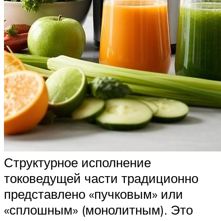
Структурное исполнение
токоведущей части традиционно
представлено «пучковым» или
«сплошным» (монолитным). Это