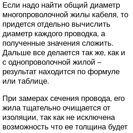
Если надо найти общий диаметр
многопроволочной жилы кабеля, то
придется отдельно вычислить
диаметр каждого проводка, а
полученные значения сложить.
Дальше все делается так же, как и
с однопроволочной жилой –
результат находится по формуле
или таблице.
При замерах сечения провода, его
жила тщательно очищается от
изоляции, так как не исключена
возможность что ее толщина будет