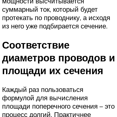
мощности высчитывается
суммарный ток, который будет
протекать по проводнику, а исходя
из него уже подбирается сечение.
Соответствие
диаметров проводов и
площади их сечения
Каждый раз пользоваться
формулой для вычисления
площади поперечного сечения – это
процесс долгий. Практичнее