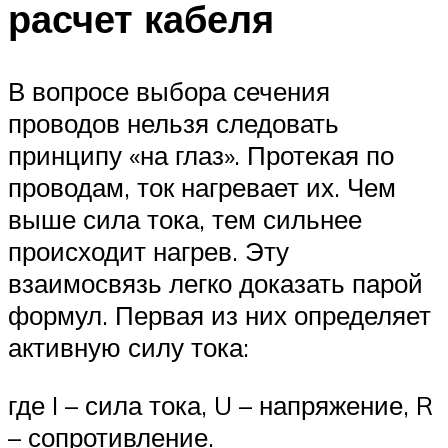
расчет кабеля
В вопросе выбора сечения
проводов нельзя следовать
принципу «на глаз». Протекая по
проводам, ток нагревает их. Чем
выше сила тока, тем сильнее
происходит нагрев. Эту
взаимосвязь легко доказать парой
формул. Первая из них определяет
активную силу тока:
где I – сила тока, U – напряжение, R
– сопротивление.