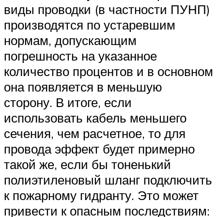
виды проводки (в частности ПУНП)
производятся по устаревшим
нормам, допускающим
погрешность на указанное
количество процентов и в основном
она появляется в меньшую
сторону. В итоге, если
использовать кабель меньшего
сечения, чем расчетное, то для
провода эффект будет примерно
такой же, если бы тоненький
полиэтиленовый шланг подключить
к пожарному гидранту. Это может
привести к опасным последствиям: