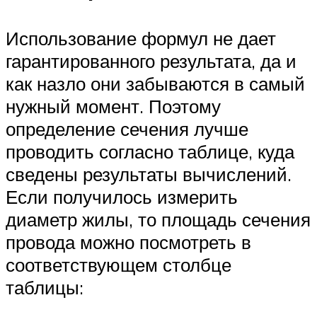
Использование формул не дает
гарантированного результата, да и
как назло они забываются в самый
нужный момент. Поэтому
определение сечения лучше
проводить согласно таблице, куда
сведены результаты вычислений.
Если получилось измерить
диаметр жилы, то площадь сечения
провода можно посмотреть в
соответствующем столбце
таблицы: