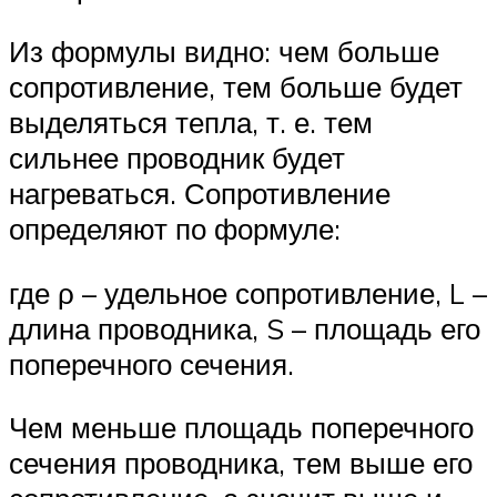
Из формулы видно: чем больше
сопротивление, тем больше будет
выделяться тепла, т. е. тем
сильнее проводник будет
нагреваться. Сопротивление
определяют по формуле:
где ρ – удельное сопротивление, L –
длина проводника, S – площадь его
поперечного сечения.
Чем меньше площадь поперечного
сечения проводника, тем выше его