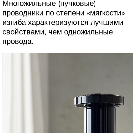
Многожильные (пучковые)
проводники по степени «мягкости»
изгиба характеризуются лучшими
свойствами, чем одножильные
провода.