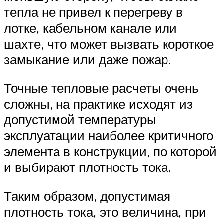
тепла не привел к перегреву в
лотке, кабельном канале или
шахте, что может вызвать короткое
замыкание или даже пожар.
Точные тепловые расчеты очень
сложны, на практике исходят из
допустимой температуры
эксплуатации наиболее критичного
элемента в конструкции, по которой
и выбирают плотность тока.
Таким образом, допустимая
плотность тока, это величина, при