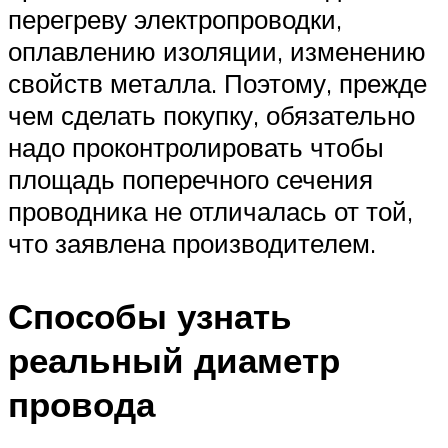
перегреву электропроводки,
оплавлению изоляции, изменению
свойств металла. Поэтому, прежде
чем сделать покупку, обязательно
надо проконтролировать чтобы
площадь поперечного сечения
проводника не отличалась от той,
что заявлена производителем.
Способы узнать
реальный диаметр
провода