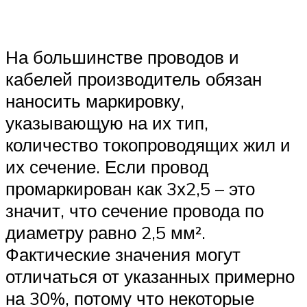
На большинстве проводов и
кабелей производитель обязан
наносить маркировку,
указывающую на их тип,
количество токопроводящих жил и
их сечение. Если провод
промаркирован как 3х2,5 – это
значит, что сечение провода по
диаметру равно 2,5 мм².
Фактические значения могут
отличаться от указанных примерно
на 30%, потому что некоторые