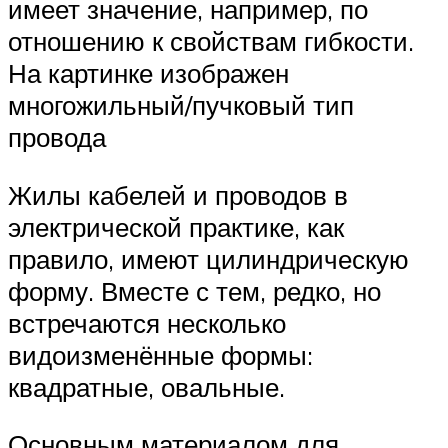
имеет значение, например, по
отношению к свойствам гибкости.
На картинке изображен
многожильный/пучковый тип
провода
Жилы кабелей и проводов в
электрической практике, как
правило, имеют цилиндрическую
форму. Вместе с тем, редко, но
встречаются несколько
видоизменённые формы:
квадратные, овальные.
Основным материалом для