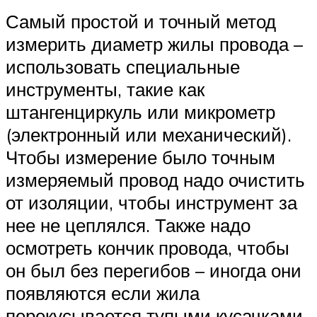
Самый простой и точный метод
измерить диаметр жилы провода –
использовать специальные
инструменты, такие как
штангенциркуль или микрометр
(электронный или механический).
Чтобы измерение было точным
измеряемый провод надо очистить
от изоляции, чтобы инструмент за
нее не цеплялся. Также надо
осмотреть кончик провода, чтобы
он был без перегибов – иногда они
появляются если жила
перекусывается тупыми кусачками.