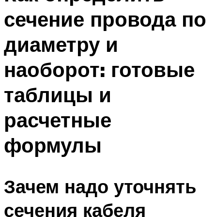
сечение провода по
диаметру и
наоборот: готовые
таблицы и
расчетные
формулы
Зачем надо уточнять
сечения кабеля