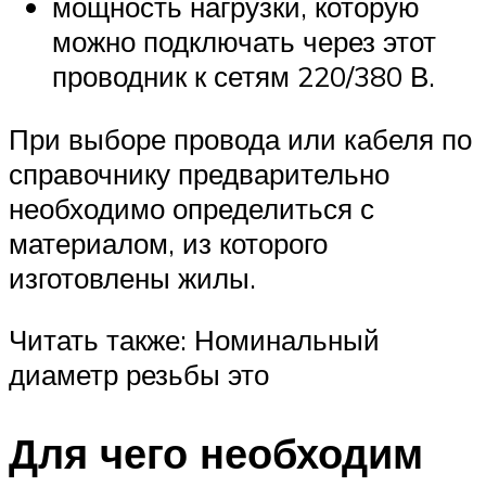
мощность нагрузки, которую
можно подключать через этот
проводник к сетям 220/380 В.
При выборе провода или кабеля по
справочнику предварительно
необходимо определиться с
материалом, из которого
изготовлены жилы.
Читать также: Номинальный
диаметр резьбы это
Для чего необходим