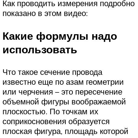
Как проводить измерения подробно
показано в этом видео:
Какие формулы надо
использовать
Что такое сечение провода
известно еще по азам геометрии
или черчения – это пересечение
объемной фигуры воображаемой
плоскостью. По точкам их
соприкосновения образуется
плоская фигура, площадь которой