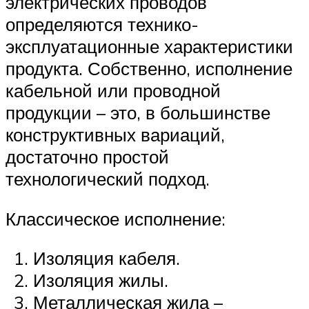
электрических проводов
определяются технико-
эксплуатационные характеристики
продукта. Собственно, исполнение
кабельной или проводной
продукции – это, в большинстве
конструктивных вариаций,
достаточно простой
технологический подход.
Классическое исполнение:
Изоляция кабеля.
Изоляция жилы.
Металлическая жила –