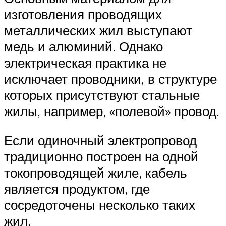
изготовления проводящих
металлических жил выступают
медь и алюминий. Однако
электрическая практика не
исключает проводники, в структуре
которых присутствуют стальные
жилы, например, «полевой» провод.
Если одиночный электропровод
традиционно построен на одной
токопроводящей жиле, кабель
является продуктом, где
сосредоточены несколько таких
жил.