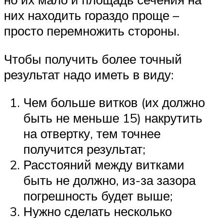
них находить гораздо проще –
просто перемножить стороны.
Чтобы получить более точный
результат надо иметь в виду:
Чем больше витков (их должно
быть не меньше 15) накрутить
на отвертку, тем точнее
получится результат;
Расстояний между витками
быть не должно, из-за зазора
погрешность будет выше;
Нужно сделать несколько