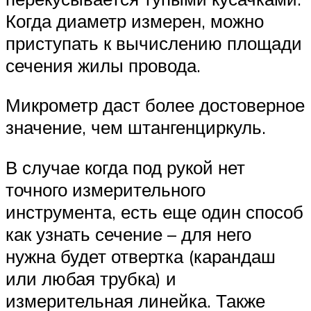
Когда диаметр измерен, можно
приступать к вычислению площади
сечения жилы провода.
Микрометр даст более достоверное
значение, чем штангенциркуль.
В случае когда под рукой нет
точного измерительного
инструмента, есть еще один способ
как узнать сечение – для него
нужна будет отвертка (карандаш
или любая трубка) и
измерительная линейка. Также