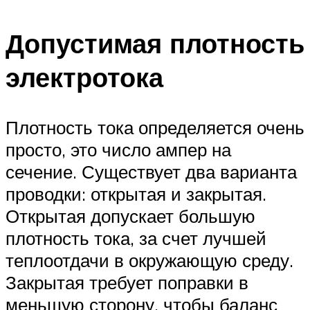
Допустимая плотность
электротока
Плотность тока определяется очень
просто, это число ампер на
сечение. Существует два варианта
проводки: открытая и закрытая.
Открытая допускает большую
плотность тока, за счет лучшей
теплоотдачи в окружающую среду.
Закрытая требует поправки в
меньшую сторону, чтобы баланс