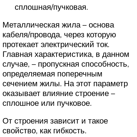
сплошная/пучковая.
Металлическая жила – основа
кабеля/провода, через которую
протекает электрический ток.
Главная характеристика, в данном
случае, – пропускная способность,
определяемая поперечным
сечением жилы. На этот параметр
оказывает влияние строение –
сплошное или пучковое.
От строения зависит и такое
свойство, как гибкость.