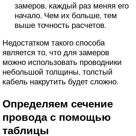
замеров, каждый раз меняя его
начало. Чем их больше, тем
выше точность расчетов.
Недостатком такого способа
является то, что для замеров
можно использовать проводники
небольшой толщины, толстый
кабель накрутить будет сложно.
Определяем сечение
провода с помощью
таблицы