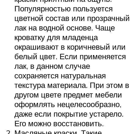
Популярностью пользуется
цветной состав или прозрачный
лак на водной основе. Чаще
кроватку для младенца
окрашивают в коричневый или
белый цвет. Если применяется
лак, в данном случае
сохраняется натуральная
текстура материала. При этом в
другом цвете предмет мебели
оформлять нецелесообразно,
даже если покрытие устарело.
Его можно восстановить.
Масляные краски. Такие