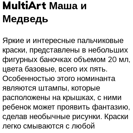
MultiArt Маша и
Медведь
Яркие и интересные пальчиковые
краски, представлены в небольших
фигурных баночках объемом 20 мл,
цвета базовые, всего их пять.
Особенностью этого номинанта
являются штампы, которые
расположены на крышках, с ними
ребенок может проявить фантазию,
сделав необычные рисунки. Краски
легко смываются с любой