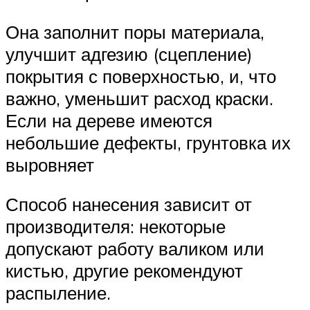
Она заполнит поры материала,
улучшит адгезию (сцепление)
покрытия с поверхностью, и, что
важно, уменьшит расход краски.
Если на дереве имеются
небольшие дефекты, грунтовка их
выровняет
Способ нанесения зависит от
производителя: некоторые
допускают работу валиком или
кистью, другие рекомендуют
распыление.