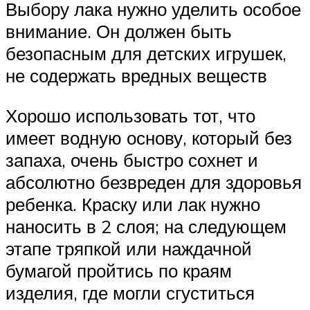
Выбору лака нужно уделить особое
внимание. Он должен быть
безопасным для детских игрушек,
не содержать вредных веществ
Хорошо использовать тот, что
имеет водную основу, который без
запаха, очень быстро сохнет и
абсолютно безвреден для здоровья
ребенка. Краску или лак нужно
наносить в 2 слоя; на следующем
этапе тряпкой или наждачной
бумагой пройтись по краям
изделия, где могли сгуститься