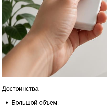
Достоинства
Большой объем;