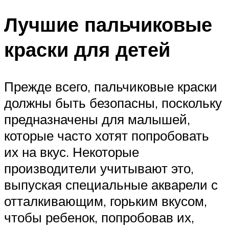
Лучшие пальчиковые
краски для детей
Прежде всего, пальчиковые краски
должны быть безопасны, поскольку
предназначены для малышей,
которые часто хотят попробовать
их на вкус. Некоторые
производители учитывают это,
выпуская специальные акварели с
отталкивающим, горьким вкусом,
чтобы ребенок, попробовав их,