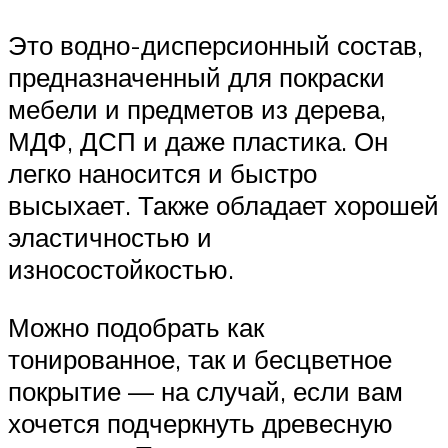
Это водно-дисперсионный состав,
предназначенный для покраски
мебели и предметов из дерева,
МДФ, ДСП и даже пластика. Он
легко наносится и быстро
высыхает. Также обладает хорошей
эластичностью и
износостойкостью.
Можно подобрать как
тонированное, так и бесцветное
покрытие — на случай, если вам
хочется подчеркнуть древесную