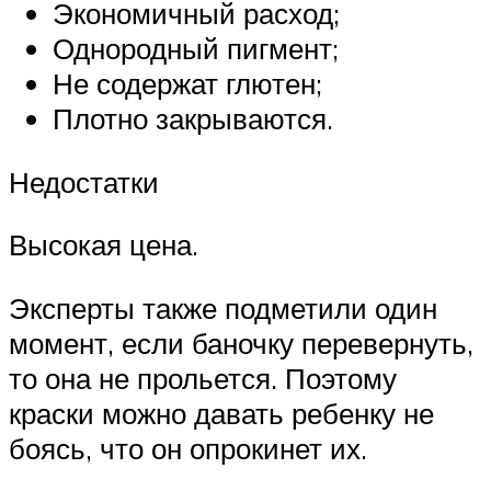
Экономичный расход;
Однородный пигмент;
Не содержат глютен;
Плотно закрываются.
Недостатки
Высокая цена.
Эксперты также подметили один
момент, если баночку перевернуть,
то она не прольется. Поэтому
краски можно давать ребенку не
боясь, что он опрокинет их.