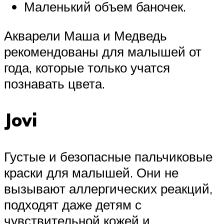
Маленький объем баночек.
Акварели Маша и Медведь
рекомендованы для малышей от
года, которые только учатся
познавать цвета.
Jovi
Густые и безопасные пальчиковые
краски для малышей. Они не
вызывают аллергических реакций,
подходят даже детям с
чувствительной кожей и