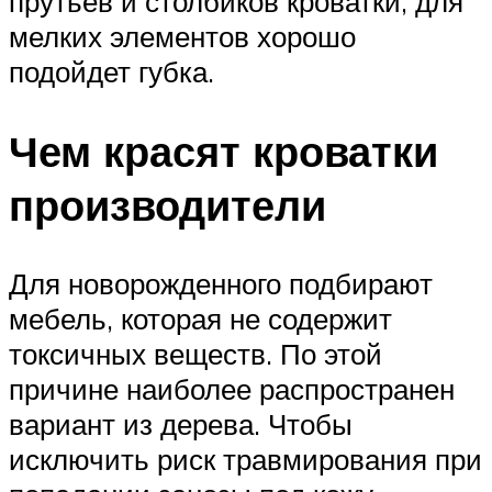
прутьев и столбиков кроватки, для
мелких элементов хорошо
подойдет губка.
Чем красят кроватки
производители
Для новорожденного подбирают
мебель, которая не содержит
токсичных веществ. По этой
причине наиболее распространен
вариант из дерева. Чтобы
исключить риск травмирования при