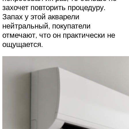
захочет повторить процедуру.
Запах у этой акварели
нейтральный, покупатели
отмечают, что он практически не
ощущается.