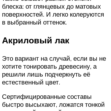
блеска: от глянцевых до матовых
поверхностей. И легко колеруются
в выбранный оттенок.
Акриловый лак
Это вариант на случай, если вы не
хотите тонировать древесину, а
решили лишь подчеркнуть её
естественный цвет.
Сертифицированные составы
быстро высыхают, ложатся тонкой