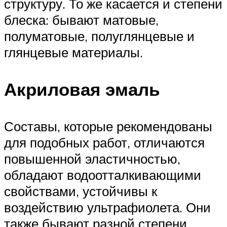
структуру. То же касается и степени
блеска: бывают матовые,
полуматовые, полуглянцевые и
глянцевые материалы.
Акриловая эмаль
Составы, которые рекомендованы
для подобных работ, отличаются
повышенной эластичностью,
обладают водоотталкивающими
свойствами, устойчивы к
воздействию ультрафиолета. Они
также бывают разной степени