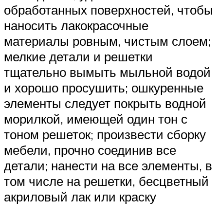
обработанных поверхностей, чтобы
наносить лакокрасочные
материалы ровным, чистым слоем;
мелкие детали и решетки
тщательно вымыть мыльной водой
и хорошо просушить; ошкуренные
элементы следует покрыть водной
морилкой, имеющей один тон с
тоном решеток; произвести сборку
мебели, прочно соединив все
детали; нанести на все элементы, в
том числе на решетки, бесцветный
акриловый лак или краску