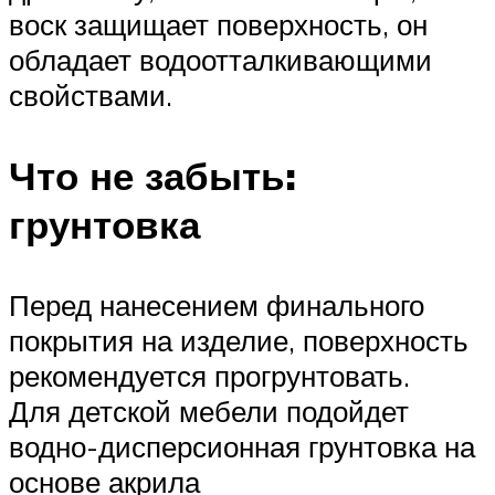
воск защищает поверхность, он
обладает водоотталкивающими
свойствами.
Что не забыть:
грунтовка
Перед нанесением финального
покрытия на изделие, поверхность
рекомендуется прогрунтовать.
Для детской мебели подойдет
водно-дисперсионная грунтовка на
основе акрила