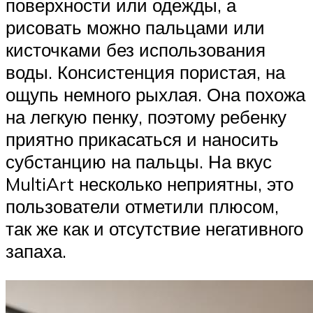
поверхности или одежды, а
рисовать можно пальцами или
кисточками без использования
воды. Консистенция пористая, на
ощупь немного рыхлая. Она похожа
на легкую пенку, поэтому ребенку
приятно прикасаться и наносить
субстанцию на пальцы. На вкус
MultiArt несколько неприятны, это
пользователи отметили плюсом,
так же как и отсутствие негативного
запаха.