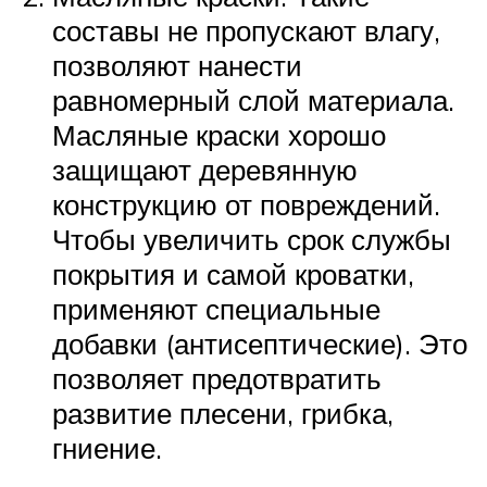
составы не пропускают влагу,
позволяют нанести
равномерный слой материала.
Масляные краски хорошо
защищают деревянную
конструкцию от повреждений.
Чтобы увеличить срок службы
покрытия и самой кроватки,
применяют специальные
добавки (антисептические). Это
позволяет предотвратить
развитие плесени, грибка,
гниение.