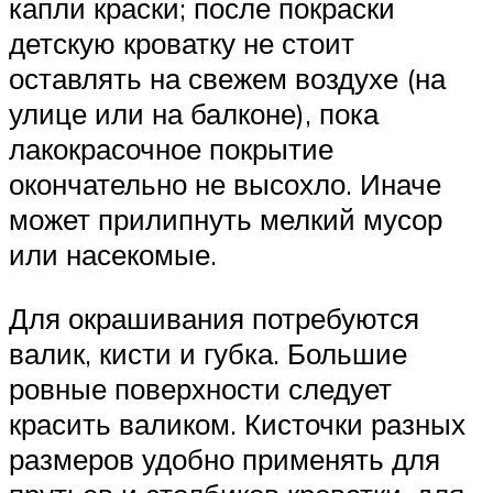
капли краски; после покраски
детскую кроватку не стоит
оставлять на свежем воздухе (на
улице или на балконе), пока
лакокрасочное покрытие
окончательно не высохло. Иначе
может прилипнуть мелкий мусор
или насекомые.
Для окрашивания потребуются
валик, кисти и губка. Большие
ровные поверхности следует
красить валиком. Кисточки разных
размеров удобно применять для