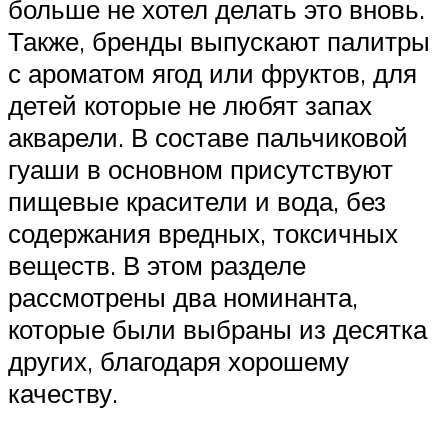
больше не хотел делать это вновь.
Также, бренды выпускают палитры
с ароматом ягод или фруктов, для
детей которые не любят запах
акварели. В составе пальчиковой
гуаши в основном присутствуют
пищевые красители и вода, без
содержания вредных, токсичных
веществ. В этом разделе
рассмотрены два номинанта,
которые были выбраны из десятка
других, благодаря хорошему
качеству.