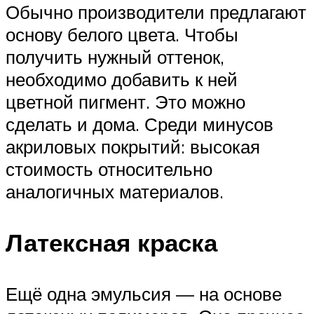
Обычно производители предлагают
основу белого цвета. Чтобы
получить нужный оттенок,
необходимо добавить к ней
цветной пигмент. Это можно
сделать и дома. Среди минусов
акриловых покрытий: высокая
стоимость относительно
аналогичных материалов.
Латексная краска
Ещё одна эмульсия — на основе