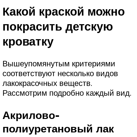
Какой краской можно
покрасить детскую
кроватку
Вышеупомянутым критериями
соответствуют несколько видов
лакокрасочных веществ.
Рассмотрим подробно каждый вид.
Акрилово-
полиуретановый лак