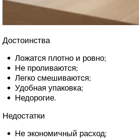
Достоинства
Ложатся плотно и ровно;
Не проливаются;
Легко смешиваются;
Удобная упаковка;
Недорогие.
Недостатки
Не экономичный расход;