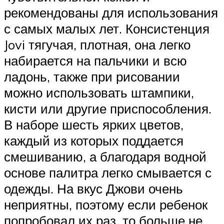
рекомендованы для использования
с самых малых лет. Консистенция
Jovi тягучая, плотная, она легко
набирается на пальчики и всю
ладонь, также при рисовании
можно использовать штампики,
кисти или другие приспособления.
В наборе шесть ярких цветов,
каждый из которых поддается
смешиванию, а благодаря водной
основе палитра легко смывается с
одежды. На вкус Джови очень
неприятны, поэтому если ребенок
попробовал их раз, то больше не