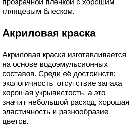
прозрачной пленкой с хорошим
глянцевым блеском.
Акриловая краска
Акриловая краска изготавливается
на основе водоэмульсионных
составов. Среди её достоинств:
экологичность, отсутствие запаха,
хорошая укрывистость, а это
значит небольшой расход, хорошая
эластичность и разнообразие
цветов.