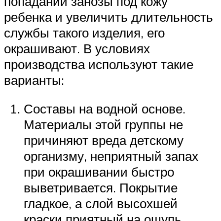
попадании занозы под кожу
ребенка и увеличить длительность
службы такого изделия, его
окрашивают. В условиях
производства используют такие
варианты:
Составы на водной основе.
Материалы этой группы не
причиняют вреда детскому
организму, неприятный запах
при окрашивании быстро
выветривается. Покрытие
гладкое, а слой высохшей
краски приятный на ощупь.