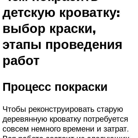
детскую кроватку:
выбор краски,
этапы проведения
работ
Процесс покраски
Чтобы реконструировать старую
деревянную кроватку потребуется
совсем немного времени и затрат.